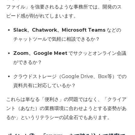
ファイル」を強要されるような事務所では、開発のス
ピード感が削がれてしまいます。
Slack、Chatwork、Microsoft Teams
などの
チャットツールで気軽に相談できるか？
Zoom、Google Meet
でサクッとオンライン会議
ができるか？
クラウドストレージ（Google Drive、Box等）での
資料共有に対応しているか？
これらは単なる「便利さ」の問題ではなく、
「クライア
ント（あなた）の業務環境に合わせようとする姿勢があ
るか」
というリテラシーの試金石でもあります。