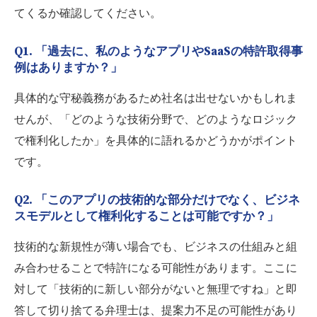
てくるか確認してください。
Q1. 「過去に、私のようなアプリやSaaSの特許取得事
例はありますか？」
具体的な守秘義務があるため社名は出せないかもしれま
せんが、「どのような技術分野で、どのようなロジック
で権利化したか」を具体的に語れるかどうかがポイント
です。
Q2. 「このアプリの技術的な部分だけでなく、ビジネ
スモデルとして権利化することは可能ですか？」
技術的な新規性が薄い場合でも、ビジネスの仕組みと組
み合わせることで特許になる可能性があります。ここに
対して「技術的に新しい部分がないと無理ですね」と即
答して切り捨てる弁理士は、提案力不足の可能性があり