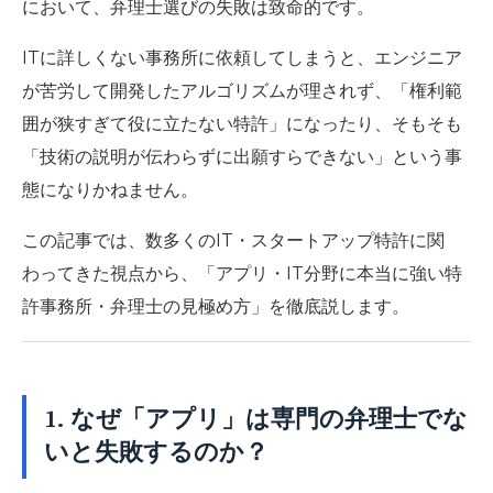
において、弁理士選びの失敗は致命的です。
ITに詳しくない事務所に依頼してしまうと、エンジニア
が苦労して開発したアルゴリズムが理されず、「権利範
囲が狭すぎて役に立たない特許」になったり、そもそも
「技術の説明が伝わらずに出願すらできない」という事
態になりかねません。
この記事では、数多くのIT・スタートアップ特許に関
わってきた視点から、
「アプリ・IT分野に本当に強い特
許事務所・弁理士の見極め方」
を徹底説します。
1. なぜ「アプリ」は専門の弁理士でな
いと失敗するのか？