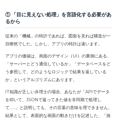
① 「目に見えない処理」を言語化する必要があ
るから
従来の「機械」の特許であれば、図面を見れば構造が一
目瞭然でした。しかし、アプリの特許は違います。
アプリの価値は、画面のデザイン（UI）の裏側にある、
「サーバーとどう通信しているか」「データベースをど
う参照して、どのようなロジックで結果を返している
か」というアルゴリズムにあります。
IT知識が乏しい弁理士の場合、あなたが「APIでデータ
を叩いて、JSONで返ってきた値を非同期で処理し
て……」と説明しても、その言葉の意味を理できません。
結果として、表面的な画面の動きだけを記述した、
「抜