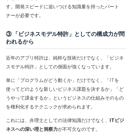
す。開発スピードに追いつける知識量を持ったパート
ナーが必要です。
③ 「ビジネスモデル特許」としての構成力が問
われるから
近年のアプリ特許は、純粋な技術だけでなく、
「ビジネ
スモデル特許」としての側面が強くなっています。
単に「プログラムがどう動くか」だけでなく、「ITを
使ってどのような新しいビジネス課題を決するか」「ど
うやって課金するか」
というビジネスの仕組みそのもの
を権利化するテクニックが求められます。
これには、弁理士としての法律知識だけでなく、
ITビジ
ネスへの深い理と洞察力
が不可欠なのです。