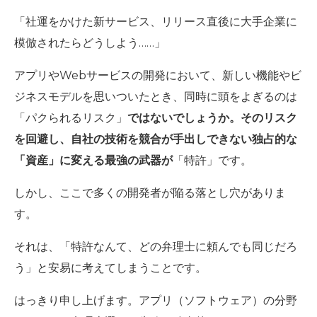
「社運をかけた新サービス、リリース直後に大手企業に
模倣されたらどうしよう……」
アプリやWebサービスの開発において、新しい機能やビ
ジネスモデルを思いついたとき、同時に頭をよぎるのは
「パクられるリスク」
ではないでしょうか。そのリスク
を回避し、自社の技術を競合が手出しできない独占的な
「資産」に変える最強の武器が
「特許」
です。
しかし、ここで多くの開発者が陥る落とし穴がありま
す。
それは、「特許なんて、どの弁理士に頼んでも同じだろ
う」と安易に考えてしまうことです。
はっきり申し上げます。アプリ（ソフトウェア）の分野