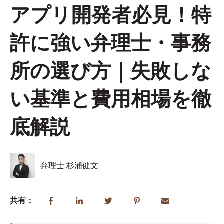
アプリ開発者必見！特
許に強い弁理士・事務
所の選び方｜失敗しな
い基準と費用相場を徹
底解説
弁理士 杉浦健文
共有：