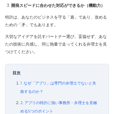
開発スピードに合わせた対応ができるか（機動力）
特許は、あなたのビジネスを守る「盾」であり、攻める
ための「矛」でもあります。
大切なアイデアを託すパートナー選び。妥協せず、あな
たの技術に共感し、同じ熱量で走ってくれる弁理士を見
つけてください。
目次
1. なぜ「アプリ」は専門の弁理士でないと失
敗するのか？
2. アプリの特許に強い事務所・弁理士を見極
める5つのポイント