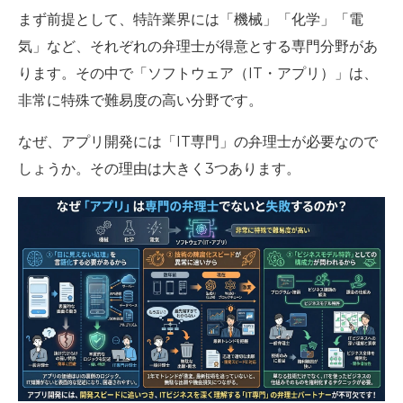
まず前提として、特許業界には「機械」「化学」「電
気」など、それぞれの弁理士が得意とする専門分野があ
ります。その中で「ソフトウェア（IT・アプリ）」は、
非常に特殊で難易度の高い分野です。
なぜ、アプリ開発には「IT専門」の弁理士が必要なので
しょうか。その理由は大きく3つあります。