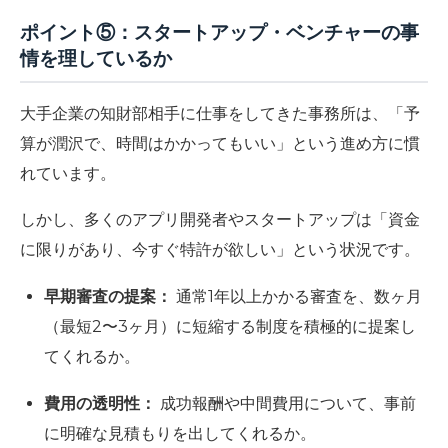
ポイント⑤：スタートアップ・ベンチャーの事
情を理しているか
大手企業の知財部相手に仕事をしてきた事務所は、「予
算が潤沢で、時間はかかってもいい」という進め方に慣
れています。
しかし、多くのアプリ開発者やスタートアップは
「資金
に限りがあり、今すぐ特許が欲しい」
という状況です。
早期審査の提案：
通常1年以上かかる審査を、数ヶ月
（最短2〜3ヶ月）に短縮する制度を積極的に提案し
てくれるか。
費用の透明性：
成功報酬や中間費用について、事前
に明確な見積もりを出してくれるか。