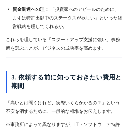
資金調達への理：
「投資家へのアピールのために、
まずは特許出願中のステータスが欲しい」といった経
営戦略を理してくれるか。
これらを理している「スタートアップ支援に強い」事務
所を選ぶことが、ビジネスの成功率を高めます。
3. 依頼する前に知っておきたい費用と
期間
「高いとは聞くけれど、実際いくらかかるの？」という
不安を消するために、一般的な相場をお伝えします。
※事務所によって異なりますが、IT・ソフトウェア特許