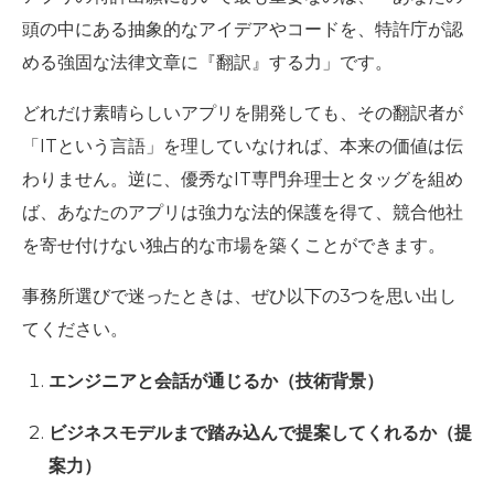
頭の中にある抽象的なアイデアやコードを、特許庁が認
める強固な法律文章に『翻訳』する力」
です。
どれだけ素晴らしいアプリを開発しても、その翻訳者が
「ITという言語」を理していなければ、本来の価値は伝
わりません。逆に、優秀なIT専門弁理士とタッグを組め
ば、あなたのアプリは強力な法的保護を得て、競合他社
を寄せ付けない独占的な市場を築くことができます。
事務所選びで迷ったときは、ぜひ以下の3つを思い出し
てください。
エンジニアと会話が通じるか（技術背景）
ビジネスモデルまで踏み込んで提案してくれるか（提
案力）