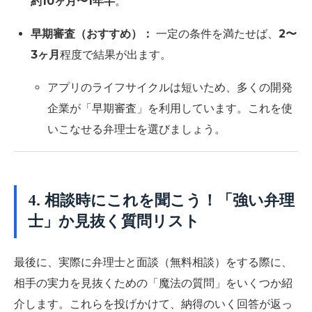
約10ヶ月〜1年半
。
早期審査（おすすめ）：
一定の条件を満たせば、
2〜
3ヶ月
程度で結果が出ます。
アプリのライフサイクルは短いため、多くの開発
企業が「早期審査」を利用しています。これを使
いこなせる弁理士を選びましょう。
4. 相談時にこれを聞こう！「強い弁理
士」か見抜く質問リスト
最後に、実際に弁理士と面談（無料相談）をする際に、
相手の実力を見抜くための「魔法の質問」をいくつか紹
介します。これらを投げかけて、納得のいく回答が返っ