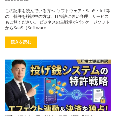
この記事を読んでいる方へ: ソフトウェア・SaaS・IoT等
のIT特許を検討中の方は、IT特許に強い弁理士サービス
もご覧ください。 ビジネスの主戦場がパッケージソフト
からSaaS（Software...
続きを読む