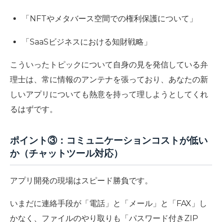
「NFTやメタバース空間での権利保護について」
「SaaSビジネスにおける知財戦略」
こういったトピックについて自身の見を発信している弁
理士は、常に情報のアンテナを張っており、あなたの新
しいアプリについても熱意を持って理しようとしてくれ
るはずです。
ポイント③：コミュニケーションコストが低い
か（チャットツール対応）
アプリ開発の現場はスピード勝負です。
いまだに連絡手段が「電話」と「メール」と「FAX」し
かなく、ファイルのやり取りも「パスワード付きZIP