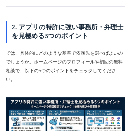
2. アプリの特許に強い事務所・弁理士
を見極める5つのポイント
では、具体的にどのような基準で依頼先を選べばよいの
でしょうか。ホームページのプロフィールや初回の無料
相談で、以下の5つのポイントをチェックしてくださ
い。