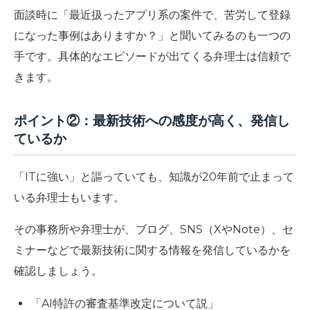
面談時に「最近扱ったアプリ系の案件で、苦労して登録
になった事例はありますか？」と聞いてみるのも一つの
手です。具体的なエピソードが出てくる弁理士は信頼で
きます。
ポイント②：最新技術への感度が高く、発信し
ているか
「ITに強い」と謳っていても、知識が20年前で止まって
いる弁理士もいます。
その事務所や弁理士が、ブログ、SNS（XやNote）、セ
ミナーなどで最新技術に関する情報を発信しているかを
確認しましょう。
「AI特許の審査基準改定について説」