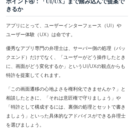
ポイント④：「UI/UX」まで踏み込んで提案で
きるか
アプリにとって、ユーザーインターフェース（UI）や
ユーザー体験（UX）は命です。
優秀なアプリ専門の弁理士は、サーバー側の処理（バッ
クエンド）だけでなく、「ユーザーがどう操作したとき
に、画面がどう変化するか」というUI/UXの観点からも
特許を提案してくれます。
「この画面遷移の心地よさを権利化できませんか？」と
相談したときに、「それは意匠権で守りましょう」や
「特許として構成するには、裏側の処理とセットで書き
ましょう」といった具体的なアドバイスができる弁理士
を選びましょう。