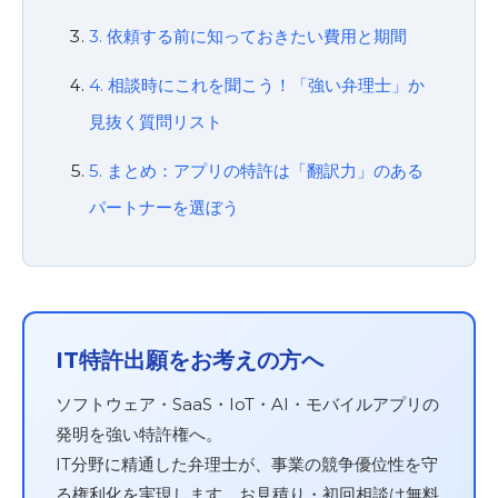
3. 依頼する前に知っておきたい費用と期間
4. 相談時にこれを聞こう！「強い弁理士」か
見抜く質問リスト
5. まとめ：アプリの特許は「翻訳力」のある
パートナーを選ぼう
IT特許出願をお考えの方へ
ソフトウェア・SaaS・IoT・AI・モバイルアプリの
発明を強い特許権へ。
IT分野に精通した弁理士が、事業の競争優位性を守
る権利化を実現します。お見積り・初回相談は無料