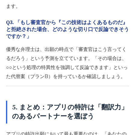
ます。
Q3. 「もし審査官から『この技術はよくあるものだ』
と拒絶された場合、どのような切り口で反論できそう
ですか？」
優秀な弁理士は、出願の時点で「審査官はこう言ってく
るだろう」という予測を立てています。「その場合は、
○○という処理の特異性を強調して反論できます」といっ
た代替案（プランB）を持っているか確認しましょう。
5. まとめ：アプリの特許は「翻訳力」
のあるパートナーを選ぼう
アプリの特許出願において最も重要なのは、
「あなたの