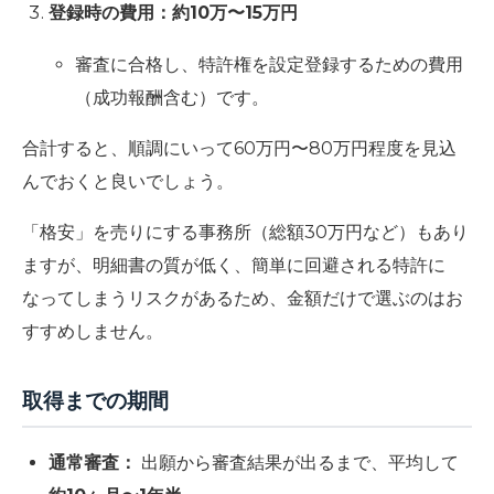
登録時の費用：約10万〜15万円
審査に合格し、特許権を設定登録するための費用
（成功報酬含む）です。
合計すると、順調にいって60万円〜80万円程度を見込
んでおくと良いでしょう。
「格安」を売りにする事務所（総額30万円など）もあり
ますが、明細書の質が低く、簡単に回避される特許に
なってしまうリスクがあるため、金額だけで選ぶのはお
すすめしません。
取得までの期間
通常審査：
出願から審査結果が出るまで、平均して