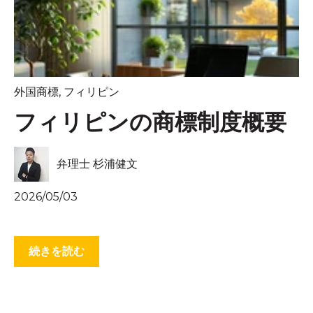
外国商標
,
フィリピン
フィリピンの商標制度概要
弁理士 杉浦健文
2026/05/03
続きを読む