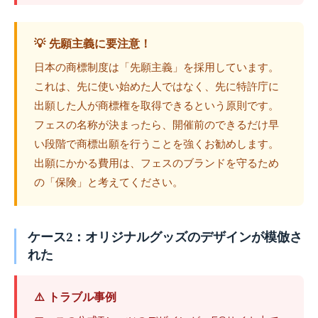
💡 先願主義に要注意！
日本の商標制度は「先願主義」を採用しています。
これは、先に使い始めた人ではなく、先に特許庁に
出願した人が商標権を取得できるという原則です。
フェスの名称が決まったら、開催前のできるだけ早
い段階で商標出願を行うことを強くお勧めします。
出願にかかる費用は、フェスのブランドを守るため
の「保険」と考えてください。
ケース2：オリジナルグッズのデザインが模倣さ
れた
⚠️ トラブル事例