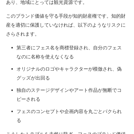
あり、地域にとっては観光資源です。
このブランド価値を守る手段が知的財産権です。知的財
産を適切に保護していなければ、以下のようなリスクに
さらされます。
第三者にフェス名を商標登録され、自分のフェス
なのに名称を使えなくなる
オリジナルのロゴやキャラクターが模倣され、偽
グッズが出回る
独自のステージデザインやアート作品が無断でコ
ピーされる
フェスのコンセプトや企画内容を丸ごとパクられ
る