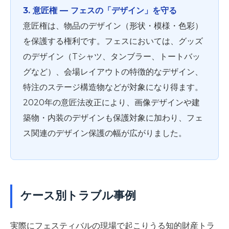
3. 意匠権 ― フェスの「デザイン」を守る
意匠権は、物品のデザイン（形状・模様・色彩）
を保護する権利です。フェスにおいては、グッズ
のデザイン（Tシャツ、タンブラー、トートバッ
グなど）、会場レイアウトの特徴的なデザイン、
特注のステージ構造物などが対象になり得ます。
2020年の意匠法改正により、画像デザインや建
築物・内装のデザインも保護対象に加わり、フェ
ス関連のデザイン保護の幅が広がりました。
ケース別トラブル事例
実際にフェスティバルの現場で起こりうる知的財産トラ