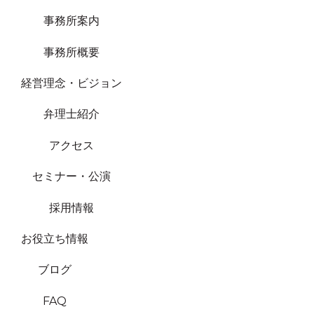
事務所案内
事務所概要
経営理念・ビジョン
弁理士紹介
アクセス
セミナー・公演
採用情報
お役立ち情報
ブログ
FAQ