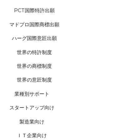
PCT国際特許出願
マドプロ国際商標出願
ハーグ国際意匠出願
世界の特許制度
世界の商標制度
世界の意匠制度
業種別サポート
スタートアップ向け
製造業向け
ＩＴ企業向け