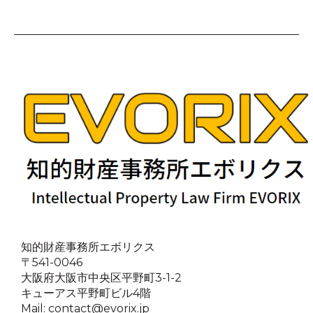
知的財産事務所エボリクス
〒541-0046
大阪府大阪市中央区平野町3-1-2
キューアス平野町ビル4階
Mail:
contact@evorix.jp