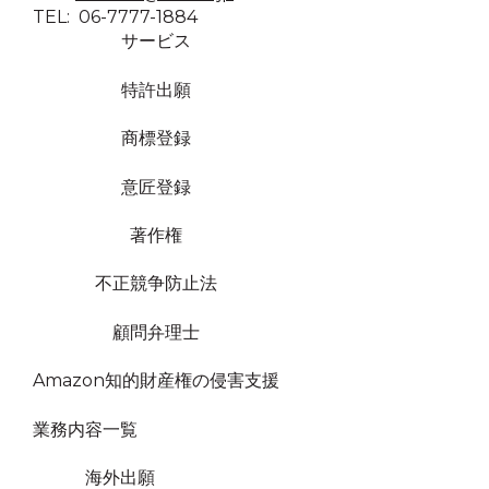
TEL: 06-7777-1884
サービス
特許出願
商標登録
意匠登録
著作権
不正競争防止法
顧問弁理士
Amazon知的財産権の侵害支援
業務内容一覧
海外出願