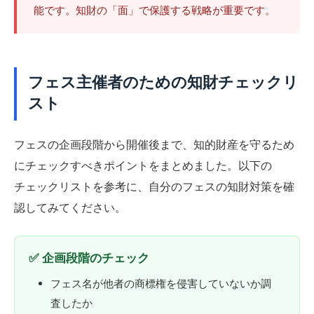
能です。知財の「面」で保護する戦略が重要です。
フェス主催者のための知財チェックリ
スト
フェスの企画段階から開催後まで、知的財産を守るため
にチェックすべきポイントをまとめました。以下の
チェックリストを参考に、自分のフェスの知財対策を確
認してみてください。
✅ 企画段階のチェック
フェス名が他者の商標権を侵害していないか調
査したか