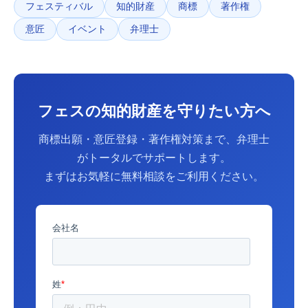
フェスティバル
知的財産
商標
著作権
意匠
イベント
弁理士
フェスの知的財産を守りたい方へ
商標出願・意匠登録・著作権対策まで、弁理士
がトータルでサポートします。
まずはお気軽に無料相談をご利用ください。