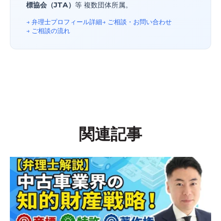
標協会（JTA）
等 複数団体所属。
→ 弁理士プロフィール詳細
→ ご相談・お問い合わせ
→ ご相談の流れ
関連記事