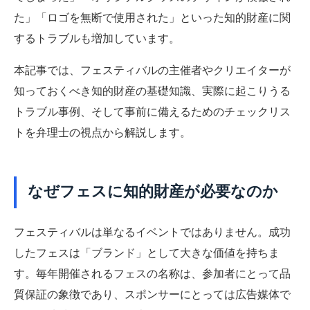
た」「ロゴを無断で使用された」といった知的財産に関
するトラブルも増加しています。
本記事では、フェスティバルの主催者やクリエイターが
知っておくべき知的財産の基礎知識、実際に起こりうる
トラブル事例、そして事前に備えるためのチェックリス
トを弁理士の視点から解説します。
なぜフェスに知的財産が必要なのか
フェスティバルは単なるイベントではありません。成功
したフェスは「ブランド」として大きな価値を持ちま
す。毎年開催されるフェスの名称は、参加者にとって品
質保証の象徴であり、スポンサーにとっては広告媒体で