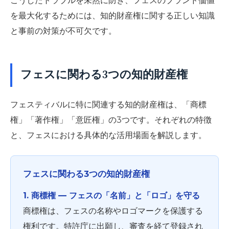
こうしたトラブルを未然に防ぎ、フェスのブランド価値
を最大化するためには、知的財産権に関する正しい知識
と事前の対策が不可欠です。
フェスに関わる3つの知的財産権
フェスティバルに特に関連する知的財産権は、「商標
権」「著作権」「意匠権」の3つです。それぞれの特徴
と、フェスにおける具体的な活用場面を解説します。
フェスに関わる3つの知的財産権
1. 商標権 ― フェスの「名前」と「ロゴ」を守る
商標権は、フェスの名称やロゴマークを保護する
権利です。特許庁に出願し、審査を経て登録され