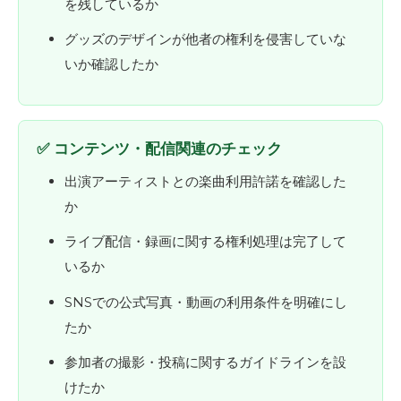
を残しているか
グッズのデザインが他者の権利を侵害していな
いか確認したか
✅ コンテンツ・配信関連のチェック
出演アーティストとの楽曲利用許諾を確認した
か
ライブ配信・録画に関する権利処理は完了して
いるか
SNSでの公式写真・動画の利用条件を明確にし
たか
参加者の撮影・投稿に関するガイドラインを設
けたか