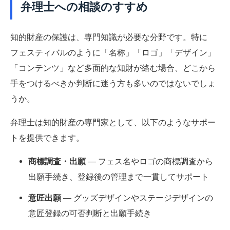
弁理士への相談のすすめ
知的財産の保護は、専門知識が必要な分野です。特に
フェスティバルのように「名称」「ロゴ」「デザイン」
「コンテンツ」など多面的な知財が絡む場合、どこから
手をつけるべきか判断に迷う方も多いのではないでしょ
うか。
弁理士は知的財産の専門家として、以下のようなサポー
トを提供できます。
商標調査・出願
― フェス名やロゴの商標調査から
出願手続き、登録後の管理まで一貫してサポート
意匠出願
― グッズデザインやステージデザインの
意匠登録の可否判断と出願手続き