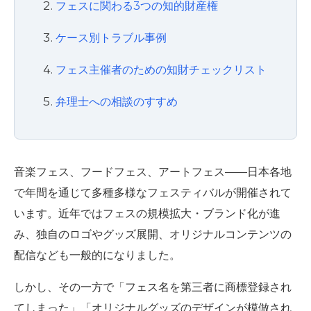
フェスに関わる3つの知的財産権
ケース別トラブル事例
フェス主催者のための知財チェックリスト
弁理士への相談のすすめ
音楽フェス、フードフェス、アートフェス——日本各地
で年間を通じて多種多様なフェスティバルが開催されて
います。近年ではフェスの規模拡大・ブランド化が進
み、独自のロゴやグッズ展開、オリジナルコンテンツの
配信なども一般的になりました。
しかし、その一方で「フェス名を第三者に商標登録され
てしまった」「オリジナルグッズのデザインが模倣され