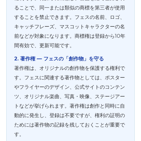
ることで、同一または類似の商標を第三者が使用
することを禁止できます。フェスの名前、ロゴ、
キャッチフレーズ、マスコットキャラクターの名
前などが対象になります。商標権は登録から10年
間有効で、更新可能です。
2. 著作権 ― フェスの「創作物」を守る
著作権は、オリジナルの創作物を保護する権利で
す。フェスに関連する著作物としては、ポスター
やフライヤーのデザイン、公式サイトのコンテン
ツ、オリジナル楽曲、写真・映像、ステージアー
トなどが挙げられます。著作権は創作と同時に自
動的に発生し、登録は不要ですが、権利の証明の
ためには著作物の記録を残しておくことが重要で
す。