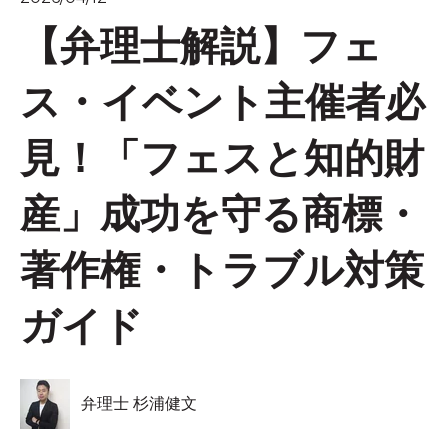
【弁理士解説】フェ
ス・イベント主催者必
見！「フェスと知的財
産」成功を守る商標・
著作権・トラブル対策
ガイド
弁理士 杉浦健文