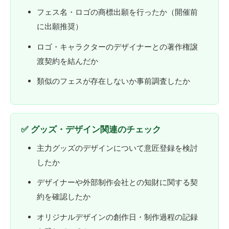
フェス名・ロゴの商標出願を行ったか（開催前
に出願推奨）
ロゴ・キャラクターのデザイナーとの著作権譲
渡契約を結んだか
類似のフェスが存在しないか事前調査したか
✅ グッズ・デザイン関連のチェック
主力グッズのデザインについて意匠登録を検討
したか
デザイナーや外部制作会社との知財に関する契
約を確認したか
オリジナルデザインの創作日・制作過程の記録