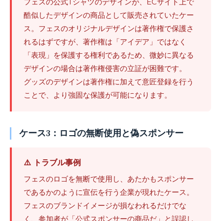
フェスの公式Tシャツのデザインが、ECサイト上で
酷似したデザインの商品として販売されていたケー
ス。フェスのオリジナルデザインは著作権で保護さ
れるはずですが、著作権は「アイデア」ではなく
「表現」を保護する権利であるため、微妙に異なる
デザインの場合は著作権侵害の立証が困難です。
グッズのデザインは著作権に加えて意匠登録を行う
ことで、より強固な保護が可能になります。
ケース3：ロゴの無断使用と偽スポンサー
⚠️ トラブル事例
フェスのロゴを無断で使用し、あたかもスポンサー
であるかのように宣伝を行う企業が現れたケース。
フェスのブランドイメージが損なわれるだけでな
く、参加者が「公式スポンサーの商品だ」と誤認し