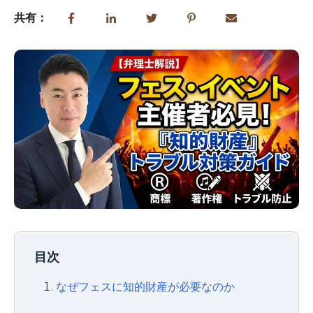
共有：
目次
なぜフェスに知的財産が必要なのか