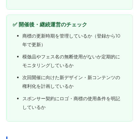
✅ 開催後・継続運営のチェック
商標の更新時期を管理しているか（登録から10
年で更新）
模倣品やフェス名の無断使用がないか定期的に
モニタリングしているか
次回開催に向けた新デザイン・新コンテンツの
権利化を計画しているか
スポンサー契約にロゴ・商標の使用条件を明記
しているか