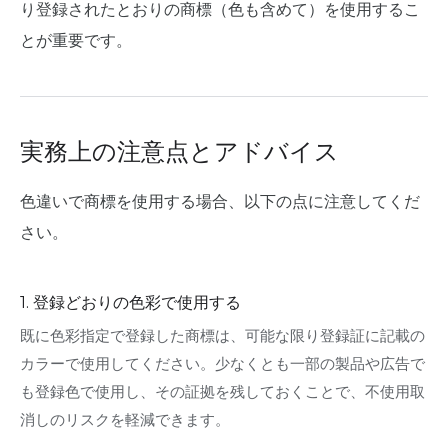
り登録されたとおりの商標（色も含めて）を使用するこ
とが重要です。
実務上の注意点とアドバイス
色違いで商標を使用する場合、以下の点に注意してくだ
さい。
1. 登録どおりの色彩で使用する
既に色彩指定で登録した商標は、可能な限り登録証に記載の
カラーで使用してください。少なくとも一部の製品や広告で
も登録色で使用し、その証拠を残しておくことで、不使用取
消しのリスクを軽減できます。