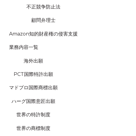
不正競争防止法
顧問弁理士
Amazon知的財産権の侵害支援
業務内容一覧
海外出願
PCT国際特許出願
マドプロ国際商標出願
ハーグ国際意匠出願
世界の特許制度
世界の商標制度