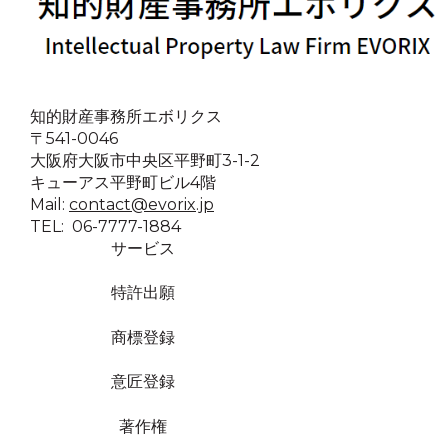
知的財産事務所エボリクス
〒541-0046
大阪府大阪市中央区平野町3-1-2
キューアス平野町ビル4階
Mail:
contact@evorix.jp
TEL: 06-7777-1884
サービス
特許出願
商標登録
意匠登録
著作権