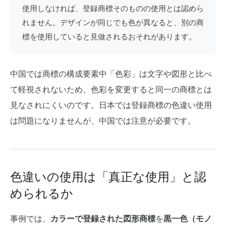
使用しなければ、登録商標そのものの使用とは認めら
れません。デザインが同じでも色が異なると、別の商
標を使用していると見做されるおそれがあります。
中国では商標の構成要素中「色彩」は文字や図形と比べ
て軽視されないため、色彩を変更すると同一の商標とは
見なされにくいのです。日本では登録商標の色違い使用
は問題になりませんが、中国では注意が必要です。
色違いの使用は「真正な使用」と認
められるか
事例では、
カラーで登録された図形商標
を
黒一色（モノ