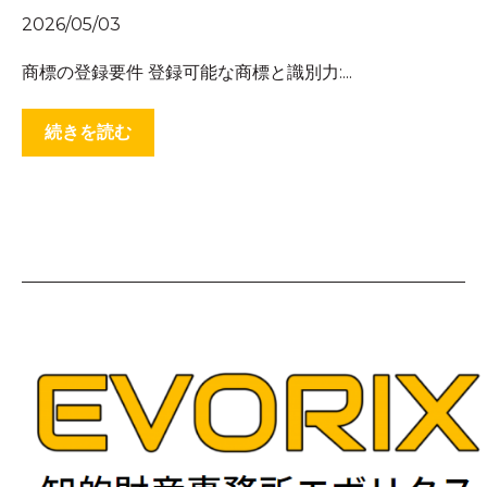
2026/05/03
商標の登録要件 登録可能な商標と識別力:...
続きを読む