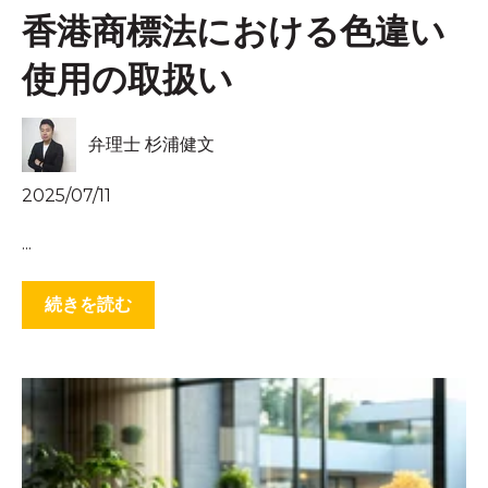
香港商標法における色違い
使用の取扱い
弁理士 杉浦健文
2025/07/11
...
続きを読む