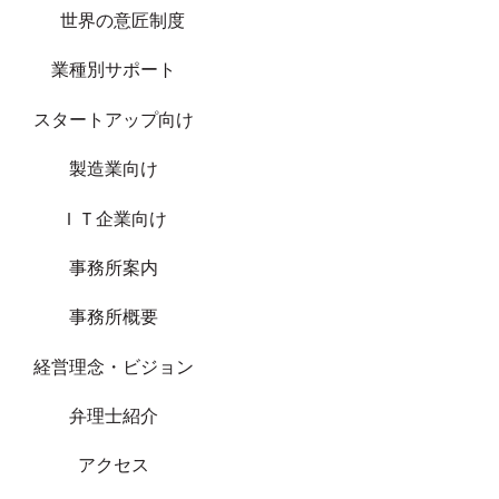
世界の意匠制度
業種別サポート
スタートアップ向け
製造業向け
ＩＴ企業向け
事務所案内
事務所概要
経営理念・ビジョン
弁理士紹介
アクセス