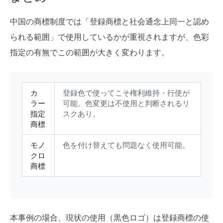
中国の商標制度では「登録商標と社会通念上同一と認め
られる範囲」で使用しているかが重視されますが、色彩
指定の有無でこの範囲が大きく変わります。
カ
登録色で使ってこそ権利維持・行使が
ラー
可能。色変更は不使用と判断されるリ
指定
スクあり。
商標
モノ
色を付け替えても問題なく使用可能。
クロ
商標
本事例の場合、現状の使用（黒色ロゴ）は登録商標の使