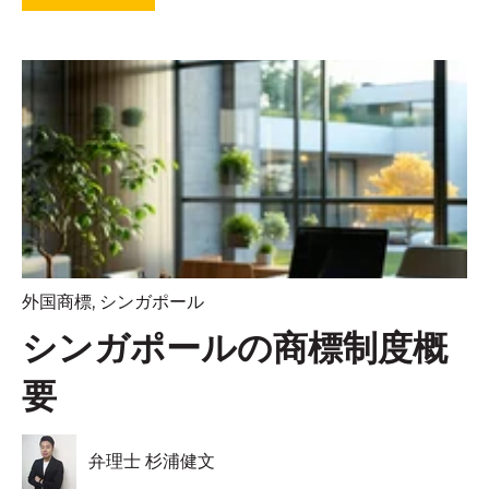
外国商標
,
シンガポール
シンガポールの商標制度概
要
弁理士 杉浦健文