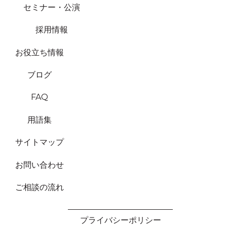
セミナー・公演
採用情報
お役立ち情報
ブログ
FAQ
用語集
サイトマップ
お問い合わせ
ご相談の流れ
プライバシーポリシー