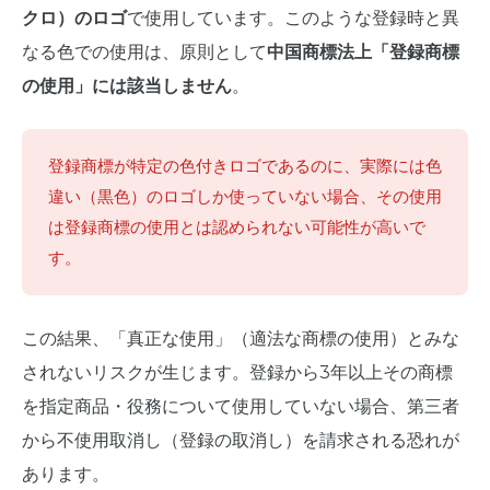
クロ）のロゴ
で使用しています。このような登録時と異
なる色での使用は、原則として
中国商標法上「登録商標
の使用」には該当しません
。
登録商標が特定の色付きロゴであるのに、実際には色
違い（黒色）のロゴしか使っていない場合、その使用
は登録商標の使用とは認められない可能性が高いで
す。
この結果、「真正な使用」（適法な商標の使用）とみな
されないリスクが生じます。登録から3年以上その商標
を指定商品・役務について使用していない場合、第三者
から不使用取消し（登録の取消し）を請求される恐れが
あります。