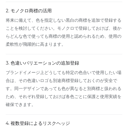
2. モノクロ商標の活用
将来に備えて、色を指定しない黒白の商標を追加で登録する
ことを検討してください。モノクロで登録しておけば、後か
らどんな色で使っても商標の使用と認められるため、使用の
柔軟性が飛躍的に高まります。
3. 色違いバリエーションの追加登録
ブランドイメージ上どうしても特定の色合いで使用したい場
合は、その色違いロゴも別途商標登録しておくのが安全で
す。同一デザインであっても色が異なると別商標と扱われる
ため、それぞれ登録しておけば各色ごとに保護と使用実績を
確保できます。
4. 複数登録によるリスクヘッジ