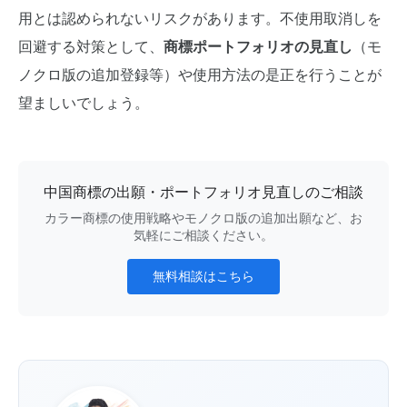
用とは認められないリスクがあります。不使用取消しを
回避する対策として、
商標ポートフォリオの見直し
（モ
ノクロ版の追加登録等）や使用方法の是正を行うことが
望ましいでしょう。
中国商標の出願・ポートフォリオ見直しのご相談
カラー商標の使用戦略やモノクロ版の追加出願など、お
気軽にご相談ください。
無料相談はこちら