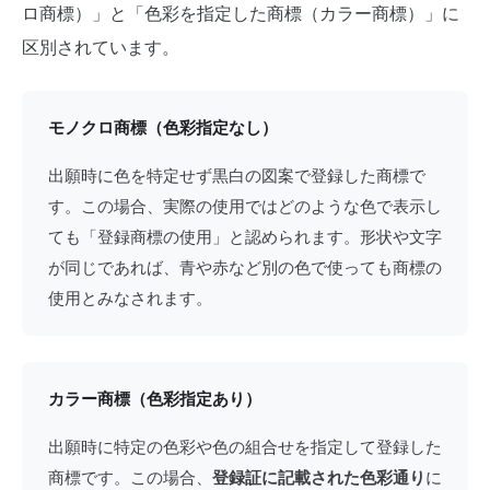
ロ商標）」と「色彩を指定した商標（カラー商標）」に
区別されています。
モノクロ商標（色彩指定なし）
出願時に色を特定せず黒白の図案で登録した商標で
す。この場合、実際の使用ではどのような色で表示し
ても「登録商標の使用」と認められます。形状や文字
が同じであれば、青や赤など別の色で使っても商標の
使用とみなされます。
カラー商標（色彩指定あり）
出願時に特定の色彩や色の組合せを指定して登録した
商標です。この場合、
登録証に記載された色彩通り
に