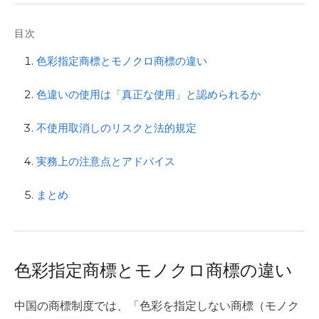
目次
色彩指定商標とモノクロ商標の違い
色違いの使用は「真正な使用」と認められるか
不使用取消しのリスクと法的規定
実務上の注意点とアドバイス
まとめ
色彩指定商標とモノクロ商標の違い
中国の商標制度では、「色彩を指定しない商標（モノク