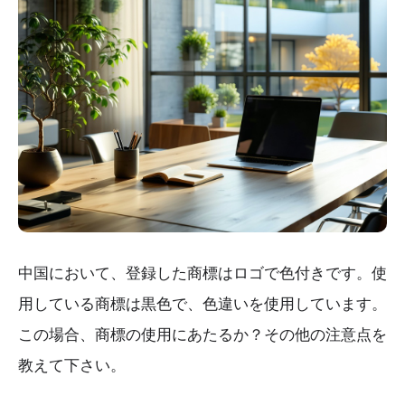
中国において、登録した商標はロゴで色付きです。使
用している商標は黒色で、色違いを使用しています。
この場合、商標の使用にあたるか？その他の注意点を
教えて下さい。