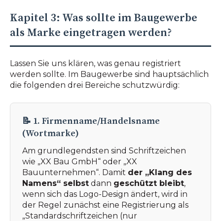
Kapitel 3: Was sollte im Baugewerbe
als Marke eingetragen werden?
Lassen Sie uns klären, was genau registriert
werden sollte. Im Baugewerbe sind hauptsächlich
die folgenden drei Bereiche schutzwürdig:
📝 1. Firmenname/Handelsname
(Wortmarke)
Am grundlegendsten sind Schriftzeichen
wie „XX Bau GmbH“ oder „XX
Bauunternehmen“. Damit
der „Klang des
Namens“ selbst
dann
geschützt bleibt
,
wenn sich das Logo-Design ändert, wird in
der Regel zunächst eine Registrierung als
„Standardschriftzeichen (nur