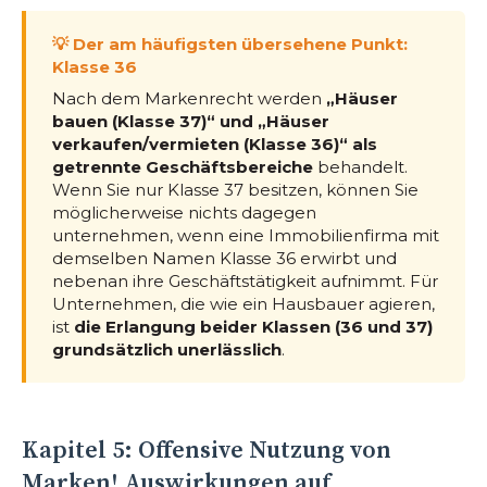
💡 Der am häufigsten übersehene Punkt:
Klasse 36
Nach dem Markenrecht werden
„Häuser
bauen (Klasse 37)“ und „Häuser
verkaufen/vermieten (Klasse 36)“ als
getrennte Geschäftsbereiche
behandelt.
Wenn Sie nur Klasse 37 besitzen, können Sie
möglicherweise nichts dagegen
unternehmen, wenn eine Immobilienfirma mit
demselben Namen Klasse 36 erwirbt und
nebenan ihre Geschäftstätigkeit aufnimmt. Für
Unternehmen, die wie ein Hausbauer agieren,
ist
die Erlangung beider Klassen (36 und 37)
grundsätzlich unerlässlich
.
Kapitel 5: Offensive Nutzung von
Marken! Auswirkungen auf