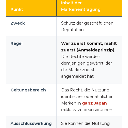
Inhalt der
Punkt
Markeneintragung
Zweck
Schutz der geschäftlichen
Reputation
Regel
Wer zuerst kommt, mahlt
zuerst (Anmeldeprinzip)
.
Die Rechte werden
demjenigen gewährt, der
die Marke zuerst
angemeldet hat
Geltungsbereich
Das Recht, die Nutzung
identischer oder ähnlicher
Marken in
ganz Japan
exklusiv zu beanspruchen
Ausschlusswirkung
Sie können die Nutzung