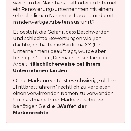
wenn in der Nachbarschaft oder im Internet
ein Renovierungsunternehmen mit einem
sehr ähnlichen Namen auftaucht und dort
minderwertige Arbeiten ausführt?
Es besteht die Gefahr, dass Beschwerden
und schlechte Bewertungen wie „Ich
dachte, ich hätte die Baufirma XX (Ihr
Unternehmen) beauftragt, wurde aber
betrogen“ oder „Die machen schlampige
Arbeit“
fälschlicherweise bei Ihrem
Unternehmen landen
.
Ohne Markenrechte ist es schwierig, solchen
„Trittbrettfahrern“ rechtlich zu verbieten,
einen verwirrenden Namen zu verwenden.
Um das Image Ihrer Marke zu schützen,
benötigen Sie
die „Waffe“ der
Markenrechte
.