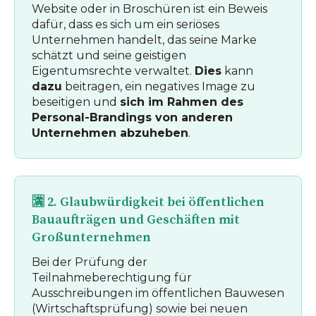
Website oder in Broschüren ist ein Beweis
dafür, dass es sich um ein seriöses
Unternehmen handelt, das seine Marke
schätzt und seine geistigen
Eigentumsrechte verwaltet.
Dies
kann
dazu
beitragen, ein negatives Image zu
beseitigen und
sich im Rahmen des
Personal-Brandings von anderen
Unternehmen abzuheben
.
🈵 2. Glaubwürdigkeit bei öffentlichen
Bauaufträgen und Geschäften mit
Großunternehmen
Bei der Prüfung der
Teilnahmeberechtigung für
Ausschreibungen im öffentlichen Bauwesen
(Wirtschaftsprüfung) sowie bei neuen