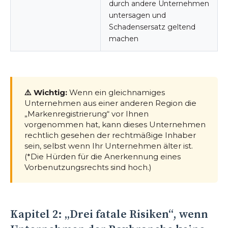
durch andere Unternehmen
untersagen und
Schadensersatz geltend
machen
⚠️ Wichtig:
Wenn ein gleichnamiges
Unternehmen aus einer anderen Region die
„Markenregistrierung“ vor Ihnen
vorgenommen hat, kann dieses Unternehmen
rechtlich gesehen der rechtmäßige Inhaber
sein, selbst wenn Ihr Unternehmen älter ist.
(*Die Hürden für die Anerkennung eines
Vorbenutzungsrechts sind hoch.)
Kapitel 2: „Drei fatale Risiken“, wenn