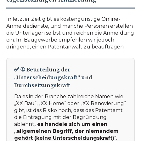
In letzter Zeit gibt es kostengünstige Online-
Anmeldedienste, und manche Personen erstellen
die Unterlagen selbst und reichen die Anmeldung
ein. Im Baugewerbe empfehlen wir jedoch
dringend, einen Patentanwalt zu beauftragen.
✅ ① Beurteilung der
„Unterscheidungskraft“ und
Durchsetzungskraft
Da es in der Branche zahlreiche Namen wie
„XX Bau“, „XX Home“ oder „XX Renovierung“
gibt, ist das Risiko hoch, dass das Patentamt
die Eintragung mit der Begründung
ablehnt
, es handele sich um einen
„allgemeinen Begriff, der niemandem
gehört (keine Unterscheidungskraft)
“.