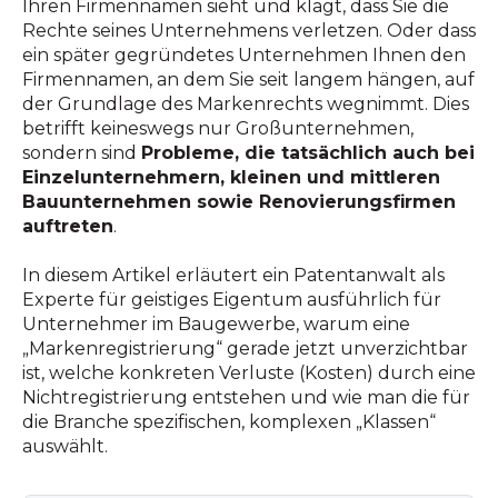
Ihren Firmennamen sieht und klagt, dass Sie die
Rechte seines Unternehmens verletzen. Oder dass
ein später gegründetes Unternehmen Ihnen den
Firmennamen, an dem Sie seit langem hängen, auf
der Grundlage des Markenrechts wegnimmt. Dies
betrifft keineswegs nur Großunternehmen,
sondern sind
Probleme, die tatsächlich auch bei
Einzelunternehmern, kleinen und mittleren
Bauunternehmen sowie Renovierungsfirmen
auftreten
.
In diesem Artikel erläutert ein Patentanwalt als
Experte für geistiges Eigentum ausführlich für
Unternehmer im Baugewerbe, warum eine
„Markenregistrierung“ gerade jetzt unverzichtbar
ist, welche konkreten Verluste (Kosten) durch eine
Nichtregistrierung entstehen und wie man die für
die Branche spezifischen, komplexen „Klassen“
auswählt.