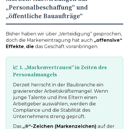
„Personalbeschaffung“ und
„öffentliche Bauaufträge“
Bisher haben wir über „Verteidigung“ gesprochen,
doch die Markeneintragung hat auch
„offensive“
Effekte
,
die
das Geschäft voranbringen.
📈 1. „Markenvertrauen“ in Zeiten des
Personalmangels
Derzeit herrscht in der Baubranche ein
gravierender Arbeitskräftemangel. Wenn
junge Talente und ihre Eltern einen
Arbeitgeber auswählen, werden die
Compliance und die Stabilität des
Unternehmens streng geprüft.
Das
„®“-Zeichen (Markenzeichen)
auf der