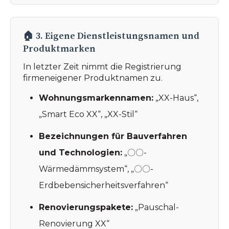
🏠 3. Eigene Dienstleistungsnamen und
Produktmarken
In letzter Zeit nimmt die Registrierung
firmeneigener Produktnamen zu.
Wohnungsmarkennamen:
„XX-Haus“,
„Smart Eco XX“, „XX-Stil“
Bezeichnungen für Bauverfahren
und Technologien:
„〇〇-
Wärmedämmsystem“, „〇〇-
Erdbebensicherheitsverfahren“
Renovierungspakete:
„Pauschal-
Renovierung XX“