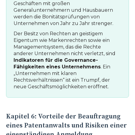
Geschäften mit großen
Generalunternehmern und Hausbauern
werden die Bonitätsprüfungen von
Unternehmen von Jahr zu Jahr strenger.
Der Besitz von Rechten an geistigem
Eigentum wie Markenrechten sowie ein
Managementsystem, das die Rechte
anderer Unternehmen nicht verletzt, sind
Indikatoren für die Governance-
Fähigkeiten eines Unternehmens
. Ein
„Unternehmen mit klaren
Rechtsverhältnissen“ ist ein Trumpf, der
neue Geschäftsmöglichkeiten eröffnet.
Kapitel 6: Vorteile der Beauftragung
eines Patentanwalts und Risiken einer
eigenständigen Anmeldung