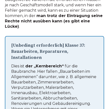
je nach Geschäftsmodell stark, und wenn hier ein
Fehler gemacht wird, kann es zu einer Situation
kommen, in der
man trotz der Eintragung seine
Rechte nicht ausüben kann (es gibt eine
Lücke)
.
[Unbedingt erforderlich] Klasse 37:
Bauarbeiten, Reparaturen,
Installationen
Dies ist
der „Kernbereich“
für die
Baubranche. Hier fallen „Bauarbeiten im
Allgemeinen“ darunter, wie z. B. allgemeine
Bauarbeiten, Zimmererarbeiten,
Verputzarbeiten, Malerarbeiten,
Innenausbau, Elektroarbeiten,
Sanitärarbeiten, Abbrucharbeiten,
Renovierungen und Gebäudereinigung.
Wenn ein Unternehmen mit einer