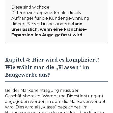
Diese sind wichtige
Differenzierungsmerkmale, die als
Aufhänger für die Kundengewinnung
dienen. Sie sind insbesondere
dann
unerlässlich, wenn eine Franchise-
Expansion ins Auge gefasst wird
.
Kapitel 4: Hier wird es kompliziert!
Wie wählt man die „Klassen“ im
Baugewerbe aus?
Bei der Markeneintragung muss der
Geschäftsbereich (Waren und Dienstleistungen)
angegeben werden, in dem die Marke verwendet
wird. Dies wird als „Klasse“ bezeichnet. Im
Baugewerbe variieren die erforderlichen Klassen