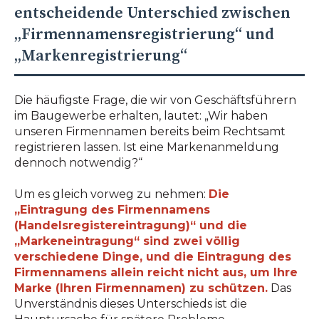
entscheidende Unterschied zwischen
„Firmennamensregistrierung“ und
„Markenregistrierung“
Die häufigste Frage, die wir von Geschäftsführern
im Baugewerbe erhalten, lautet: „Wir haben
unseren Firmennamen bereits beim Rechtsamt
registrieren lassen. Ist eine Markenanmeldung
dennoch notwendig?“
Um es gleich vorweg zu nehmen:
Die
„Eintragung des Firmennamens
(Handelsregistereintragung)“ und die
„Markeneintragung“ sind zwei völlig
verschiedene Dinge, und die Eintragung des
Firmennamens allein reicht nicht aus, um Ihre
Marke (Ihren Firmennamen) zu schützen.
Das
Unverständnis dieses Unterschieds ist die