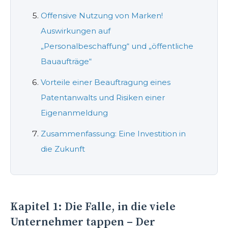
Offensive Nutzung von Marken!
Auswirkungen auf
„Personalbeschaffung“ und „öffentliche
Bauaufträge“
Vorteile einer Beauftragung eines
Patentanwalts und Risiken einer
Eigenanmeldung
Zusammenfassung: Eine Investition in
die Zukunft
Kapitel 1: Die Falle, in die viele
Unternehmer tappen – Der