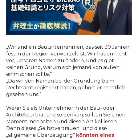
„Wir sind ein Bauunternehmen, das seit 30 Jahren
fest in der Region verwurzelt ist. Wir haben nicht
vor, unseren Namen zu ändern, und es gibt
keinen Grund, warum sich jemand von außen
einmischen sollte.“
„Da wir den Namen bei der Gründung beim
Rechtsamt registriert haben, gehört er rechtlich
gesehen uns.“
Wenn Sie als Unternehmer in der Bau- oder
Architekturbranche so denken, sollten Sie einen
Moment innehalten und diesen Artikel lesen.
Denn dieses „Selbstvertrauen“ und diese
„allgemeine Überzeugung“
könnten eines