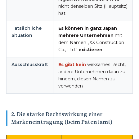
nicht denselben Sitz (Hauptsitz)
hat
Tatsächliche
Es können in ganz Japan
Situation
mehrere Unternehmen
mit
dem Namen „XX Construction
Co., Ltd.“
existieren
Ausschlusskraft
Es gibt kein
wirksames Recht,
andere Unternehmen daran zu
hindern, diesen Namen zu
verwenden
2. Die starke Rechtswirkung einer
Markeneintragung (beim Patentamt)