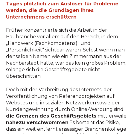
Tages plötzlich zum Auslöser für Probleme
werden, die die Grundlagen Ihres
Unternehmens erschüttern
.
Früher konzentrierte sich die Arbeit in der
Baubranche vor allem auf den Bereich, in dem
„Handwerk (Fachkompetenz)“ und
„Persönlichkeit“ sichtbar waren. Selbst wenn man
denselben Namen wie ein Zimmermann aus der
Nachbarstadt hatte, war das kein großes Problem,
solange sich die Geschäftsgebiete nicht
überschnitten.
Doch mit der Verbreitung des Internets, der
Veröffentlichung von Referenzprojekten auf
Websites und in sozialen Netzwerken sowie der
Kundengewinnung durch Online-Werbung sind
die Grenzen des Geschäftsgebiets
mittlerweile
nahezu verschwommen
.Es besteht das Risiko,
dass ein weit entfernt ansässiger Branchenkollege