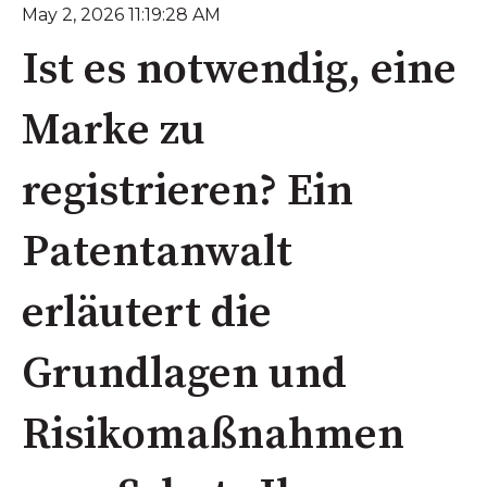
May 2, 2026 11:19:28 AM
Ist es notwendig, eine
Marke zu
registrieren? Ein
Patentanwalt
erläutert die
Grundlagen und
Risikomaßnahmen