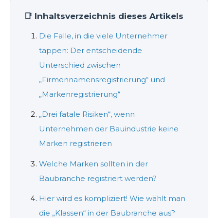
📑 Inhaltsverzeichnis dieses Artikels
Die Falle, in die viele Unternehmer
tappen: Der entscheidende
Unterschied zwischen
„Firmennamensregistrierung“ und
„Markenregistrierung“
„Drei fatale Risiken“, wenn
Unternehmen der Bauindustrie keine
Marken registrieren
Welche Marken sollten in der
Baubranche registriert werden?
Hier wird es kompliziert! Wie wählt man
die „Klassen“ in der Baubranche aus?