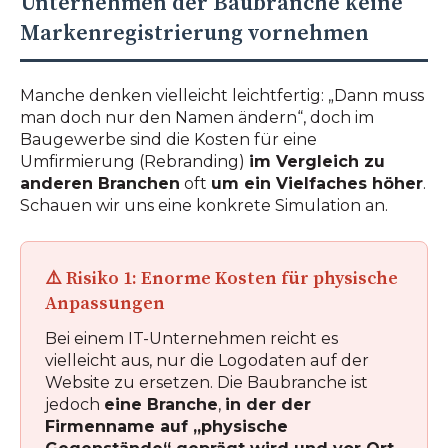
Unternehmen der Baubranche keine
Markenregistrierung vornehmen
Manche denken vielleicht leichtfertig: „Dann muss
man doch nur den Namen ändern“, doch im
Baugewerbe sind die Kosten für eine
Umfirmierung (Rebranding)
im Vergleich zu
anderen Branchen
oft
um ein Vielfaches höher
.
Schauen wir uns eine konkrete Simulation an.
⚠️ Risiko 1: Enorme Kosten für physische
Anpassungen
Bei einem IT-Unternehmen reicht es
vielleicht aus, nur die Logodaten auf der
Website zu ersetzen. Die Baubranche ist
jedoch
eine Branche
,
in der der
Firmenname auf „physische