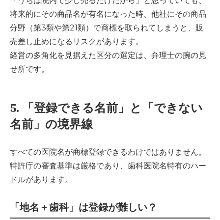
「うちは院内で少し売るだけだから」と思っていても、
将来的にその商品名が有名になった時、他社にその商品
分野（第3類や第21類）で商標を取られてしまうと、販
売差し止めになるリスクがあります。
経営の多角化を見据えた区分の選定は、弁理士の腕の見
せ所です。
5. 「登録できる名前」と「できない
名前」の境界線
すべての医院名が商標登録できるわけではありません。
特許庁の審査基準は厳格であり、歯科医院名特有のハー
ドルがあります。
「地名＋歯科」は登録が難しい？