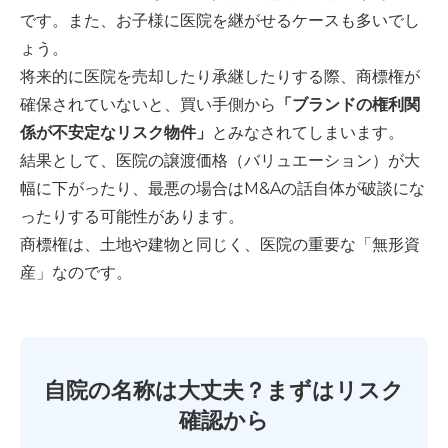
です。また、お子様に医院を継がせるケースも多いでし
ょう。
将来的に医院を売却したり承継したりする際、商標権が
確保されていないと、買い手側から
「ブランドの権利関
係が不安定なリスク物件」
とみなされてしまいます。
結果として、医院の譲渡価格（バリュエーション）が大
幅に下がったり、最悪の場合はM&Aの話自体が破談にな
ったりする可能性があります。
商標権は、土地や建物と同じく、医院の重要な「無形資
産」なのです。
自院の名称は大丈夫？まずはリスク
確認から