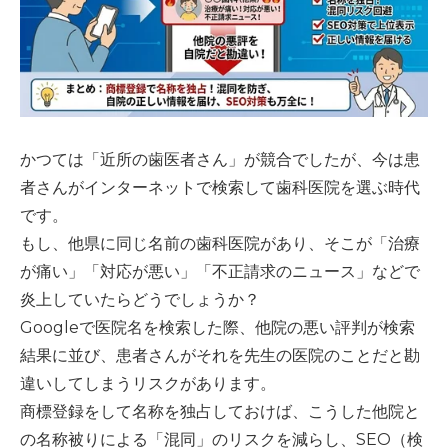
かつては「近所の歯医者さん」が競合でしたが、今は患
者さんがインターネットで検索して歯科医院を選ぶ時代
です。
もし、他県に同じ名前の歯科医院があり、そこが「治療
が痛い」「対応が悪い」「不正請求のニュース」などで
炎上していたらどうでしょうか？
Googleで医院名を検索した際、他院の悪い評判が検索
結果に並び、患者さんがそれを先生の医院のことだと勘
違いしてしまうリスクがあります。
商標登録をして名称を独占しておけば、こうした他院と
の名称被りによる「混同」のリスクを減らし、SEO（検