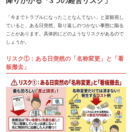
降りかかる「3つの経営リスク」
「今までトラブルになったことなんてない」と楽観視し
ていると、ある日突然、取り返しのつかない事態に陥る
ことがあります。具体的にどのようなリスクがあるので
しょうか。
リスク①：ある日突然の「名称変更」と「看
板撤去」