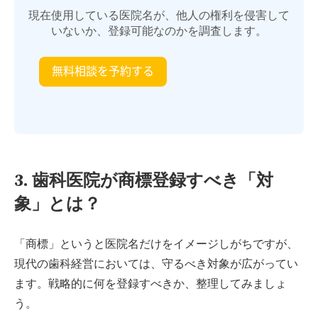
現在使用している医院名が、他人の権利を侵害して
いないか、登録可能なのかを調査します。
3. 歯科医院が商標登録すべき「対
象」とは？
「商標」というと医院名だけをイメージしがちですが、
現代の歯科経営においては、守るべき対象が広がってい
ます。戦略的に何を登録すべきか、整理してみましょ
う。