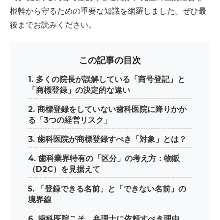
根幹から守るための重要な知識を網羅しました。ぜひ最
後までお読みください。
この記事の目次
1. 多くの院長が誤解している「商号登記」と
「商標登録」の決定的な違い
2. 商標登録をしていない歯科医院に降りかか
る「3つの経営リスク」
3. 歯科医院が商標登録すべき「対象」とは？
4. 歯科業界特有の「区分」の考え方：物販
（D2C）を見据えて
5. 「登録できる名前」と「できない名前」の
境界線
6. 歯科医院こそ、弁理士に依頼すべき理由