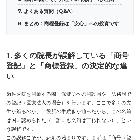
7. よくある質問（Q&A）
8. まとめ：商標登録は「安心」への投資です
1. 多くの院長が誤解している「商号
登記」と「商標登録」の決定的な違
い
歯科医院を開業する際、保健所への開設届や、法務局で
の登記（医療法人の場合）を行います。ここで多くの先
生が陥るのが、「役所の手続きが通ったから、この名前
は国に認められた（＝誰にも文句は言われない）」とい
う誤解です。
この誤解こそが、悲劇の始まりです。まずは「商号（登