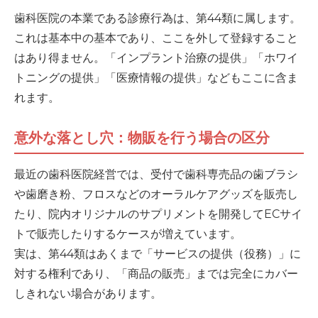
歯科医院の本業である診療行為は、第44類に属します。
これは基本中の基本であり、ここを外して登録すること
はあり得ません。「インプラント治療の提供」「ホワイ
トニングの提供」「医療情報の提供」などもここに含ま
れます。
意外な落とし穴：物販を行う場合の区分
最近の歯科医院経営では、受付で歯科専売品の歯ブラシ
や歯磨き粉、フロスなどのオーラルケアグッズを販売し
たり、院内オリジナルのサプリメントを開発してECサイ
トで販売したりするケースが増えています。
実は、第44類はあくまで「サービスの提供（役務）」に
対する権利であり、「商品の販売」までは完全にカバー
しきれない場合があります。