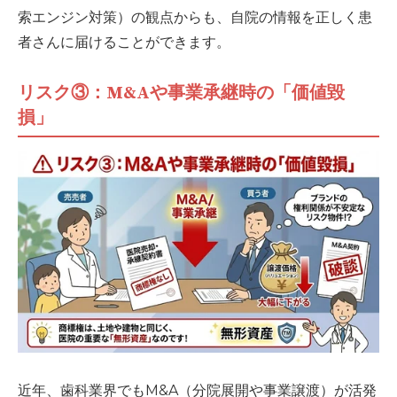
索エンジン対策）の観点からも、自院の情報を正しく患
者さんに届けることができます。
リスク③：M&Aや事業承継時の「価値毀
損」
近年、歯科業界でもM&A（分院展開や事業譲渡）が活発