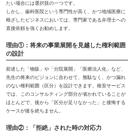
たい場合には選択肢の一つです。
しかし、歯科医院という専門性が高く、かつ地域医療に
根ざしたビジネスにおいては、専門家である弁理士への
直接依頼を強くお勧めします。
理由①：将来の事業展開を見越した権利範囲
の設計
前述した「物販」や「分院展開」「医療法人化」など、
先生の将来のビジョンに合わせて、無駄なく、かつ漏れ
のない権利範囲（区分）を設計できます。格安サービス
では、このコンサルティング部分が省かれていることが
ほとんどで、後から「区分が足りなかった」と後悔する
ケースが後を絶ちません。
理由②：「拒絶」された時の対応力