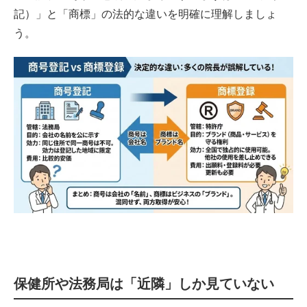
記）」と「商標」の法的な違いを明確に理解しましょ
う。
保健所や法務局は「近隣」しか見ていない