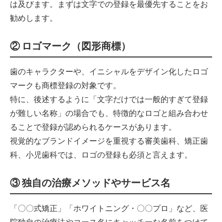
は及びます。まずは文字での登録を最優先することをお
勧めします。
② ロゴマーク（図形商標）
歯のキャラクターや、イニシャルをデザイン化したロゴ
マークも商標登録の対象です。
特に、後述するように「文字だけでは一般的すぎて登録
が難しい名称」の場合でも、特徴的なロゴと組み合わせ
ることで登録が認められるケースがあります。
視覚的なブランドイメージを重視する審美歯科、矯正歯
科、小児歯科では、ロゴの登録も必須と言えます。
③ 独自の治療メソッドやサービス名
「〇〇式矯正」「ホワイトニング・〇〇プロ」など、医