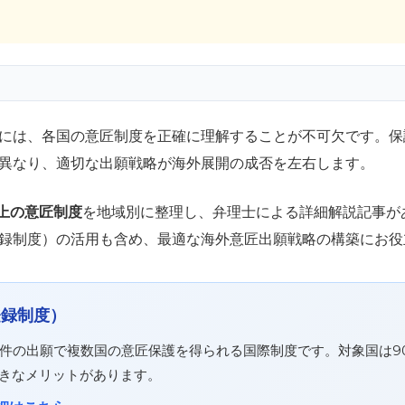
には、各国の意匠制度を正確に理解することが不可欠です。保
異なり、適切な出願戦略が海外展開の成否を左右します。
以上の意匠制度
を地域別に整理し、弁理士による詳細解説記事が
録制度）の活用も含め、最適な海外意匠出願戦略の構築にお役
登録制度）
一件の出願で複数国の意匠保護を得られる国際制度です。対象国は9
きなメリットがあります。