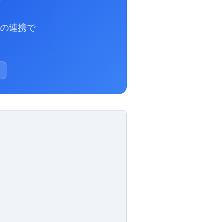
との連携で