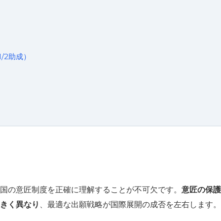
1/2助成）
国の意匠制度を正確に理解することが不可欠です。
意匠の保護
きく異なり
、最適な出願戦略が国際展開の成否を左右します。