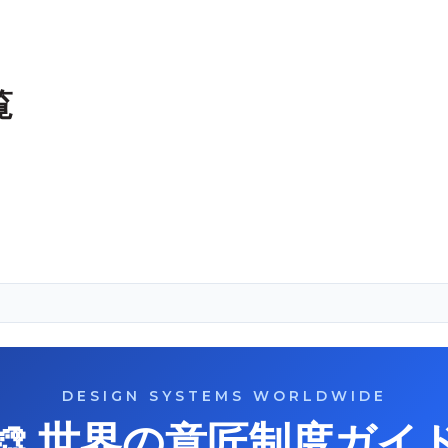
覧
DESIGN SYSTEMS WORLDWIDE
🎨 世界の意匠制度ガイ