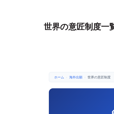
世界の意匠制度一
ホーム
›
海外出願
›
世界の意匠制度