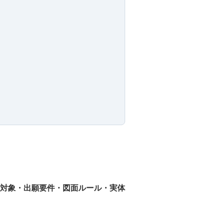
対象・出願要件・図面ルール・実体