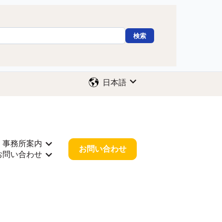
検索
日本語
翻訳のサブメニューを表示
事務所案内
示
サポートのサブメニューを表示
事務所案内のサブメニューを表示
お問い合わせ
お問い合わせ
情報のサブメニューを表示
お問い合わせのサブメニューを表示