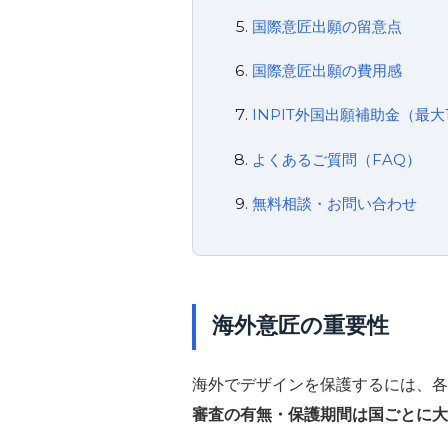
国際意匠出願の留意点
国際意匠出願の費用感
INPIT外国出願補助金（最大
よくあるご質問（FAQ）
無料相談・お問い合わせ
海外意匠の重要性
海外でデザインを保護するには、各
審査の有無・保護期間は国ごとに大