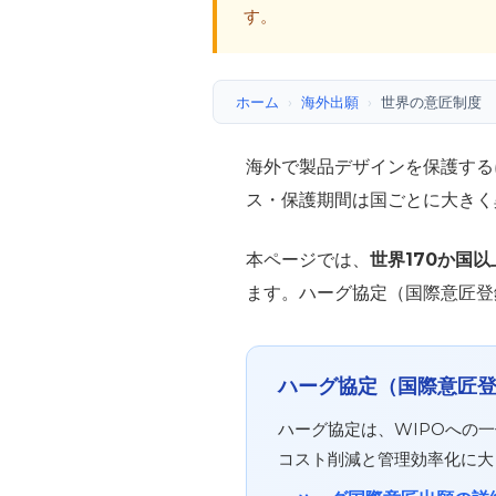
す。
ホーム
›
海外出願
›
世界の意匠制度
海外で製品デザインを保護する
ス・保護期間は国ごとに大きく
本ページでは、
世界170か国
ます。ハーグ協定（国際意匠登
ハーグ協定（国際意匠
ハーグ協定は、WIPOへの
コスト削減と管理効率化に大