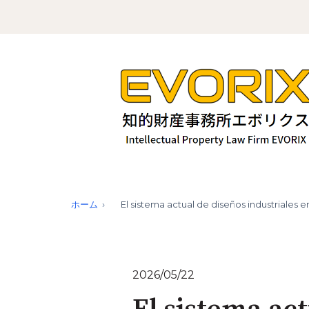
ホーム
El sistema actual de diseños industriales en
2026/05/22