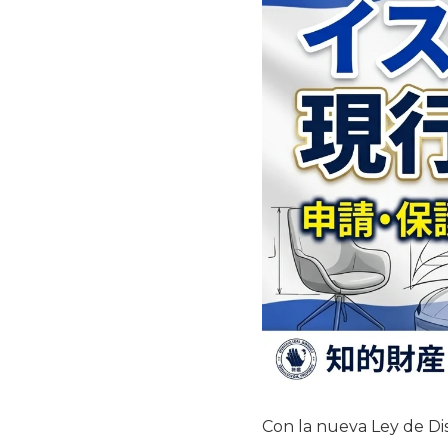
Con la nueva Ley de Dis