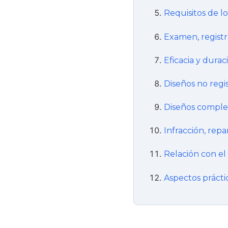
Requisitos de l
Examen, registr
Eficacia y durac
Diseños no regi
Diseños comple
Infracción, rep
Relación con el
Aspectos prácti