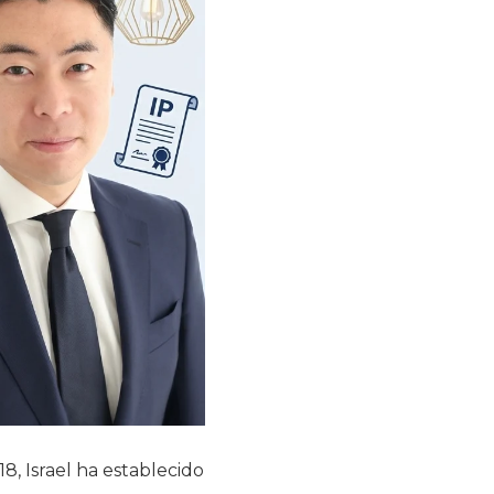
8, Israel ha establecido