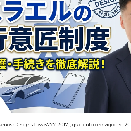
eños (Designs Law 5777-2017), que entró en vigor en 201