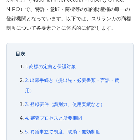
NIPO）で、特許・意匠・商標等の知的財産権の唯一の
登録機関となっています。以下では、スリランカの商標
制度について各要素ごとに体系的に解説します。
目次
1. 商標の定義と保護対象
2. 出願手続き（提出先・必要書類・言語・費
用）
3. 登録要件（識別力、使用実績など）
4. 審査プロセスと所要期間
5. 異議申立て制度、取消・無効制度