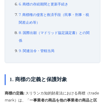
6. 商標の存続期間と更新手続き
7. 商標権の侵害と救済手段（民事・刑事・税
関差止め等）
8. 国際出願（マドリッド協定議定書）との関
係
9. 関連法令・管轄当局
1. 商標の定義と保護対象
商標の定義:
スリランカ知的財産法における商標（trade
mark）は、「
一事業者の商品を他の事業者の商品と区