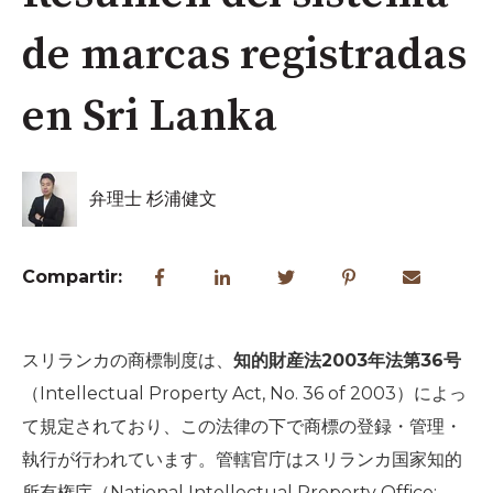
de marcas registradas
en Sri Lanka
弁理士 杉浦健文
Compartir:
スリランカの商標制度は、
知的財産法2003年法第36号
（Intellectual Property Act, No. 36 of 2003）によっ
て規定されており、この法律の下で商標の登録・管理・
執行が行われています。管轄官庁はスリランカ国家知的
所有権庁（National Intellectual Property Office: