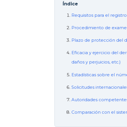
Índice
Requisitos para el registr
Procedimiento de examen 
Plazo de protección del 
Eficacia y ejercicio del d
daños y perjuicios, etc.)
Estadísticas sobre el núme
Solicitudes internacionale
Autoridades competentes 
Comparación con el sist