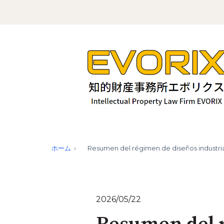
ホーム
Resumen del régimen de diseños industri
2026/05/22