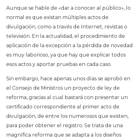
Aunque se hable de «dar a conocer al público», lo
normal es que existan múltiples actos de
divulgación, como a través de Internet, revistas o
televisión. En la actualidad, el procedimiento de
aplicación de la excepción a la pérdida de novedad
es muy laborioso, ya que hay que explicar todos
esos actos y aportar pruebas en cada caso.
Sin embargo, hace apenas unos días se aprobó en
el Consejo de Ministros un proyecto de ley de
reforma, gracias al cual bastará con presentar un
certificado correspondiente al primer acto de
divulgación, de entre los numerosos que existen,
para poder obtener el registro. Se trata de una
magnífica reforma que se adapta a los diseños