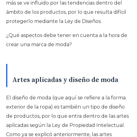
más se ve influido por las tendencias dentro del
ámbito de los productos, por lo que resulta difícil
protegerlo mediante la Ley de Diseños.
¿Qué aspectos debe tener en cuenta a la hora de
crear una marca de moda?
Artes aplicadas y diseño de moda
El diseño de moda (que aquí se refiere a la forma
exterior de la ropa) es también un tipo de diseño
de productos, por lo que entra dentro de las artes
aplicadas según la Ley de Propiedad Intelectual.
Como ya se explicó anteriormente, las artes