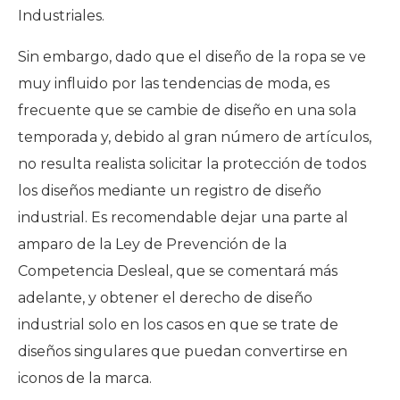
Industriales.
Sin embargo, dado que el diseño de la ropa se ve
muy influido por las tendencias de moda, es
frecuente que se cambie de diseño en una sola
temporada y, debido al gran número de artículos,
no resulta realista solicitar la protección de todos
los diseños mediante un registro de diseño
industrial. Es recomendable dejar una parte al
amparo de la Ley de Prevención de la
Competencia Desleal, que se comentará más
adelante, y obtener el derecho de diseño
industrial solo
en los casos en que se trate de
diseños singulares que puedan convertirse en
iconos de la marca
.