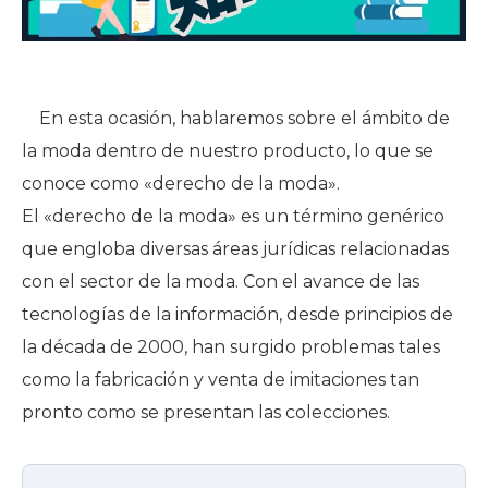
En esta ocasión, hablaremos sobre el ámbito de
la moda dentro de nuestro producto, lo que se
conoce como «derecho de la moda».
El «derecho de la moda» es un término genérico
que engloba diversas áreas jurídicas relacionadas
con el sector de la moda. Con el avance de las
tecnologías de la información, desde principios de
la década de 2000, han surgido problemas tales
como la fabricación y venta de imitaciones tan
pronto como se presentan las colecciones.