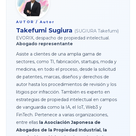
AUTOR / Autor
Takefumi Sugiura
(SUGIURA Takefumi)
EVORIX, despacho de propiedad intelectual.
Abogado representante
Asiste a clientes de una amplia gama de
sectores, como TI, fabricación, startups, moda y
medicina, en todo el proceso, desde la solicitud
de patentes, marcas, diseños y derechos de
autor hasta los procedimientos de revisión y los
litigios por infracción. También es experto en
estrategias de propiedad intelectual en campos
de vanguardia como la IA, el IoT, Web3 y
FinTech. Pertenece a varias organizaciones,
entre ellas
la Asociación Japonesa de
Abogados de la Propiedad Industrial, la