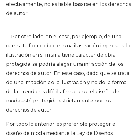
efectivamente, no es fiable basarse en los derechos
de autor.
Por otro lado, en el caso, por ejemplo, de una
camiseta fabricada con una ilustración impresa, si la
ilustración en sí misma tiene carácter de obra
protegida, se podría alegar una infracción de los
derechos de autor. En este caso, dado que se trata
de una imitación de la ilustración y no de la forma
de la prenda, es difícil afirmar que el diseño de
moda esté protegido estrictamente por los
derechos de autor.
Por todo lo anterior, es preferible proteger el
diseño de moda mediante la Ley de Diseños