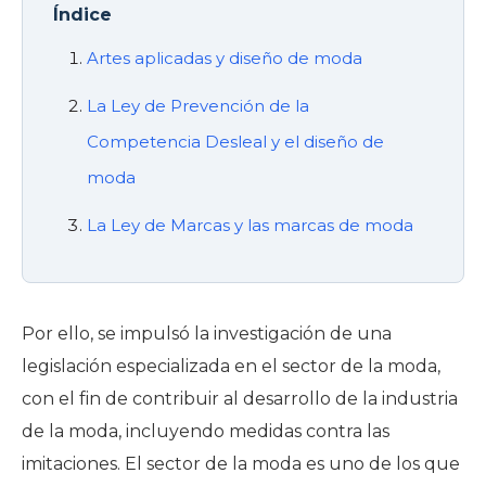
Índice
Artes aplicadas y diseño de moda
La Ley de Prevención de la
Competencia Desleal y el diseño de
moda
La Ley de Marcas y las marcas de moda
Por ello, se impulsó la investigación de una
legislación especializada en el sector de la moda,
con el fin de contribuir al desarrollo de la industria
de la moda, incluyendo medidas contra las
imitaciones. El sector de la moda es uno de los que