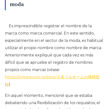
moda
Es imprescindible registrar el nombre de la
marca como marca comercial. En este sentido,
especialmente en el sector de la moda, es habitual
utilizar el propio nombre como nombre de marca.
Anteriormente expliqué que cada vez es más
difícil que se apruebe el registro de nombres
propios como marcas (véase:
https://www.evorix.jp/blog/人名フルネームの商標登
録
).
En aquel momento, mencioné que se estaba
debatiendo una flexibilización de los requisitos; el