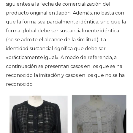
siguientes a la fecha de comercialización del
producto original en Japón. Además, no basta con
que la forma sea parcialmente idéntica, sino que la
forma global debe ser sustancialmente idéntica
(no se admite el alcance de la similitud). La
identidad sustancial significa que debe ser
«prácticamente igual». A modo de referencia, a
continuación se presentan casos en los que se ha
reconocido la imitación y casos en los que no se ha
reconocido.