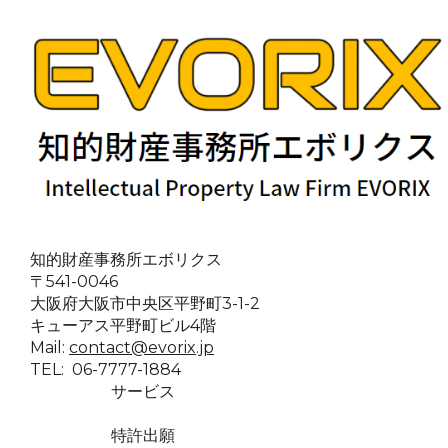
知的財産事務所エボリクス
〒541-0046
大阪府大阪市中央区平野町3-1-2
キューアス平野町ビル4階
Mail:
contact@evorix.jp
TEL: 06-7777-1884
サービス
特許出願