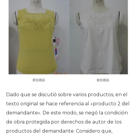
Dado que se discutió sobre varios productos, en el
texto original se hace referencia al «producto 2 del
demandante». De este modo, se negó la condición
de obra protegida por derechos de autor de los
productos del demandante. Considero que,