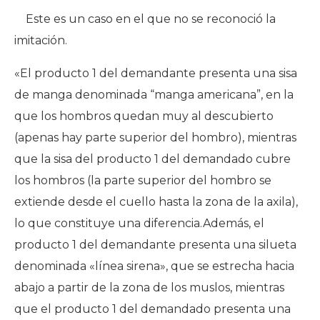
Este es un caso en el que no se reconoció la
imitación.
«El producto 1 del demandante presenta una sisa
de manga denominada “manga americana”, en la
que los hombros quedan muy al descubierto
(apenas hay parte superior del hombro), mientras
que la sisa del producto 1 del demandado cubre
los hombros (la parte superior del hombro se
extiende desde el cuello hasta la zona de la axila),
lo que constituye una diferencia.Además, el
producto 1 del demandante presenta una silueta
denominada «línea sirena», que se estrecha hacia
abajo a partir de la zona de los muslos, mientras
que el producto 1 del demandado presenta una