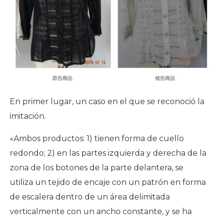
En primer lugar, un caso en el que se reconoció la
imitación.
«Ambos productos: 1) tienen forma de cuello
redondo; 2) en las partes izquierda y derecha de la
zona de los botones de la parte delantera, se
utiliza un tejido de encaje con un patrón en forma
de escalera dentro de un área delimitada
verticalmente con un ancho constante, y se ha