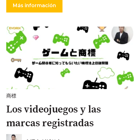
Más información
商標
Los videojuegos y las
marcas registradas