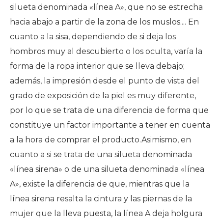
silueta denominada «línea A», que no se estrecha
hacia abajo a partir de la zona de los muslos.... En
cuanto a la sisa, dependiendo de si deja los
hombros muy al descubierto o los oculta, varía la
forma de la ropa interior que se lleva debajo;
además, la impresión desde el punto de vista del
grado de exposición de la piel es muy diferente,
por lo que se trata de una diferencia de forma que
constituye un factor importante a tener en cuenta
a la hora de comprar el producto.Asimismo, en
cuanto a si se trata de una silueta denominada
«línea sirena» o de una silueta denominada «línea
A», existe la diferencia de que, mientras que la
línea sirena resalta la cintura y las piernas de la
mujer que la lleva puesta, la línea A deja holgura