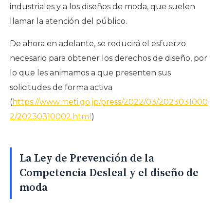
industriales y a los diseños de moda, que suelen
llamar la atención del público.
De ahora en adelante, se reducirá el esfuerzo
necesario para obtener los derechos de diseño, por
lo que les animamos a que presenten sus
solicitudes de forma activa
(
https://www.meti.go.jp/press/2022/03/2023031000
2/20230310002.html
)
La Ley de Prevención de la
Competencia Desleal y el diseño de
moda