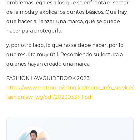
problemas legales a los que se enfrenta el sector
de la moda y explica los puntos básicos. Qué hay
que hacer al lanzar una marca, qué se puede
hacer para protegerla,
y, por otro lado, lo que no se debe hacer, por lo
que resulta muy útil. Recomiendo su lectura a
quienes hayan creado una marca.
FASHION LAWGUIDEBOOK 2023:
https://www.meti.go.jp/shingikai/mono_info_service/
fashionlaw_wg/pdf/20230331_1.pdf