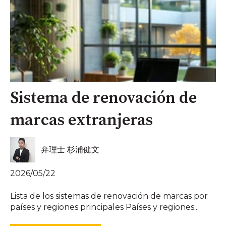
Sistema de renovación de
marcas extranjeras
弁理士 杉浦健文
2026/05/22
Lista de los sistemas de renovación de marcas por
países y regiones principales Países y regiones...