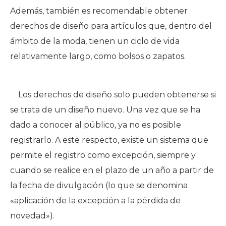
Además,
también
es
recomendable obtener
derechos de diseño para artículos que, dentro del
ámbito de la moda, tienen un ciclo de vida
relativamente largo, como bolsos o zapatos
.
Los derechos de diseño solo pueden obtenerse si
se trata de un diseño nuevo. Una vez que se ha
dado a conocer al público, ya no es posible
registrarlo. A este respecto, existe un sistema que
permite el registro como excepción, siempre y
cuando se realice en el plazo de un año a partir de
la fecha de divulgación (lo que se denomina
«aplicación de la excepción a la pérdida de
novedad»).