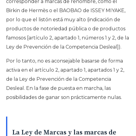
corresponder a marcas de renombre, como el
Birkin de Hermès o el BAOBAO de ISSEY MIYAKE,
por lo que el listón está muy alto (indicación de
productos de notoriedad pública o de productos
famosos [artículo 2, apartado 1, números 1 y 2, de la
Ley de Prevención de la Competencia Desleal]).
Por lo tanto, no es aconsejable basarse de forma
activa en el artículo 2, apartado 1, apartados 1 y 2,
de la Ley de Prevención de la Competencia
Desleal. En la fase de puesta en marcha, las
posibilidades de ganar son prácticamente nulas.
La Ley de Marcas y las marcas de