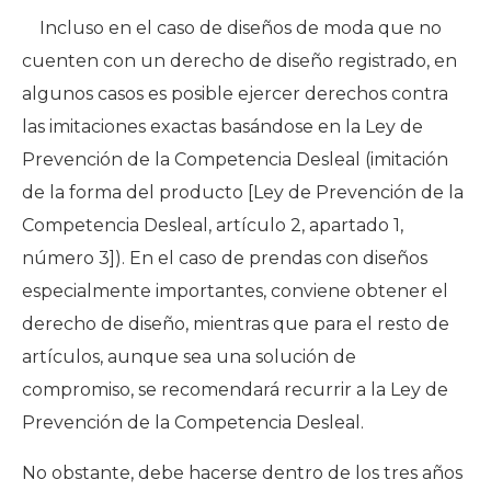
Incluso en el caso de diseños de moda que no
cuenten con un derecho de diseño registrado, en
algunos casos es posible ejercer derechos contra
las imitaciones exactas basándose en la Ley de
Prevención de la Competencia Desleal (imitación
de la forma del producto [Ley de Prevención de la
Competencia Desleal, artículo 2, apartado 1,
número 3]). En el caso de prendas con diseños
especialmente importantes, conviene obtener el
derecho de diseño, mientras que para el resto de
artículos, aunque sea una solución de
compromiso, se recomendará recurrir a la Ley de
Prevención de la Competencia Desleal.
No obstante, debe hacerse dentro de los tres años