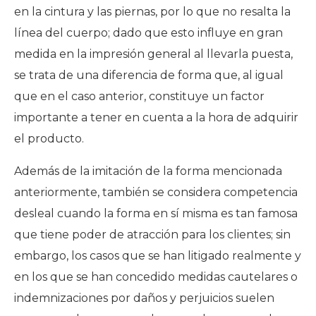
en la cintura y las piernas, por lo que no resalta la
línea del cuerpo; dado que esto influye en gran
medida en la impresión general al llevarla puesta,
se trata de una diferencia de forma que, al igual
que en el caso anterior, constituye un factor
importante a tener en cuenta a la hora de adquirir
el producto.
Además de la imitación de la forma mencionada
anteriormente, también se considera competencia
desleal cuando la forma en sí misma es tan famosa
que tiene poder de atracción para los clientes; sin
embargo, los casos que se han litigado realmente y
en los que se han concedido medidas cautelares o
indemnizaciones por daños y perjuicios suelen