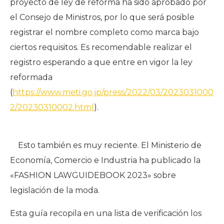
proyecto de ley de reforma ha sido aprobado por
el Consejo de Ministros, por lo que será posible
registrar el nombre completo como marca bajo
ciertos requisitos. Es recomendable realizar el
registro esperando a que entre en vigor la ley
reformada
(
https://www.meti.go.jp/press/2022/03/2023031000
2/20230310002.html
).
Esto también es muy reciente. El Ministerio de
Economía, Comercio e Industria ha publicado la
«FASHION LAWGUIDEBOOK 2023» sobre
legislación de la moda.
Esta guía recopila en una lista de verificación los