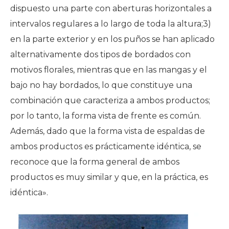
dispuesto una parte con aberturas horizontales a
intervalos regulares a lo largo de toda la altura;3)
en la parte exterior y en los puños se han aplicado
alternativamente dos tipos de bordados con
motivos florales, mientras que en las mangas y el
bajo no hay bordados, lo que constituye una
combinación que caracteriza a ambos productos;
por lo tanto, la forma vista de frente es común.
Además, dado que la forma vista de espaldas de
ambos productos es prácticamente idéntica, se
reconoce que la forma general de ambos
productos es muy similar y que, en la práctica, es
idéntica».