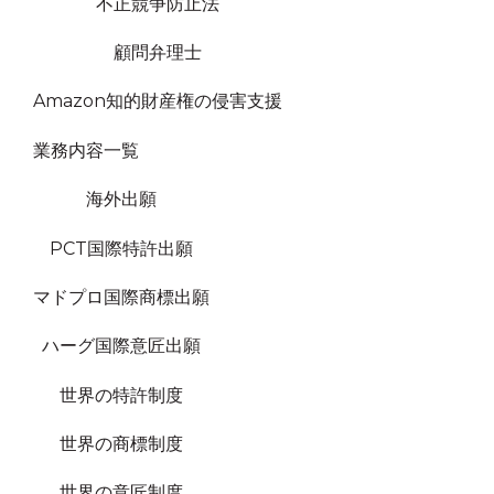
不正競争防止法
顧問弁理士
Amazon知的財産権の侵害支援
業務内容一覧
海外出願
PCT国際特許出願
マドプロ国際商標出願
ハーグ国際意匠出願
世界の特許制度
世界の商標制度
世界の意匠制度