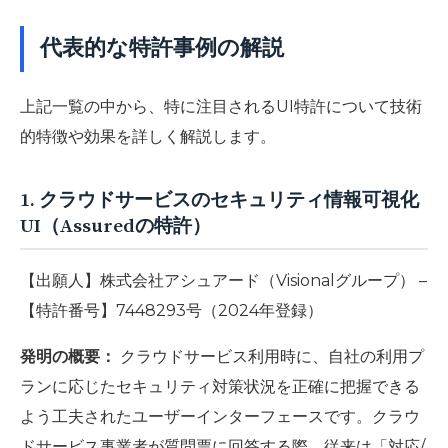
代表的な特許事例の解説
上記一覧の中から、特に注目されるUI特許について技術
的特徴や効果を詳しく解説します。
1. クラウドサービスのセキュリティ情報可視化
UI（Assuredの特許）
【出願人】株式会社アシュアード（Visionalグループ） –
【特許番号】7448293号（2024年登録）
発明の概要：
クラウドサービス利用時に、自社の利用プ
ランに応じたセキュリティ対策状況を正確に把握できる
よう工夫されたユーザーインターフェースです。クラウ
ドサービス事業者が質問票に回答する際、従来は「対応/