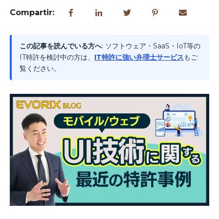
Compartir:
この記事を読んでいる方へ
: ソフトウェア・SaaS・IoT等の
IT特許を検討中の方は、
IT特許に強い弁理士サービス
もご
覧ください。