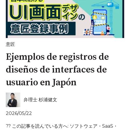
意匠
Ejemplos de registros de
diseños de interfaces de
usuario en Japón
弁理士 杉浦健文
2026/05/22
?? この記事を読んでいる方へ: ソフトウェア・SaaS・