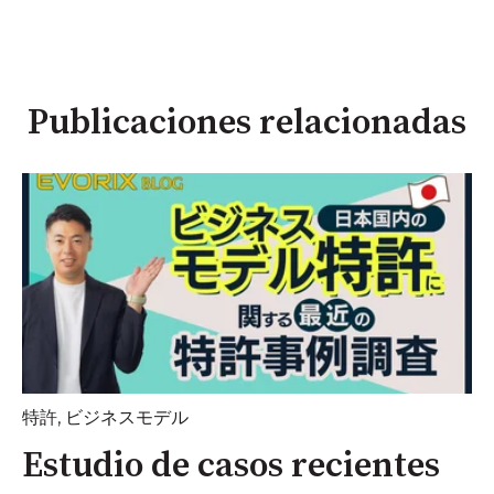
Publicaciones relacionadas
特許
,
ビジネスモデル
Estudio de casos recientes