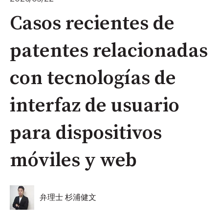
Casos recientes de
patentes relacionadas
con tecnologías de
interfaz de usuario
para dispositivos
móviles y web
弁理士 杉浦健文