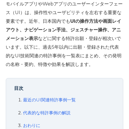
モバイルアプリやWebアプリのユーザーインターフェー
ス（UI）は、操作性やユーザビリティを左右する重要な
要素です。近年、日本国内でも
UIの操作方法や画面レイ
アウト、ナビゲーション手法、ジェスチャー操作、アニ
メーション表示
などに関する特許出願・登録が相次いで
います。以下に、過去5年以内に出願・登録された代表
的なUI技術関連の特許事例を一覧表にまとめ、その発明
の名称・要約、特徴や効果を解説します。
目次
最近のUI関連特許事例一覧
代表的な特許事例の解説
おわりに