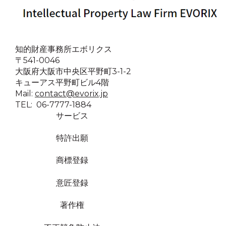
知的財産事務所エボリクス
〒541-0046
大阪府大阪市中央区平野町3-1-2
キューアス平野町ビル4階
Mail:
contact@evorix.jp
TEL: 06-7777-1884
サービス
特許出願
商標登録
意匠登録
著作権