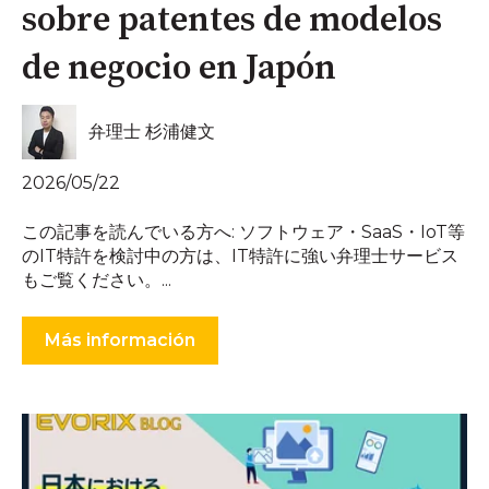
sobre patentes de modelos
de negocio en Japón
弁理士 杉浦健文
2026/05/22
この記事を読んでいる方へ: ソフトウェア・SaaS・IoT等
のIT特許を検討中の方は、IT特許に強い弁理士サービス
もご覧ください。...
Más información