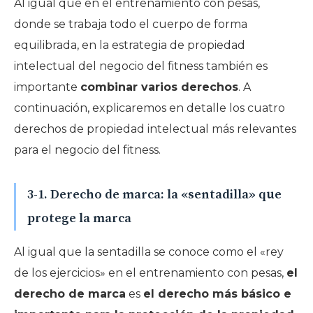
Al igual que en el entrenamiento con pesas,
donde se trabaja todo el cuerpo de forma
equilibrada, en la estrategia de propiedad
intelectual del negocio del fitness también es
importante
combinar varios derechos
. A
continuación, explicaremos en detalle los cuatro
derechos de propiedad intelectual más relevantes
para el negocio del fitness.
3-1. Derecho de marca: la «sentadilla» que
protege la marca
Al igual que la sentadilla se conoce como el «rey
de los ejercicios» en el entrenamiento con pesas,
el
derecho de marca
es
el derecho más básico e