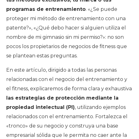
programas de entrenamiento
. «¿Se puede
proteger mi método de entrenamiento con una
patente?», «¿Qué debo hacer si alguien utiliza el
nombre de mi gimnasio sin mi permiso?»: no son
pocos los propietarios de negocios de fitness que
se plantean estas preguntas.
En este artículo, dirigido a todas las personas
relacionadas con el negocio del entrenamiento y
el fitness, explicaremos de forma clara y exhaustiva
las estrategias de protección mediante la
propiedad intelectual (PI)
, utilizando ejemplos
relacionados con el entrenamiento. Fortalezca el
«tronco» de su negocio y construya una base
empresarial sólida que le permita no caer ante la