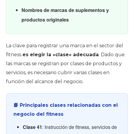
Nombres de marcas de suplementos y
productos originales
La clave para registrar una marca en el sector del
fitness
es elegir la «clase» adecuada
. Dado que
las marcas se registran por clases de productos y
servicios, es necesario cubrir varias clases en
función del alcance del negocio.
📘 Principales clases relacionadas con el
negocio del fitness
Clase 41
: Instrucción de fitness, servicios de