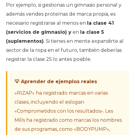
Por ejemplo, si gestionas un gimnasio personal y
además vendes proteínas de marca propia, es
necesario registrarse al menos en
la clase 41
(servicios de gimnasio) y
en
la clase 5
(suplementos)
. Si tienes en mente expandirte al
sector de la ropa en el futuro, también deberías
registrar la clase 25 lo antes posible.
💡 Aprender de ejemplos reales
«RIZAP» ha registrado marcas en varias
clases, incluyendo el eslogan
«Comprometidos con los resultados». Les
Mills ha registrado como marcas los nombres
de sus programas, como «BODYPUMP»,