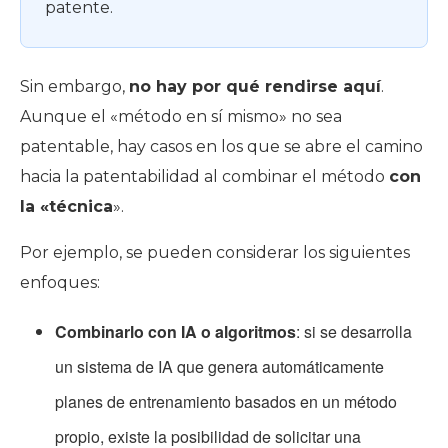
patente.
Sin embargo,
no hay por qué rendirse aquí
.
Aunque el «método en sí mismo» no sea
patentable, hay casos en los que se abre el camino
hacia la patentabilidad al combinar el método
con
la «técnica
».
Por ejemplo, se pueden considerar los siguientes
enfoques:
Combinarlo con IA o algoritmos
: si se desarrolla
un sistema de IA que genera automáticamente
planes de entrenamiento basados en un método
propio, existe la posibilidad de solicitar una