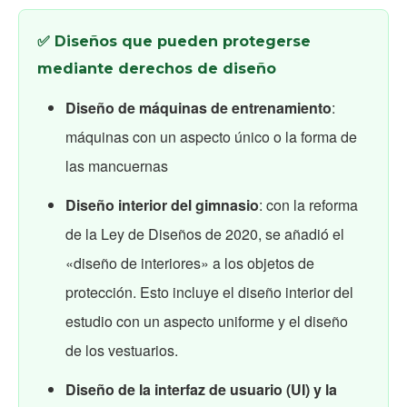
✅ Diseños que pueden protegerse
mediante derechos de diseño
Diseño de máquinas de entrenamiento
:
máquinas con un aspecto único o la forma de
las mancuernas
Diseño interior del gimnasio
: con la reforma
de la Ley de Diseños de 2020, se añadió el
«diseño de interiores» a los objetos de
protección. Esto incluye el diseño interior del
estudio con un aspecto uniforme y el diseño
de los vestuarios.
Diseño de la interfaz de usuario (UI) y la