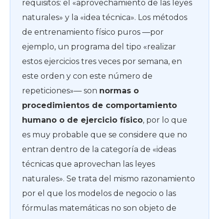
requisitos: el «aprovechamiento de las leyes
naturales» y la «idea técnica». Los métodos
de entrenamiento físico puros —por
ejemplo, un programa del tipo «realizar
estos ejercicios tres veces por semana, en
este orden y con este número de
repeticiones»— son
normas o
procedimientos de comportamiento
humano o de ejercicio físico
, por lo que
es muy probable que se considere que no
entran dentro de la categoría de «ideas
técnicas que aprovechan las leyes
naturales». Se trata del mismo razonamiento
por el que los modelos de negocio o las
fórmulas matemáticas no son objeto de