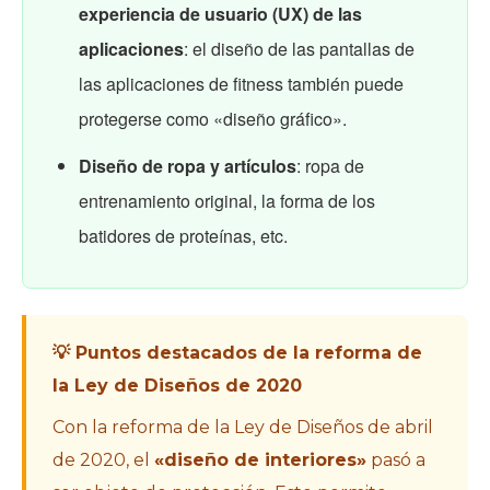
experiencia de usuario (UX) de las
aplicaciones
: el diseño de las pantallas de
las aplicaciones de fitness también puede
protegerse como «diseño gráfico».
Diseño de ropa y artículos
: ropa de
entrenamiento original, la forma de los
batidores de proteínas, etc.
💡 Puntos destacados de la reforma de
la Ley de Diseños de 2020
Con la reforma de la Ley de Diseños de abril
de 2020, el
«diseño de interiores»
pasó a