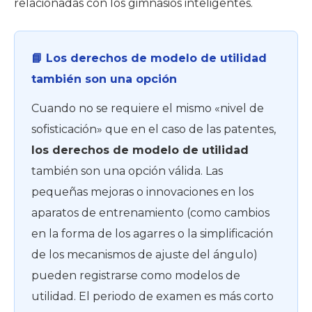
relacionadas con los gimnasios inteligentes.
📘 Los derechos de modelo de utilidad
también son una opción
Cuando no se requiere el mismo «nivel de
sofisticación» que en el caso de las patentes,
los derechos de modelo de utilidad
también son una opción válida. Las
pequeñas mejoras o innovaciones en los
aparatos de entrenamiento (como cambios
en la forma de los agarres o la simplificación
de los mecanismos de ajuste del ángulo)
pueden registrarse como modelos de
utilidad. El periodo de examen es más corto