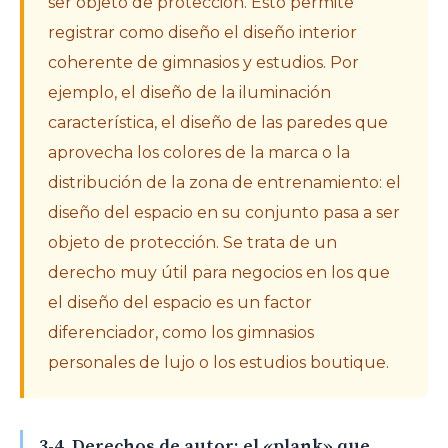
ser objeto de protección. Esto permite
registrar como diseño el diseño interior
coherente de gimnasios y estudios. Por
ejemplo, el diseño de la iluminación
característica, el diseño de las paredes que
aprovecha los colores de la marca o la
distribución de la zona de entrenamiento: el
diseño del espacio en su conjunto pasa a ser
objeto de protección. Se trata de un
derecho muy útil para negocios en los que
el diseño del espacio es un factor
diferenciador, como los gimnasios
personales de lujo o los estudios boutique.
3-4. Derechos de autor: el «plank» que