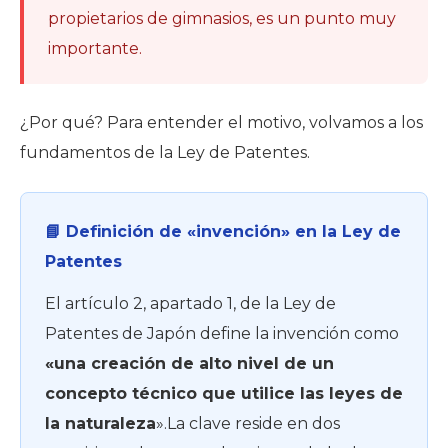
propietarios de gimnasios, es un punto muy
importante.
¿Por qué? Para entender el motivo, volvamos a los
fundamentos de la Ley de Patentes.
📘 Definición de «invención» en la Ley de
Patentes
El artículo 2, apartado 1, de la Ley de
Patentes de Japón define la invención como
«una creación de alto nivel de un
concepto técnico que utilice las leyes de
la naturaleza
».La clave reside en dos