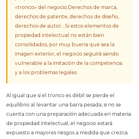
«tronco» del negocio.Derechos de marca,
derechos de patente, derechos de diseño,
derechos de autor... Si estos elementos de
propiedad intelectual no están bien
consolidados, por muy buena que sea la
imagen exterior, el negocio seguirá siendo
vulnerable a la imitación de la competencia
y a los problemas legales.
Al igual que si el tronco es débil se pierde el
equilibrio al levantar una barra pesada, si no se
cuenta con una preparación adecuada en materia
de propiedad intelectual, el negocio estará
expuesto a mayores riesgos a medida que crezca.