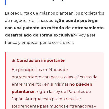
La pregunta que más nos plantean los propietarios
de negocios de fitness es:
«¿Se puede proteger
con una patente un método de entrenamiento
desarrollado de forma exclusiva?
». Voy a ser
franco y empezar por la conclusión.
⚠️ Conclusión importante
En principio, los «métodos de
entrenamiento con pesas» o las «técnicas de
entrenamiento» en sí mismas
no pueden
patentarse
según la Ley de Patentes de
Japón. Aunque esto pueda resultar
sorprendente para muchos entrenadores y