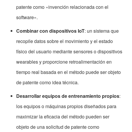
patente como «invención relacionada con el
software».
Combinar con dispositivos IoT
: un sistema que
recopile datos sobre el movimiento y el estado
físico del usuario mediante sensores o dispositivos
wearables y proporcione retroalimentación en
tiempo real basada en el método puede ser objeto
de patente como idea técnica.
Desarrollar equipos de entrenamiento propios
:
los equipos o máquinas propios diseñados para
maximizar la eficacia del método pueden ser
objeto de una solicitud de patente como