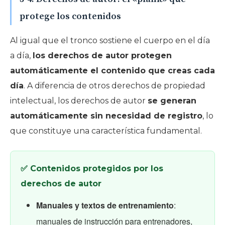
protege los contenidos
Al igual que el tronco sostiene el cuerpo en el día
a día,
los derechos de autor protegen
automáticamente el contenido que creas cada
día
. A diferencia de otros derechos de propiedad
intelectual, los derechos de autor
se generan
automáticamente sin necesidad de registro
, lo
que constituye una característica fundamental.
✅ Contenidos protegidos por los
derechos de autor
Manuales y textos de entrenamiento
:
manuales de instrucción para entrenadores,