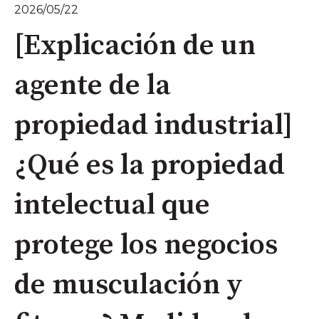
2026/05/22
[Explicación de un
agente de la
propiedad industrial]
¿Qué es la propiedad
intelectual que
protege los negocios
de musculación y