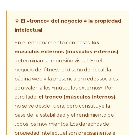
💡 El «tronco» del negocio = la propiedad
intelectual
En el entrenamiento con pesas,
los
músculos externos (músculos externos)
determinan la impresión visual. En el
negocio del fitness, el diseño del local, la
página web y la presencia en redes sociales
equivalen a los «músculos externos». Por
otro lado,
el tronco (músculos internos)
no se ve desde fuera, pero constituye la
base de la estabilidad y el rendimiento de
todos los movimientos. Los derechos de
propiedad intelectual son precisamente el