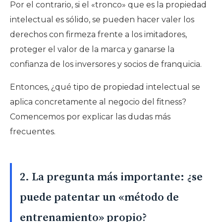
Por el contrario, si el «tronco» que es la propiedad
intelectual es sólido, se pueden hacer valer los
derechos con firmeza frente a los imitadores,
proteger el valor de la marca y ganarse la
confianza de los inversores y socios de franquicia.
Entonces, ¿qué tipo de propiedad intelectual se
aplica concretamente al negocio del fitness?
Comencemos por explicar las dudas más
frecuentes.
2. La pregunta más importante: ¿se
puede patentar un «método de
entrenamiento» propio?