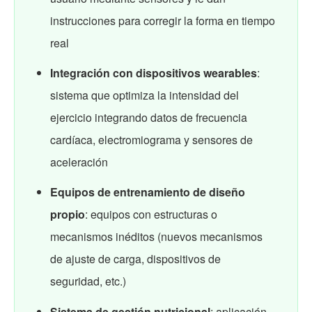
instrucciones para corregir la forma en tiempo
real
Integración con dispositivos wearables
:
sistema que optimiza la intensidad del
ejercicio integrando datos de frecuencia
cardíaca, electromiograma y sensores de
aceleración
Equipos de entrenamiento de diseño
propio
: equipos con estructuras o
mecanismos inéditos (nuevos mecanismos
de ajuste de carga, dispositivos de
seguridad, etc.)
Sistema de gestión nutricional
: aplicación