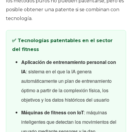
los métodos puros no pueden patentarse, pero es
posible obtener una patente si se combinan con
tecnología.
✅ Tecnologías patentables en el sector
del fitness
Aplicación de entrenamiento personal con
IA
: sistema en el que la IA genera
automáticamente un plan de entrenamiento
óptimo a partir de la complexión física, los
objetivos y los datos históricos del usuario
Máquinas de fitness con IoT
: máquinas
inteligentes que detectan los movimientos del
usuario mediante sensores y le dan