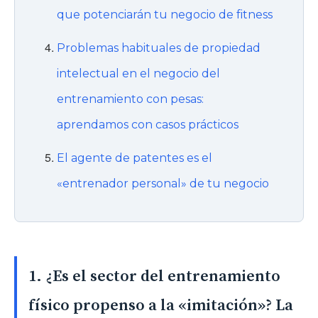
que potenciarán tu negocio de fitness
Problemas habituales de propiedad
intelectual en el negocio del
entrenamiento con pesas:
aprendamos con casos prácticos
El agente de patentes es el
«entrenador personal» de tu negocio
1. ¿Es el sector del entrenamiento
físico propenso a la «imitación»? La