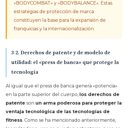
«BODYCOMBAT» y «BODYBALANCE». Estas
estrategias de protección de marca
constituyen la base para la expansión de
franquicias y la internacionalización.
3-2. Derechos de patente y de modelo de
utilidad: el «press de banca» que protege la
tecnología
Al igual que el press de banca genera «potencia»
en la parte superior del cuerpo,
los derechos de
patente
son
un arma poderosa para proteger la
ventaja tecnológica de las tecnologías de
fitness
. Como se ha mencionado anteriormente,