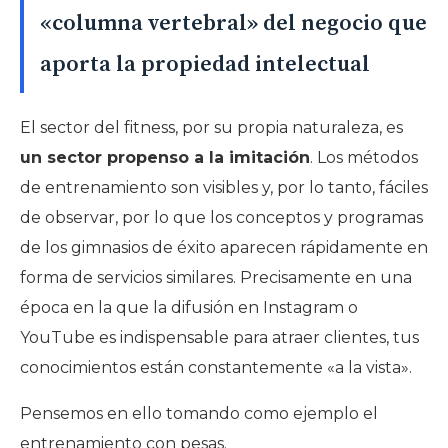
«columna vertebral» del negocio que
aporta la propiedad intelectual
El sector del fitness, por su propia naturaleza, es
un sector propenso a la imitación
. Los métodos
de entrenamiento son visibles y, por lo tanto, fáciles
de observar, por lo que los conceptos y programas
de los gimnasios de éxito aparecen rápidamente en
forma de servicios similares. Precisamente en una
época en la que la difusión en Instagram o
YouTube es indispensable para atraer clientes, tus
conocimientos están constantemente «a la vista».
Pensemos en ello tomando como ejemplo el
entrenamiento con pesas.