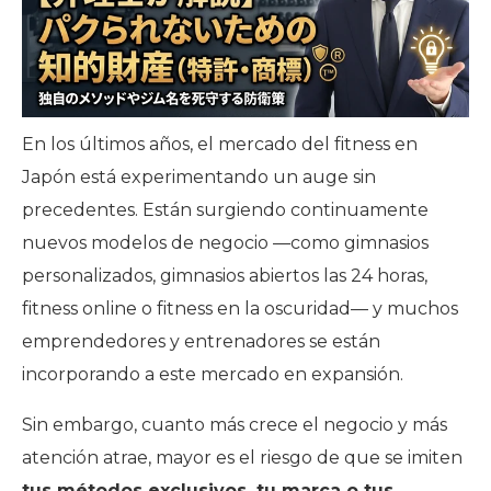
En los últimos años, el mercado del fitness en
Japón está experimentando un auge sin
precedentes. Están surgiendo continuamente
nuevos modelos de negocio —como gimnasios
personalizados, gimnasios abiertos las 24 horas,
fitness online o fitness en la oscuridad— y muchos
emprendedores y entrenadores se están
incorporando a este mercado en expansión.
Sin embargo, cuanto más crece el negocio y más
atención atrae, mayor es el riesgo de que se imiten
tus métodos exclusivos, tu marca o tus