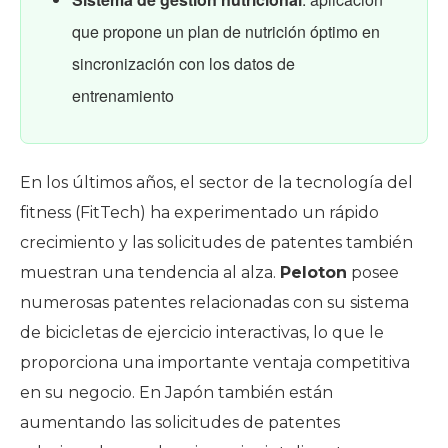
que propone un plan de nutrición óptimo en
sincronización con los datos de
entrenamiento
En los últimos años, el sector de la tecnología del
fitness (FitTech) ha experimentado un rápido
crecimiento y las solicitudes de patentes también
muestran una tendencia al alza.
Peloton
posee
numerosas patentes relacionadas con su sistema
de bicicletas de ejercicio interactivas, lo que le
proporciona una importante ventaja competitiva
en su negocio. En Japón también están
aumentando las solicitudes de patentes