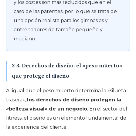
y los costes son más reducidos que en el
caso de las patentes, por lo que se trata de
una opción realista para los gimnasios y
entrenadores de tamaño pequeño y
mediano.
3-3. Derechos de diseño: el «peso muerto»
que protege el diseño
Al igual que el peso muerto determina la «silueta
trasera»,
los derechos de diseño protegen la
«belleza visual» de un negocio
. En el sector del
fitness, el diseño es un elemento fundamental de
la experiencia del cliente.