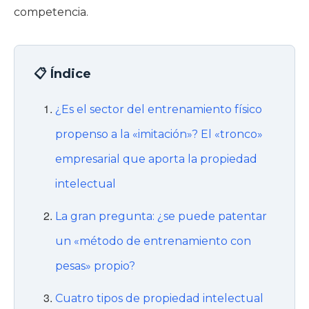
competencia.
📋 Índice
¿Es el sector del entrenamiento físico
propenso a la «imitación»? El «tronco»
empresarial que aporta la propiedad
intelectual
La gran pregunta: ¿se puede patentar
un «método de entrenamiento con
pesas» propio?
Cuatro tipos de propiedad intelectual