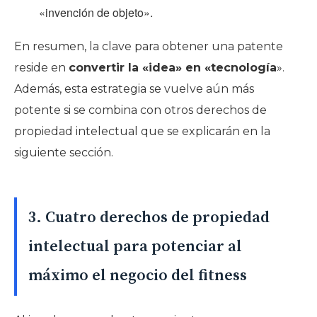
«invención de objeto».
En resumen, la clave para obtener una patente
reside en
convertir la «idea» en «tecnología
».
Además, esta estrategia se vuelve aún más
potente si se combina con otros derechos de
propiedad intelectual que se explicarán en la
siguiente sección.
3. Cuatro derechos de propiedad
intelectual para potenciar al
máximo el negocio del fitness