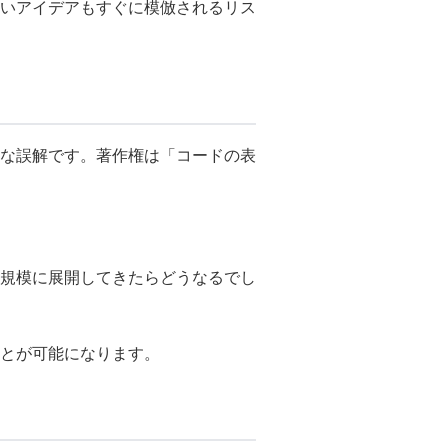
しいアイデアもすぐに模倣されるリス
な誤解です。著作権は「コードの表
規模に展開してきたらどうなるでし
とが可能になります。