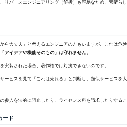
く、リバースエンジニアリング（解析）も容易なため、素晴ら
から大丈夫」と考えるエンジニアの方もいますが、これは危険
「アイデアや機能そのもの」は守れません。
を実装された場合、著作権では対抗できないのです。
サービスを見て「これは売れる」と判断し、類似サービスを大
の参入を法的に阻止したり、ライセンス料を請求したりするこ
カード