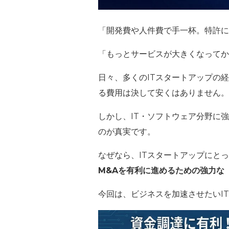
「開発費や人件費で手一杯。特許に
「もっとサービスが大きくなってか
日々、多くのITスタートアップの
る費用は決して安くはありません。
しかし、IT・ソフトウェア分野に
のが真実です。
なぜなら、ITスタートアップにと
M&Aを有利に進めるための強力な
今回は、ビジネスを加速させたいI