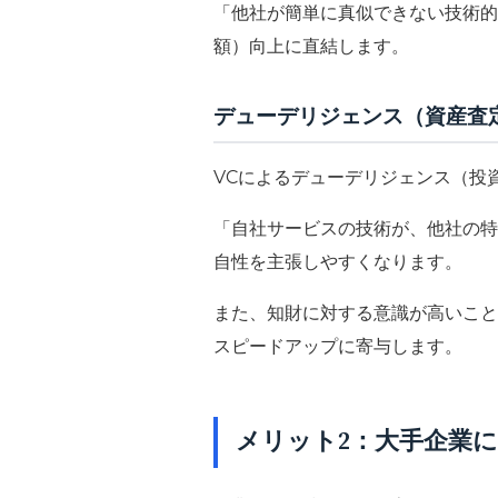
「他社が簡単に真似できない技術的
額）向上に直結します。
デューデリジェンス（資産査
VCによるデューデリジェンス（投
「自社サービスの技術が、他社の特
自性を主張しやすくなります。
また、知財に対する意識が高いこと
スピードアップに寄与します。
メリット2：大手企業