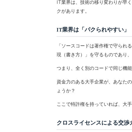
IT業界は、技術の移り変わりが早
クがあります。
IT業界は「パクられやすい」
「ソースコードは著作権で守られる
現（書き方）」を守るものであり、
つまり、全く別のコードで同じ機能
資金力のある大手企業が、あなたの
ょうか？
ここで特許権を持っていれば、大手
クロスライセンスによる交渉