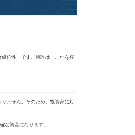
合優位性」です。特許は、これを客
どありません。そのため、投資家に対
確な資産になります。