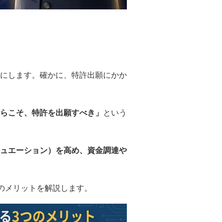
耳にします。確かに、特許出願にかか
らこそ、特許を出願すべき」
という
ュエーション）を高め、資金調達や
のメリットを解説します。