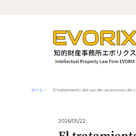
ホーム
El tratamiento del uso de variaciones de 
2026/05/22