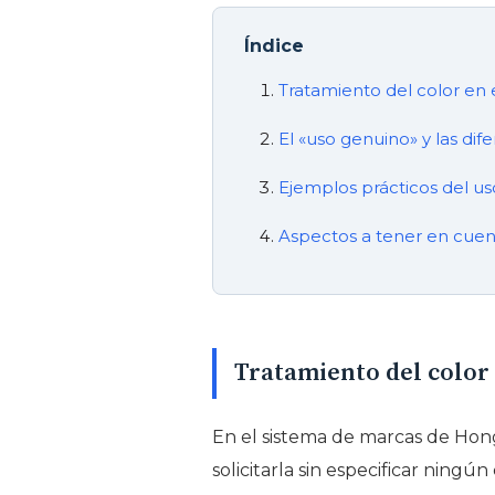
Índice
Tratamiento del color en 
El «uso genuino» y las di
Ejemplos prácticos del uso
Aspectos a tener en cuent
Tratamiento del color 
En el sistema de marcas de Hong 
solicitarla sin especificar ningún