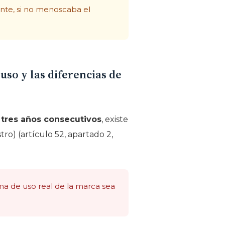
ente, si no menoscaba el
uso y las diferencias de
 tres años consecutivos
, existe
tro) (artículo 52, apartado 2,
ma de uso real de la marca sea