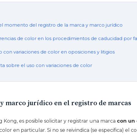
el momento del registro de la marca y marco jurídico
ferencias de color en los procedimientos de caducidad por fa
 con variaciones de color en oposiciones y litigios
a sobre el uso con variaciones de color
y marco jurídico en el registro de marcas
Kong, es posible solicitar y registrar una marca
con un 
 color en particular. Si no se reivindica (se especifica) el