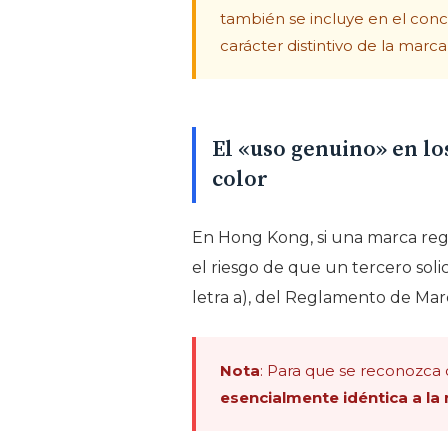
también se incluye en el conc
carácter distintivo de la mar
El «uso genuino» en lo
color
En Hong Kong, si una marca reg
el riesgo de que un tercero solic
letra a), del Reglamento de Marc
Nota
: Para que se reconozca 
esencialmente idéntica a la