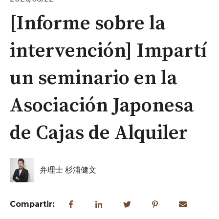
[Informe sobre la
intervención] Impartí
un seminario en la
Asociación Japonesa
de Cajas de Alquiler
弁理士 杉浦健文
Compartir: