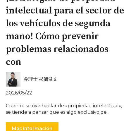
intelectual para el sector de
los vehículos de segunda
mano! Cómo prevenir
problemas relacionados
con
弁理士 杉浦健文
2026/05/22
Cuando se oye hablar de «propiedad intelectual»,
se tiende a pensar que es algo exclusivo de...
Más información