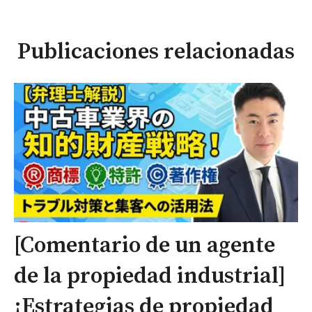
Publicaciones relacionadas
[Comentario de un agente
de la propiedad industrial]
¡Estrategias de propiedad