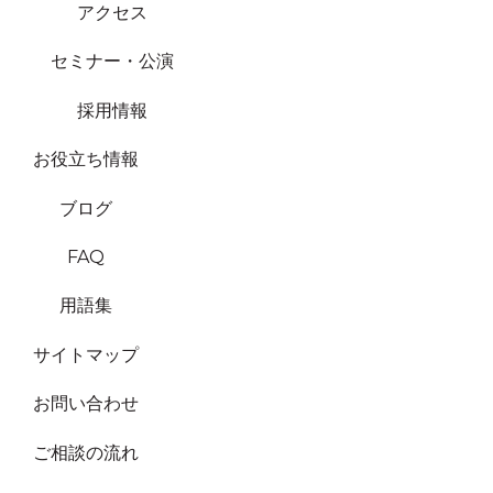
アクセス
セミナー・公演
採用情報
お役立ち情報
ブログ
FAQ
用語集
サイトマップ
お問い合わせ
ご相談の流れ