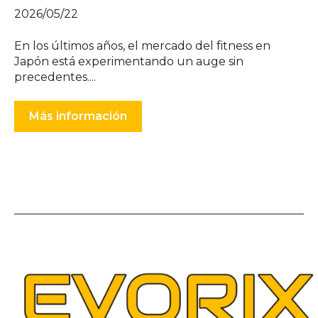
2026/05/22
En los últimos años, el mercado del fitness en
Japón está experimentando un auge sin
precedentes....
Más información