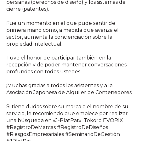
persianas (derechos de diseño) y los sistemas de
cierre (patentes).
Fue un momento en el que pude sentir de
primera mano cómo, a medida que avanza el
sector, aumenta la concienciación sobre la
propiedad intelectual.
Tuve el honor de participar también en la
recepción y de poder mantener conversaciones
profundas con todos ustedes.
¡Muchas gracias a todos los asistentes y a la
Asociación Japonesa de Alquiler de Contenedores!
Si tiene dudas sobre su marca o el nombre de su
servicio, le recomiendo que empiece por realizar
una búsqueda en «J-PlatPat
».
Tokoro EVORIX
#RegistroDeMarcas #RegistroDeDiseños
#RiesgosEmpresariales #SeminarioDeGestión