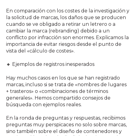
En comparación con los costes de la investigación y
la solicitud de marcas, los daños que se producen
cuando se ve obligado a retirar un letrero o a
cambiar la marca (rebranding) debido a un
conflicto por infracción son enormes. Explicamos la
importancia de evitar riesgos desde el punto de
vista del «cálculo de costes».
🔸 Ejemplos de registros inesperados
Hay muchos casos en los que se han registrado
marcas, incluso si se trata de «nombres de lugares
+ trasteros» o «combinaciones de términos
generales». Hemos compartido consejos de
búsqueda con ejemplos reales.
En la ronda de preguntas y respuestas, recibimos
preguntas muy perspicaces no solo sobre marcas,
sino también sobre el diseño de contenedores y