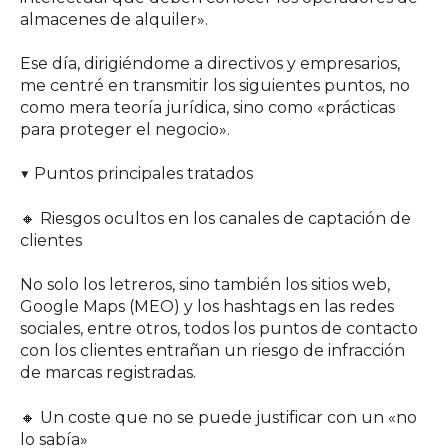
almacenes de alquiler».
Ese día, dirigiéndome a directivos y empresarios,
me centré en transmitir los siguientes puntos, no
como mera teoría jurídica, sino como «prácticas
para proteger el negocio».
▼ Puntos principales tratados
🔸 Riesgos ocultos en los canales de captación de
clientes
No solo los letreros, sino también los sitios web,
Google Maps (MEO) y los hashtags en las redes
sociales, entre otros, todos los puntos de contacto
con los clientes entrañan un riesgo de infracción
de marcas registradas.
🔸 Un coste que no se puede justificar con un «no
lo sabía»