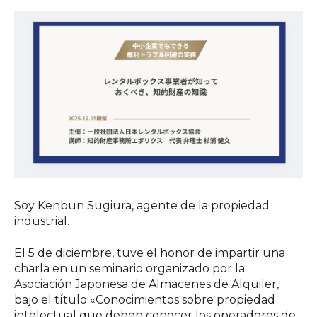
Soy Kenbun Sugiura, agente de la propiedad
industrial.
El 5 de diciembre, tuve el honor de impartir una
charla en un seminario organizado por la
Asociación Japonesa de Almacenes de Alquiler,
bajo el título «Conocimientos sobre propiedad
intelectual que deben conocer los operadores de