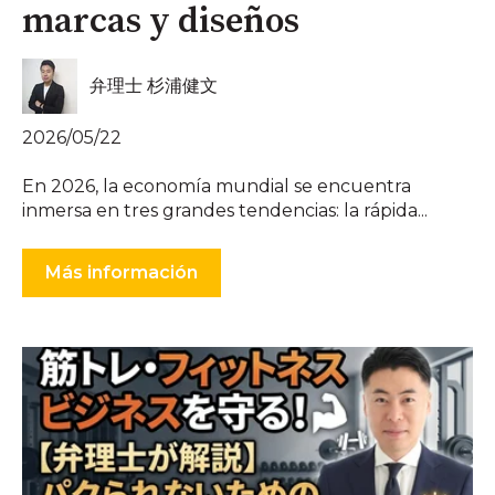
marcas y diseños
弁理士 杉浦健文
2026/05/22
En 2026, la economía mundial se encuentra
inmersa en tres grandes tendencias: la rápida...
Más información