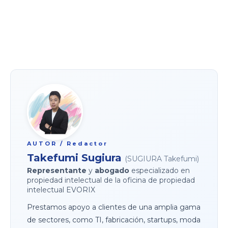
AUTOR / Redactor
Takefumi Sugiura
(SUGIURA Takefumi)
Representante
y
abogado
especializado en
propiedad intelectual de la oficina de propiedad
intelectual EVORIX
Prestamos apoyo a clientes de una amplia gama
de sectores, como TI, fabricación, startups, moda