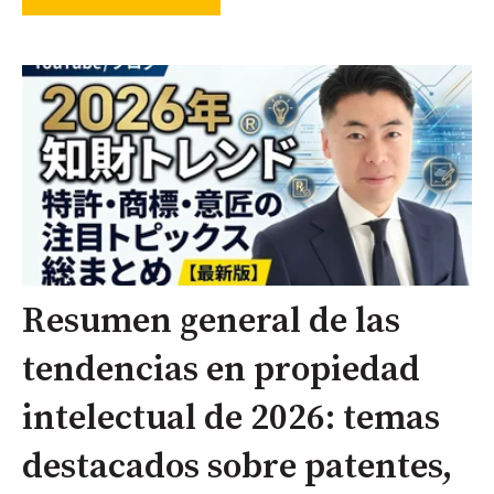
Resumen general de las
tendencias en propiedad
intelectual de 2026: temas
destacados sobre patentes,