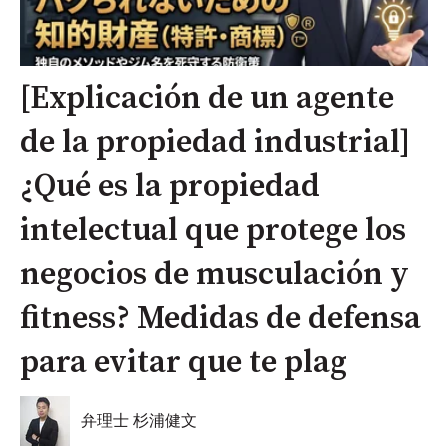
[Explicación de un agente
de la propiedad industrial]
¿Qué es la propiedad
intelectual que protege los
negocios de musculación y
fitness? Medidas de defensa
para evitar que te plag
弁理士 杉浦健文