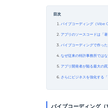
目次
バイブコーディング（Vibe 
アプリのソースコードは「著
バイブコーディングで作った
なぜ従来の特許事務所ではな
アプリ開発者が陥る最大の罠
さらにビジネスを強化する「
バイブコーディング（Vi