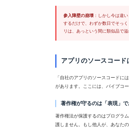
参入障壁の崩壊
：しかし今は違い
するだけで、わずか数日でそっく
リは、あっという間に類似品で溢
アプリのソースコードは
「自社のアプリのソースコードには
があります。ここには、バイブコー
著作権が守るのは「表現」で
著作権法が保護するのはプログラム
護しません。もし他人が、あなたの