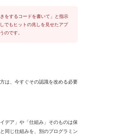
動きをするコードを書いて」と指示
しでもヒットの兆しを見せたアプ
うのです。
方は、今すぐその認識を改める必要
イデア」や「仕組み」そのものは保
能と同じ仕組みを、別のプログラミン