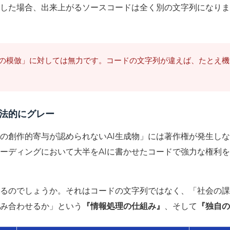
した場合、出来上がるソースコードは全く別の文字列になりま
の模倣」に対しては無力です。コードの文字列が違えば、たとえ機
は法的にグレー
の創作的寄与が認められないAI生成物」には著作権が発生し
ーディングにおいて大半をAIに書かせたコードで強力な権利
るのでしょうか。それはコードの文字列ではなく、「社会の課
組み合わせるか」という
『情報処理の仕組み』
、そして
『独自の