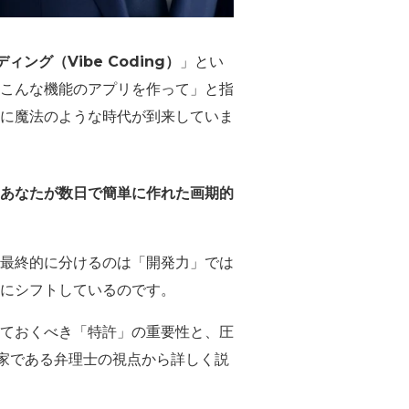
ィング（Vibe Coding）
」とい
こんな機能のアプリを作って」と指
さに魔法のような時代が到来していま
あなたが数日で簡単に作れた画期的
最終的に分けるのは「開発力」では
にシフトしているのです。
ておくべき「特許」の重要性と、圧
門家である弁理士の視点から詳しく説