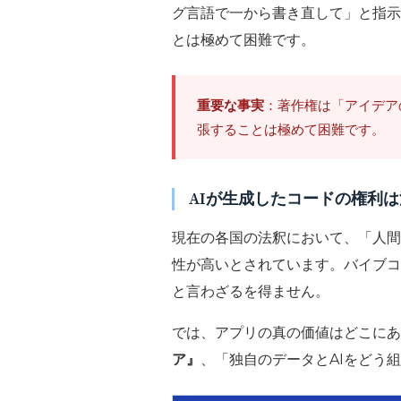
グ言語で一から書き直して」と指示
とは極めて困難です。
重要な事実
：著作権は「アイデア
張することは極めて困難です。
AIが生成したコードの権利
現在の各国の法釈において、「人間
性が高いとされています。バイブコ
と言わざるを得ません。
では、アプリの真の価値はどこにあ
ア』
、「独自のデータとAIをどう