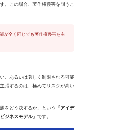
す。この場合、著作権侵害を問うこ
能が全く同じでも著作権侵害を主
ない、あるいは著しく制限される可能
を主張するのは、極めてリスクが高い
題をどう決するか」という
『アイデ
ビジネスモデル』
です。