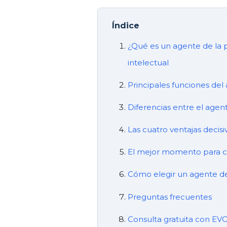
Índice
¿Qué es un agente de la p
intelectual
Principales funciones del 
Diferencias entre el agent
Las cuatro ventajas decisi
El mejor momento para co
Cómo elegir un agente de
Preguntas frecuentes
Consulta gratuita con EV