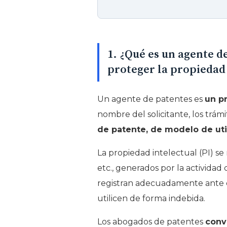
1. ¿Qué es un agente de
proteger la propiedad 
Un agente de patentes es
un pr
nombre del solicitante, los trám
de patente, de modelo de uti
La propiedad intelectual (PI) se
etc., generados por la actividad
registran adecuadamente ante el
utilicen de forma indebida.
Los abogados de patentes
conv