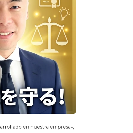
arrollado en nuestra empresa»,