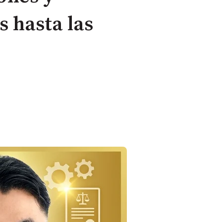
s hasta las