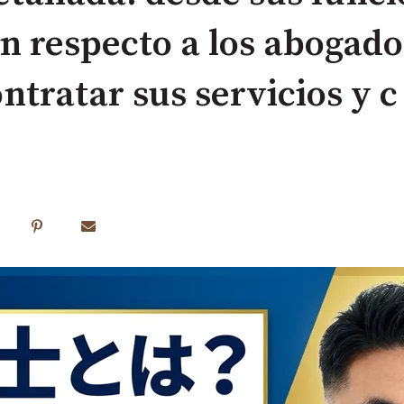
n respecto a los abogado
ntratar sus servicios y c