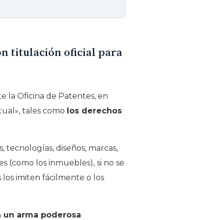
n titulación oficial para
e la Oficina de Patentes, en
tual», tales como
los derechos
, tecnologías, diseños, marcas,
s (como los inmuebles), si no se
los imiten fácilmente o los
 un arma poderosa