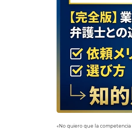
«No quiero que la competencia 