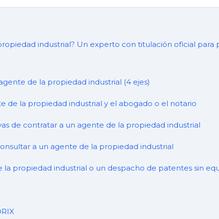
ropiedad industrial? Un experto con titulación oficial para
agente de la propiedad industrial (4 ejes)
e de la propiedad industrial y el abogado o el notario
vas de contratar a un agente de la propiedad industrial
nsultar a un agente de la propiedad industrial
 la propiedad industrial o un despacho de patentes sin eq
ORIX