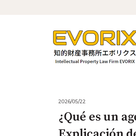
2026/05/22
¿Qué es un ag
Explicación d