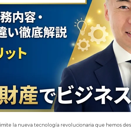
imite la nueva tecnología revolucionaria que hemos des