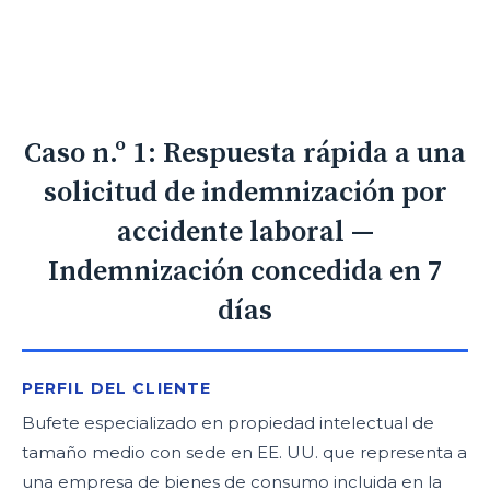
Caso n.º 1: Respuesta rápida a una
solicitud de indemnización por
accidente laboral —
Indemnización concedida en 7
días
PERFIL DEL CLIENTE
Bufete especializado en propiedad intelectual de
tamaño medio con sede en EE. UU. que representa a
una empresa de bienes de consumo incluida en la