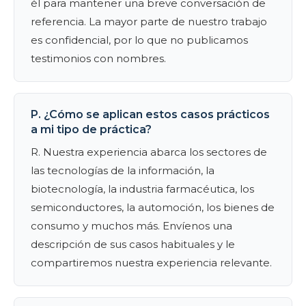
él para mantener una breve conversación de
referencia. La mayor parte de nuestro trabajo
es confidencial, por lo que no publicamos
testimonios con nombres.
P. ¿Cómo se aplican estos casos prácticos
a mi tipo de práctica?
R. Nuestra experiencia abarca los sectores de
las tecnologías de la información, la
biotecnología, la industria farmacéutica, los
semiconductores, la automoción, los bienes de
consumo y muchos más. Envíenos una
descripción de sus casos habituales y le
compartiremos nuestra experiencia relevante.