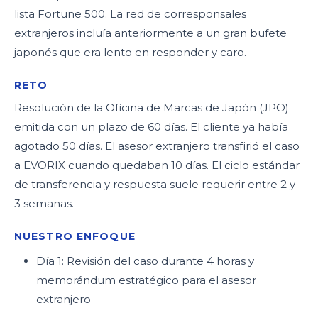
lista Fortune 500. La red de corresponsales
extranjeros incluía anteriormente a un gran bufete
japonés que era lento en responder y caro.
RETO
Resolución de la Oficina de Marcas de Japón (JPO)
emitida con un plazo de 60 días. El cliente ya había
agotado 50 días. El asesor extranjero transfirió el caso
a EVORIX cuando quedaban 10 días. El ciclo estándar
de transferencia y respuesta suele requerir entre 2 y
3 semanas.
NUESTRO ENFOQUE
Día 1: Revisión del caso durante 4 horas y
memorándum estratégico para el asesor
extranjero