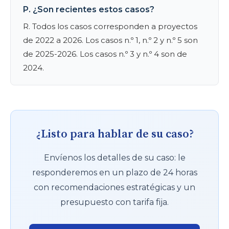
P. ¿Son recientes estos casos?
R. Todos los casos corresponden a proyectos
de 2022 a 2026. Los casos n.º 1, n.º 2 y n.º 5 son
de 2025-2026. Los casos n.º 3 y n.º 4 son de
2024.
¿Listo para hablar de su caso?
Envíenos los detalles de su caso: le
responderemos en un plazo de 24 horas
con recomendaciones estratégicas y un
presupuesto con tarifa fija.