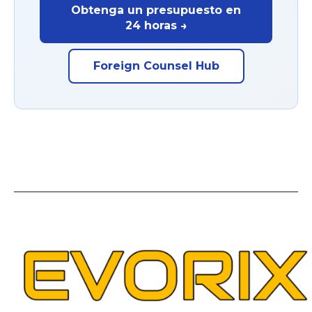
Obtenga un presupuesto en
24 horas →
Foreign Counsel Hub