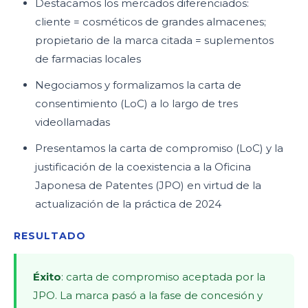
Destacamos los mercados diferenciados:
cliente = cosméticos de grandes almacenes;
propietario de la marca citada = suplementos
de farmacias locales
Negociamos y formalizamos la carta de
consentimiento (LoC) a lo largo de tres
videollamadas
Presentamos la carta de compromiso (LoC) y la
justificación de la coexistencia a la Oficina
Japonesa de Patentes (JPO) en virtud de la
actualización de la práctica de 2024
RESULTADO
Éxito
: carta de compromiso aceptada por la
JPO. La marca pasó a la fase de concesión y