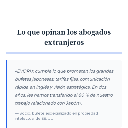
Lo que opinan los abogados
extranjeros
«EVORIX cumple lo que prometen los grandes
bufetes japoneses: tarifas fijas, comunicación
rápida en inglés y visión estratégica. En dos
años, les hemos transferido el 80 % de nuestro
trabajo relacionado con Japón».
— Socio, bufete especializado en propiedad
intelectual de EE. UU.