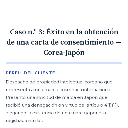
Caso n.º 3: Éxito en la obtención
de una carta de consentimiento —
Corea-Japón
PERFIL DEL CLIENTE
Despacho de propiedad intelectual coreano que
representa a una marca cosmética internacional.
Presentó una solicitud de marca en Japón que
recibió una denegación en virtud del artículo 4(1)(11),
alegando la existencia de una marca japonesa
registrada similar.