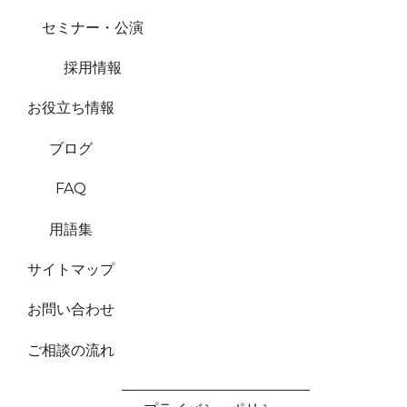
セミナー・公演
採用情報
お役立ち情報
ブログ
FAQ
用語集
サイトマップ
お問い合わせ
ご相談の流れ