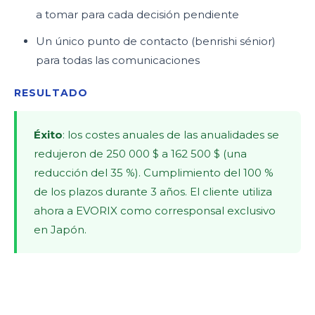
a tomar para cada decisión pendiente
Un único punto de contacto (benrishi sénior)
para todas las comunicaciones
RESULTADO
Éxito
: los costes anuales de las anualidades se
redujeron de 250 000 $ a 162 500 $ (una
reducción del 35 %). Cumplimiento del 100 %
de los plazos durante 3 años. El cliente utiliza
ahora a EVORIX como corresponsal exclusivo
en Japón.