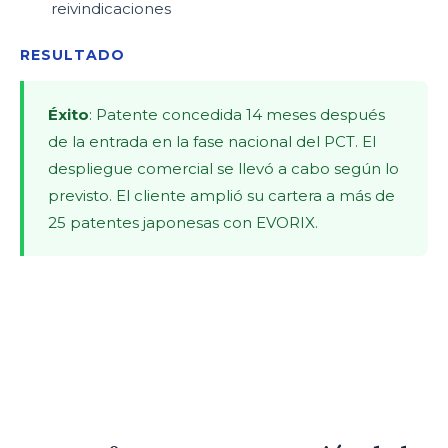
reivindicaciones
RESULTADO
Éxito
: Patente concedida 14 meses después
de la entrada en la fase nacional del PCT. El
despliegue comercial se llevó a cabo según lo
previsto. El cliente amplió su cartera a más de
25 patentes japonesas con EVORIX.