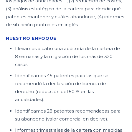
los pagos de anualidades—, (2) reducción de costes,
(3) análisis estratégico de la cartera para decidir qué
patentes mantener y cuáles abandonar, (4) informes
de situación puntuales en inglés.
NUESTRO ENFOQUE
Llevamos a cabo una auditoría de la cartera de
8 semanas y la migración de los más de 320
casos
Identificamos 45 patentes para las que se
recomendó la declaración de licencia de
derecho (reducción del 50 % en las
anualidades).
Identificamos 28 patentes recomendadas para
su abandono (valor comercial en declive).
Informes trimestrales de la cartera con medidas