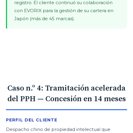
registro. El cliente continuó su colaboración
con EVORIX para la gestión de su cartera en
Japón (más de 45 marcas).
Caso n.º 4: Tramitación acelerada
del PPH — Concesión en 14 meses
PERFIL DEL CLIENTE
Despacho chino de propiedad intelectual que