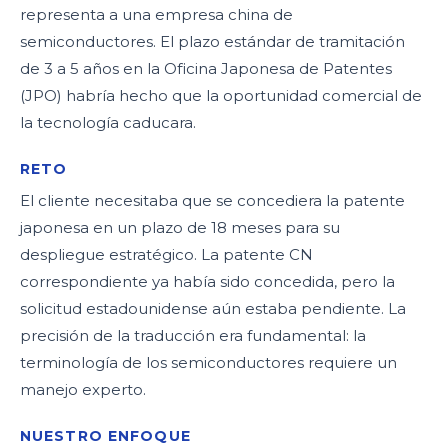
representa a una empresa china de
semiconductores. El plazo estándar de tramitación
de 3 a 5 años en la Oficina Japonesa de Patentes
(JPO) habría hecho que la oportunidad comercial de
la tecnología caducara.
RETO
El cliente necesitaba que se concediera la patente
japonesa en un plazo de 18 meses para su
despliegue estratégico. La patente CN
correspondiente ya había sido concedida, pero la
solicitud estadounidense aún estaba pendiente. La
precisión de la traducción era fundamental: la
terminología de los semiconductores requiere un
manejo experto.
NUESTRO ENFOQUE