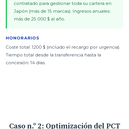
contratado para gestionar toda su cartera en
Japón (más de 15 marcas). Ingresos anuales:
más de 25 000 $ al año.
HONORARIOS
Coste total: 1200 $ (incluido el recargo por urgencia).
Tiempo total desde la transferencia hasta la
concesión: 14 días.
Caso n.º 2: Optimización del PCT