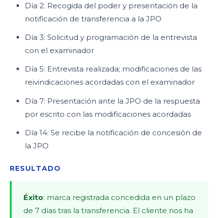
Día 2: Recogida del poder y presentación de la
notificación de transferencia a la JPO
Día 3: Solicitud y programación de la entrevista
con el examinador
Día 5: Entrevista realizada; modificaciones de las
reivindicaciones acordadas con el examinador
Día 7: Presentación ante la JPO de la respuesta
por escrito con las modificaciones acordadas
Día 14: Se recibe la notificación de concesión de
la JPO
RESULTADO
Éxito
: marca registrada concedida en un plazo
de 7 días tras la transferencia. El cliente nos ha