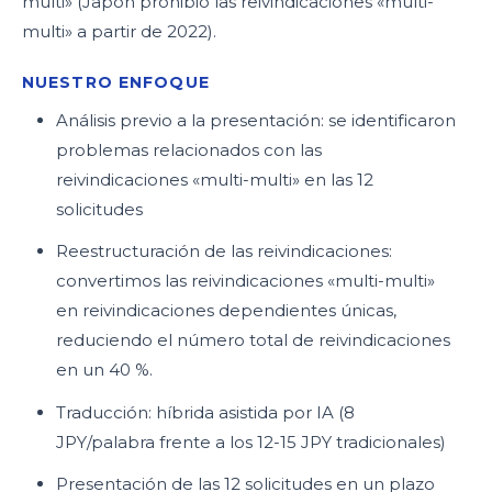
multi» (Japón prohibió las reivindicaciones «multi-
multi» a partir de 2022).
NUESTRO ENFOQUE
Análisis previo a la presentación: se identificaron
problemas relacionados con las
reivindicaciones «multi-multi» en las 12
solicitudes
Reestructuración de las reivindicaciones:
convertimos las reivindicaciones «multi-multi»
en reivindicaciones dependientes únicas,
reduciendo el número total de reivindicaciones
en un 40 %.
Traducción: híbrida asistida por IA (8
JPY/palabra frente a los 12-15 JPY tradicionales)
Presentación de las 12 solicitudes en un plazo