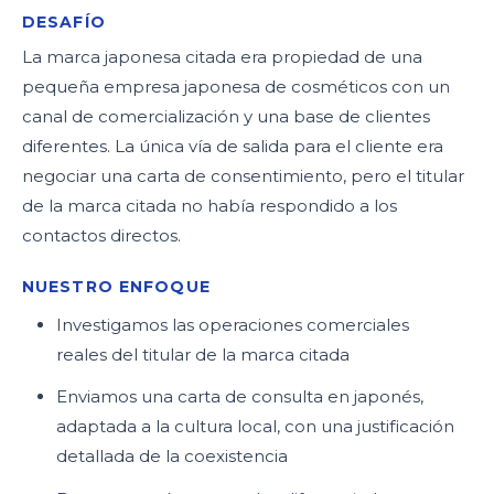
DESAFÍO
La marca japonesa citada era propiedad de una
pequeña empresa japonesa de cosméticos con un
canal de comercialización y una base de clientes
diferentes. La única vía de salida para el cliente era
negociar una carta de consentimiento, pero el titular
de la marca citada no había respondido a los
contactos directos.
NUESTRO ENFOQUE
Investigamos las operaciones comerciales
reales del titular de la marca citada
Enviamos una carta de consulta en japonés,
adaptada a la cultura local, con una justificación
detallada de la coexistencia