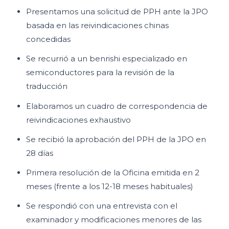
Presentamos una solicitud de PPH ante la JPO
basada en las reivindicaciones chinas
concedidas
Se recurrió a un benrishi especializado en
semiconductores para la revisión de la
traducción
Elaboramos un cuadro de correspondencia de
reivindicaciones exhaustivo
Se recibió la aprobación del PPH de la JPO en
28 días
Primera resolución de la Oficina emitida en 2
meses (frente a los 12-18 meses habituales)
Se respondió con una entrevista con el
examinador y modificaciones menores de las