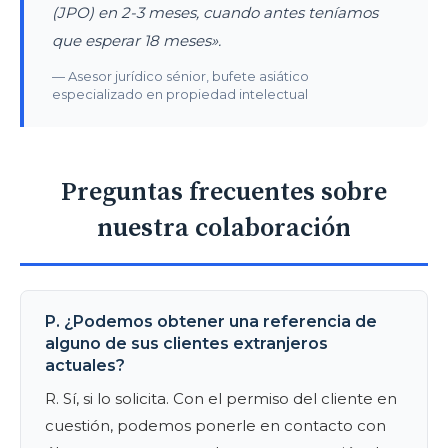
(JPO) en 2-3 meses, cuando antes teníamos
que esperar 18 meses».
— Asesor jurídico sénior, bufete asiático
especializado en propiedad intelectual
Preguntas frecuentes sobre
nuestra colaboración
P. ¿Podemos obtener una referencia de
alguno de sus clientes extranjeros
actuales?
R. Sí, si lo solicita. Con el permiso del cliente en
cuestión, podemos ponerle en contacto con