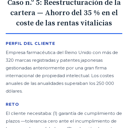
Caso n.º 5: Reestructuración de la
cartera — Ahorro del 35 % en el
coste de las rentas vitalicias
PERFIL DEL CLIENTE
Empresa farmacéutica del Reino Unido con más de
320 marcas registradas y patentes japonesas
gestionadas anteriormente por una gran firma
internacional de propiedad intelectual. Los costes
anuales de las anualidades superaban los 250 000
dólares.
RETO
El cliente necesitaba: (1) garantía de cumplimiento de
plazos —tolerancia cero ante el incumplimiento de