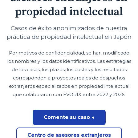
propiedad intelectual
Casos de éxito anonimizados de nuestra
práctica de propiedad intelectual en Japón
Por motivos de confidencialidad, se han modificado
los nombres y los datos identificativos. Las estrategias
de los casos, los plazos, los costes y los resultados
corresponden a proyectos reales de despachos
extranjeros especializados en propiedad intelectual
que colaboraron con EVORIX entre 2022 y 2026.
Comente su caso →
Centro de asesores extranjeros