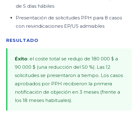
de 5 días hábiles
Presentación de solicitudes PPH para 8 casos
con reivindicaciones EP/US admisibles
RESULTADO
Éxito
: el coste total se redujo de 180 000 $ a
90 000 $ (una reducción del 50 %). Las 12
solicitudes se presentaron a tiempo. Los casos
aprobados por PPH recibieron la primera
notificación de objeción en 3 meses (frente a
los 18 meses habituales).