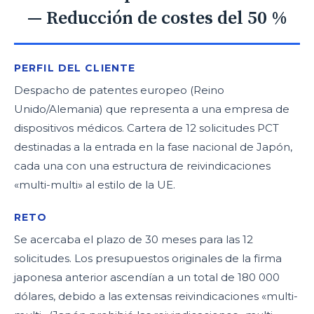
— Reducción de costes del 50 %
PERFIL DEL CLIENTE
Despacho de patentes europeo (Reino
Unido/Alemania) que representa a una empresa de
dispositivos médicos. Cartera de 12 solicitudes PCT
destinadas a la entrada en la fase nacional de Japón,
cada una con una estructura de reivindicaciones
«multi-multi» al estilo de la UE.
RETO
Se acercaba el plazo de 30 meses para las 12
solicitudes. Los presupuestos originales de la firma
japonesa anterior ascendían a un total de 180 000
dólares, debido a las extensas reivindicaciones «multi-