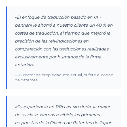
«El enfoque de traducción basado en IA +
benrishi le ahorró a nuestro cliente un 40 % en
costes de traducción, al tiempo que mejoró la
precisión de las reivindicaciones en
comparación con las traducciones realizadas
exclusivamente por humanos de la firma
anterior».
— Director de propiedad intelectual, bufete europeo
de patentes
«Su experiencia en PPH es, sin duda, la mejor
de su clase. Hemos recibido las primeras
respuestas de la Oficina de Patentes de Japón