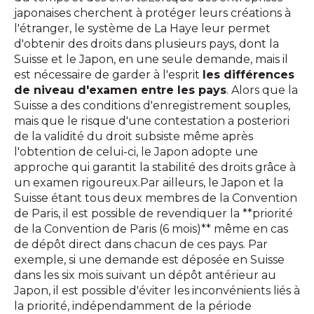
japonaises cherchent à protéger leurs créations à
l'étranger, le système de La Haye leur permet
d'obtenir des droits dans plusieurs pays, dont la
Suisse et le Japon, en une seule demande, mais il
est nécessaire de garder à l'esprit
les différences
de niveau d'examen entre les pays
. Alors que la
Suisse a des conditions d'enregistrement souples,
mais que le risque d'une contestation a posteriori
de la validité du droit subsiste même après
l'obtention de celui-ci, le Japon adopte une
approche qui garantit la stabilité des droits grâce à
un examen rigoureux.Par ailleurs, le Japon et la
Suisse étant tous deux membres de la Convention
de Paris, il est possible de revendiquer la **priorité
de la Convention de Paris (6 mois)** même en cas
de dépôt direct dans chacun de ces pays. Par
exemple, si une demande est déposée en Suisse
dans les six mois suivant un dépôt antérieur au
Japon, il est possible d'éviter les inconvénients liés à
la priorité, indépendamment de la période