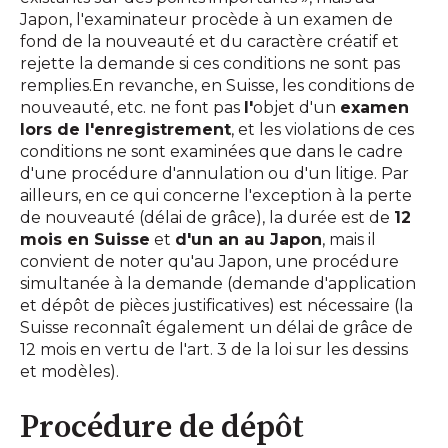
Japon, l'examinateur procède à un examen de
fond de la nouveauté et du caractère créatif et
rejette la demande si ces conditions ne sont pas
remplies.En revanche, en Suisse, les conditions de
nouveauté, etc. ne font pas
l'
objet d'un
examen
lors de l'enregistrement
, et les violations de ces
conditions ne sont examinées que dans le cadre
d'une procédure d'annulation ou d'un litige. Par
ailleurs, en ce qui concerne l'exception à la perte
de nouveauté (délai de grâce), la durée est de
12
mois en Suisse
et
d'un an au Japon
, mais il
convient de noter qu'au Japon, une procédure
simultanée à la demande (demande d'application
et dépôt de pièces justificatives) est nécessaire (la
Suisse reconnaît également un délai de grâce de
12 mois en vertu de l'art. 3 de la loi sur les dessins
et modèles).
Procédure de dépôt