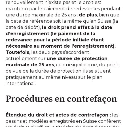
renouvellement n’existe pas et le droit est
maintenu par le paiement de redevances pendant
une durée maximale de 25 ans ;
de plus
, bien que
la date de référence soit la même qu’en Suisse (la
date de dépôt),
le droit prend effet à la date
d’enregistrement (le paiement de la
redevance pour la période initiale étant
nécessaire au moment de l’enregistrement).
Toutefois
, les deux pays s’accordent
actuellement sur
une durée de protection
maximale de 25 ans
, ce qui signifie que, du point
de vue de la durée de protection, ils se situent
pratiquement au même niveau sur le plan
international.
Procédures en contrefaçon
Étendue du droit et actes de contrefaçon :
les
dessins et modèles enregistrés en Suisse confèrent