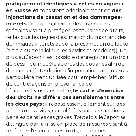
pratiquement identiques à celles en vigueur
en Suisse et
consistent principalement en
des
injonctions de cessation et des dommages-
intérêts
(au Japon, il existe des dispositions
spéciales visant à protéger les titulaires de droits,
telles que les règles d’estimation du montant des
dommages-intérêts et de la présomption de faute
(article 40 de la loi sur les dessins et modèles)). De
plus, au Japon, il est possible d’enregistrer un droit
de dessin ou modèle auprès des douanes afin de
demander l’interdiction d’importation, une mesure
particulièrement utilisée pour empêcher l’afflux
de contrefaçons en provenance de
l’étranger.Dans l'ensemble,
le cadre d'exercice
des droits ne diffère pas sensiblement entre
les deux pays
: il repose essentiellement sur des
procédures civiles, complétées par des sanctions
pénales dans les cas graves. Toutefois, le Japon se
distingue par la mise en place de mesures visant à
renforcer l'exercice des droits, notamment