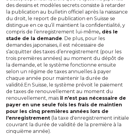
des dessins et modèles secrets consiste à retarder
la publication au bulletin officiel après la naissance
du droit, le report de publication en Suisse se
distingue en ce qu’il maintient la confidentialité, y
compris de l’enregistrement lui-même
, dès le
stade de la demande
. De plus, pour les
demandes japonaises, il est nécessaire de
s’acquitter des taxes d’enregistrement (pour les
trois premières années) au moment du dépôt de
la demande, et le système fonctionne ensuite
selon un régime de taxes annuelles à payer
chaque année pour maintenir la durée de
validité.En Suisse, le système prévoit le paiement
de taxes de renouvellement au moment du
renouvellement, mais
il n'est pas nécessaire de
payer en une seule fois les frais de maintien
pour les cinq premières années lors de
l'enregistrement
(la taxe d'enregistrement initiale
couvrant la durée de validité de la première à la
cinquième année).