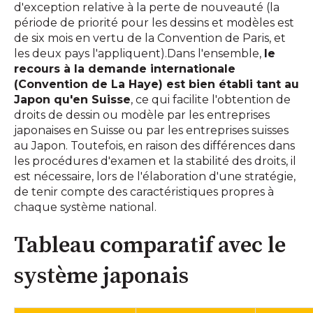
d'exception relative à la perte de nouveauté (la
période de priorité pour les dessins et modèles est
de six mois en vertu de la Convention de Paris, et
les deux pays l'appliquent).Dans l'ensemble,
le
recours à la demande internationale
(Convention de La Haye) est bien établi tant au
Japon qu'en Suisse
, ce qui facilite l'obtention de
droits de dessin ou modèle par les entreprises
japonaises en Suisse ou par les entreprises suisses
au Japon. Toutefois, en raison des différences dans
les procédures d'examen et la stabilité des droits, il
est nécessaire, lors de l'élaboration d'une stratégie,
de tenir compte des caractéristiques propres à
chaque système national.
Tableau comparatif avec le
système japonais