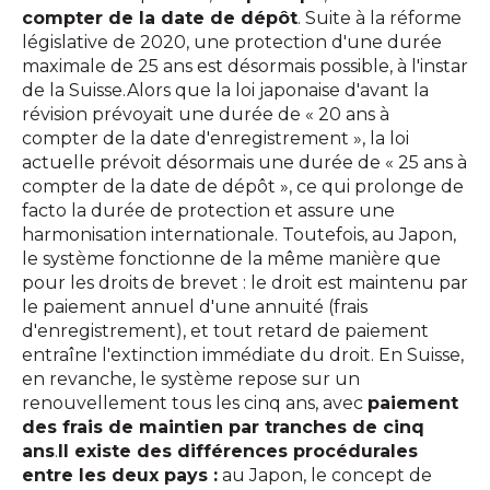
compter de la date de dépôt
. Suite à la réforme
législative de 2020, une protection d'une durée
maximale de 25 ans est désormais possible, à l'instar
de la Suisse.Alors que la loi japonaise d'avant la
révision prévoyait une durée de « 20 ans à
compter de la date d'enregistrement », la loi
actuelle prévoit désormais une durée de « 25 ans à
compter de la date de dépôt », ce qui prolonge de
facto la durée de protection et assure une
harmonisation internationale. Toutefois, au Japon,
le système fonctionne de la même manière que
pour les droits de brevet : le droit est maintenu par
le paiement annuel d'une annuité (frais
d'enregistrement), et tout retard de paiement
entraîne l'extinction immédiate du droit. En Suisse,
en revanche, le système repose sur un
renouvellement tous les cinq ans, avec
paiement
des frais de maintien par tranches de cinq
ans
.
Il existe des différences procédurales
entre les deux pays :
au Japon, le concept de