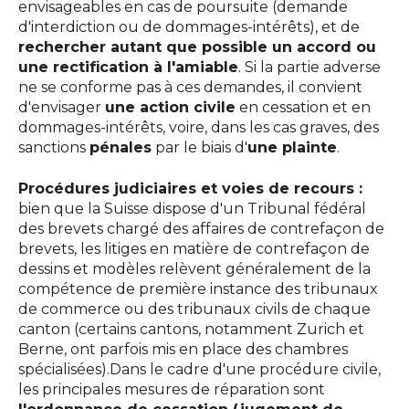
envisageables en cas de poursuite (demande
d'interdiction ou de dommages-intérêts), et de
rechercher autant que possible un accord ou
une rectification à l'amiable
. Si la partie adverse
ne se conforme pas à ces demandes, il convient
d'envisager
une action civile
en cessation et en
dommages-intérêts, voire, dans les cas graves, des
sanctions
pénales
par le biais d'
une plainte
.
Procédures judiciaires et voies de recours :
bien que la Suisse dispose d'un Tribunal fédéral
des brevets chargé des affaires de contrefaçon de
brevets, les litiges en matière de contrefaçon de
dessins et modèles relèvent généralement de la
compétence de première instance des tribunaux
de commerce ou des tribunaux civils de chaque
canton (certains cantons, notamment Zurich et
Berne, ont parfois mis en place des chambres
spécialisées).Dans le cadre d'une procédure civile,
les principales mesures de réparation sont