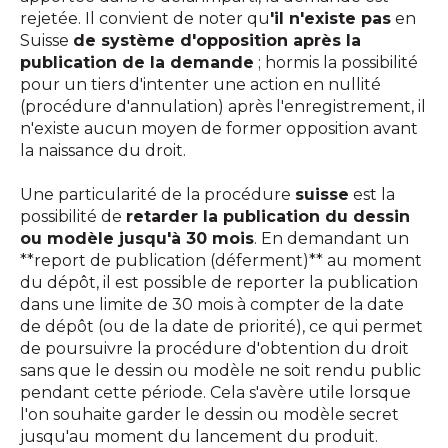
rejetée. Il convient de noter qu
'il n'existe pas
en
Suisse
de système d'opposition après la
publication de la demande
; hormis la possibilité
pour un tiers d'intenter une action en nullité
(procédure d'annulation) après l'enregistrement, il
n'existe aucun moyen de former opposition avant
la naissance du droit.
Une particularité de la procédure
suisse
est la
possibilité de
retarder la publication du dessin
ou modèle jusqu'à 30 mois
. En demandant un
**report de publication (déferment)** au moment
du dépôt, il est possible de reporter la publication
dans une limite de 30 mois à compter de la date
de dépôt (ou de la date de priorité), ce qui permet
de poursuivre la procédure d'obtention du droit
sans que le dessin ou modèle ne soit rendu public
pendant cette période. Cela s'avère utile lorsque
l'on souhaite garder le dessin ou modèle secret
jusqu'au moment du lancement du produit.