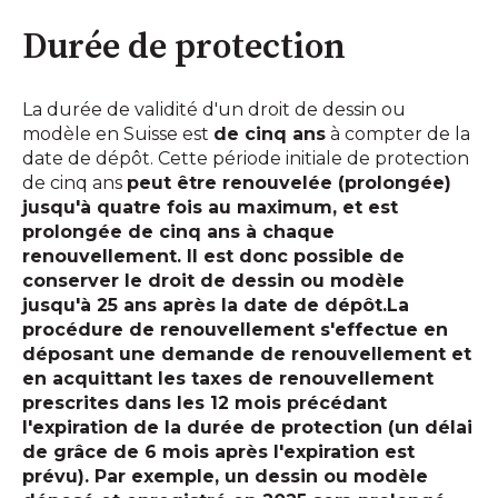
Durée de protection
La durée de validité d'un droit de dessin ou
modèle en Suisse est
de cinq ans
à compter de la
date de dépôt. Cette période initiale de protection
de cinq ans
peut être renouvelée (prolongée)
jusqu'à quatre fois au maximum, et est
prolongée de cinq ans à chaque
renouvellement. Il est donc possible de
conserver le droit de dessin ou modèle
jusqu'à 25 ans après la date de dépôt.La
procédure de renouvellement s'effectue en
déposant une demande de renouvellement et
en acquittant les taxes de renouvellement
prescrites dans les 12 mois précédant
l'expiration de la durée de protection (un délai
de grâce de 6 mois après l'expiration est
prévu). Par exemple, un dessin ou modèle