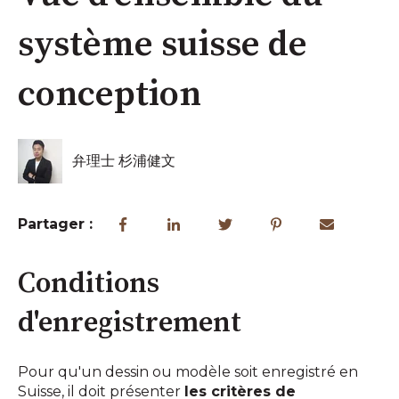
système suisse de
conception
弁理士 杉浦健文
Partager :
Conditions
d'enregistrement
Pour qu'un dessin ou modèle soit enregistré en
Suisse, il doit présenter
les critères de