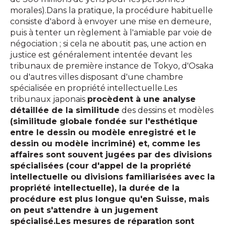
morales).Dans la pratique, la procédure habituelle
consiste d'abord à envoyer une mise en demeure,
puis à tenter un règlement à l'amiable par voie de
négociation ; si cela ne aboutit pas, une action en
justice est généralement intentée devant les
tribunaux de première instance de Tokyo, d'Osaka
ou d'autres villes disposant d'une chambre
spécialisée en propriété intellectuelle.Les
tribunaux japonais
procèdent à une analyse
détaillée de la similitude
des dessins et modèles
(similitude globale fondée sur l'esthétique
entre le dessin ou modèle enregistré et le
dessin ou modèle incriminé) et, comme les
affaires sont souvent jugées par des divisions
spécialisées (cour d'appel de la propriété
intellectuelle ou divisions familiarisées avec la
propriété intellectuelle), la durée de la
procédure est plus longue qu'en Suisse, mais
on peut s'attendre à un jugement
spécialisé.Les mesures de réparation sont