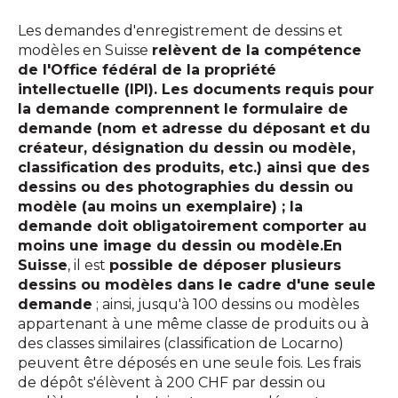
Les demandes d'enregistrement de dessins et
modèles en Suisse
relèvent de la compétence
de l'Office fédéral de la propriété
intellectuelle (IPI). Les documents requis pour
la demande comprennent le formulaire de
demande (nom et adresse du déposant et du
créateur, désignation du dessin ou modèle,
classification des produits, etc.) ainsi que des
dessins ou des photographies du dessin ou
modèle (au moins un exemplaire) ; la
demande doit obligatoirement comporter au
moins une image du dessin ou modèle.En
Suisse
, il est
possible de déposer plusieurs
dessins ou modèles dans le cadre d'une seule
demande
; ainsi, jusqu'à 100 dessins ou modèles
appartenant à une même classe de produits ou à
des classes similaires (classification de Locarno)
peuvent être déposés en une seule fois. Les frais
de dépôt s'élèvent à 200 CHF par dessin ou