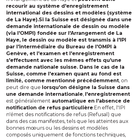
recourir au système d'enregistrement
international des dessins et modèles (système
de La Haye).Si la Suisse est désignée dans une
demande internationale de dessin ou modèle
(via l'OMPI) fondée sur l'Arrangement de La
Haye, le dessin ou modèle est transmis à l'IPI
par l'intermédiaire du Bureau de l'OMPI à
Genève, et l'examen et l'enregistrement
s'effectuent avec les mêmes effets qu'une
demande nationale suisse. Dans le cas de la
Suisse, comme l'examen quant au fond est
limité, comme mentionné précédemment
, on
peut dire que
lorsqu'on désigne la Suisse dans
une demande internationale
,
l'enregistrement
est généralement
automatique en l'absence de
notification de refus particulière
.En effet, l'IPI
n'émet des notifications de refus (Refusal) que
dans des cas manifestes, tels que les atteintes aux
bonnes mœurs ou les dessins et modèles
composés uniquement de fonctions techniques,