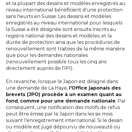
et la plupart des dessins et modèles enregistrés au
niveau international bénéficient d'une protection
sans heurts en Suisse. Les dessins et modèles
enregistrés au niveau international pour lesquels
la Suisse a été désignée sont ensuite inscrits au
registre national des dessins et modèles, et la
durée de protection ainsi que les procédures de
renouvellement sont traitées de la même manière
que pour les demandes nationales
(renouvellement possible tous les cinq ans
directement auprès de l'IPI).
En revanche, lorsque le Japon est désigné dans
une demande de La Haye,
l'Office japonais des
brevets (JPO) procède à un examen quant au
fond
,
comme pour une demande nationale
. Par
conséquent, une notification des motifs de refus
peut être émise par le Japon dans les six mois
suivant l'enregistrement international. Si le dessin
ou modèle est jugé dépourvu de nouveauté ou