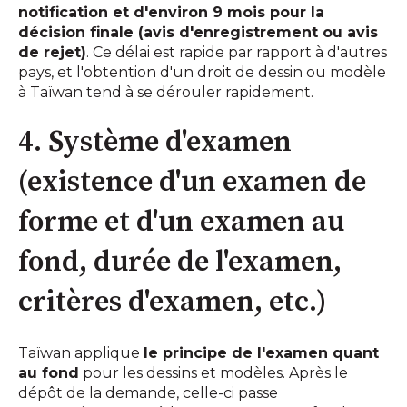
notification et d'environ 9 mois pour la
décision finale (avis d'enregistrement ou avis
de rejet)
. Ce délai est rapide par rapport à d'autres
pays, et l'obtention d'un droit de dessin ou modèle
à Taïwan tend à se dérouler rapidement.
4. Système d'examen
(existence d'un examen de
forme et d'un examen au
fond, durée de l'examen,
critères d'examen, etc.)
Taïwan applique
le principe de l'examen quant
au fond
pour les dessins et modèles. Après le
dépôt de la demande, celle-ci passe