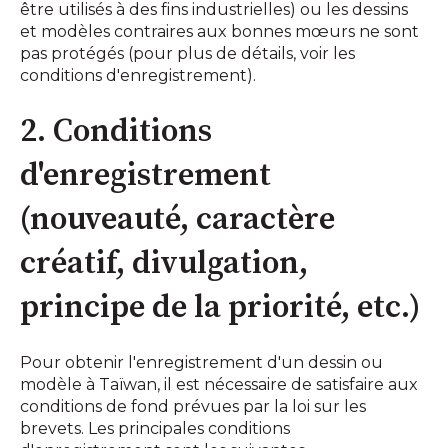
être utilisés à des fins industrielles) ou les dessins
et modèles contraires aux bonnes mœurs ne sont
pas protégés (pour plus de détails, voir les
conditions d'enregistrement).
2. Conditions
d'enregistrement
(nouveauté, caractère
créatif, divulgation,
principe de la priorité, etc.)
Pour obtenir l'enregistrement d'un dessin ou
modèle à Taïwan, il est nécessaire de satisfaire aux
conditions de fond prévues par la loi sur les
brevets. Les principales conditions