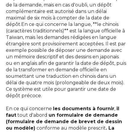
de la demande, mais en cas d'oubli, un dépôt
complémentaire est autorisé dans un délai
maximal de six mois à compter de la date de
dépôt.En ce qui concerne la langue, **le chinois
(caractères traditionnels)** est la langue officielle à
Taïwan, mais les demandes rédigées en langue
étrangère sont provisoirement acceptées. Il est par
exemple possible de déposer une demande avec
un mémoire descriptif et des dessins en japonais
ou en anglais afin de garantir la date de dépôt, puis
de la transformer en demande officielle en
soumettant une traduction en chinois dans un
délai de quatre mois (prolongeable de deux mois).
Ce système est utile pour garantir une date de
dépôt précoce.
En ce qui concerne
les documents à fournir
,
il
faut
tout d'abord
un formulaire de demande
(formulaire de demande de brevet de dessin
ou modèle)
conforme au modèle prescrit
. La