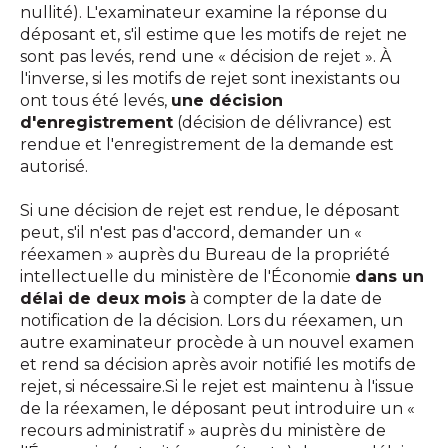
nullité). L'examinateur examine la réponse du
déposant et, s'il estime que les motifs de rejet ne
sont pas levés, rend une « décision de rejet ». À
l'inverse, si les motifs de rejet sont inexistants ou
ont tous été levés,
une décision
d'enregistrement
(décision de délivrance) est
rendue et l'enregistrement de la demande est
autorisé.
Si une décision de rejet est rendue, le déposant
peut, s'il n'est pas d'accord, demander un «
réexamen » auprès du Bureau de la propriété
intellectuelle du ministère de l'Économie
dans un
délai de deux mois
à compter de la date de
notification de la décision. Lors du réexamen, un
autre examinateur procède à un nouvel examen
et rend sa décision après avoir notifié les motifs de
rejet, si nécessaire.Si le rejet est maintenu à l'issue
de la réexamen, le déposant peut introduire un «
recours administratif » auprès du ministère de