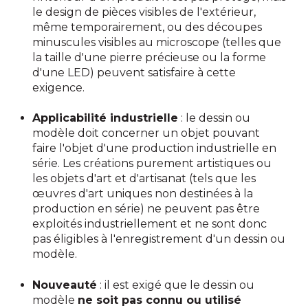
le design de pièces visibles de l'extérieur,
même temporairement, ou des découpes
minuscules visibles au microscope (telles que
la taille d'une pierre précieuse ou la forme
d'une LED) peuvent satisfaire à cette
exigence.
Applicabilité industrielle
: le dessin ou
modèle doit concerner un objet pouvant
faire l'objet d'une production industrielle en
série. Les créations purement artistiques ou
les objets d'art et d'artisanat (tels que les
œuvres d'art uniques non destinées à la
production en série) ne peuvent pas être
exploités industriellement et ne sont donc
pas éligibles à l'enregistrement d'un dessin ou
modèle.
Nouveauté
: il est exigé que le dessin ou
modèle
ne soit pas connu ou utilisé