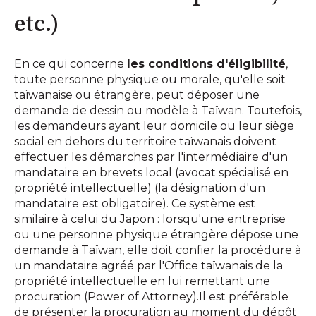
etc.)
En ce qui concerne
les conditions d'éligibilité
,
toute personne physique ou morale, qu'elle soit
taïwanaise ou étrangère, peut déposer une
demande de dessin ou modèle à Taïwan. Toutefois,
les demandeurs ayant leur domicile ou leur siège
social en dehors du territoire taïwanais doivent
effectuer les démarches par l'intermédiaire d'un
mandataire en brevets local (avocat spécialisé en
propriété intellectuelle) (la désignation d'un
mandataire est obligatoire). Ce système est
similaire à celui du Japon : lorsqu'une entreprise
ou une personne physique étrangère dépose une
demande à Taïwan, elle doit confier la procédure à
un mandataire agréé par l'Office taïwanais de la
propriété intellectuelle en lui remettant une
procuration (Power of Attorney).Il est préférable
de présenter la procuration au moment du dépôt