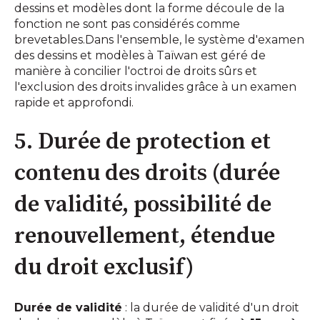
dessins et modèles dont la forme découle de la
fonction ne sont pas considérés comme
brevetables.Dans l'ensemble, le système d'examen
des dessins et modèles à Taïwan est géré de
manière à concilier l'octroi de droits sûrs et
l'exclusion des droits invalides grâce à un examen
rapide et approfondi.
5. Durée de protection et
contenu des droits (durée
de validité, possibilité de
renouvellement, étendue
du droit exclusif)
Durée de validité
: la durée de validité d'un droit