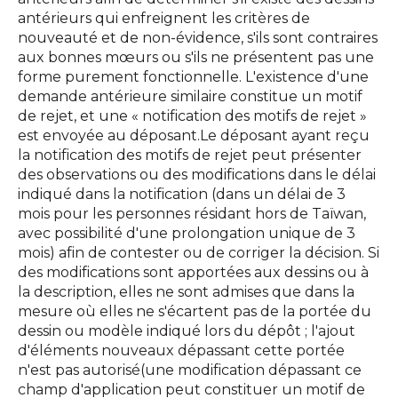
antérieurs qui enfreignent les critères de
nouveauté et de non-évidence, s'ils sont contraires
aux bonnes mœurs ou s'ils ne présentent pas une
forme purement fonctionnelle. L'existence d'une
demande antérieure similaire constitue un motif
de rejet, et une « notification des motifs de rejet »
est envoyée au déposant.Le déposant ayant reçu
la notification des motifs de rejet peut présenter
des observations ou des modifications dans le délai
indiqué dans la notification (dans un délai de 3
mois pour les personnes résidant hors de Taïwan,
avec possibilité d'une prolongation unique de 3
mois) afin de contester ou de corriger la décision. Si
des modifications sont apportées aux dessins ou à
la description, elles ne sont admises que dans la
mesure où elles ne s'écartent pas de la portée du
dessin ou modèle indiqué lors du dépôt ; l'ajout
d'éléments nouveaux dépassant cette portée
n'est pas autorisé(une modification dépassant ce
champ d'application peut constituer un motif de