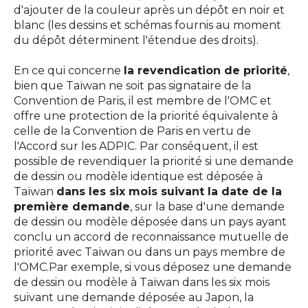
d'ajouter de la couleur après un dépôt en noir et
blanc (les dessins et schémas fournis au moment
du dépôt déterminent l'étendue des droits).
En ce qui concerne
la revendication de priorité
,
bien que Taïwan ne soit pas signataire de la
Convention de Paris, il est membre de l'OMC et
offre une protection de la priorité équivalente à
celle de la Convention de Paris en vertu de
l'Accord sur les ADPIC. Par conséquent, il est
possible de revendiquer la priorité si une demande
de dessin ou modèle identique est déposée à
Taïwan
dans les six mois suivant la date de la
première demande
, sur la base d'une demande
de dessin ou modèle déposée dans un pays ayant
conclu un accord de reconnaissance mutuelle de
priorité avec Taïwan ou dans un pays membre de
l'OMC.Par exemple, si vous déposez une demande
de dessin ou modèle à Taïwan dans les six mois
suivant une demande déposée au Japon, la