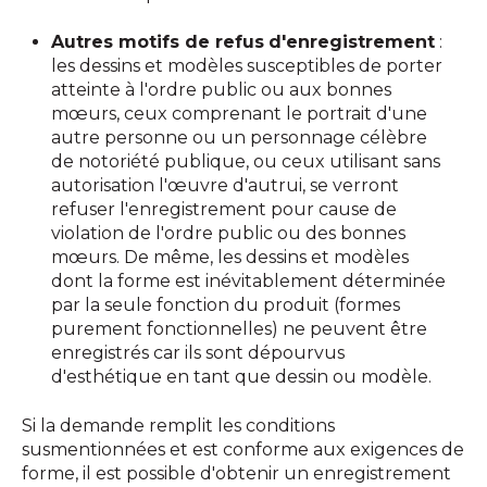
Autres motifs de refus
d'enregistrement
:
les dessins et modèles susceptibles de porter
atteinte à l'ordre public ou aux bonnes
mœurs, ceux comprenant le portrait d'une
autre personne ou un personnage célèbre
de notoriété publique, ou ceux utilisant sans
autorisation l'œuvre d'autrui, se verront
refuser l'enregistrement pour cause de
violation de l'ordre public ou des bonnes
mœurs. De même, les dessins et modèles
dont la forme est inévitablement déterminée
par la seule fonction du produit (formes
purement fonctionnelles) ne peuvent être
enregistrés car ils sont dépourvus
d'esthétique en tant que dessin ou modèle.
Si la demande remplit les conditions
susmentionnées et est conforme aux exigences de
forme, il est possible d'obtenir un enregistrement