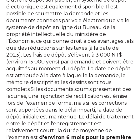
électronique est également disponible. Il est
possible de soumettre la demande et les
documents connexes par voie électronique via le
système de dépôt en ligne du Bureau de la
propriété intellectuelle du ministère de
l'Économie, ce qui donne droit à des avantages tels
que des réductions sur les taxes (à la date de
2023). Les frais de dépôt s'élèvent à 3 000 NT$
(environ 13 000 yens) par demande et doivent être
acquittés au moment du dépôt. La date de dépôt
est attribuée à la date à laquelle la demande, le
mémoire descriptif et les dessins sont tous
complets.Si les documents soumis présentent des
lacunes, une injonction de rectification est émise
lors de l'examen de forme, mais si les corrections
sont apportées dans le délai imparti, la date de
dépôt initiale est maintenue. Le délai de traitement
entre le dépôt et l'enregistrement est
relativement court : la durée moyenne de
l'examen est
d'environ 6 mois pour la première