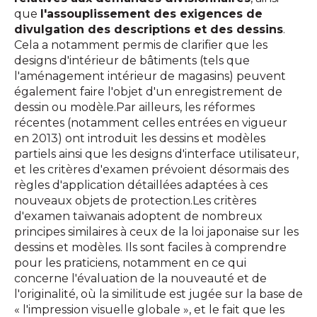
que
l'assouplissement des exigences de
divulgation des descriptions et des dessins
.
Cela a notamment permis de clarifier que les
designs d'intérieur de bâtiments (tels que
l'aménagement intérieur de magasins) peuvent
également faire l'objet d'un enregistrement de
dessin ou modèle.Par ailleurs, les réformes
récentes (notamment celles entrées en vigueur
en 2013) ont introduit les dessins et modèles
partiels ainsi que les designs d'interface utilisateur,
et les critères d'examen prévoient désormais des
règles d'application détaillées adaptées à ces
nouveaux objets de protection.Les critères
d'examen taïwanais adoptent de nombreux
principes similaires à ceux de la loi japonaise sur les
dessins et modèles. Ils sont faciles à comprendre
pour les praticiens, notamment en ce qui
concerne l'évaluation de la nouveauté et de
l'originalité, où la similitude est jugée sur la base de
« l'impression visuelle globale », et le fait que les