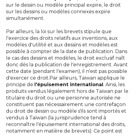
sur le dessin ou modèle principal expire, le droit
sur les dessins ou modèles connexes expire
simultanément.
Par ailleurs, la loi sur les brevets stipule que
l'exercice des droits relatifs aux inventions, aux
modèles d'utilité et aux dessins et modèles est
possible à compter de la date de publication. Dans
le cas des dessins et modèles, le droit exclusif naît
donc dès la publication de l'enregistrement. Avant
cette date (pendant l'examen), il n'est pas possible
d'exercer ce droit.Par ailleurs, Taïwan applique le
principe de
l'épuisement international
. Ainsi, les
produits vendus légalement hors de Taïwan par le
titulaire du droit ou une personne autorisée ne
constituent pas nécessairement une contrefaçon
du droit de dessin ou modèle s'ils sont importés et
vendus à Taïwan (la jurisprudence tend à
reconnaître l'épuisement international des droits,
notamment en matière de brevets). Ce point est