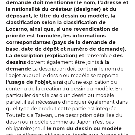
demande doit mentionner le nom, l'adresse et
la nationalité du créateur (designer) et du
déposant, le titre du dessin ou modèle, la
classification selon la classification de
Locarno, ainsi que, si une revendication de
priorité est formulée, les informations
correspondantes (pays de la demande de
base, date de dépôt et numéro de demande).
La description (explication) et
l'ensemble
des
dessins
doivent également être joints
à la
demande
.La description doit contenir le nom de
l'objet auquel le dessin ou modèle se rapporte,
l'usage de l'objet
, ainsi qu'une explication du
contenu de la création du dessin ou modèle. En
particulier dans le cas d'un dessin ou modèle
partiel, il est nécessaire d'indiquer également dans
quel type de produit cette partie est intégrée.
Toutefois, à Taïwan, une description détaillée du
dessin ou modèle comme au Japon n'est pas
obligatoire ; seul
le nom du dessin ou modèle