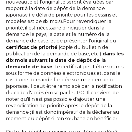
nouveauté et l'originalité seront évaluées par
rapport à la date de dépôt de la demande
japonaise (le délai de priorité pour les dessins et
modèles est de six mois).Pour revendiquer la
priorité, il est nécessaire d'indiquer dans la
demande le pays, la date et le numéro de la
demande de base, et de présenter l'original du
certificat de priorité
(copie du bulletin de
publication de la demande de base, etc.)
dans les
dix mois suivant la date de dépôt de la
demande de base
. Le certificat peut être soumis
sous forme de données électroniques et, dans le
cas d'une demande fondée sur une demande
japonaise, il peut être remplacé par la notification
du code d'accès émise par le JPO. Il convient de
noter qu'il n'est pas possible d'ajouter une
revendication de priorité après le dépôt de la
demande ; il est donc impératif de la déclarer au
moment du dépôt si l'on souhaite en bénéficier.
Outre le dépôt sur papier, un système de dépôt