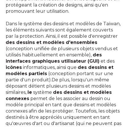
protégeant la création de designs, ainsi qu'en
promouvant leur utilisation.
Dans le système des dessins et modèles de Taïwan,
les éléments suivants sont également couverts
par la protection. Ainsi, il est possible d'enregistrer
des dessins et modèles d'ensembles
(conception unifiée de plusieurs objets vendus et
utilisés habituellement en ensemble),
des
interfaces graphiques utilisateur (GUI)
et des
icônes
informatiques, ainsi que
des dessins et
modèles partiels
(conception portant sur une
partie d'un produit).De plus, lorsqu'un même
déposant détient plusieurs dessins et modèles
similaires,
le
système
des dessins et modèles
connexes
permet de les associer au dessin ou
modèle principal en tant que dessins et modèles
connexes afin de les protéger. Toutefois, les objets
destinés à être appréciés uniquement en tant
qu'œuvres d'art ou d'artisanat (qui ne peuvent pas