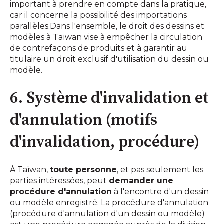
important à prendre en compte dans la pratique,
car il concerne la possibilité des importations
parallèles.Dans l'ensemble, le droit des dessins et
modèles à Taïwan vise à empêcher la circulation
de contrefaçons de produits et à garantir au
titulaire un droit exclusif d'utilisation du dessin ou
modèle.
6. Système d'invalidation et
d'annulation (motifs
d'invalidation, procédure)
À Taïwan,
toute personne
, et pas seulement les
parties intéressées, peut
demander une
procédure d'annulation
à l'encontre d'un dessin
ou modèle enregistré. La procédure d'annulation
(procédure d'annulation d'un dessin ou modèle)