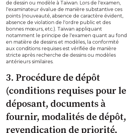
de dessin ou modèle à Taïwan. Lors de l'examen,
l'examinateur évalue de manière substantive ces
points (nouveauté, absence de caractère évident,
absence de violation de l'ordre public et des
bonnes mœurs, etc.). Taïwan appliquant
notamment le principe de l'examen quant au fond
en matière de dessins et modèles, la conformité
aux conditions requises est vérifiée de manière
stricte après recherche de dessins ou modèles
antérieurs similaires.
3. Procédure de dépôt
(conditions requises pour le
déposant, documents à
fournir, modalités de dépôt,
revendication de priorité,