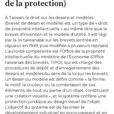
de la protection)
À Taïwan, le droit sur les dessins et modèles
(brevet de dessin et modèle) est un type de « droit
de propriété intellectuelle » au même titre que le
brevet d'invention et le modèle d'utilité. Il est régi
par la loi taïwanaise sur les brevets (entrée en
vigueur en 1949, puis modifiée à plusieurs reprises).
L'autorité compétente est l'Office de la propriété
intellectuelle du ministère de l'Économie (Office
taïwanais des brevets, TIPO), qui est chargé des
procédures de dépôt et d'enregistrement des
dessins et modèles.Au sens de la loi sur les brevets,
un dessin ou modèle est défini comme « la forme,
le motif, la couleur ou la combinaison de ces
éléments, de tout ou partie d'un objet, constituant
une création visuelle », et le système confère une
protection juridique au design visuel de l'objet.
L'objectif du système est de favoriser le
développement industriel en encourageant et en