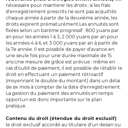
nécessaire pour maintenir les droits ; si les frais
d'enregistrement prescrits ne sont pas acquittés
chaque année à partir de la deuxième année, les
droits expirent prématurément.Les annuités sont
fixées selon un barème progressif : 800 yuans par
an pour les années 1 à 3, 2 000 yuans par an pour
les années 4 à 6, et 3 000 yuans par an à partir de
la 7e année. Il est possible de payer d'avance en
une seule fois pour une durée maximale de 15
ans.Une mesure de grâce est prévue : même en
cas d'oubli de paiement, il est possible de rétablir le
droit en effectuant un paiement rétroactif
(moyennant le double du montant) dans un délai
de six mois à compter de la date d'enregistrement.
La gestion du paiement des annuités en temps
opportun est donc importante sur le plan
pratique.
Contenu du droit (étendue du droit exclusif)
:
le droit exclusif accordé au titulaire d'un dessin ou