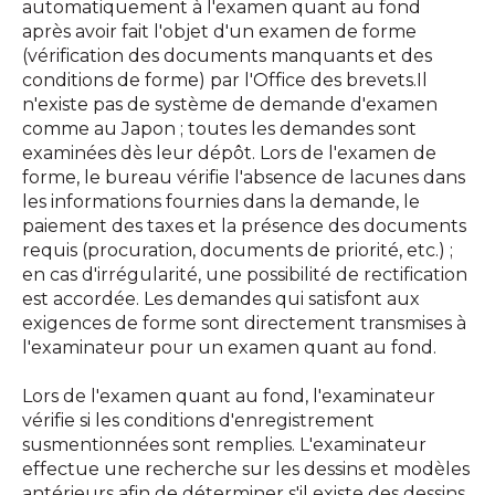
automatiquement à l'examen quant au fond
après avoir fait l'objet d'un examen de forme
(vérification des documents manquants et des
conditions de forme) par l'Office des brevets.Il
n'existe pas de système de demande d'examen
comme au Japon ; toutes les demandes sont
examinées dès leur dépôt. Lors de l'examen de
forme, le bureau vérifie l'absence de lacunes dans
les informations fournies dans la demande, le
paiement des taxes et la présence des documents
requis (procuration, documents de priorité, etc.) ;
en cas d'irrégularité, une possibilité de rectification
est accordée. Les demandes qui satisfont aux
exigences de forme sont directement transmises à
l'examinateur pour un examen quant au fond.
Lors de l'examen quant au fond, l'examinateur
vérifie si les conditions d'enregistrement
susmentionnées sont remplies. L'examinateur
effectue une recherche sur les dessins et modèles
antérieurs afin de déterminer s'il existe des dessins