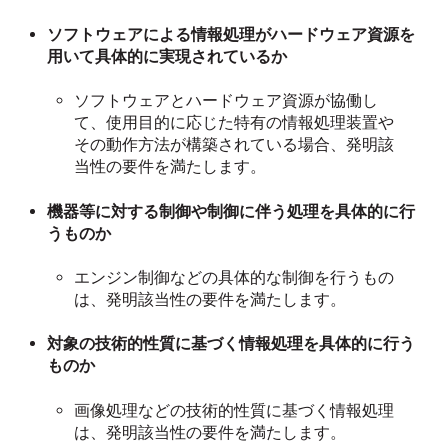
ソフトウェアによる情報処理がハードウェア資源を
用いて具体的に実現されているか
ソフトウェアとハードウェア資源が協働し
て、使用目的に応じた特有の情報処理装置や
その動作方法が構築されている場合、発明該
当性の要件を満たします。
機器等に対する制御や制御に伴う処理を具体的に行
うものか
エンジン制御などの具体的な制御を行うもの
は、発明該当性の要件を満たします。
対象の技術的性質に基づく情報処理を具体的に行う
ものか
画像処理などの技術的性質に基づく情報処理
は、発明該当性の要件を満たします。