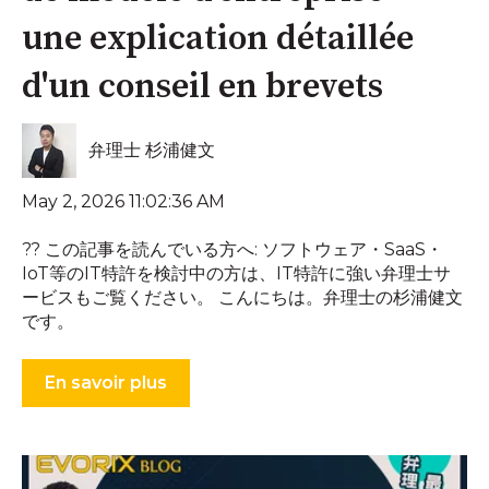
une explication détaillée
d'un conseil en brevets
弁理士 杉浦健文
May 2, 2026 11:02:36 AM
?? この記事を読んでいる方へ: ソフトウェア・SaaS・
IoT等のIT特許を検討中の方は、IT特許に強い弁理士サ
ービスもご覧ください。 こんにちは。弁理士の杉浦健文
です。
En savoir plus