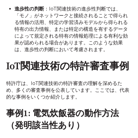
進歩性の判断
：IoT関連技術の進歩性判断では、
「モノ」がネットワークと接続されることで得られ
る情報の活用、特定の学習済みモデルから得られる
特有の出力情報、または特定の構造を有するデータ
によって規定される特有の情報処理による有利な効
果が認められる場合があります。このような効果
は、進歩性の判断において考慮されます。
IoT関連技術の特許審査事例
特許庁は、IoT関連技術の特許審査の理解を深めるた
め、多くの審査事例を公表しています。ここでは、代表
的な事例をいくつか紹介します。
事例1: 電気炊飯器の動作方法
（発明該当性あり）