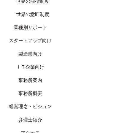
世界の商標制度
世界の意匠制度
業種別サポート
スタートアップ向け
製造業向け
ＩＴ企業向け
事務所案内
事務所概要
経営理念・ビジョン
弁理士紹介
アクセス