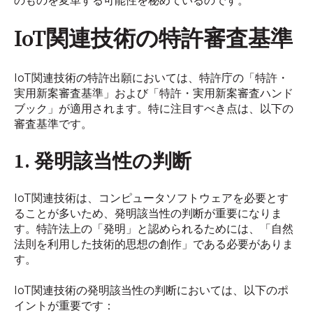
のものを変革する可能性を秘めているのです。
IoT関連技術の特許審査基準
IoT関連技術の特許出願においては、特許庁の「特許・
実用新案審査基準」および「特許・実用新案審査ハンド
ブック」が適用されます。特に注目すべき点は、以下の
審査基準です。
1. 発明該当性の判断
IoT関連技術は、コンピュータソフトウェアを必要とす
ることが多いため、発明該当性の判断が重要になりま
す。特許法上の「発明」と認められるためには、「自然
法則を利用した技術的思想の創作」である必要がありま
す。
IoT関連技術の発明該当性の判断においては、以下のポ
イントが重要です：