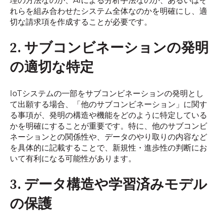
理の方法なのか、AIによる分析手法なのか、あるいはそ
れらを組み合わせたシステム全体なのかを明確にし、適
切な請求項を作成することが必要です。
2. サブコンビネーションの発明
の適切な特定
IoTシステムの一部をサブコンビネーションの発明とし
て出願する場合、「他のサブコンビネーション」に関す
る事項が、発明の構造や機能をどのように特定している
かを明確にすることが重要です。特に、他のサブコンビ
ネーションとの関係性や、データのやり取りの内容など
を具体的に記載することで、新規性・進歩性の判断にお
いて有利になる可能性があります。
3. データ構造や学習済みモデル
の保護