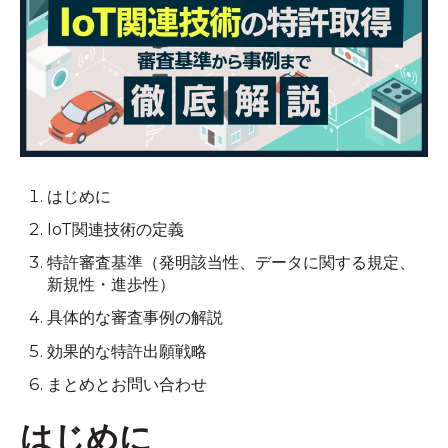
はじめに
IoT関連技術の定義
特許審査基準（発明該当性、データに関する規定、
新規性・進歩性）
具体的な審査事例の解説
効果的な特許出願戦略
まとめとお問い合わせ
はじめに