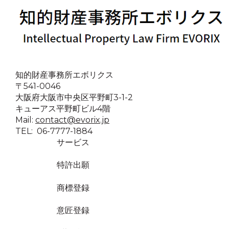
知的財産事務所エボリクス
〒541-0046
大阪府大阪市中央区平野町3-1-2
キューアス平野町ビル4階
Mail:
contact@evorix.jp
TEL: 06-7777-1884
サービス
特許出願
商標登録
意匠登録