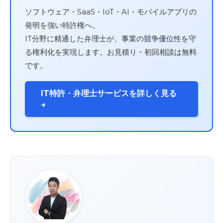
ソフトウェア・SaaS・IoT・AI・モバイルアプリの
発明を強い特許権へ。
IT分野に精通した弁理士が、事業の競争優位性を守
る権利化を実現します。お見積り・初回相談は無料
です。
IT特許・弁理士サービスを詳しく見る
→