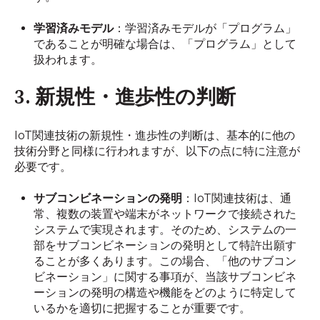
学習済みモデル
：学習済みモデルが「プログラム」
であることが明確な場合は、「プログラム」として
扱われます。
3. 新規性・進歩性の判断
IoT関連技術の新規性・進歩性の判断は、基本的に他の
技術分野と同様に行われますが、以下の点に特に注意が
必要です。
サブコンビネーションの発明
：IoT関連技術は、通
常、複数の装置や端末がネットワークで接続された
システムで実現されます。そのため、システムの一
部をサブコンビネーションの発明として特許出願す
ることが多くあります。この場合、「他のサブコン
ビネーション」に関する事項が、当該サブコンビネ
ーションの発明の構造や機能をどのように特定して
いるかを適切に把握することが重要です。