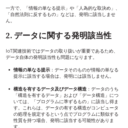
一方で、「情報の単なる提示」や「人為的な取決め」、
「自然法則に反するもの」などは、発明に該当しませ
ん。
2. データに関する発明該当性
IoT関連技術ではデータの取り扱いが重要であるため、
データ自体の発明該当性も問題になります。
情報の単なる提示
：データそのものが情報の単なる
提示に該当する場合は、発明には該当しません。
構造を有するデータ及びデータ構造
：データのうち
「構造を有するデータ」および「データ構造」につ
いては、「プログラムに準ずるもの」に該当し得ま
す。これらは、データの有する構造がコンピュータ
の処理を規定するという点でプログラムに類似する
性質を持つ場合、発明に該当する可能性がありま
す。