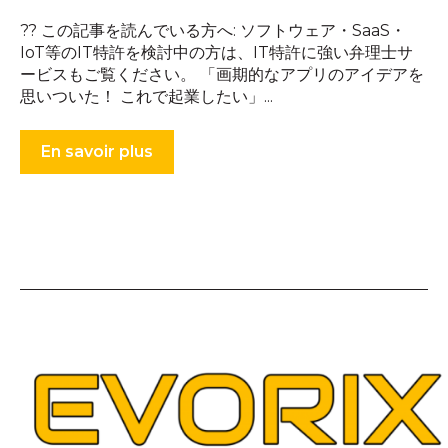
?? この記事を読んでいる方へ: ソフトウェア・SaaS・
IoT等のIT特許を検討中の方は、IT特許に強い弁理士サ
ービスもご覧ください。 「画期的なアプリのアイデアを
思いついた！ これで起業したい」...
En savoir plus