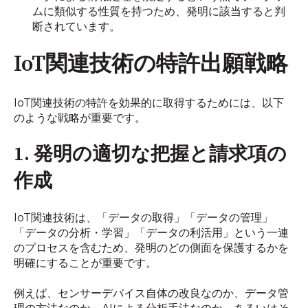
ムに類似する性質を持つため、発明に該当すると判
断されています。
IoT関連技術の特許出願戦略
IoT関連技術の特許を効果的に取得するためには、以下
のような戦略が重要です。
1. 発明の適切な把握と請求項の
作成
IoT関連技術は、「データの取得」「データの管理」
「データの分析・学習」「データの利活用」という一連
のプロセスを含むため、発明のどの側面を保護するかを
明確にすることが重要です。
例えば、センサーデバイス自体の改良なのか、データ管