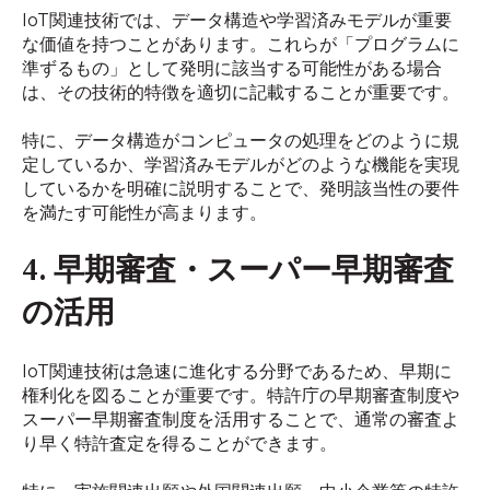
IoT関連技術では、データ構造や学習済みモデルが重要
な価値を持つことがあります。これらが「プログラムに
準ずるもの」として発明に該当する可能性がある場合
は、その技術的特徴を適切に記載することが重要です。
特に、データ構造がコンピュータの処理をどのように規
定しているか、学習済みモデルがどのような機能を実現
しているかを明確に説明することで、発明該当性の要件
を満たす可能性が高まります。
4. 早期審査・スーパー早期審査
の活用
IoT関連技術は急速に進化する分野であるため、早期に
権利化を図ることが重要です。特許庁の早期審査制度や
スーパー早期審査制度を活用することで、通常の審査よ
り早く特許査定を得ることができます。