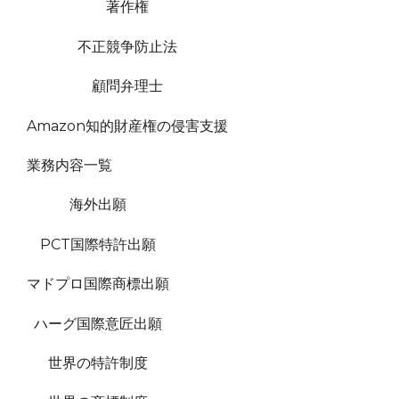
著作権
不正競争防止法
顧問弁理士
Amazon知的財産権の侵害支援
業務内容一覧
海外出願
PCT国際特許出願
マドプロ国際商標出願
ハーグ国際意匠出願
世界の特許制度