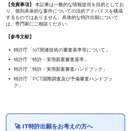
【免責事項】
本記事は一般的な情報提供を目的としてお
り、個別具体的な案件についての法的アドバイスを構成
するものではありません。具体的な特許出願について
は、専門家にご相談ください。
【参考文献】
特許庁「IoT関連技術の審査基準等について」
特許庁「特許・実用新案審査基準」
特許庁「特許・実用新案審査ハンドブック」
特許庁「PCT国際調査及び予備審査ハンドブッ
ク」
🚀 IT特許出願をお考えの方へ