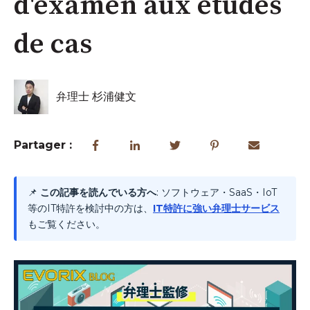
d'examen aux études
de cas
弁理士 杉浦健文
Partager :
📌
この記事を読んでいる方へ
: ソフトウェア・SaaS・IoT
等のIT特許を検討中の方は、
IT特許に強い弁理士サービス
もご覧ください。