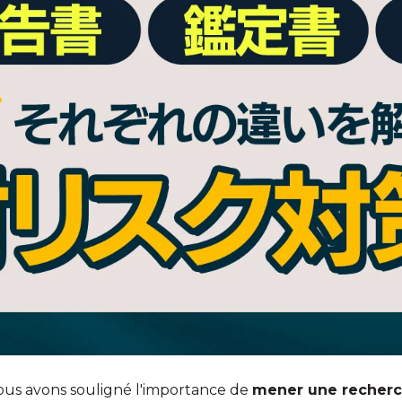
nous avons souligné l'importance de
mener une recherc