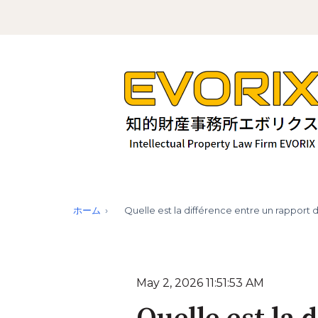
ホーム
Quelle est la différence entre un rapport d'
May 2, 2026 11:51:53 AM