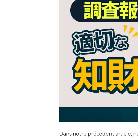
Dans notre précédent article, 