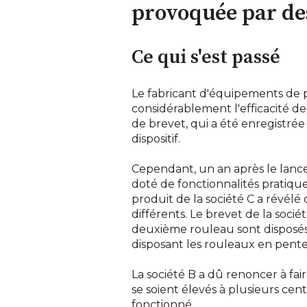
provoquée par des
Ce qui s'est passé
Le fabricant d'équipements de 
considérablement l'efficacité 
de brevet, qui a été enregistrée
dispositif.
Cependant, un an après le lance
doté de fonctionnalités pratiqu
produit de la société C a révélé
différents. Le brevet de la soci
deuxième rouleau sont disposés p
disposant les rouleaux en pente
La société B a dû renoncer à fair
se soient élevés à plusieurs cent
fonctionné.