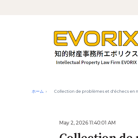
ホーム
Collection de problèmes et d'échecs en ma
May 2, 2026 11:40:01 AM