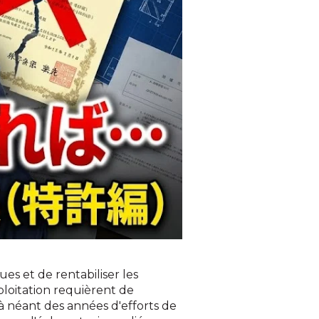
es et de rentabiliser les
loitation requièrent de
 néant des années d'efforts de