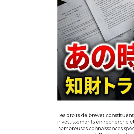
Les droits de brevet constituen
investissements en recherche e
nombreuses connaissances spéci