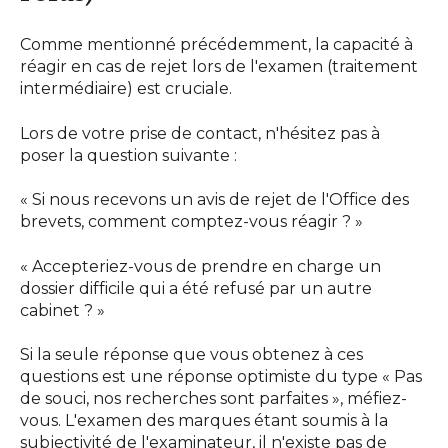
Comme mentionné précédemment, la capacité à
réagir en cas de rejet lors de l'examen (traitement
intermédiaire) est cruciale.
Lors de votre prise de contact, n'hésitez pas à
poser la question suivante :
« Si nous recevons un avis de rejet de l'Office des
brevets, comment comptez-vous réagir ? »
« Accepteriez-vous de prendre en charge un
dossier difficile qui a été refusé par un autre
cabinet ? »
Si la seule réponse que vous obtenez à ces
questions est une réponse optimiste du type « Pas
de souci, nos recherches sont parfaites », méfiez-
vous. L'examen des marques étant soumis à la
subjectivité de l'examinateur, il n'existe pas de