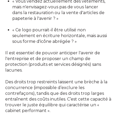
« Vous vendez actuellement des vêtements,
mais n'envisagez-vous pas de vous lancer
dans la restauration ou la vente d'articles de
papeterie à l'avenir ? »
« Ce logo pourrait-il être utilisé non
seulement en écriture horizontale, mais aussi
sous forme d'icône abrégée ? »
Il est essentiel de pouvoir anticiper l'avenir de
l'entreprise et de proposer un champ de
protection (produits et services désignés) sans
lacunes.
Des droits trop restreints laissent une brèche à la
concurrence (impossible d’exclure les
contrefaçons), tandis que des droits trop larges
entraînent des coûts inutiles. C’est cette capacité à
trouver le juste équilibre qui caractérise un «
cabinet performant ».