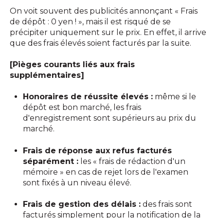
On voit souvent des publicités annonçant « Frais
de dépôt : 0 yen ! », mais il est risqué de se
précipiter uniquement sur le prix. En effet, il arrive
que des frais élevés soient facturés par la suite.
[Pièges courants liés aux frais
supplémentaires]
Honoraires de réussite élevés :
même si le
dépôt est bon marché, les frais
d'enregistrement sont supérieurs au prix du
marché.
Frais de réponse aux refus facturés
séparément :
les « frais de rédaction d'un
mémoire » en cas de rejet lors de l'examen
sont fixés à un niveau élevé.
Frais de gestion des délais :
des frais sont
facturés simplement pour la notification de la