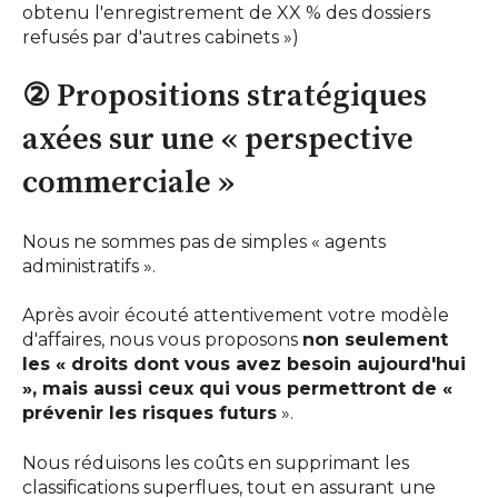
obtenu l'enregistrement de XX % des dossiers
refusés par d'autres cabinets »)
② Propositions stratégiques
axées sur une « perspective
commerciale »
Nous ne sommes pas de simples « agents
administratifs ».
Après avoir écouté attentivement votre modèle
d'affaires, nous vous proposons
non seulement
les « droits dont vous avez besoin aujourd'hui
», mais aussi ceux qui vous permettront de «
prévenir les risques futurs
».
Nous réduisons les coûts en supprimant les
classifications superflues, tout en assurant une