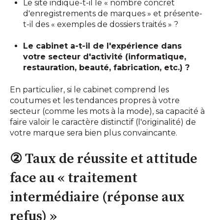
Le site indique-t-il le « nombre concret
d'enregistrements de marques » et présente-
t-il des « exemples de dossiers traités » ?
Le cabinet a-t-il de l'expérience dans
votre secteur d'activité (informatique,
restauration, beauté, fabrication, etc.) ?
En particulier, si le cabinet comprend les
coutumes et les tendances propres à votre
secteur (comme les mots à la mode), sa capacité à
faire valoir le caractère distinctif (l'originalité) de
votre marque sera bien plus convaincante.
② Taux de réussite et attitude
face au « traitement
intermédiaire (réponse aux
refus) »