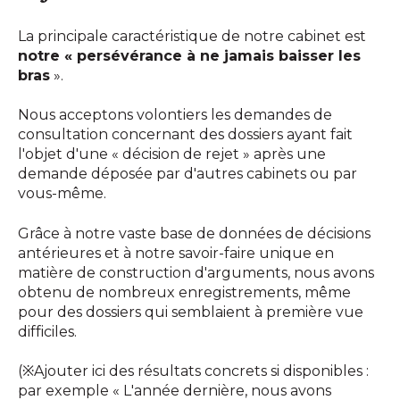
La principale caractéristique de notre cabinet est
notre « persévérance à ne jamais baisser les
bras
».
Nous acceptons volontiers les demandes de
consultation concernant des dossiers ayant fait
l'objet d'une « décision de rejet » après une
demande déposée par d'autres cabinets ou par
vous-même.
Grâce à notre vaste base de données de décisions
antérieures et à notre savoir-faire unique en
matière de construction d'arguments, nous avons
obtenu de nombreux enregistrements, même
pour des dossiers qui semblaient à première vue
difficiles.
(※Ajouter ici des résultats concrets si disponibles :
par exemple « L'année dernière, nous avons