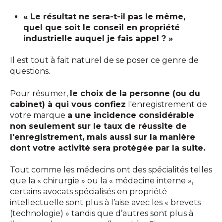
« Le résultat ne sera-t-il pas le même,
quel que soit le conseil en propriété
industrielle auquel je fais appel ? »
Il est tout à fait naturel de se poser ce genre de
questions.
Pour résumer,
le choix de la personne (ou du
cabinet) à qui vous confiez
l'enregistrement de
votre marque
a une incidence considérable
non seulement sur le taux de réussite de
l'enregistrement, mais aussi sur la manière
dont votre activité sera protégée par la suite.
Tout comme les médecins ont des spécialités telles
que la « chirurgie » ou la « médecine interne »,
certains avocats spécialisés en propriété
intellectuelle sont plus à l’aise avec les « brevets
(technologie) » tandis que d’autres sont plus à