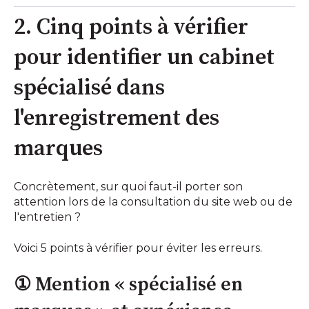
2. Cinq points à vérifier
pour identifier un cabinet
spécialisé dans
l'enregistrement des
marques
Concrètement, sur quoi faut-il porter son
attention lors de la consultation du site web ou de
l'entretien ?
Voici 5 points à vérifier pour éviter les erreurs.
① Mention « spécialisé en