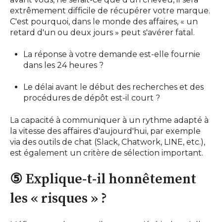
extrêmement difficile de récupérer votre marque.
C'est pourquoi, dans le monde des affaires, « un
retard d'un ou deux jours » peut s'avérer fatal.
La réponse à votre demande est-elle fournie
dans les 24 heures ?
Le délai avant le début des recherches et des
procédures de dépôt est-il court ?
La capacité à communiquer à un rythme adapté à
la vitesse des affaires d'aujourd'hui, par exemple
via des outils de chat (Slack, Chatwork, LINE, etc.),
est également un critère de sélection important.
⑤ Explique-t-il honnêtement
les « risques » ?