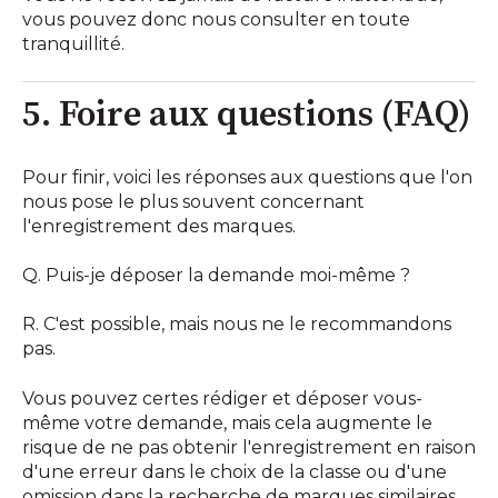
vous pouvez donc nous consulter en toute
tranquillité.
5. Foire aux questions (FAQ)
Pour finir, voici les réponses aux questions que l'on
nous pose le plus souvent concernant
l'enregistrement des marques.
Q. Puis-je déposer la demande moi-même ?
R. C'est possible, mais nous ne le recommandons
pas.
Vous pouvez certes rédiger et déposer vous-
même votre demande, mais cela augmente le
risque de ne pas obtenir l'enregistrement en raison
d'une erreur dans le choix de la classe ou d'une
omission dans la recherche de marques similaires.