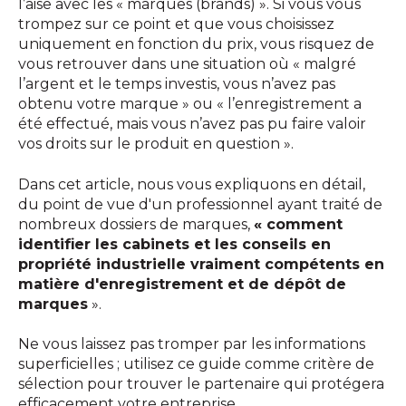
l’aise avec les « marques (brands) ». Si vous vous
trompez sur ce point et que vous choisissez
uniquement en fonction du prix, vous risquez de
vous retrouver dans une situation où « malgré
l’argent et le temps investis, vous n’avez pas
obtenu votre marque » ou « l’enregistrement a
été effectué, mais vous n’avez pas pu faire valoir
vos droits sur le produit en question ».
Dans cet article, nous vous expliquons en détail,
du point de vue d'un professionnel ayant traité de
nombreux dossiers de marques,
« comment
identifier les cabinets et les conseils en
propriété industrielle vraiment compétents en
matière d'enregistrement et de dépôt de
marques
».
Ne vous laissez pas tromper par les informations
superficielles ; utilisez ce guide comme critère de
sélection pour trouver le partenaire qui protégera
efficacement votre entreprise.