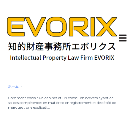
Ouvrir
ホーム
Comment choisir un cabinet et un conseil en brevets ayant de
solides compétences en matière d'enregistrement et de dépôt de
marques : une explicati...