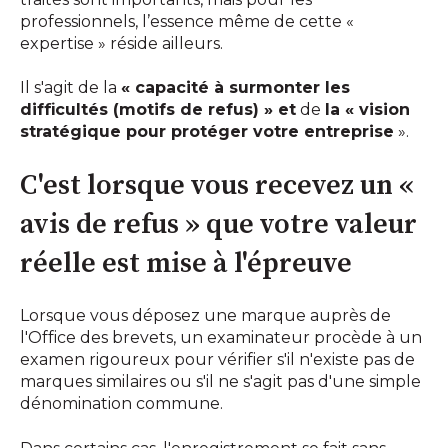
professionnels, l’essence même de cette «
expertise » réside ailleurs.
Il s'agit de la
« capacité à surmonter les
difficultés (motifs de refus) » et
de
la « vision
stratégique pour protéger votre entreprise
».
C'est lorsque vous recevez un «
avis de refus » que votre valeur
réelle est mise à l'épreuve
Lorsque vous déposez une marque auprès de
l'Office des brevets, un examinateur procède à un
examen rigoureux pour vérifier s'il n'existe pas de
marques similaires ou s'il ne s'agit pas d'une simple
dénomination commune.