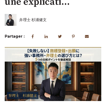
une explicati...
弁理士 杉浦健文
Partager :