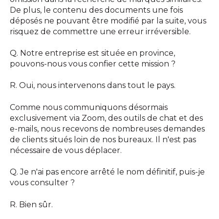
De plus, le contenu des documents une fois
déposés ne pouvant être modifié par la suite, vous
risquez de commettre une erreur irréversible.
Q. Notre entreprise est située en province,
pouvons-nous vous confier cette mission ?
R. Oui, nous intervenons dans tout le pays.
Comme nous communiquons désormais
exclusivement via Zoom, des outils de chat et des
e-mails, nous recevons de nombreuses demandes
de clients situés loin de nos bureaux. Il n'est pas
nécessaire de vous déplacer.
Q. Je n'ai pas encore arrêté le nom définitif, puis-je
vous consulter ?
R. Bien sûr.