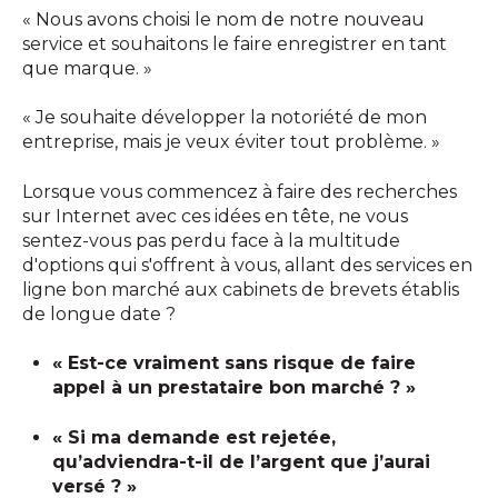
« Nous avons choisi le nom de notre nouveau
service et souhaitons le faire enregistrer en tant
que marque. »
« Je souhaite développer la notoriété de mon
entreprise, mais je veux éviter tout problème. »
Lorsque vous commencez à faire des recherches
sur Internet avec ces idées en tête, ne vous
sentez-vous pas perdu face à la multitude
d'options qui s'offrent à vous, allant des services en
ligne bon marché aux cabinets de brevets établis
de longue date ?
« Est-ce vraiment sans risque de faire
appel à un prestataire bon marché ? »
« Si ma demande est rejetée,
qu’adviendra-t-il de l’argent que j’aurai
versé ? »