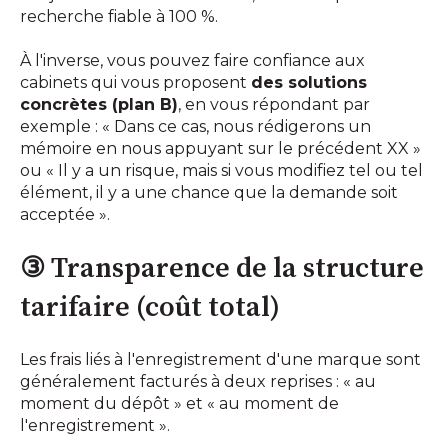
recherche fiable à 100 %.
À l'inverse, vous pouvez faire confiance aux
cabinets qui vous proposent
des solutions
concrètes (plan B)
, en vous répondant par
exemple : « Dans ce cas, nous rédigerons un
mémoire en nous appuyant sur le précédent XX »
ou « Il y a un risque, mais si vous modifiez tel ou tel
élément, il y a une chance que la demande soit
acceptée ».
③ Transparence de la structure
tarifaire (coût total)
Les frais liés à l'enregistrement d'une marque sont
généralement facturés à deux reprises : « au
moment du dépôt » et « au moment de
l'enregistrement ».