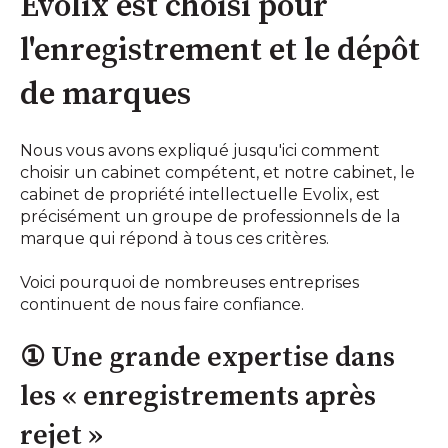
Evolix est choisi pour
l'enregistrement et le dépôt
de marques
Nous vous avons expliqué jusqu'ici comment
choisir un cabinet compétent, et notre cabinet, le
cabinet de propriété intellectuelle Evolix, est
précisément un groupe de professionnels de la
marque qui répond à tous ces critères.
Voici pourquoi de nombreuses entreprises
continuent de nous faire confiance.
① Une grande expertise dans
les « enregistrements après
rejet »