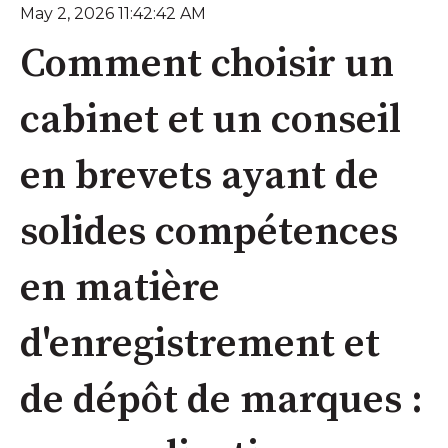
May 2, 2026 11:42:42 AM
Comment choisir un
cabinet et un conseil
en brevets ayant de
solides compétences
en matière
d'enregistrement et
de dépôt de marques :