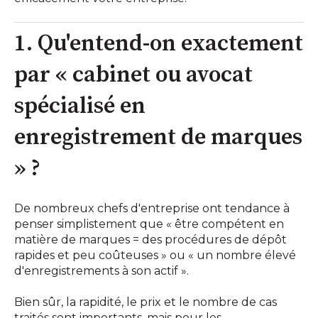
1. Qu'entend-on exactement
par « cabinet ou avocat
spécialisé en
enregistrement de marques
» ?
De nombreux chefs d'entreprise ont tendance à
penser simplistement que « être compétent en
matière de marques = des procédures de dépôt
rapides et peu coûteuses » ou « un nombre élevé
d'enregistrements à son actif ».
Bien sûr, la rapidité, le prix et le nombre de cas
traités sont importants, mais pour les