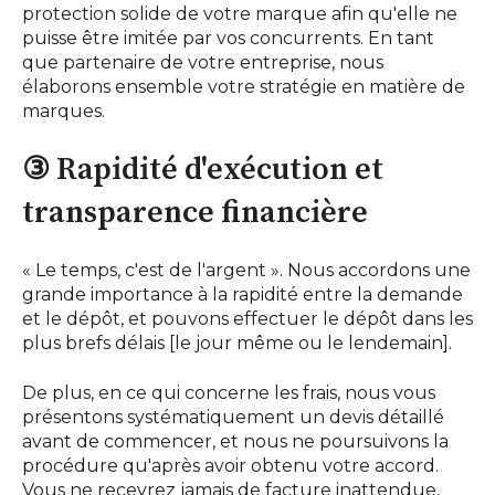
protection solide de votre marque afin qu'elle ne
puisse être imitée par vos concurrents. En tant
que partenaire de votre entreprise, nous
élaborons ensemble votre stratégie en matière de
marques.
③ Rapidité d'exécution et
transparence financière
« Le temps, c'est de l'argent ». Nous accordons une
grande importance à la rapidité entre la demande
et le dépôt, et pouvons effectuer le dépôt dans les
plus brefs délais [le jour même ou le lendemain].
De plus, en ce qui concerne les frais, nous vous
présentons systématiquement un devis détaillé
avant de commencer, et nous ne poursuivons la
procédure qu'après avoir obtenu votre accord.
Vous ne recevrez jamais de facture inattendue,