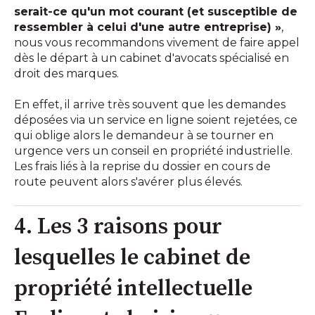
serait-ce qu'un mot courant (et susceptible de
ressembler à celui d'une autre entreprise) »
,
nous vous recommandons vivement de faire appel
dès le départ à un cabinet d'avocats spécialisé en
droit des marques.
En effet, il arrive très souvent que les demandes
déposées via un service en ligne soient rejetées, ce
qui oblige alors le demandeur à se tourner en
urgence vers un conseil en propriété industrielle.
Les frais liés à la reprise du dossier en cours de
route peuvent alors s'avérer plus élevés.
4. Les 3 raisons pour
lesquelles le cabinet de
propriété intellectuelle