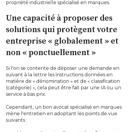
propriété industrielle spécialisé en marques.
Une capacité à proposer des
solutions qui protègent votre
entreprise « globalement » et
non « ponctuellement »
Si l'on se contente de déposer une demande en
suivant à la lettre les instructions données en
matière de « dénomination » et de « classification
(catégorie) », cela peut être fait par une IA ou un
service à bas prix.
Cependant, un bon avocat spécialisé en marques
mène l'entretien en adoptant les points de vue
suivants :