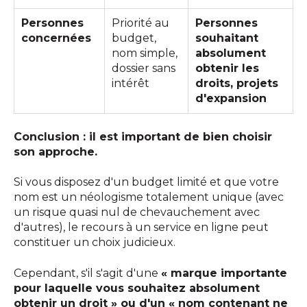
Personnes
Priorité au
Personnes
concernées
budget,
souhaitant
nom simple,
absolument
dossier sans
obtenir les
intérêt
droits, projets
d'expansion
Conclusion : il est important de bien choisir
son approche.
Si vous disposez d'un budget limité et que votre
nom est un néologisme totalement unique (avec
un risque quasi nul de chevauchement avec
d'autres), le recours à un service en ligne peut
constituer un choix judicieux.
Cependant, s'il s'agit d'une
« marque importante
pour laquelle vous souhaitez absolument
obtenir un droit » ou d'un « nom contenant ne