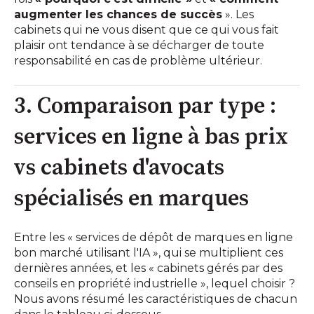
augmenter les chances de succès
». Les
cabinets qui ne vous disent que ce qui vous fait
plaisir ont tendance à se décharger de toute
responsabilité en cas de problème ultérieur.
3. Comparaison par type :
services en ligne à bas prix
vs cabinets d'avocats
spécialisés en marques
Entre les « services de dépôt de marques en ligne
bon marché utilisant l'IA », qui se multiplient ces
dernières années, et les « cabinets gérés par des
conseils en propriété industrielle », lequel choisir ?
Nous avons résumé les caractéristiques de chacun