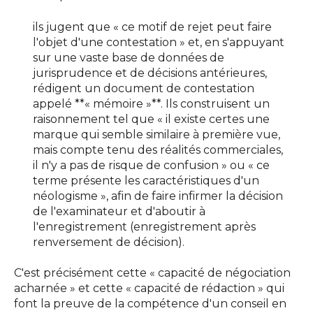
ils jugent que « ce motif de rejet peut faire
l'objet d'une contestation » et, en s'appuyant
sur une vaste base de données de
jurisprudence et de décisions antérieures,
rédigent un document de contestation
appelé **« mémoire »**. Ils construisent un
raisonnement tel que « il existe certes une
marque qui semble similaire à première vue,
mais compte tenu des réalités commerciales,
il n'y a pas de risque de confusion » ou « ce
terme présente les caractéristiques d'un
néologisme », afin de faire infirmer la décision
de l'examinateur et d'aboutir à
l'enregistrement (enregistrement après
renversement de décision).
C'est précisément cette « capacité de négociation
acharnée » et cette « capacité de rédaction » qui
font la preuve de la compétence d'un conseil en