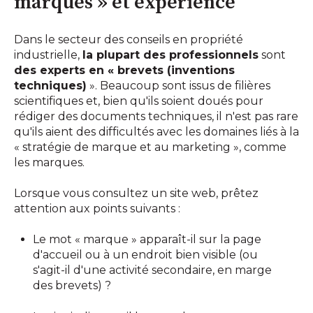
marques » et expérience
Dans le secteur des conseils en propriété
industrielle,
la plupart des professionnels
sont
des experts en « brevets (inventions
techniques)
». Beaucoup sont issus de filières
scientifiques et, bien qu'ils soient doués pour
rédiger des documents techniques, il n'est pas rare
qu'ils aient des difficultés avec les domaines liés à la
« stratégie de marque et au marketing », comme
les marques.
Lorsque vous consultez un site web, prêtez
attention aux points suivants :
Le mot « marque » apparaît-il sur la page
d'accueil ou à un endroit bien visible (ou
s'agit-il d'une activité secondaire, en marge
des brevets) ?