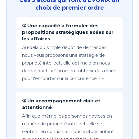
choix de premier ordre
① Une capacité à formuler des
propositions stratégiques axées sur
les affaires
Au-delà du simple dépôt de demandes,
nous vous proposons une stratégie de
propriété intellectuelle optimale en nous
demandant : « Comment obtenir des droits
pour l'emporter sur la concurrence ? »
② Un accompagnement clair et
attentionné
Afin que même les personnes novices en
matière de propriété intellectuelle se
sentent en confiance, nous évitons autant