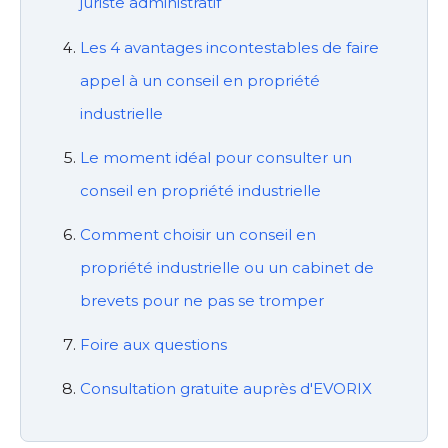
juriste administratif
Les 4 avantages incontestables de faire
appel à un conseil en propriété
industrielle
Le moment idéal pour consulter un
conseil en propriété industrielle
Comment choisir un conseil en
propriété industrielle ou un cabinet de
brevets pour ne pas se tromper
Foire aux questions
Consultation gratuite auprès d'EVORIX