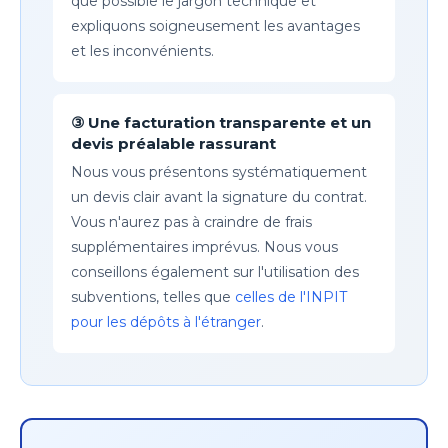
que possible le jargon technique et
expliquons soigneusement les avantages
et les inconvénients.
③ Une facturation transparente et un
devis préalable rassurant
Nous vous présentons systématiquement
un devis clair avant la signature du contrat.
Vous n'aurez pas à craindre de frais
supplémentaires imprévus. Nous vous
conseillons également sur l'utilisation des
subventions, telles que
celles de l'INPIT
pour les dépôts à l'étranger
.