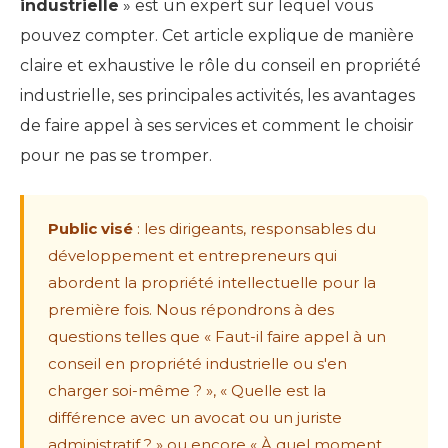
industrielle
» est un expert sur lequel vous
pouvez compter. Cet article explique de manière
claire et exhaustive le rôle du conseil en propriété
industrielle, ses principales activités, les avantages
de faire appel à ses services et comment le choisir
pour ne pas se tromper.
Public visé
: les dirigeants, responsables du
développement et entrepreneurs qui
abordent la propriété intellectuelle pour la
première fois. Nous répondrons à des
questions telles que « Faut-il faire appel à un
conseil en propriété industrielle ou s'en
charger soi-même ? », « Quelle est la
différence avec un avocat ou un juriste
administratif ? » ou encore « À quel moment