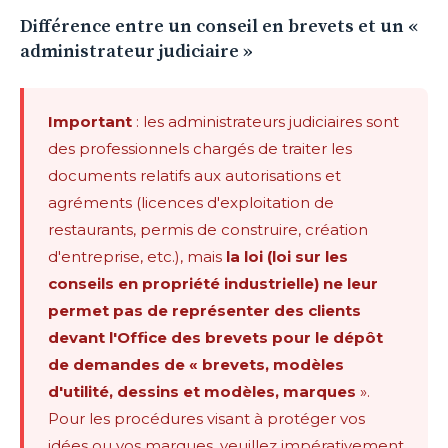
Différence entre un conseil en brevets et un «
administrateur judiciaire »
Important
: les administrateurs judiciaires sont
des professionnels chargés de traiter les
documents relatifs aux autorisations et
agréments (licences d'exploitation de
restaurants, permis de construire, création
d'entreprise, etc.), mais
la loi (loi sur les
conseils en propriété industrielle) ne leur
permet pas de représenter des clients
devant l'Office des brevets pour le dépôt
de demandes de « brevets, modèles
d'utilité, dessins et modèles, marques
».
Pour les procédures visant à protéger vos
idées ou vos marques, veuillez impérativement