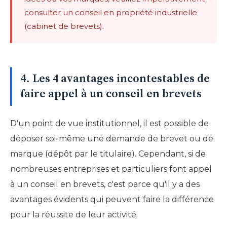
consulter un conseil en propriété industrielle
(cabinet de brevets).
4. Les 4 avantages incontestables de
faire appel à un conseil en brevets
D'un point de vue institutionnel, il est possible de
déposer soi-même une demande de brevet ou de
marque (dépôt par le titulaire). Cependant, si de
nombreuses entreprises et particuliers font appel
à un conseil en brevets, c'est parce qu'il y a des
avantages évidents qui peuvent faire la différence
pour la réussite de leur activité.