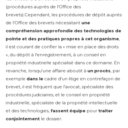
(procédures auprès de l'Office des
brevets).Cependant, les procédures de dépôt auprès
de l'Office des brevets nécessitant
une
compréhension approfondie des technologies de
pointe et des pratiques propres à cet organisme
,
il est courant de confier la « mise en place des droits
», du dépôt à l'enregistrement, à un conseil en
propriété industrielle spécialisé dans ce domaine. En
revanche, lorsqu'une affaire aboutit à
un procès
, par
exemple
dans le
cadre d'un litige en contrefaçon de
brevet, il est fréquent que l'avocat, spécialiste des
procédures judiciaires, et le conseil en propriété
industrielle, spécialiste de la propriété intellectuelle
et des technologies,
fassent équipe
pour
traiter
conjointement
le dossier.