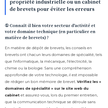
propriété industrielle ou un cabinet
de brevets pour éviter les erreurs
① Connaît-il bien votre secteur d'activité et
votre domaine technique (en particulier en
matière de brevets) ?
En matière de dépôt de brevets, les conseils en
brevets ont chacun leurs domaines de spécialité, tels
que l'informatique, la mécanique, l'électricité, la
chimie ou la biologie. Sans une compréhension
approfondie de votre technologie, il est impossible
de rédiger un bon mémoire de brevet.
Vérifiez les «
domaines de spécialité » sur le site web du
cabinet
et assurez-vous, lors du premier entretien,
que la communication technique se déroule sans