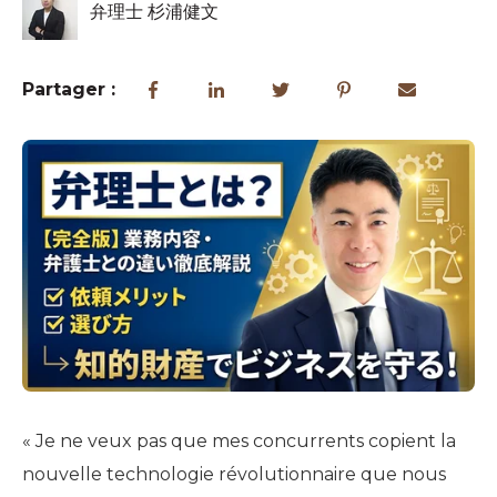
弁理士 杉浦健文
Partager :
« Je ne veux pas que mes concurrents copient la
nouvelle technologie révolutionnaire que nous