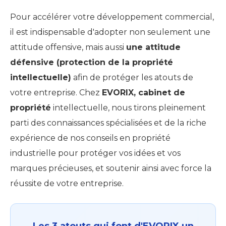
Pour accélérer votre développement commercial,
il est indispensable d'adopter non seulement une
attitude offensive, mais aussi
une attitude
défensive (protection de la propriété
intellectuelle)
afin de protéger les atouts de
votre entreprise. Chez
EVORIX, cabinet de
propriété
intellectuelle, nous tirons pleinement
parti des connaissances spécialisées et de la riche
expérience de nos conseils en propriété
industrielle pour protéger vos idées et vos
marques précieuses, et soutenir ainsi avec force la
réussite de votre entreprise.
Les 3 atouts qui font d'EVORIX un