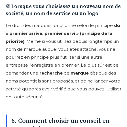
② Lorsque vous choisissez un nouveau nom de
société, un nom de service ou un logo
Le droit des marques fonctionne selon le principe
du
« premier arrivé, premier servi » (principe de la
priorité)
. Même si vous utilisez depuis longtemps un
nom de marque auquel vous êtes attaché, vous ne
pourrez en principe plus l'utiliser si une autre
entreprise l'enregistre en premier. Le plus sûr est de
demander une
recherche
de
marque
dès que des
noms potentiels sont proposés, et de ne lancer votre
activité qu'après avoir vérifié que vous pouvez l'utiliser
en toute sécurité.
6. Comment choisir un conseil en