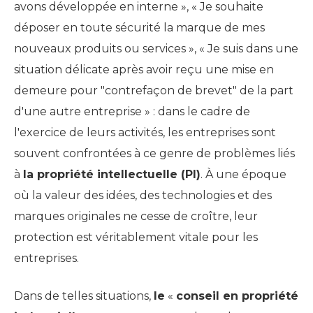
avons développée en interne », « Je souhaite
déposer en toute sécurité la marque de mes
nouveaux produits ou services », « Je suis dans une
situation délicate après avoir reçu une mise en
demeure pour "contrefaçon de brevet" de la part
d'une autre entreprise » : dans le cadre de
l'exercice de leurs activités, les entreprises sont
souvent confrontées à ce genre de problèmes liés
à
la propriété intellectuelle (PI)
. À une époque
où la valeur des idées, des technologies et des
marques originales ne cesse de croître, leur
protection est véritablement vitale pour les
entreprises.
Dans de telles situations,
le
«
conseil en propriété