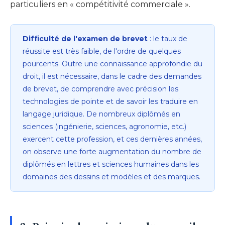
particuliers en « compétitivité commerciale ».
Difficulté de l'examen de brevet
: le taux de
réussite est très faible, de l'ordre de quelques
pourcents. Outre une connaissance approfondie du
droit, il est nécessaire, dans le cadre des demandes
de brevet, de comprendre avec précision les
technologies de pointe et de savoir les traduire en
langage juridique. De nombreux diplômés en
sciences (ingénierie, sciences, agronomie, etc.)
exercent cette profession, et ces dernières années,
on observe une forte augmentation du nombre de
diplômés en lettres et sciences humaines dans les
domaines des dessins et modèles et des marques.