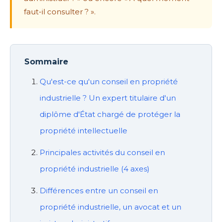
faut-il consulter ? ».
Sommaire
Qu'est-ce qu'un conseil en propriété
industrielle ? Un expert titulaire d'un
diplôme d'État chargé de protéger la
propriété intellectuelle
Principales activités du conseil en
propriété industrielle (4 axes)
Différences entre un conseil en
propriété industrielle, un avocat et un