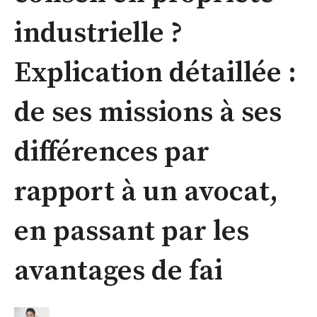
industrielle ?
Explication détaillée :
de ses missions à ses
différences par
rapport à un avocat,
en passant par les
avantages de fai