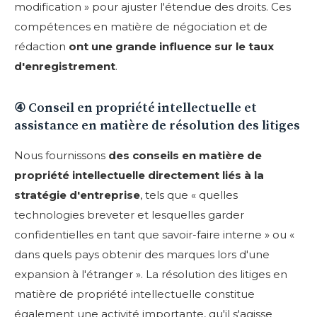
modification » pour ajuster l'étendue des droits. Ces
compétences en matière de négociation et de
rédaction
ont une grande influence sur le taux
d'enregistrement
.
④ Conseil en propriété intellectuelle et
assistance en matière de résolution des litiges
Nous fournissons
des conseils en matière de
propriété intellectuelle directement liés à la
stratégie d'entreprise
, tels que « quelles
technologies breveter et lesquelles garder
confidentielles en tant que savoir-faire interne » ou «
dans quels pays obtenir des marques lors d'une
expansion à l'étranger ». La résolution des litiges en
matière de propriété intellectuelle constitue
également une activité importante, qu'il s'agisse