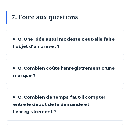
7. Foire aux questions
Q. Une idée aussi modeste peut-elle faire
l'objet d'un brevet ?
Q. Combien coûte l'enregistrement d'une
marque ?
Q. Combien de temps faut-il compter
entre le dépôt de la demande et
l'enregistrement ?