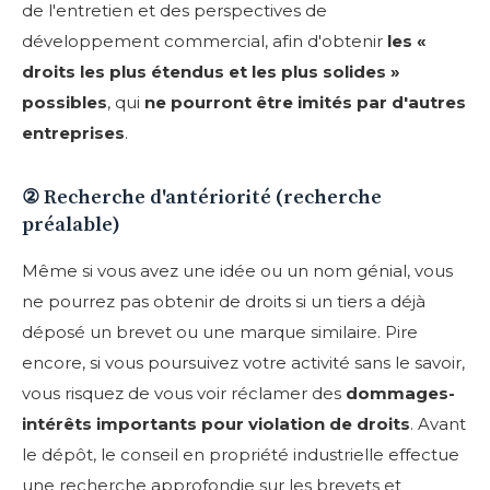
de l'entretien et des perspectives de
développement commercial, afin d'obtenir
les «
droits les plus étendus et les plus solides »
possibles
, qui
ne pourront être imités par d'autres
entreprises
.
② Recherche d'antériorité (recherche
préalable)
Même si vous avez une idée ou un nom génial, vous
ne pourrez pas obtenir de droits si un tiers a déjà
déposé un brevet ou une marque similaire. Pire
encore, si vous poursuivez votre activité sans le savoir,
vous risquez de vous voir réclamer des
dommages-
intérêts importants pour violation de droits
. Avant
le dépôt, le conseil en propriété industrielle effectue
une recherche approfondie sur les brevets et