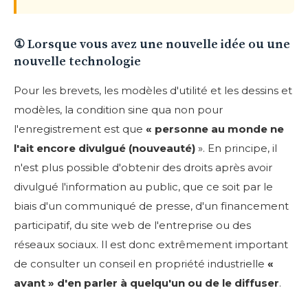
① Lorsque vous avez une nouvelle idée ou une
nouvelle technologie
Pour les brevets, les modèles d'utilité et les dessins et
modèles, la condition sine qua non pour
l'enregistrement est que
« personne au monde ne
l'ait encore divulgué (nouveauté)
». En principe, il
n'est plus possible d'obtenir des droits après avoir
divulgué l'information au public, que ce soit par le
biais d'un communiqué de presse, d'un financement
participatif, du site web de l'entreprise ou des
réseaux sociaux. Il est donc extrêmement important
de consulter un conseil en propriété industrielle
«
avant » d'en parler à quelqu'un ou de le diffuser
.