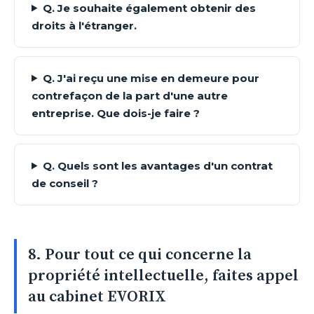
Q. Je souhaite également obtenir des
droits à l'étranger.
Q. J'ai reçu une mise en demeure pour
contrefaçon de la part d'une autre
entreprise. Que dois-je faire ?
Q. Quels sont les avantages d'un contrat
de conseil ?
8. Pour tout ce qui concerne la
propriété intellectuelle, faites appel
au cabinet EVORIX