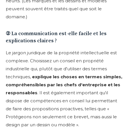
heurts. (Les marques et les dessins et modèles
peuvent souvent être traités quel que soit le
domaine.)
② La communication est-elle facile et les
explications claires ?
Le jargon juridique de la propriété intellectuelle est
complexe. Choisissez un conseil en propriété
industrielle qui, plutôt que d'utiliser des termes
techniques,
explique les choses en termes simples,
compréhensibles par les chefs d'entreprise et les
responsables
. Il est également important qu'il
dispose de compétences en conseil lui permettant
de faire des propositions proactives, telles que «
Protégeons non seulement ce brevet, mais aussi le
design par un dessin ou modèle ».