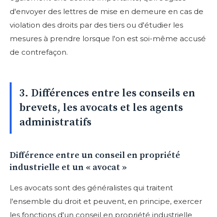
d'envoyer des lettres de mise en demeure en cas de
violation des droits par des tiers ou d'étudier les
mesures à prendre lorsque l'on est soi-même accusé
de contrefaçon.
3. Différences entre les conseils en
brevets, les avocats et les agents
administratifs
Différence entre un conseil en propriété
industrielle et un « avocat »
Les avocats sont des généralistes qui traitent
l'ensemble du droit et peuvent, en principe, exercer
les fonctions d'un conseil en propriété industrielle