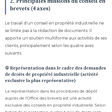
2. Principales missions du conseil en
brevets (4 axes)
Le travail d'un conseil en propriété industrielle ne
se limite pas à la rédaction de documents. Il
apporte un soutien multiforme aux activités de ses
clients, principalement selon les quatre axes
suivants.
① Représentation dans le cadre des demandes
de droits de propriété industrielle (activité
exclusive la plus représentative)
La représentation dans les procédures de dépôt
auprès de l'Office des brevets est une activité
exclusive des conseils en propriété industrielle. Selon