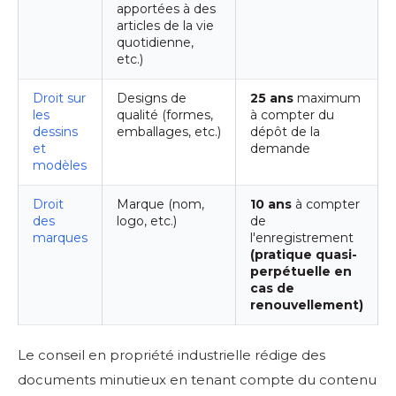
apportées à des
articles de la vie
quotidienne,
etc.)
Droit sur
Designs de
25 ans
maximum
les
qualité (formes,
à compter du
dessins
emballages, etc.)
dépôt de la
et
demande
modèles
Droit
Marque (nom,
10 ans
à compter
des
logo, etc.)
de
marques
l'enregistrement
(pratique quasi-
perpétuelle en
cas de
renouvellement)
Le conseil en propriété industrielle rédige des
documents minutieux en tenant compte du contenu