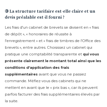
③ La structure tarifaire est-elle claire et un
devis préalable est-il fourni ?
Les frais d'un cabinet de brevets se divisent en « frais
de dépôt », « honoraires de réussite à
l'enregistrement » et « frais de timbres de l'Office des
brevets », entre autres. Choisissez un cabinet qui
pratique une comptabilité transparente et
qui vous
présente clairement le montant total ainsi que les
conditions d'application des frais
supplémentaires
avant que vous ne passiez
commande. Méfiez-vous des cabinets qui ne
mettent en avant que le « prix bas », car ils peuvent
parfois facturer des frais supplémentaires élevés par
la suite.