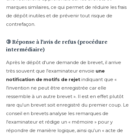
marques similaires, ce qui permet de réduire les frais
de dépôt inutiles et de prévenir tout risque de
contrefaçon.
③ Réponse à l'avis de refus (procédure
intermédiaire)
Après le dépôt d'une demande de brevet, il arrive
très souvent que l'examinateur envoie
une
notification de motifs de rejet
indiquant que «
l'invention ne peut être enregistrée car elle
ressemble à un autre brevet ». Il est en effet plutôt
rare qu'un brevet soit enregistré du premier coup. Le
conseil en brevets analyse les remarques de
l'examinateur et rédige un « mémoire » pour y
répondre de manière logique, ainsi qu'un « acte de