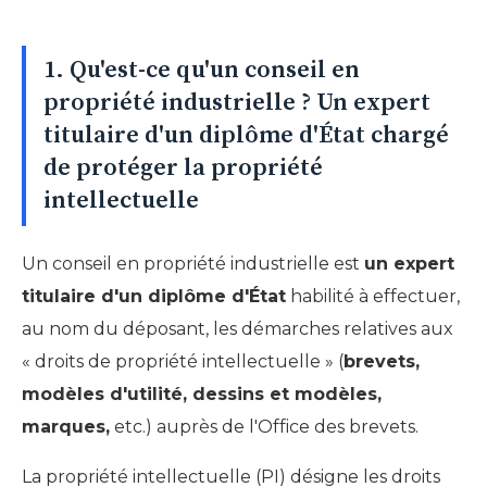
1. Qu'est-ce qu'un conseil en
propriété industrielle ? Un expert
titulaire d'un diplôme d'État chargé
de protéger la propriété
intellectuelle
Un conseil en propriété industrielle est
un expert
titulaire d'un diplôme d'État
habilité à effectuer,
au nom du déposant, les démarches relatives aux
« droits de propriété intellectuelle » (
brevets,
modèles d'utilité, dessins et modèles,
marques,
etc.) auprès de l'Office des brevets.
La propriété intellectuelle (PI) désigne les droits