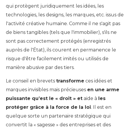
qui protègent juridiquement les idées, les
technologies, les designs, les marques, etc. issus de
l'activité créative humaine. Comme il ne s'agit pas
de biens tangibles (tels que l'immobilier), s'ils ne
sont pas correctement protégés (enregistrés
auprès de l'État), ils courent en permanence le
risque d'être facilement imités ou utilisés de
manière abusive par des tiers.
Le conseil en brevets
transforme
ces idées et
marques invisibles mais précieuses
en une arme
puissante qu’est le « droit » et
aide à
les
protéger grâce à la force de la loi
. Il est en
quelque sorte un partenaire stratégique qui
convertit la « sagesse » des entreprises et des