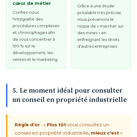
cœur de métier
Grâce à une étude
Confiez-nous
préalable très précise,
l'intégralité des
nous prévenons le
procédures complexes
risque de « marcher sur
et chronophages afin
des mines » en
de vous concentrer à
enfreignant les droits
100 % sur le
d'autres entreprises
développement, les
ventes et le marketing
5. Le moment idéal pour consulter
un conseil en propriété industrielle
Règle d'or
: «
Plus tôt
vous consultez un
conseil en propriété industrielle
, mieux c'est
»