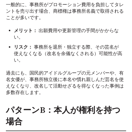
一般的に、事務所がプロモーション費用を負担してタレ
ントを売り出す場合、商標権は事務所名義で取得される
ことが多いです。
メリット：
出願費用や更新管理の手間がかからな
い。
リスク：
事務所を退所・独立する際、その芸名が
使えなくなる（改名を余儀なくされる）可能性が高
い。
過去にも、国民的アイドルグループの元メンバーや、有
名女優が、事務所独立後に本名や慣れ親しんだ芸名を使
えなくなり、改名して活動せざるを得なくなった事例は
多数存在します。
パターンB：本人が権利を持つ
場合