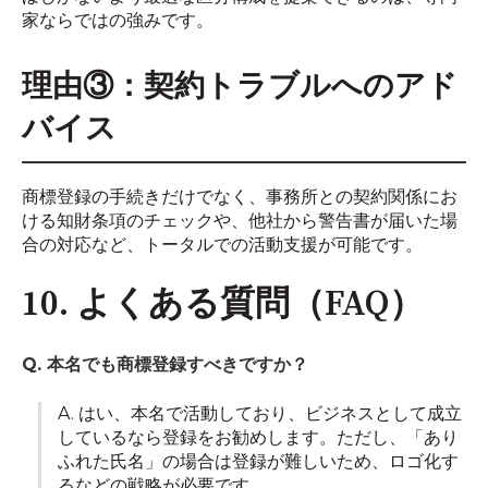
家ならではの強みです。
理由③：契約トラブルへのアド
バイス
商標登録の手続きだけでなく、事務所との契約関係にお
ける知財条項のチェックや、他社から警告書が届いた場
合の対応など、トータルでの活動支援が可能です。
10. よくある質問（FAQ）
Q. 本名でも商標登録すべきですか？
A. はい、本名で活動しており、ビジネスとして成立
しているなら登録をお勧めします。ただし、「あり
ふれた氏名」の場合は登録が難しいため、ロゴ化す
るなどの戦略が必要です。