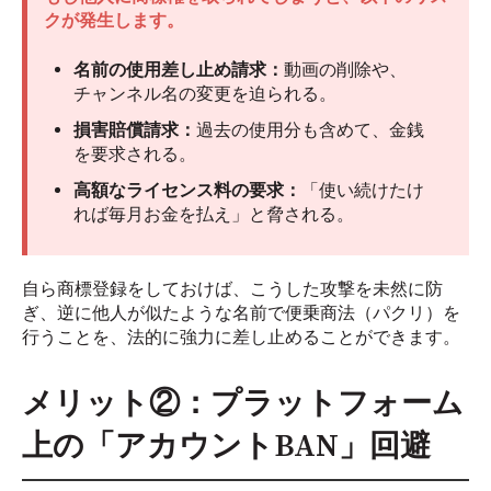
クが発生します。
名前の使用差し止め請求：
動画の削除や、
チャンネル名の変更を迫られる。
損害賠償請求：
過去の使用分も含めて、金銭
を要求される。
高額なライセンス料の要求：
「使い続けたけ
れば毎月お金を払え」と脅される。
自ら商標登録をしておけば、こうした攻撃を未然に防
ぎ、逆に他人が似たような名前で便乗商法（パクリ）を
行うことを、法的に強力に差し止めることができます。
メリット②：プラットフォーム
上の「アカウントBAN」回避