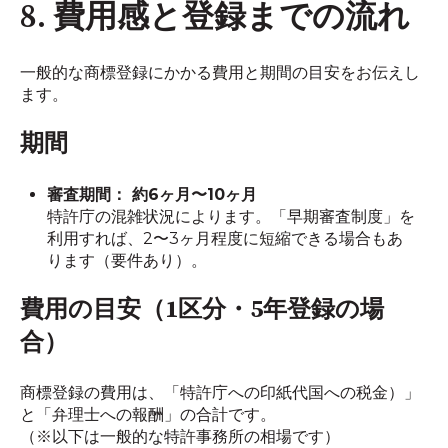
8. 費用感と登録までの流れ
一般的な商標登録にかかる費用と期間の目安をお伝えし
ます。
期間
審査期間： 約6ヶ月〜10ヶ月
特許庁の混雑状況によります。「早期審査制度」を
利用すれば、2〜3ヶ月程度に短縮できる場合もあ
ります（要件あり）。
費用の目安（1区分・5年登録の場
合）
商標登録の費用は、「特許庁への印紙代国への税金）」
と「弁理士への報酬」の合計です。
（※以下は一般的な特許事務所の相場です）