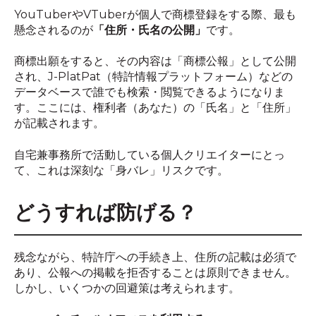
YouTuberやVTuberが個人で商標登録をする際、最も
懸念されるのが
「住所・氏名の公開」
です。
商標出願をすると、その内容は「商標公報」として公開
され、J-PlatPat（特許情報プラットフォーム）などの
データベースで誰でも検索・閲覧できるようになりま
す。ここには、権利者（あなた）の「氏名」と「住所」
が記載されます。
自宅兼事務所で活動している個人クリエイターにとっ
て、これは深刻な「身バレ」リスクです。
どうすれば防げる？
残念ながら、特許庁への手続き上、住所の記載は必須で
あり、公報への掲載を拒否することは原則できません。
しかし、いくつかの回避策は考えられます。