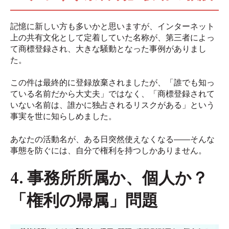
記憶に新しい方も多いかと思いますが、インターネット
上の共有文化として定着していた名称が、第三者によっ
て商標登録され、大きな騒動となった事例がありまし
た。
この件は最終的に登録放棄されましたが、「誰でも知っ
ている名前だから大丈夫」ではなく、「商標登録されて
いない名前は、誰かに独占されるリスクがある」という
事実を世に知らしめました。
あなたの活動名が、ある日突然使えなくなる――そんな
事態を防ぐには、自分で権利を持つしかありません。
4. 事務所所属か、個人か？
「権利の帰属」問題