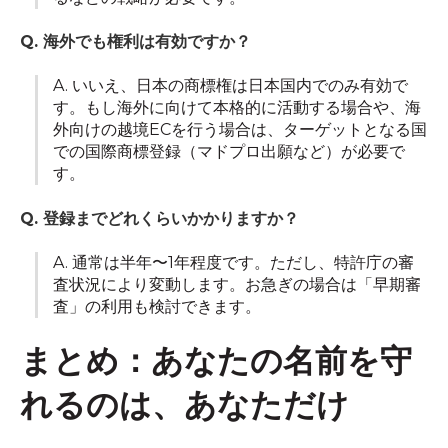
Q. 海外でも権利は有効ですか？
A. いいえ、日本の商標権は日本国内でのみ有効で
す。もし海外に向けて本格的に活動する場合や、海
外向けの越境ECを行う場合は、ターゲットとなる国
での国際商標登録（マドプロ出願など）が必要で
す。
Q. 登録までどれくらいかかりますか？
A. 通常は半年〜1年程度です。ただし、特許庁の審
査状況により変動します。お急ぎの場合は「早期審
査」の利用も検討できます。
まとめ：あなたの名前を守
れるのは、あなただけ