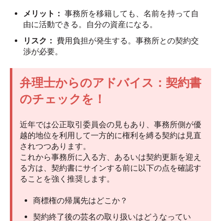
メリット：
事務所を移籍しても、名前を持って自
由に活動できる。自分の資産になる。
リスク：
費用負担が発生する。事務所との契約交
渉が必要。
弁理士からのアドバイス：契約書
のチェックを！
近年では公正取引委員会の見もあり、事務所側が優
越的地位を利用して一方的に権利を縛る契約は見直
されつつあります。
これから事務所に入る方、あるいは契約更新を迎え
る方は、契約書にサインする前に以下の点を確認す
ることを強く推奨します。
商標権の帰属先はどこか？
契約終了後の芸名の取り扱いはどうなってい