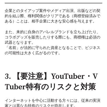
企業とのタイアップ案件やメディア出演、出版などの契
約を結ぶ際、権利関係がクリアである（商標登録済みで
ある）ことは、相手企業に大きな安心感を与えます。
また、来的に自身のアパレルブランドを立ち上げたり、
コラボグッズを販売したりする際にも、商標権は必須の
武器となります。
「名前」が法的に守られた資産となることで、ビジネス
の可能性は大きく広がるのです。
3. 【要注意】YouTuber・V
Tuber特有のリスクと対策
インターネットを中心に活動する方々には、従来の実演
家とは異なる特有のリスクが存在します。