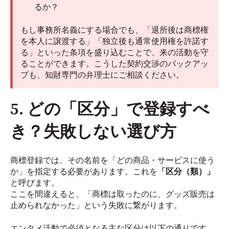
るか？
もし事務所名義にする場合でも、「退所後は商標権
を本人に譲渡する」「独立後も通常使用権を許諾す
る」といった条項を盛り込むことで、来の活動を守
ることができます。こうした契約交渉のバックアッ
プも、知財専門の弁理士にご相談ください。
5. どの「区分」で登録すべ
き？失敗しない選び方
商標登録では、その名前を「どの商品・サービスに使う
か」を指定する必要があります。これを
「区分（類）」
と呼びます。
ここを間違えると、「商標は取ったのに、グッズ販売は
止められなかった」という失敗に繋がります。
エンタメ活動で必須となる主な区分は以下の通りです。