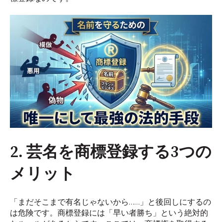
2. 芸名を商標登録する3つの
メリット
「まだそこまで有名じゃないから……」と後回しにするの
は危険です。商標登録には「早い者勝ち」という絶対的