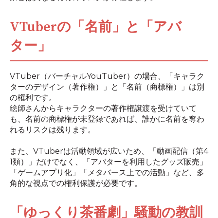
VTuberの「名前」と「アバ
ター」
VTuber（バーチャルYouTuber）の場合、「キャラク
ターのデザイン（著作権）」と「名前（商標権）」は別
の権利です。
絵師さんからキャラクターの著作権譲渡を受けていて
も、名前の商標権が未登録であれば、誰かに名前を奪わ
れるリスクは残ります。
また、VTuberは活動領域が広いため、「動画配信（第4
1類）」だけでなく、「アバターを利用したグッズ販売」
「ゲームアプリ化」「メタバース上での活動」など、多
角的な視点での権利保護が必要です。
「ゆっくり茶番劇」騒動の教訓