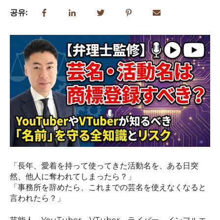
공유:
「長年、愛着を持って使ってきた活動名を、ある日突
然、他人に奪われてしまったら？」
「事務所を辞めたら、これまでの芸名を使えなくなると
言われたら？」