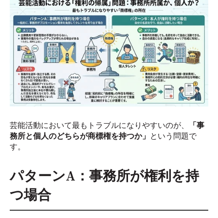
芸能活動において最もトラブルになりやすいのが、
「事
務所と個人のどちらが商標権を持つか」
という問題で
す。
パターンA：事務所が権利を持
つ場合