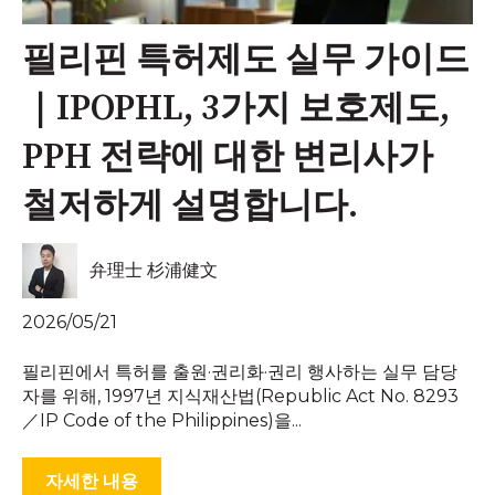
필리핀 특허제도 실무 가이드
｜IPOPHL, 3가지 보호제도,
PPH 전략에 대한 변리사가
철저하게 설명합니다.
弁理士 杉浦健文
2026/05/21
필리핀에서 특허를 출원·권리화·권리 행사하는 실무 담당
자를 위해, 1997년 지식재산법(Republic Act No. 8293
／IP Code of the Philippines)을...
자세한 내용