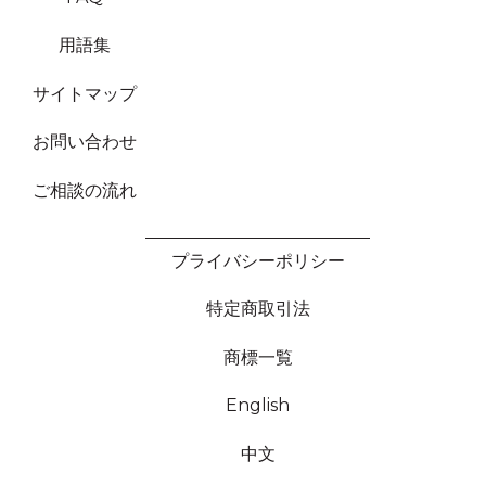
用語集
サイトマップ
お問い合わせ
ご相談の流れ
プライバシーポリシー
特定商取引法
商標一覧
English
中文