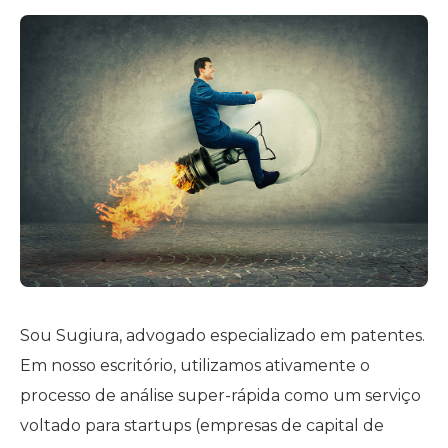
Sou Sugiura, advogado especializado em patentes.
Em nosso escritório, utilizamos ativamente o
processo de análise super-rápida como um serviço
voltado para startups (empresas de capital de