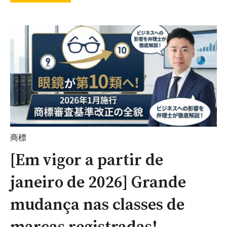
商標
[Em vigor a partir de
janeiro de 2026] Grande
mudança nas classes de