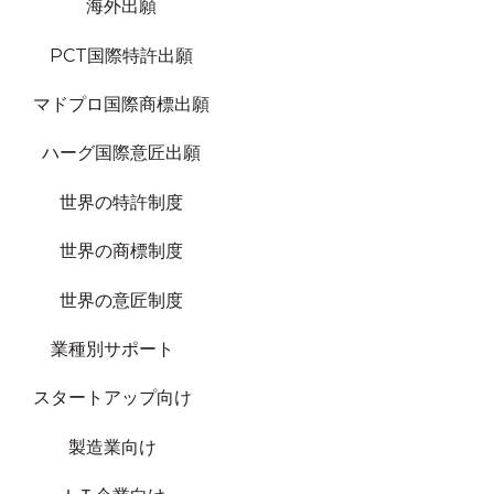
海外出願
PCT国際特許出願
マドプロ国際商標出願
ハーグ国際意匠出願
世界の特許制度
世界の商標制度
世界の意匠制度
業種別サポート
スタートアップ向け
製造業向け