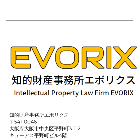
知的財産事務所エボリクス
〒541-0046
大阪府大阪市中央区平野町3-1-2
キューアス平野町ビル4階