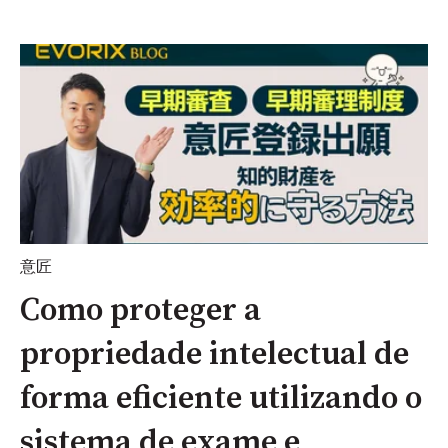
意匠
Como proteger a
propriedade intelectual de
forma eficiente utilizando o
sistema de exame e