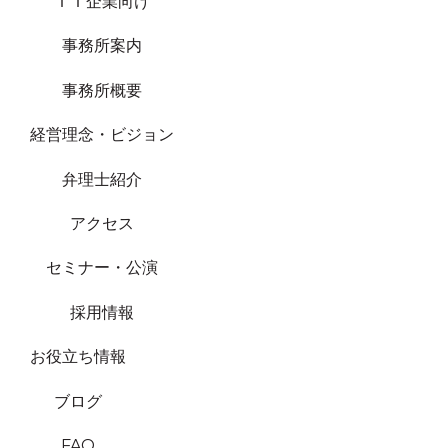
ＩＴ企業向け
事務所案内
事務所概要
経営理念・ビジョン
弁理士紹介
アクセス
セミナー・公演
採用情報
お役立ち情報
ブログ
FAQ