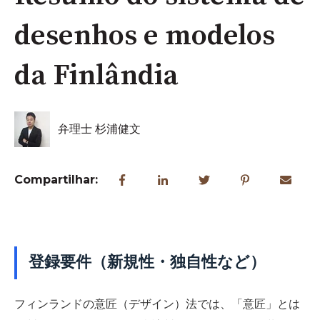
desenhos e modelos
da Finlândia
弁理士 杉浦健文
Compartilhar:
登録要件（新規性・独自性など）
フィンランドの意匠（デザイン）法では、「意匠」とは