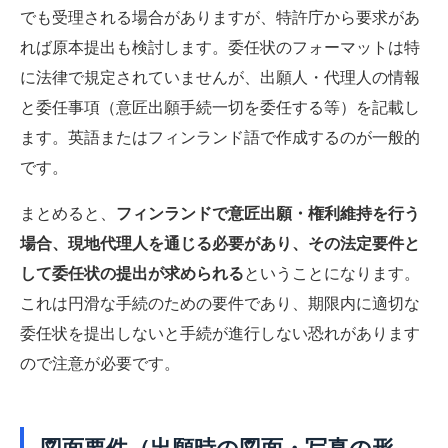
でも受理される場合がありますが、特許庁から要求があ
れば原本提出も検討します。委任状のフォーマットは特
に法律で規定されていませんが、出願人・代理人の情報
と委任事項（意匠出願手続一切を委任する等）を記載し
ます。英語またはフィンランド語で作成するのが一般的
です。
まとめると、
フィンランドで意匠出願・権利維持を行う
場合、現地代理人を通じる必要があり、その法定要件と
して委任状の提出が求められる
ということになります。
これは円滑な手続のための要件であり、期限内に適切な
委任状を提出しないと手続が進行しない恐れがあります
ので注意が必要です。