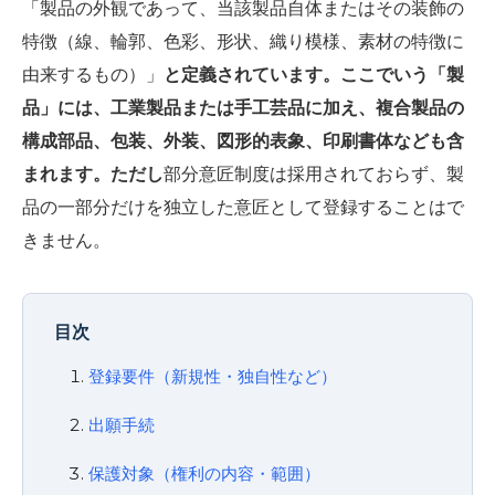
「製品の外観であって、当該製品自体またはその装飾の
特徴（線、輪郭、色彩、形状、織り模様、素材の特徴に
由来するもの）」
と定義されています。ここでいう「製
品」には、工業製品または手工芸品に加え、複合製品の
構成部品、包装、外装、図形的表象、印刷書体なども含
まれます。ただし
部分意匠制度は採用されておらず、製
品の一部分だけを独立した意匠として登録することはで
きません。
目次
登録要件（新規性・独自性など）
出願手続
保護対象（権利の内容・範囲）