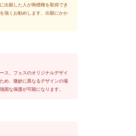
に出願した人が商標権を取得でき
を強くお勧めします。出願にかか
ケース。フェスのオリジナルデザイ
ため、微妙に異なるデザインの場
強固な保護が可能になります。