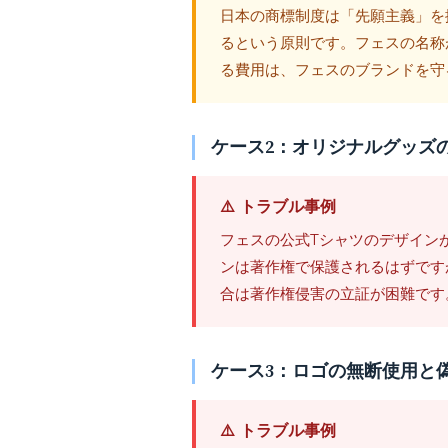
日本の商標制度は「先願主義」を
るという原則です。フェスの名称
る費用は、フェスのブランドを守
ケース2：オリジナルグッズ
⚠️ トラブル事例
フェスの公式Tシャツのデザイン
ンは著作権で保護されるはずです
合は著作権侵害の立証が困難です
ケース3：ロゴの無断使用と
⚠️ トラブル事例