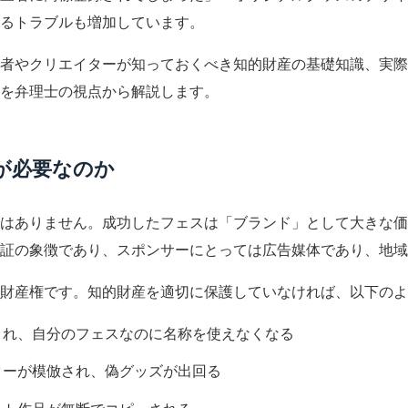
るトラブルも増加しています。
者やクリエイターが知っておくべき知的財産の基礎知識、実際
を弁理士の視点から解説します。
が必要なのか
はありません。成功したフェスは「ブランド」として大きな価
証の象徴であり、スポンサーにとっては広告媒体であり、地域
財産権です。知的財産を適切に保護していなければ、以下のよ
され、自分のフェスなのに名称を使えなくなる
ターが模倣され、偽グッズが出回る