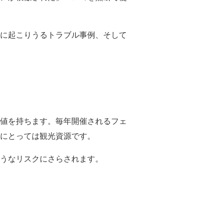
に起こりうるトラブル事例、そして
値を持ちます。毎年開催されるフェ
にとっては観光資源です。
うなリスクにさらされます。