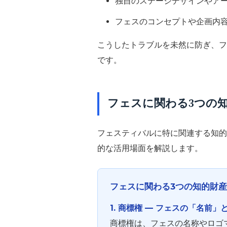
独自のステージデザインやア
フェスのコンセプトや企画内
こうしたトラブルを未然に防ぎ、フ
です。
フェスに関わる3つの
フェスティバルに特に関連する知的
的な活用場面を解説します。
フェスに関わる3つの知的財
1. 商標権 ― フェスの「名前
商標権は、フェスの名称やロゴ