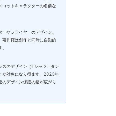
スコットキャラクターの名前な
ターやフライヤーのデザイン、
。著作権は創作と同時に自動的
す。
ッズのデザイン（Tシャツ、タン
が対象になり得ます。2020年
連のデザイン保護の幅が広がり