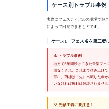
ケース別トラブル事例
実際にフェスティバルの現場で起こ
によって回避できるものです。
ケース1：フェス名を第三者
⚠️ トラブル事例
地方で5年間続けてきた音楽フェ
儀なくされ、これまで積み上げて
可に。商標は「先に出願した者が
いなければ権利は保護されません
💡 先願主義に要注意！