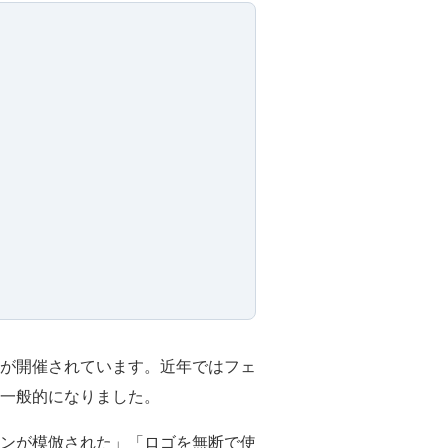
が開催されています。近年ではフェ
一般的になりました。
ンが模倣された」「ロゴを無断で使