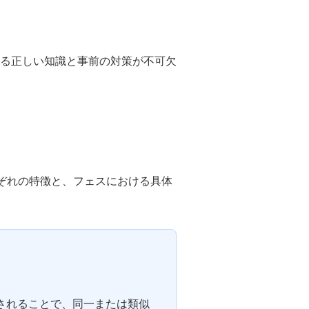
る正しい知識と事前の対策が不可欠
ぞれの特徴と、フェスにおける具体
されることで、同一または類似