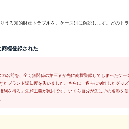
りうる知的財産トラブルを、ケース別に解説します。どのトラ
に商標登録された
スの名前を、全く無関係の第三者が先に商標登録してしまったケー
きたブランド認知度を失いました。さらに、過去に制作したグッズ
権利を得る」先願主義が原則です。いくら自分が先にその名称を使
。