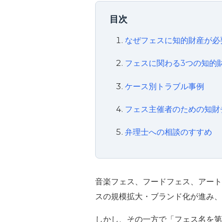
目次
なぜフェスに知的財産が必
フェスに関わる3つの知的
ケース別トラブル事例
フェス主催者のための知財
弁理士への相談のすすめ
音楽フェス、フードフェス、アート
スの規模拡大・ブランド化が進み、
しかし、その一方で「フェス名を第