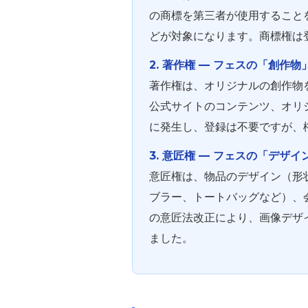
の商標を第三者が使用すること
どが対象になります。商標権は
2. 著作権 ― フェスの「創作物
著作権は、オリジナルの創作物
公式サイトのコンテンツ、オリ
に発生し、登録は不要ですが、
3. 意匠権 ― フェスの「デザ
意匠権は、物品のデザイン（形
ブラー、トートバッグなど）、
の意匠法改正により、画像デザ
ました。