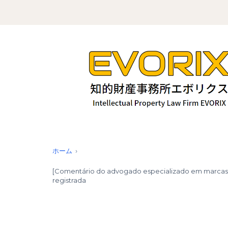
ホーム
[Comentário do advogado especializado em marcas] Im
registrada