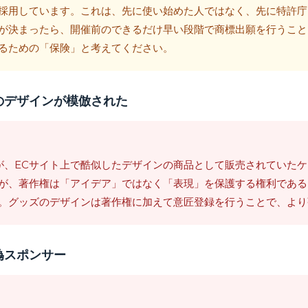
採用しています。これは、先に使い始めた人ではなく、先に特許庁
が決まったら、開催前のできるだけ早い段階で商標出願を行うこと
るための「保険」と考えてください。
のデザインが模倣された
が、ECサイト上で酷似したデザインの商品として販売されていた
が、著作権は「アイデア」ではなく「表現」を保護する権利である
。グッズのデザインは著作権に加えて意匠登録を行うことで、より
偽スポンサー