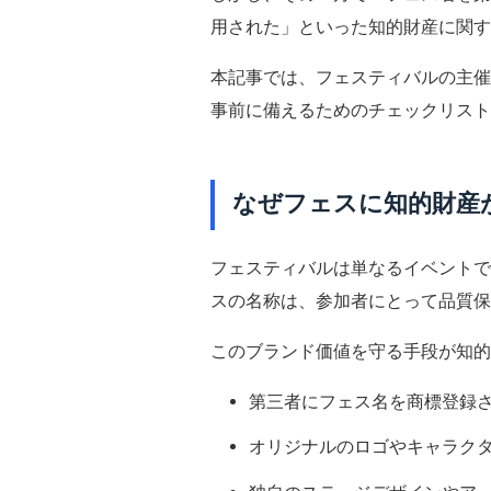
用された」といった知的財産に関す
本記事では、フェスティバルの主催
事前に備えるためのチェックリスト
なぜフェスに知的財産
フェスティバルは単なるイベントで
スの名称は、参加者にとって品質保
このブランド価値を守る手段が知的
第三者にフェス名を商標登録
オリジナルのロゴやキャラク