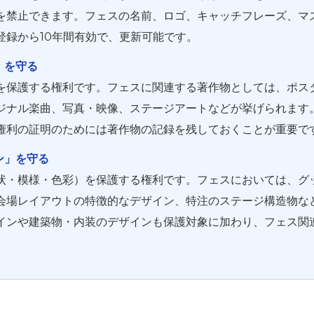
を禁止できます。フェスの名前、ロゴ、キャッチフレーズ、マ
登録から10年間有効で、更新可能です。
」を守る
を保護する権利です。フェスに関連する著作物としては、ポス
ジナル楽曲、写真・映像、ステージアートなどが挙げられます
権利の証明のためには著作物の記録を残しておくことが重要で
イン」を守る
状・模様・色彩）を保護する権利です。フェスにおいては、グ
会場レイアウトの特徴的なデザイン、特注のステージ構造物など
インや建築物・内装のデザインも保護対象に加わり、フェス関