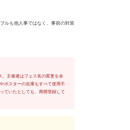
ブルも他人事ではなく、事前の対策
ス。主催者はフェス名の変更を余
やポスターの在庫もすべて使用不
っていたとしても、商標登録して