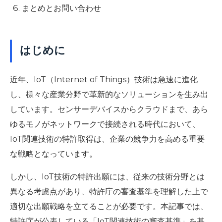
まとめとお問い合わせ
はじめに
近年、IoT（Internet of Things）技術は急速に進化
し、様々な産業分野で革新的なソリューションを生み出
しています。センサーデバイスからクラウドまで、あら
ゆるモノがネットワークで接続される時代において、
IoT関連技術の特許取得は、企業の競争力を高める重要
な戦略となっています。
しかし、IoT技術の特許出願には、従来の技術分野とは
異なる考慮点があり、特許庁の審査基準を理解した上で
適切な出願戦略を立てることが必要です。本記事では、
特許庁が公表している「IoT関連技術の審査基準」を基