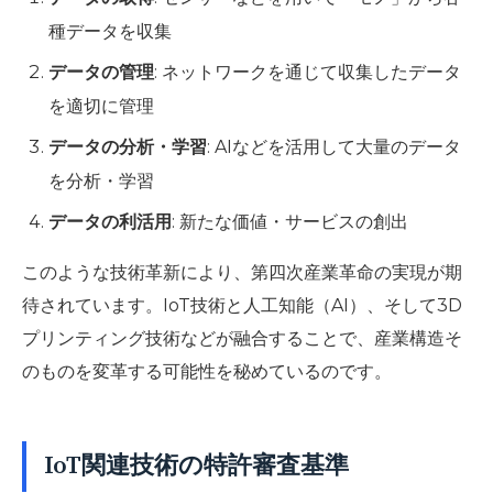
種データを収集
データの管理
: ネットワークを通じて収集したデータ
を適切に管理
データの分析・学習
: AIなどを活用して大量のデータ
を分析・学習
データの利活用
: 新たな価値・サービスの創出
このような技術革新により、第四次産業革命の実現が期
待されています。IoT技術と人工知能（AI）、そして3D
プリンティング技術などが融合することで、産業構造そ
のものを変革する可能性を秘めているのです。
IoT関連技術の特許審査基準