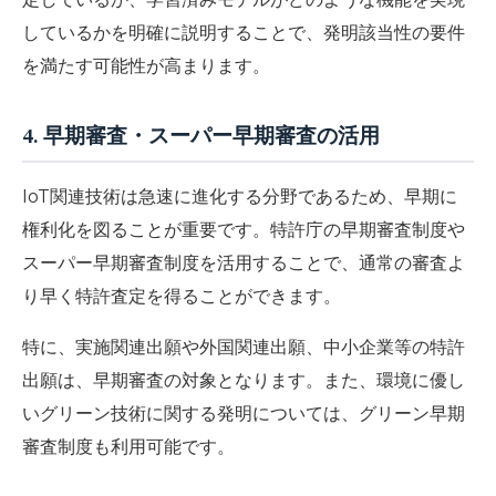
しているかを明確に説明することで、発明該当性の要件
を満たす可能性が高まります。
4. 早期審査・スーパー早期審査の活用
IoT関連技術は急速に進化する分野であるため、早期に
権利化を図ることが重要です。特許庁の早期審査制度や
スーパー早期審査制度を活用することで、通常の審査よ
り早く特許査定を得ることができます。
特に、実施関連出願や外国関連出願、中小企業等の特許
出願は、早期審査の対象となります。また、環境に優し
いグリーン技術に関する発明については、グリーン早期
審査制度も利用可能です。