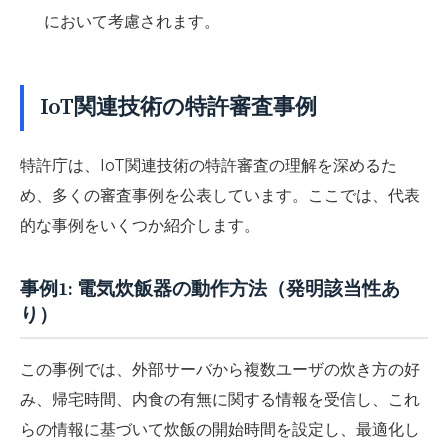
において考慮されます。
IoT関連技術の特許審査事例
特許庁は、IoT関連技術の特許審査の理解を深めるた
め、多くの審査事例を公表しています。ここでは、代表
的な事例をいくつか紹介します。
事例1: 電気炊飯器の動作方法（発明該当性あ
り）
この事例では、外部サーバから複数ユーザの炊き方の好
み、帰宅時間、内食の有無に関する情報を受信し、これ
らの情報に基づいて炊飯の開始時間を設定し、最適化し