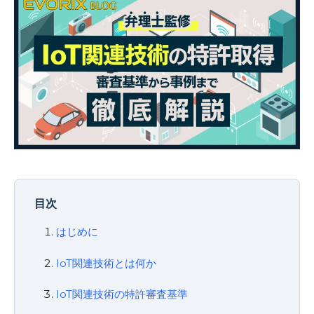
目次
はじめに
IoT関連技術とは何か
IoT関連技術の特許審査基準