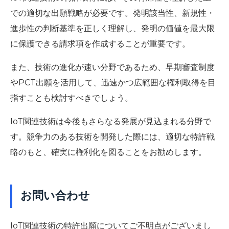
での適切な出願戦略が必要です。発明該当性、新規性・
進歩性の判断基準を正しく理解し、発明の価値を最大限
に保護できる請求項を作成することが重要です。
また、技術の進化が速い分野であるため、早期審査制度
やPCT出願を活用して、迅速かつ広範囲な権利取得を目
指すことも検討すべきでしょう。
IoT関連技術は今後もさらなる発展が見込まれる分野で
す。競争力のある技術を開発した際には、適切な特許戦
略のもと、確実に権利化を図ることをお勧めします。
お問い合わせ
IoT関連技術の特許出願についてご不明点がございまし