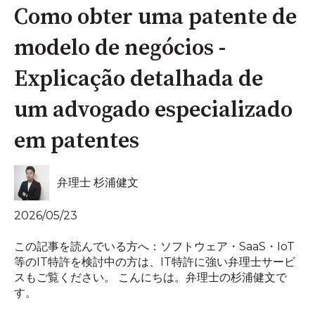
Como obter uma patente de
modelo de negócios -
Explicação detalhada de
um advogado especializado
em patentes
弁理士 杉浦健文
2026/05/23
この記事を読んでいる方へ：ソフトウェア・SaaS・IoT
等のIT特許を検討中の方は、IT特許に強い弁理士サービ
スもご覧ください。 こんにちは。弁理士の杉浦健文で
す。