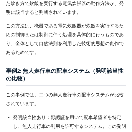
た炊き方で炊飯を実行する電気炊飯器の動作方法が、発
明に該当すると判断されています。
この方法は、機器である電気炊飯器が炊飯を実行するた
めの制御または制御に伴う処理を具体的に行うものであ
り、全体として自然法則を利用した技術的思想の創作で
あるためです。
事例2: 無人走行車の配車システム（発明該当性
の比較）
この事例では、二つの無人走行車の配車システムが比較
されています。
発明該当性あり：顔認証を用いて配車希望者を特定
し、無人走行車の利用を許可するシステム。この発明