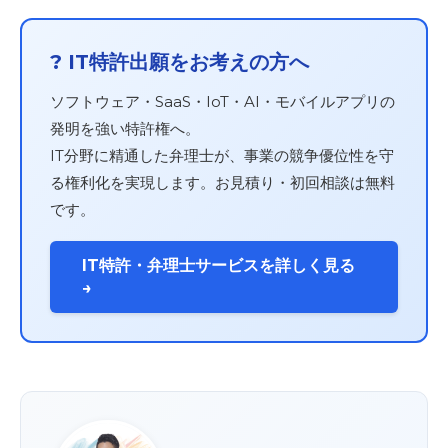
? IT特許出願をお考えの方へ
ソフトウェア・SaaS・IoT・AI・モバイルアプリの
発明を強い特許権へ。
IT分野に精通した弁理士が、事業の競争優位性を守
る権利化を実現します。お見積り・初回相談は無料
です。
IT特許・弁理士サービスを詳しく見る
→