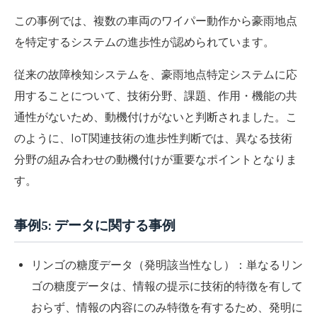
この事例では、複数の車両のワイパー動作から豪雨地点
を特定するシステムの進歩性が認められています。
従来の故障検知システムを、豪雨地点特定システムに応
用することについて、技術分野、課題、作用・機能の共
通性がないため、動機付けがないと判断されました。こ
のように、IoT関連技術の進歩性判断では、異なる技術
分野の組み合わせの動機付けが重要なポイントとなりま
す。
事例5: データに関する事例
リンゴの糖度データ（発明該当性なし）：単なるリン
ゴの糖度データは、情報の提示に技術的特徴を有して
おらず、情報の内容にのみ特徴を有するため、発明に