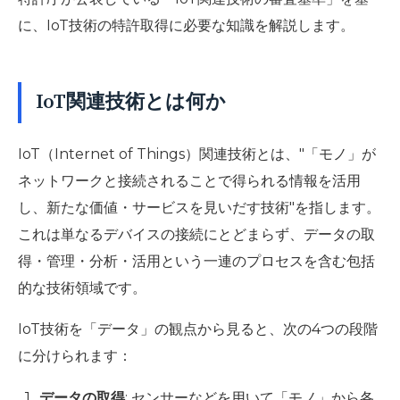
に、IoT技術の特許取得に必要な知識を解説します。
IoT関連技術とは何か
IoT（Internet of Things）関連技術とは、"「モノ」が
ネットワークと接続されることで得られる情報を活用
し、新たな価値・サービスを見いだす技術"を指します。
これは単なるデバイスの接続にとどまらず、データの取
得・管理・分析・活用という一連のプロセスを含む包括
的な技術領域です。
IoT技術を「データ」の観点から見ると、次の4つの段階
に分けられます：
データの取得
: センサーなどを用いて「モノ」から各