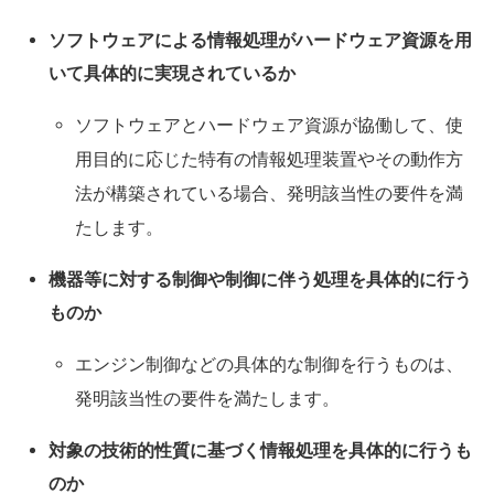
ソフトウェアによる情報処理がハードウェア資源を用
いて具体的に実現されているか
ソフトウェアとハードウェア資源が協働して、使
用目的に応じた特有の情報処理装置やその動作方
法が構築されている場合、発明該当性の要件を満
たします。
機器等に対する制御や制御に伴う処理を具体的に行う
ものか
エンジン制御などの具体的な制御を行うものは、
発明該当性の要件を満たします。
対象の技術的性質に基づく情報処理を具体的に行うも
のか