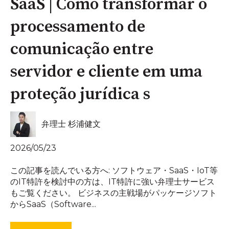
SaaS | Como transformar o
processamento de
comunicação entre
servidor e cliente em uma
proteção jurídica s
弁理士 杉浦健文
2026/05/23
この記事を読んでいる方へ: ソフトウェア・SaaS・IoT等
のIT特許を検討中の方は、IT特許に強い弁理士サービス
もご覧ください。 ビジネスの主戦場がパッケージソフト
からSaaS（Software...