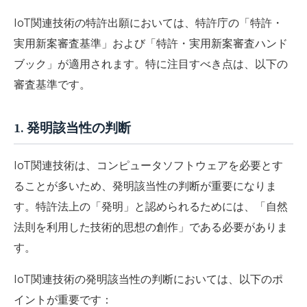
IoT関連技術の特許出願においては、特許庁の「特許・
実用新案審査基準」および「特許・実用新案審査ハンド
ブック」が適用されます。特に注目すべき点は、以下の
審査基準です。
1. 発明該当性の判断
IoT関連技術は、コンピュータソフトウェアを必要とす
ることが多いため、発明該当性の判断が重要になりま
す。特許法上の「発明」と認められるためには、「自然
法則を利用した技術的思想の創作」である必要がありま
す。
IoT関連技術の発明該当性の判断においては、以下のポ
イントが重要です：