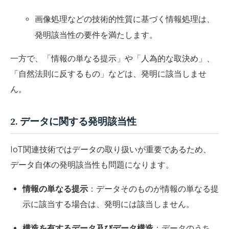
画像処理などの技術的性質に基づく情報処理は、
発明該当性の要件を満たします。
一方で、「情報の単なる提示」や「人為的な取決め」、
「自然法則に反するもの」などは、発明に該当しませ
ん。
2. データに関する発明該当性
IoT関連技術ではデータの取り扱いが重要であるため、
データ自体の発明該当性も問題になります。
情報の単なる提示
：データそのものが情報の単なる提
示に該当する場合は、発明には該当しません。
構造を有するデータ及びデータ構造
：データのうち