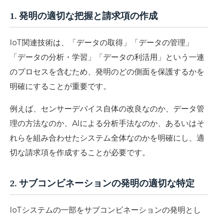
1. 発明の適切な把握と請求項の作成
IoT関連技術は、「データの取得」「データの管理」
「データの分析・学習」「データの利活用」という一連
のプロセスを含むため、発明のどの側面を保護するかを
明確にすることが重要です。
例えば、センサーデバイス自体の改良なのか、データ管
理の方法なのか、AIによる分析手法なのか、あるいはそ
れらを組み合わせたシステム全体なのかを明確にし、適
切な請求項を作成することが必要です。
2. サブコンビネーションの発明の適切な特定
IoTシステムの一部をサブコンビネーションの発明とし