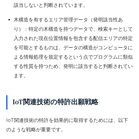
該当しないと判断されています。
木構造を有するエリア管理データ（発明該当性あ
り）：特定の木構造を持つデータで、検索キーとして
入力された現在位置情報を包含する配信エリアの特定
を可能とするものは、データの構造がコンピュータに
よる情報処理を規定するという点でプログラムに類似
する性質を持つため、発明に該当すると判断されてい
ます。
IoT関連技術の特許出願戦略
IoT関連技術の特許を効果的に取得するためには、以下
のような戦略が重要です。