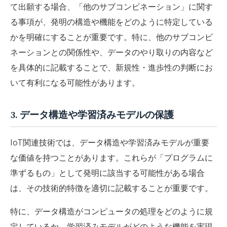
て出願する場合、「他のサブコンビネーション」に関す
る事項が、発明の構造や機能をどのように特定している
かを明確にすることが重要です。特に、他のサブコンビ
ネーションとの関係性や、データのやり取りの内容など
を具体的に記載することで、新規性・進歩性の判断にお
いて有利になる可能性があります。
3. データ構造や学習済みモデルの保護
IoT関連技術では、データ構造や学習済みモデルが重要
な価値を持つことがあります。これらが「プログラムに
準ずるもの」として発明に該当する可能性がある場合
は、その技術的特徴を適切に記載することが重要です。
特に、データ構造がコンピュータの処理をどのように規
定しているか、学習済みモデルがどのような機能を実現