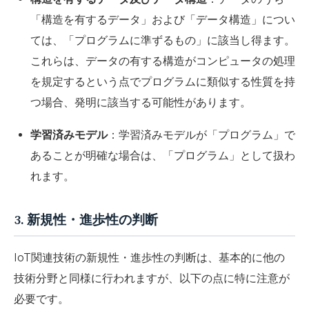
「構造を有するデータ」および「データ構造」につい
ては、「プログラムに準ずるもの」に該当し得ます。
これらは、データの有する構造がコンピュータの処理
を規定するという点でプログラムに類似する性質を持
つ場合、発明に該当する可能性があります。
学習済みモデル
：学習済みモデルが「プログラム」で
あることが明確な場合は、「プログラム」として扱わ
れます。
3. 新規性・進歩性の判断
IoT関連技術の新規性・進歩性の判断は、基本的に他の
技術分野と同様に行われますが、以下の点に特に注意が
必要です。