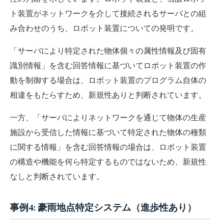
ト装置がネットワークを介して接続されるサーバとの組
み合わせのうち、ロボット装置についての発明です。
「サーバにより特定された物体個々の属性情報及び固有
識別情報」を含む回答情報に基づいてロボット装置の作
動を制御する場合は、ロボット装置のプログラム自体の
相違をもたらすため、新規性ありと判断されています。
一方、「サーバによりネットワークを通じて物体の生産
施設から受信した情報に基づいて特定された物体の種類
に関する情報」を含む回答情報の場合は、ロボット装置
の構造や機能を何ら特定するものではないため、新規性
なしと判断されています。
事例4: 豪雨地点特定システム（進歩性あり）