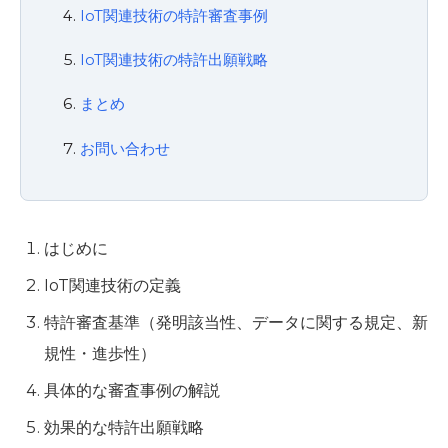
IoT関連技術の特許審査事例
IoT関連技術の特許出願戦略
まとめ
お問い合わせ
はじめに
IoT関連技術の定義
特許審査基準（発明該当性、データに関する規定、新
規性・進歩性）
具体的な審査事例の解説
効果的な特許出願戦略