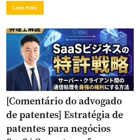
Leia mais
[Comentário do advogado
de patentes] Estratégia de
patentes para negócios