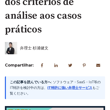
dos critérios de
análise aos casos
práticos
弁理士 杉浦健文
Compartilhar:
この記事を読んでいる方へ
: ソフトウェア・SaaS・IoT等の
IT特許を検討中の方は、
IT特許に強い弁理士サービス
もご
覧ください。