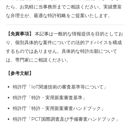
たら、お気軽に当事務所までご相談ください。実績豊富
な弁理士が、最適な特許戦略をご提案いたします。
【免責事項】
本記事は一般的な情報提供を目的としてお
り、個別具体的な案件についての法的アドバイスを構成
するものではありません。具体的な特許出願について
は、専門家にご相談ください。
【参考文献】
特許庁「IoT関連技術の審査基準等について」
特許庁「特許・実用新案審査基準」
特許庁「特許・実用新案審査ハンドブック」
特許庁「PCT国際調査及び予備審査ハンドブック」