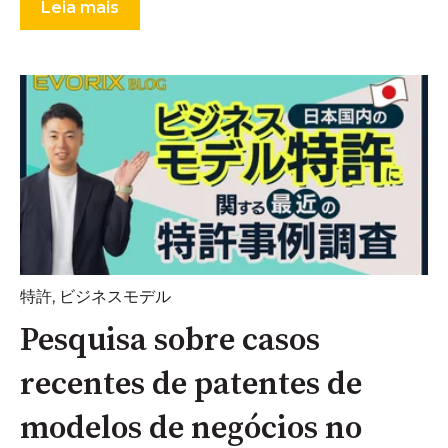
Leia mais
特許
,
ビジネスモデル
Pesquisa sobre casos
recentes de patentes de
modelos de negócios no