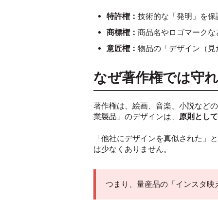
特許権：
技術的な「発明」を保
商標権：
商品名やロゴマークな
意匠権：
物品の「デザイン（見
なぜ著作権では守
著作権は、絵画、音楽、小説などの
業製品」のデザインは、
原則として
「他社にデザインを真似された」と
は少なくありません。
つまり、量産品の「インスタ映