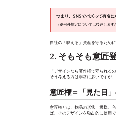
つまり、SNSでバズって有名
（※例外規定については後述します
自社の「映える」資産を守るために
2. そもそも意
「デザインなら著作権で守られるの
そう考える方は非常に多いですが、
意匠権＝「見た目」
意匠権とは、物品の形状、模様、色
ば、そのデザインを独占的に使用で