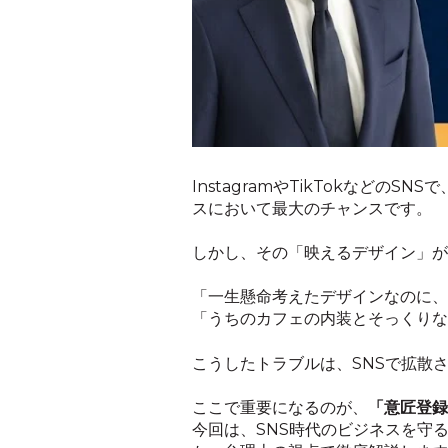
InstagramやTikTokなど
スにおいて最大のチャンスです。
しかし、その「映えるデザイン」が
「一生懸命考えたデザインなのに、
「うちのカフェの内装とそっくりな
こうしたトラブルは、SNSで拡散
ここで重要になるのが、
「意匠登録
今回は、SNS時代のビジネスを守