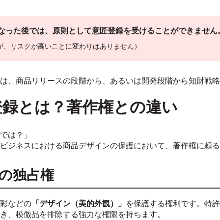
になった後では、原則として意匠登録を受けることができません
が、リスクが高いことに変わりはありません）
は、商品リリースの段階から、あるいは開発段階から知財戦略
匠登録とは？著作権との違い
では？」
ビジネスにおける商品デザインの保護において、著作権に頼る
の独占権
彩などの
「デザイン（美的外観）」
を保護する権利です。特許
き、模倣品を排除する強力な権限を持ちます。