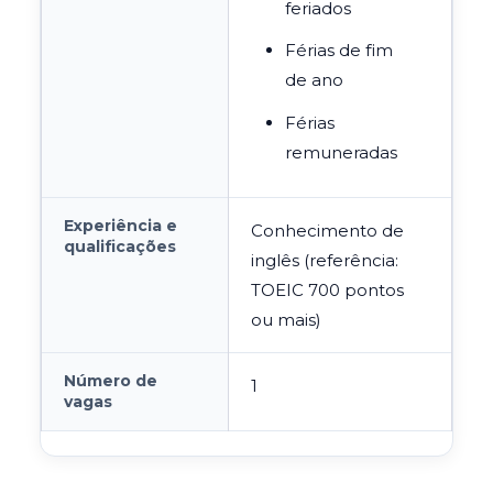
feriados
Férias de fim
de ano
Férias
remuneradas
Experiência e
Conhecimento de
qualificações
inglês (referência:
TOEIC 700 pontos
ou mais)
Número de
1
vagas