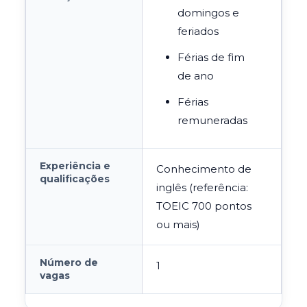
domingos e
feriados
Férias de fim
de ano
Férias
remuneradas
Experiência e
Conhecimento de
qualificações
inglês (referência:
TOEIC 700 pontos
ou mais)
Número de
1
vagas