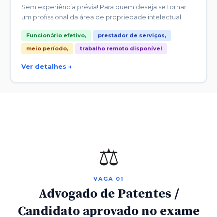
Sem experiência prévia! Para quem deseja se tornar
um profissional da área de propriedade intelectual
Funcionário efetivo,
prestador de serviços,
meio período,
trabalho remoto disponível
Ver detalhes →
⚖️
VAGA 01
Advogado de Patentes /
Candidato aprovado no exame