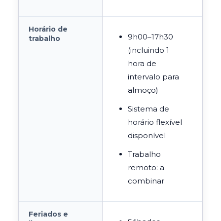
Horário de
9h00–17h30
trabalho
(incluindo 1
hora de
intervalo para
almoço)
Sistema de
horário flexível
disponível
Trabalho
remoto: a
combinar
Feriados e