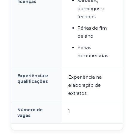
Sábados,
licenças
domingos e
feriados
Férias de fim
de ano
Férias
remuneradas
Experiência e
Experiência na
qualificações
elaboração de
extratos
Número de
1
vagas