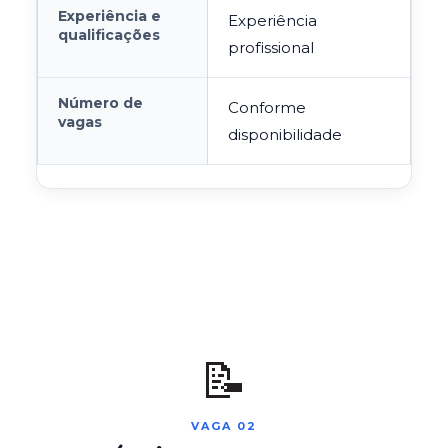
Experiência e
Experiência
qualificações
profissional
Número de
Conforme
vagas
disponibilidade
📝
VAGA 02