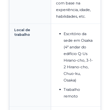
com base na
experiência, idade,
habilidades, etc.
Local de
Escritório da
trabalho
sede em Osaka
(4º andar do
edifício
Q-Us
Hirano-cho, 3-1-
2 Hirano-cho,
Chuo-ku,
Osaka)
Trabalho
remoto