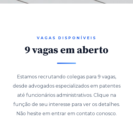
VAGAS DISPONÍVEIS
9 vagas em aberto
Estamos recrutando colegas para 9 vagas,
desde advogados especializados em patentes
até funcionários administrativos. Clique na
função de seu interesse para ver os detalhes.
Não hesite em entrar em contato conosco.