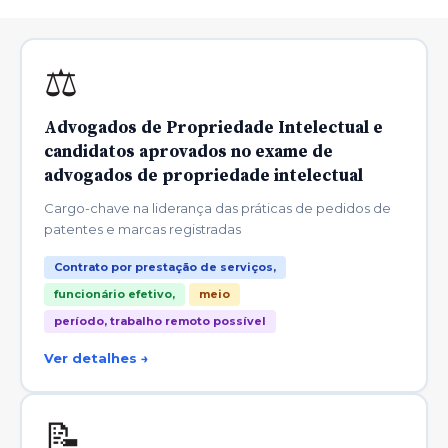
⚖️
Advogados de Propriedade Intelectual e
candidatos aprovados no exame de
advogados de propriedade intelectual
Cargo-chave na liderança das práticas de pedidos de
patentes e marcas registradas
Contrato por prestação de serviços,
funcionário efetivo,
meio
período, trabalho remoto possível
Ver detalhes →
📝