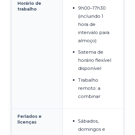
Horário de
9h00–17h30
trabalho
(incluindo 1
hora de
intervalo para
almoço)
Sistema de
horário flexível
disponível
Trabalho
remoto: a
combinar
Feriados e
Sábados,
licenças
domingos e