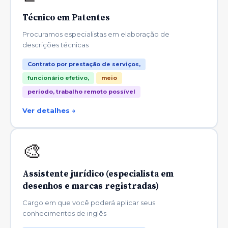
Técnico em Patentes
Procuramos especialistas em elaboração de
descrições técnicas
Contrato por prestação de serviços,
funcionário efetivo,
meio
período, trabalho remoto possível
Ver detalhes →
🎨
Assistente jurídico (especialista em
desenhos e marcas registradas)
Cargo em que você poderá aplicar seus
conhecimentos de inglês