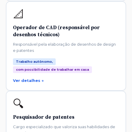
📐
Operador de CAD (responsável por
desenhos técnicos)
Responsável pela elaboração de desenhos de design
e patentes
Trabalho autônomo,
com possibilidade de trabalhar em casa
Ver detalhes →
🔍
Pesquisador de patentes
Cargo especializado que valoriza suas habilidades de