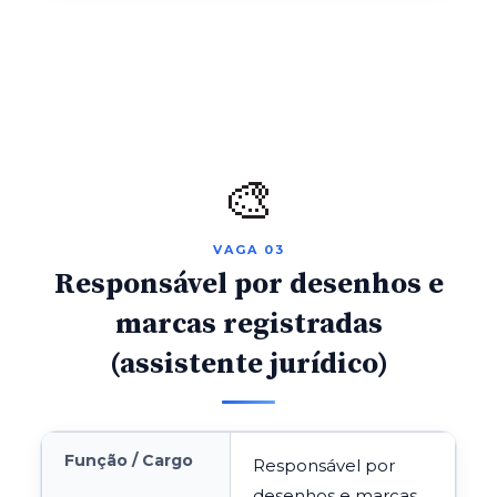
🎨
VAGA 03
Responsável por desenhos e
marcas registradas
(assistente jurídico)
Função / Cargo
Responsável por
desenhos e marcas