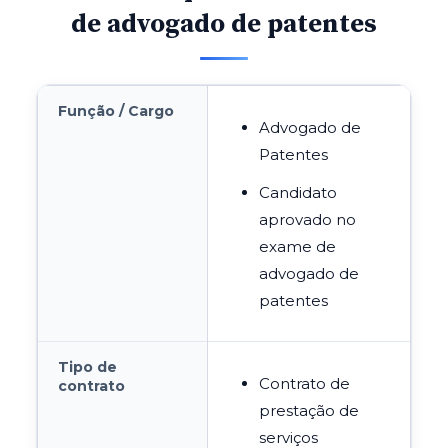
de advogado de patentes
Função / Cargo
Advogado de
Patentes
Candidato
aprovado no
exame de
advogado de
patentes
Tipo de
Contrato de
contrato
prestação de
serviços