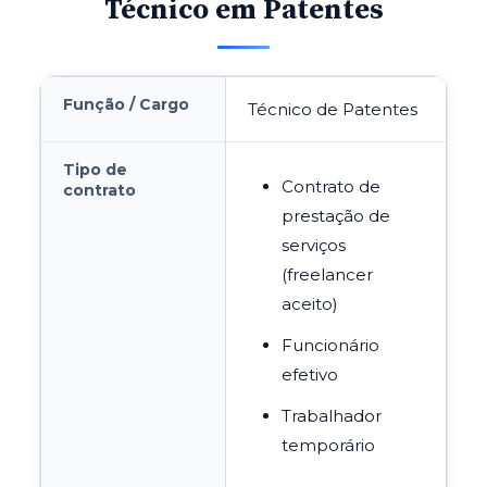
Técnico em Patentes
Função / Cargo
Técnico de Patentes
Tipo de
Contrato de
contrato
prestação de
serviços
(freelancer
aceito)
Funcionário
efetivo
Trabalhador
temporário