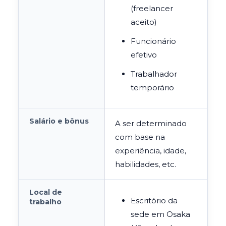
(freelancer
aceito)
Funcionário
efetivo
Trabalhador
temporário
Salário e bônus
A ser determinado
com base na
experiência, idade,
habilidades, etc.
Local de
Escritório da
trabalho
sede em Osaka