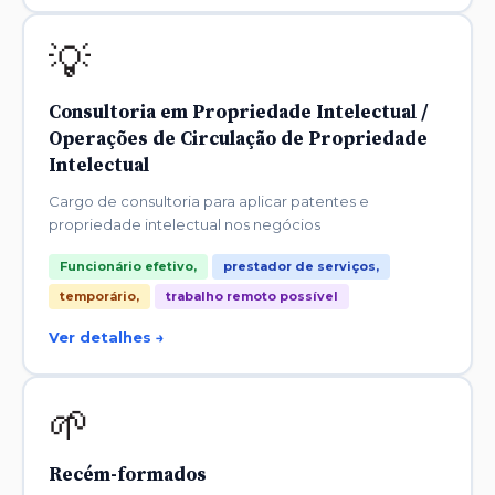
💡
Consultoria em Propriedade Intelectual /
Operações de Circulação de Propriedade
Intelectual
Cargo de consultoria para aplicar patentes e
propriedade intelectual nos negócios
Funcionário efetivo,
prestador de serviços,
temporário,
trabalho remoto possível
Ver detalhes →
🌱
Recém-formados