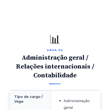
📊
VAGA 04
Administração geral /
Relações internacionais /
Contabilidade
Tipo de cargo /
Administração
Vaga
geral