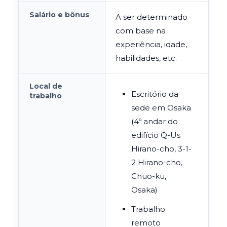
Salário e bônus
A ser determinado
com base na
experiência, idade,
habilidades, etc.
Local de
Escritório da
trabalho
sede em Osaka
(4º andar do
edifício
Q-Us
Hirano-cho, 3-1-
2 Hirano-cho,
Chuo-ku,
Osaka)
Trabalho
remoto