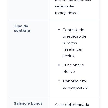
registradas
(parajurídico)
Tipo de
Contrato de
contrato
prestação de
serviços
(freelancer
aceito)
Funcionário
efetivo
Trabalho em
tempo parcial
Salário e bônus
A ser determinado