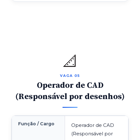
📐
VAGA 05
Operador de CAD
(Responsável por desenhos)
Função / Cargo
Operador de CAD
(Responsável por