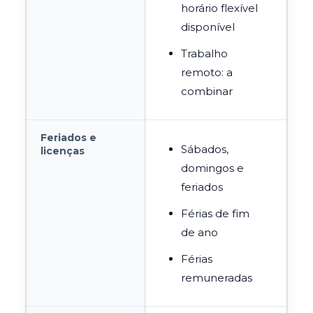
horário flexível
disponível
Trabalho
remoto: a
combinar
Feriados e
Sábados,
licenças
domingos e
feriados
Férias de fim
de ano
Férias
remuneradas