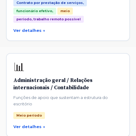
Contrato por prestação de serviços,
funcionário efetivo,
meio
período, trabalho remoto possível
Ver detalhes →
📊
Administração geral / Relações
internacionais / Contabilidade
Funções de apoio que sustentam a estrutura do
escritório
Meio período
Ver detalhes →