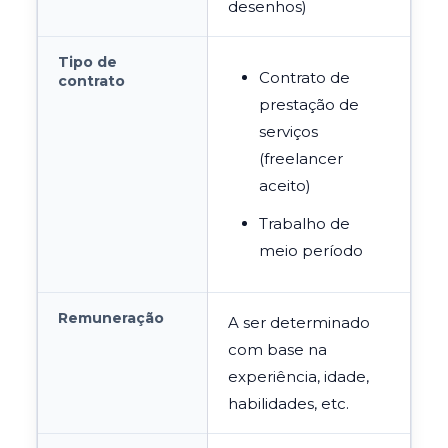
desenhos)
Tipo de
Contrato de
contrato
prestação de
serviços
(freelancer
aceito)
Trabalho de
meio período
Remuneração
A ser determinado
com base na
experiência, idade,
habilidades, etc.