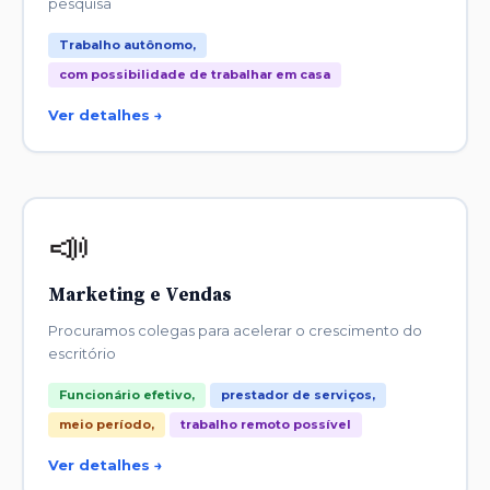
pesquisa
Trabalho autônomo,
com possibilidade de trabalhar em casa
Ver detalhes →
📣
Marketing e Vendas
Procuramos colegas para acelerar o crescimento do
escritório
Funcionário efetivo,
prestador de serviços,
meio período,
trabalho remoto possível
Ver detalhes →