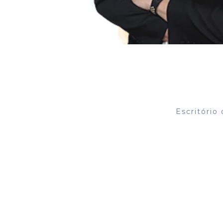
Escritório