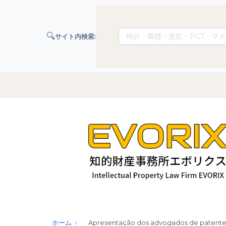
🔍
サイト内検索:
ホーム
Apresentação dos advogados de patente