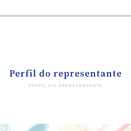
Perfil do representante
PERFIL DO REPRESENTANTE