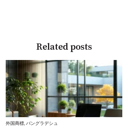
Related posts
外国商標
,
バングラデシュ