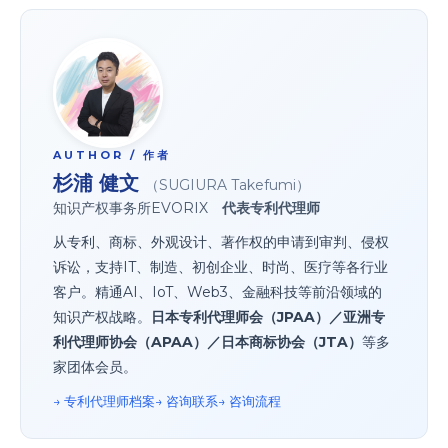
AUTHOR / 作者
杉浦 健文
（SUGIURA Takefumi）
知识产权事务所EVORIX
代表专利代理师
从专利、商标、外观设计、著作权的申请到审判、侵权
诉讼，支持IT、制造、初创企业、时尚、医疗等各行业
客户。精通AI、IoT、Web3、金融科技等前沿领域的
知识产权战略。
日本专利代理师会（JPAA）／亚洲专
利代理师协会（APAA）／日本商标协会（JTA）
等多
家团体会员。
→ 专利代理师档案
→ 咨询联系
→ 咨询流程