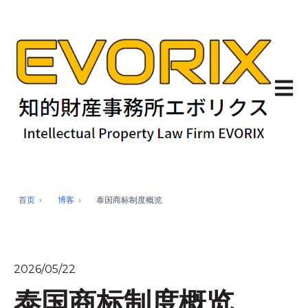
Open 
首页
博客
泰国商标制度概览
2026/05/22
泰国商标制度概览