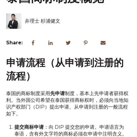
弁理士 杉浦健文
Share:
申请流程（从申请到注册的
流程）
泰国的商标制度采用
先申请
制度，基本上先申请者获得权
利。当外国公司希望在泰国获得商标权时，必须向当地知
识产权部门（DIP）提出申请。从申请到注册的一般流程
如下。
提交商标申请
：向 DIP 提交您的申请。申请语言为
泰语，含有外文字符的商标必须在申请中注明含义。