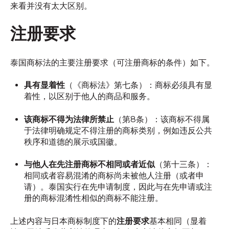
来看并没有太大区别。
注册要求
泰国商标法的主要注册要求（可注册商标的条件）如下。
具有显着性
（《商标法》第七条）：商标必须具有显
着性，以区别于他人的商品和服务。
该商标不得为法律所禁止
（第8条）：该商标不得属
于法律明确规定不得注册的商标类别，例如违反公共
秩序和道德的展示或国徽。
与他人在先注册商标不相同或者近似
（第十三条）：
相同或者容易混淆的商标尚未被他人注册（或者申
请）。泰国实行在先申请制度，因此与在先申请或注
册的商标混淆性相似的商标不能注册。
上述内容与日本商标制度下的
注册要求
基本相同（显着