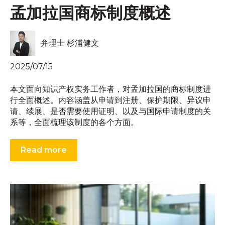
孟加拉国商标制度概述
弁理士 杉浦健文
2025/07/15
本文面向知识产权实务工作者，对孟加拉国的商标制度进
行全面概述。内容涵盖从申请到注册、保护期限、异议申
请、续展、是否需要使用证明、以及与国际申请制度的关
系等，全面梳理该制度的各个方面。
Read more