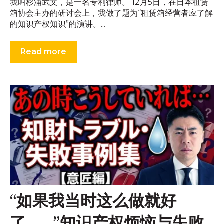
我叫杉浦武文，是一名专利律师。 12月5日，在日本租赁
箱协会主办的研讨会上，我做了题为“租赁箱经营者应了解
的知识产权知识”的演讲。...
Read more
“如果我当时这么做就好