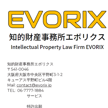
知的財産事務所エボリクス
〒541-0046
大阪府大阪市中央区平野町3-1-2
キューアス平野町ビル4階
Mail:
contact@evorix.jp
TEL: 06-7777-1884
サービス
特許出願