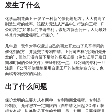
发生了什么
化学品制造商 F 开发了一种新的催化剂配方，大大提高了
制造过程的效率。该配方无法从产品中进行逆向工程，F
公司决定“如果我们申请专利，该配方就会公开，因此最好
将其作为商业秘密进行保护。”
几年后，竞争对手G通过自己的研发开发出了几乎等同的
催化剂配方，并提交了专利申请。 F公司声称“是我们先开
发的”，但他们没有留下足够的客观证据（例如证明开发日
期和时间的公证文件）来证明这一点。 G公司的专利一旦
注册，F公司即使继续采用自家工厂的传统制造方法，也
面临专利侵权的风险。
出了什么问题
保护发明的主要方式有两种：专利和商业秘密。专利是一
种制度，允许您在一定期限内（自申请之日起 20 年）获
得专有权，以换取公开您的发明。另一方面，只要保密且