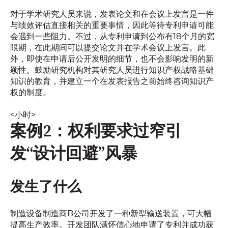
对于学术研究人员来说，发表论文和在会议上发言是一件
与绩效评估直接相关的重要事情，因此等待专利申请可能
会遇到一些阻力。不过，从专利申请到公布有18个月的宽
限期，在此期间可以提交论文并在学术会议上发言。此
外，即使在申请后公开发明的细节，也不会影响发明的新
颖性。鼓励研究机构对其研究人员进行知识产权战略基础
知识的教育，并建立一个在发表报告之前始终咨询知识产
权的制度。
<小时>
案例2：权利要求过窄引
发“设计回避”风暴
发生了什么
制造设备制造商B公司开发了一种新型输送装置，可大幅
提高生产效率。开发团队满怀信心地申请了专利并成功获