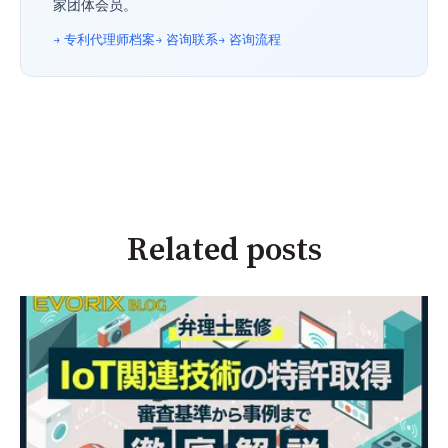
家团体会员。
→ 专利代理师档案
→ 咨询联系
→ 咨询流程
Related posts