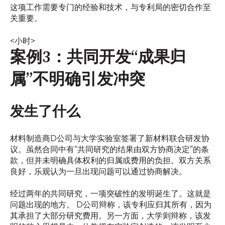
这项工作需要专门的经验和技术，与专利局的密切合作至
关重要。
<小时>
案例3：共同开发“成果归
属”不明确引发冲突
发生了什么
材料制造商D公司与大学实验室签署了新材料联合研发协
议。虽然合同中有“共同研究的结果由双方协商决定”的条
款，但并未明确具体权利的归属或费用的负担。双方关系
良好，乐观认为一旦出现问题可以通过协商解决。
经过两年的共同研究，一项突破性的发明诞生了。这就是
问题出现的地方。 D公司辩称，该专利应归其所有，因为
其承担了大部分研究费用。另一方面，大学则辩称，该发