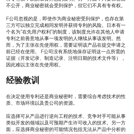
不公开，商业秘密就会受到保护，但它们不具有专有权。
F公司忽视的是，即使作为商业秘密受到保护，也存在第
三方可以独立完成相同发明并获得专利的风险。日本有一
个名为“在先用户权利”的制度，该制度允许在其他人申请
专利之前善意地从事一项发明的人继续从事该发明。然
而，为了主张在先使用权，需要证明该产品在提交申请之
前已经在使用。 F公司没有系统地保存证明这一点所需的
证据（开发记录、制造记录、注明日期的技术文件等），
因此难以主张在先使用权。
经验教训
在决定使用专利还是商业秘密时，需要综合考虑技术的性
质、市场环境以及贵公司的资源。
应选择可从产品进行逆向工程的技术、竞争对手可能从事
类似开发的领域以及可预期产生许可收入的技术。另一方
面，应选择商业秘密的可能情况包括无法从产品中分析的