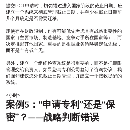
提交PCT申请时，切勿错过进入国家阶段的截止日期。应
建立一个系统来彻底管理截止日期，并至少在截止日期前
几个月确定是否需要迁移。
即使存在财政限制，也有可能优先考虑具有战略重要性的
国家（主要市场、制造基地、竞争对手所在国家等），而
决定推迟其他国家。重要的是根据业务策略确定优先级，
而不是全有或全无。
另外，建立一个组织检查系统是很重要的，而不是把期限
管理交给负责人。如果您与专利公司签订了咨询协议，我
们强烈建议您外包截止日期管理，并建立一个接收提醒的
系统。
<小时>
案例5：“申请专利”还是“保
密”？——战略判断错误