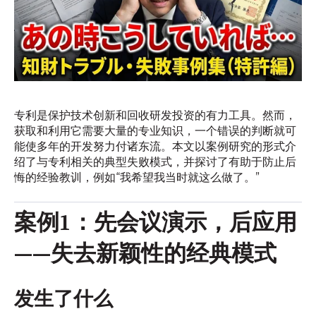
专利是保护技术创新和回收研发投资的有力工具。然而，
获取和利用它需要大量的专业知识，一个错误的判断就可
能使多年的开发努力付诸东流。本文以案例研究的形式介
绍了与专利相关的典型失败模式，并探讨了有助于防止后
悔的经验教训，例如“我希望我当时就这么做了。”
案例1：先会议演示，后应用
——失去新颖性的经典模式
发生了什么