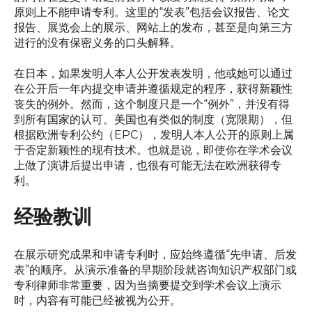
原则上不能申请专利。这里的“发表”包括会议报告、论文
报告、展览会上的展示、网站上的发布，甚至是向第三方
进行的没有保密义务的口头解释。
在日本，如果发明人本人公开发表发明，他或她可以通过
在公开后一年内提交申请并遵循规定的程序，获得新颖性
丧失的例外。然而，这个制度只是一个“例外”，并没有得
到所有国家的认可。美国也有类似的制度（宽限期），但
根据欧洲专利公约（EPC），发明人本人公开的原则上属
于否定新颖性的现有技术。也就是说，即使你在学术会议
上做了演讲后提出申请，也很有可能无法在欧洲获得专
利。
经验教训
在展示研究成果和申请专利时，应始终遵循“先申请、后发
表”的顺序。从演示准备的早期阶段就咨询知识产权部门或
专利律师非常重要，因为当摘要提交到学术会议上演示
时，内容有可能已经被视为公开。