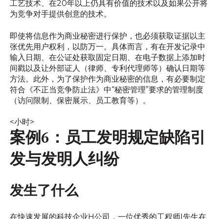
工艺技术、在20年以上仍具有价值的技术以及如果公开将
为竞争对手提供创意的技术。
即使将信息作为商业秘密进行保护，也必须获取证据以主
张优先用户权利，以防万一。具体而言，有在开发记录中
输入日期、在公证处获取固定日期、在电子数据上添加时
间戳以及让外部证人（律师、专利代理师等）确认日期等
方法。此外，为了保护作为商业秘密的信息，有必要制定
符合《不正当竞争防止法》中“秘密管理”要求的管理制度
（访问限制、保密展示、员工教育等）。
<小时>
案例6：员工发明规定缺陷引
发与发明人纠纷
发生了什么
在快速发展的科技企业H公司，一位优秀的工程师I先生在