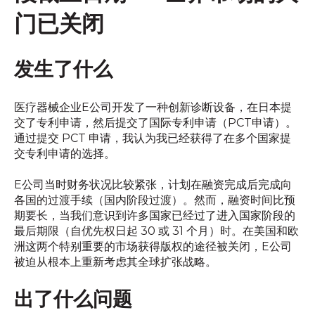
门已关闭
发生了什么
医疗器械企业E公司开发了一种创新诊断设备，在日本提
交了专利申请，然后提交了国际专利申请（PCT申请）。
通过提交 PCT 申请，我认为我已经获得了在多个国家提
交专利申请的选择。
E公司当时财务状况比较紧张，计划在融资完成后完成向
各国的过渡手续（国内阶段过渡）。然而，融资时间比预
期要长，当我们意识到许多国家已经过了进入国家阶段的
最后期限（自优先权日起 30 或 31 个月）时。在美国和欧
洲这两个特别重要的市场获得版权的途径被关闭，E公司
被迫从根本上重新考虑其全球扩张战略。
出了什么问题