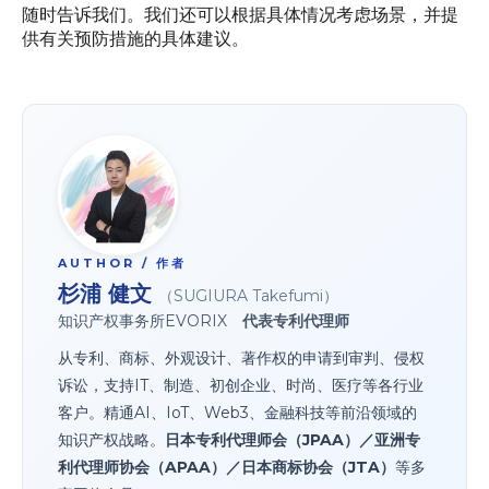
随时告诉我们。我们还可以根据具体情况考虑场景，并提
供有关预防措施的具体建议。
AUTHOR / 作者
杉浦 健文
（SUGIURA Takefumi）
知识产权事务所EVORIX
代表专利代理师
从专利、商标、外观设计、著作权的申请到审判、侵权
诉讼，支持IT、制造、初创企业、时尚、医疗等各行业
客户。精通AI、IoT、Web3、金融科技等前沿领域的
知识产权战略。
日本专利代理师会（JPAA）／亚洲专
利代理师协会（APAA）／日本商标协会（JTA）
等多