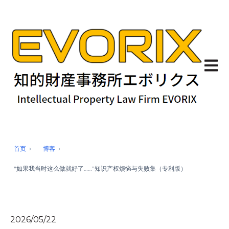
Open 
首页
博客
“如果我当时这么做就好了……”知识产权烦恼与失败集（专利版）
2026/05/22