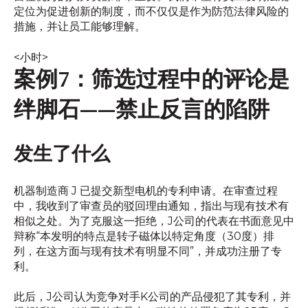
定位为促进创新的制度，而不仅仅是作为防范法律风险的
措施，并让员工能够理解。
<小时>
案例7：筛选过程中的评论是
绊脚石——禁止反言的陷阱
发生了什么
机器制造商 J 已提交新型电机的专利申请。在审查过程
中，我收到了审查员的驳回理由通知，指出与现有技术有
相似之处。为了克服这一拒绝，J公司的代表在书面意见中
辩称“本发明的特点是转子磁体以特定角度（30度）排
列，在这方面与现有技术有明显不同”，并成功注册了专
利。
此后，J公司认为竞争对手K公司的产品侵犯了其专利，并