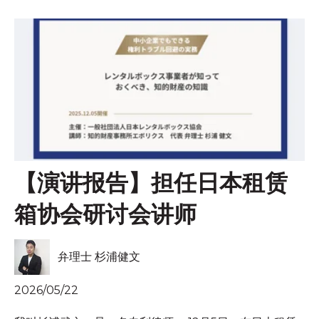
【演讲报告】担任日本租赁
箱协会研讨会讲师
弁理士 杉浦健文
2026/05/22