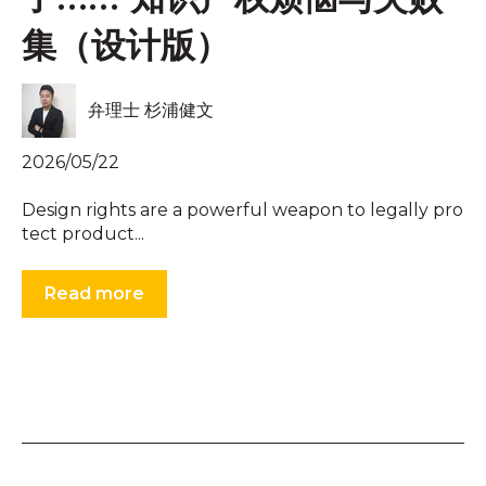
了……”知识产权烦恼与失败
集（设计版）
弁理士 杉浦健文
2026/05/22
Design rights are a powerful weapon to legally pro
tect product...
Read more