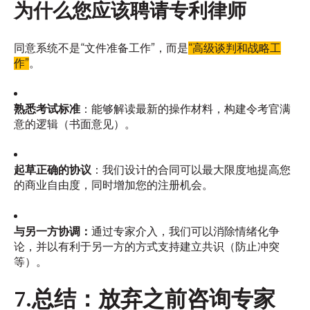
为什么您应该聘请专利律师
同意系统不是“文件准备工作”，而是
“高级谈判和战略工
作”
。
熟悉考试标准
：能够解读最新的操作材料，构建令考官满
意的逻辑（书面意见）。
起草正确的协议
：我们设计的合同可以最大限度地提高您
的商业自由度，同时增加您的注册机会。
与另一方协调：
通过专家介入，我们可以消除情绪化争
论，并以有利于另一方的方式支持建立共识（防止冲突
等）。
7.总结：放弃之前咨询专家