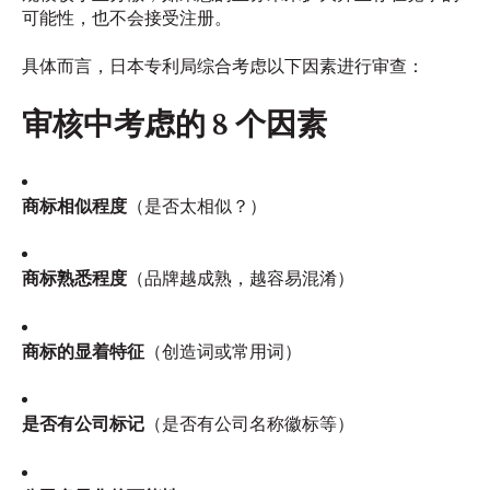
可能性，也不会接受注册。
具体而言，日本专利局综合考虑以下因素进行审查：
审核中考虑的 8 个因素
商标相似程度
（是否太相似？）
商标熟悉程度
（品牌越成熟，越容易混淆）
商标的显着特征
（创造词或常用词）
是否有公司标记
（是否有公司名称徽标等）