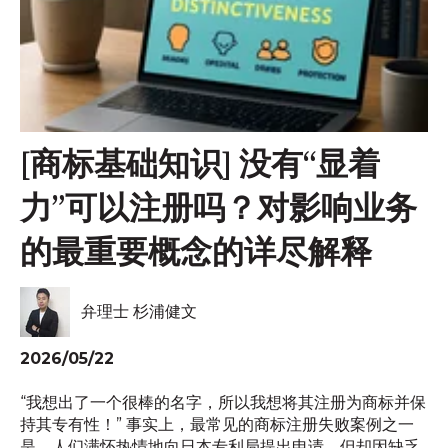
[商标基础知识] 没有“显着
力”可以注册吗？对影响业务
的最重要概念的详尽解释
弁理士 杉浦健文
2026/05/22
“我想出了一个很棒的名字，所以我想将其注册为商标并保
持其专有性！” 事实上，最常见的商标注册失败案例之一
是，人们满怀热情地向日本专利局提出申请，但却因缺乏