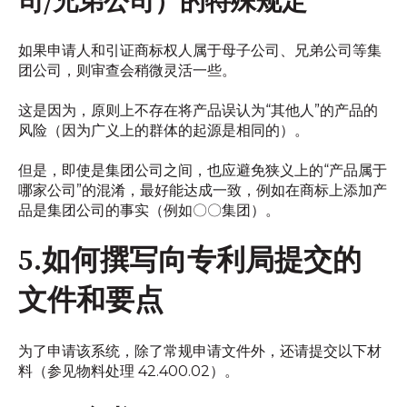
司/兄弟公司）的特殊规定
如果申请人和引证商标权人属于母子公司、兄弟公司等集
团公司，则审查会稍微灵活一些。
这是因为，原则上不存在将产品误认为“其他人”的产品的
风险（因为广义上的群体的起源是相同的）。
但是，即使是集团公司之间，也应避免狭义上的“产品属于
哪家公司”的混淆，最好能达成一致，例如在商标上添加产
品是集团公司的事实（例如〇〇集团）。
5.如何撰写向专利局提交的
文件和要点
为了申请该系统，除了常规申请文件外，还请提交以下材
料（参见物料处理 42.400.02）。