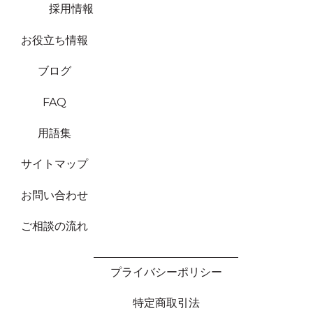
採用情報
お役立ち情報
ブログ
FAQ
用語集
サイトマップ
お問い合わせ
ご相談の流れ
プライバシーポリシー
特定商取引法