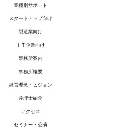
業種別サポート
スタートアップ向け
製造業向け
ＩＴ企業向け
事務所案内
事務所概要
経営理念・ビジョン
弁理士紹介
アクセス
セミナー・公演