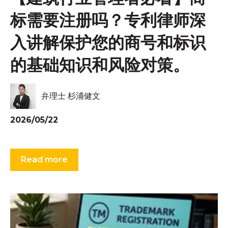
标需要注册吗？专利律师深
入讲解保护您的商号和标识
的基础知识和风险对策。
弁理士 杉浦健文
2026/05/22
Read more