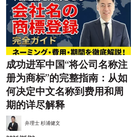
成功进军中国“将公司名称注
册为商标”的完整指南：从如
何决定中文名称到费用和周
期的详尽解释
弁理士 杉浦健文