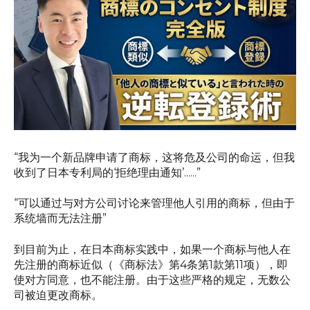
“我为一个新品牌申请了商标，这将危及公司的命运，但我
收到了日本专利局的‘拒绝理由通知’......”
“可以通过与对方公司讨论来管理他人引用的商标，但由于
系统墙而无法注册”
到目前为止，在日本商标实践中，如果一个商标与他人在
先注册的商标近似（《商标法》第4条第1款第11项），即
使对方同意，也不能注册。由于这些严格的规定，无数公
司被迫更改商标。