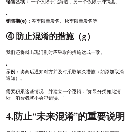
销售区域：
一个仅限于北海道，另一个仅限于冲绳县。
销售期(e)：
春季限量发售、秋季限量发售等
④ 防止混淆的措施（g）
我们还将就出现混乱时应采取的措施达成一致。
示例：
协商后通知对方并及时采取解决措施（如添加取消
通知）。
需要积累这些情况，并建立一个逻辑：“如果分类如此清
晰，消费者就不会犯错误。”
4.防止“未来混淆”的重要说明