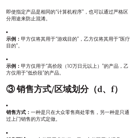
即使指定产品是相同的“计算机程序”，也可以通过严格区
分用途来防止混淆。
示例：
甲方仅将其用于“游戏目的”，乙方仅将其用于“医疗
目的”。
示例：
甲方仅用于“高价段（10万日元以上）”的产品，乙
方仅用于“低价段”的产品。
③ 销售方式/区域划分（d、f）
销售方式：
一种是只在大众零售商处零售，另一种是只通
过上门销售的方式定做。