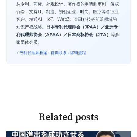
从专利、商标、外观设计、著作权的申请到审判、侵权
诉讼，支持IT、制造、初创企业、时尚、医疗等各行业
客户。精通AI、IoT、Web3、金融科技等前沿领域的
知识产权战略。
日本专利代理师会（JPAA）／亚洲专
利代理师协会（APAA）／日本商标协会（JTA）
等多
家团体会员。
→ 专利代理师档案
→ 咨询联系
→ 咨询流程
Related posts