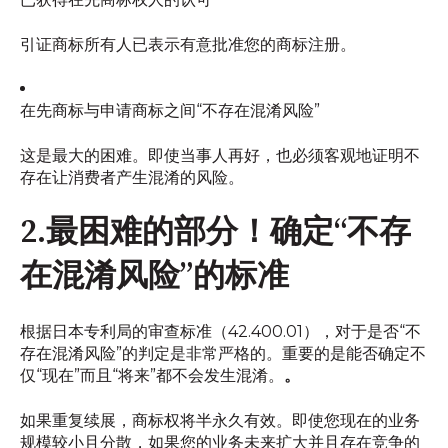
引证商标所有人已表示有意批准您的商标注册。
在先商标与申请商标之间“不存在混淆风险”
这是最大的困难。即使当事人再好，也必须客观地证明不
存在让消费者产生混淆的风险。
2.最困难的部分！确定“不存
在混淆风险”的标准
根据日本专利局的审查标准（42.400.01），对于是否“不
存在混淆风险”的判定是非常严格的。重要的是能否确定不
仅“现在”而且“将来”都不会发生混淆。
。
如果重复续展，商标权将半永久有效。即使您现在的业务
规模较小且分散，如果您的业务未来扩大并且存在竞争的