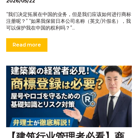
2026/05/22
“我们决定拓展在中国的业务，但是我们应该如何进行商标
注册呢？” “如果我保留日本公司名称（英文/片假名），我
可以保护我在中国的权利吗？”...
Read more
【建筑行业管理者必看】商