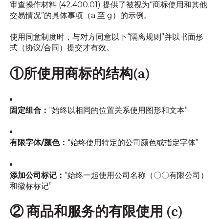
审查操作材料 (42.400.01) 提供了被视为“商标使用和其他
交易情况”的具体事项（a 至 g）的示例。
使用同意制度时，与对方同意以下“隔离规则”并以书面形
式（协议/合同）提交才有效。
①所使用商标的结构(a)
固定组合：
“始终以相同的位置关系使用图形和文本”
有限字体/颜色：
“始终使用特定的公司颜色或指定字体”
添加公司标记：
“始终一起使用公司名称（〇〇有限公司）
和徽标标记”
② 商品和服务的有限使用 (c)