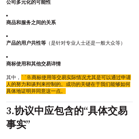
公司多元化的可能性
商品和服务之间的关系
产品的用户共性等
（是针对专业人士还是一般大众等）
商标使用和其他交易详情
其中，
``8.商标使用等交易实际情况尤其是可以通过申请
人的努力和谈判来控制的。成功的关键在于我们能够如何
具体地证明并同意这一点。
3.协议中应包含的“具体交易
事实”