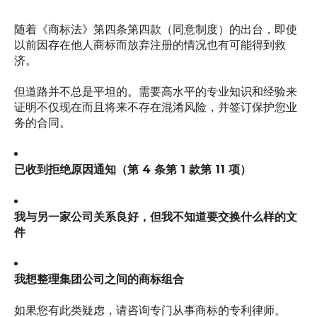
随着《商标法》第四条第四款（同意制度）的出台，即使
以前因存在他人商标而放弃注册的情况也有可能得到救
济。
但道路并不总是平坦的。需要高水平的专业知识和经验来
证明不仅现在而且将来不存在混淆风险，并签订保护您业
务的合同。
已收到拒绝原因通知（第 4 条第 1 款第 11 项）
我与另一家公司关系良好，但我不知道要交换什么样的文
件
我想整理集团公司之间的商标组合
如果您有此类疑虑，请咨询专门从事商标的专利律师。