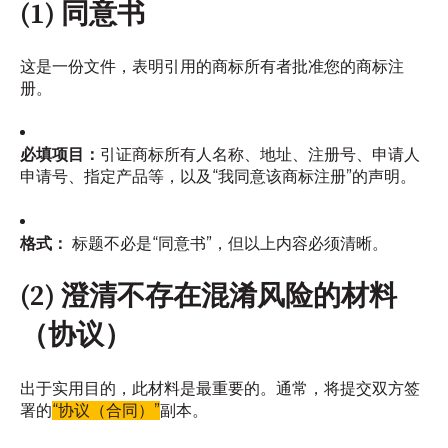
(1) 同意书
这是一份文件，表明引用的商标所有者批准您的商标注
册。
必填项目：
引证商标所有人名称、地址、注册号、申请人
申请号、指定产品等，以及“我同意该商标注册”的声明。
格式：
标题不必是“同意书”，但以上内容必须清晰。
(2) 澄清不存在混淆风险的材料
（协议）
出于实用目的，此材料是最重要的。通常，将提交双方签
署的
“协议（合同）”
副本。