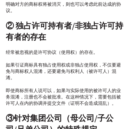
明确对方的商标权将被消灭，则也可以考虑此前达成的协
议。
② 独占许可持有者/非独占许可持
有者的存在
经常被忽视的是许可协议（使用权）的存在。
如果引证商标具有独占使用权或非独占使用权，不仅要避
免与商标权人混淆，还要避免与权利人（被许可人）混
淆。
即使商标所有人说可以，如果与实际使用的被许可人的业
务混淆，注册也不会被批准。在这种情况下，需要包括被
许可人在内的协调并提交文件（证明不会造成混乱）。
③针对集团公司（母公司/子公