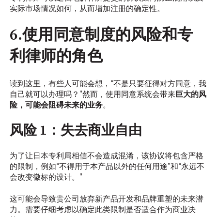
实际市场情况如何，从而增加注册的确定性。
6.使用同意制度的风险和专
利律师的角色
读到这里，有些人可能会想，“不是只要征得对方同意，我
自己就可以办理吗？”然而，使用同意系统会带来
巨大的风
险，可能会阻碍未来的业务
。
风险 1：失去商业自由
为了让日本专利局相信不会造成混淆，该协议将包含严格
的限制，例如“不得用于本产品以外的任何用途”和“永远不
会改变徽标的设计。”
这可能会导致贵公司放弃新产品开发和品牌重塑的未来潜
力。需要仔细考虑以确定此类限制是否适合作为商业决