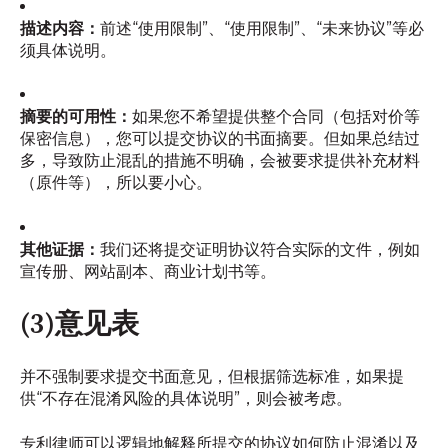
描述内容：
前述“使用限制”、“使用限制”、“未来协议”等必
须具体说明。
摘要的可用性：
如果您不希望提供整个合同（包括对价等
保密信息），您可以提交协议的书面摘要。但如果总结过
多，导致防止混乱的措施不明确，会被要求提供补充材料
（原件等），所以要小心。
其他证据：
我们还将提交证明协议符合实际的文件，例如
宣传册、网站副本、商业计划书等。
(3)意见表
并不强制要求提交书面意见，但根据筛选标准，如果提
供“不存在混淆风险的具体说明”，则会被考虑。
专利律师可以逻辑地解释所提交的协议如何防止混淆以及