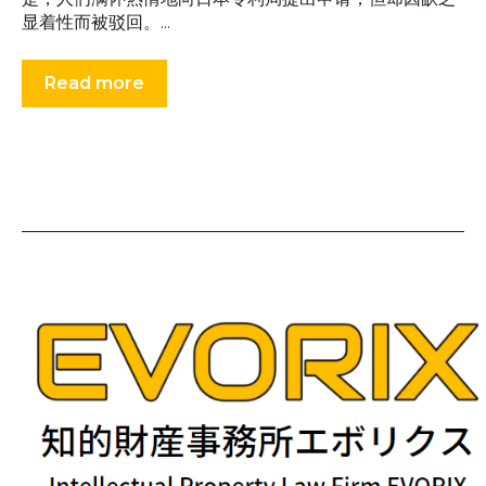
显着性而被驳回。...
Read more