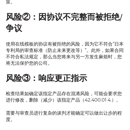
策。
风险②：因协议不完整而被拒绝/
争议
使用在线模板的协议有被拒绝的风险，因为它不符合“日本
专利局的审查标准（防止未来更改等）”。此外，如果合同
不符合私法规定，那么当您将来与另一方发生麻烦时，您
将无法保护您的公司。
风险③：响应更正指示
检查结果如确定该指定产品存在混淆风险，可能会要求您
进行修改，删除（减少）该指定产品（42.400.01 4.）。
需要与审查员进行复杂的谈判才能确定可以做出让步的程
度。