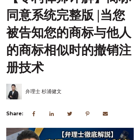
同意系统完整版 |当您
被告知您的商标与他人
的商标相似时的撤销注
册技术
弁理士 杉浦健文
Share: