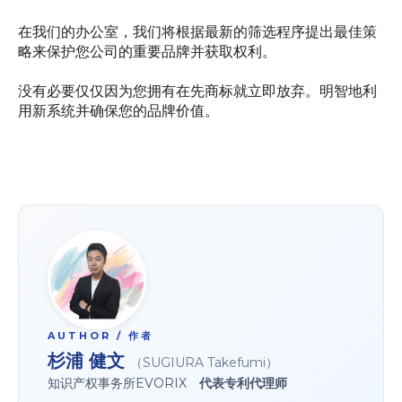
在我们的办公室，我们将根据最新的筛选程序提出最佳策
略来保护您公司的重要品牌并获取权利。
没有必要仅仅因为您拥有在先商标就立即放弃。明智地利
用新系统并确保您的品牌价值。
AUTHOR / 作者
杉浦 健文
（SUGIURA Takefumi）
知识产权事务所EVORIX
代表专利代理师