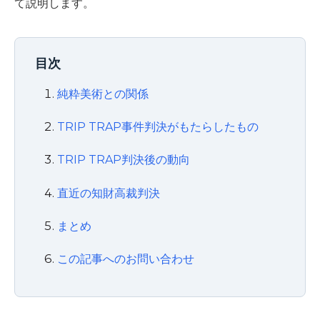
て説明します。
目次
純粋美術との関係
TRIP TRAP事件判決がもたらしたもの
TRIP TRAP判決後の動向
直近の知財高裁判決
まとめ
この記事へのお問い合わせ