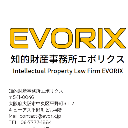
知的財産事務所エボリクス
〒541-0046
大阪府大阪市中央区平野町3-1-2
キューアス平野町ビル4階
Mail:
contact@evorix.jp
TEL: 06-7777-1884