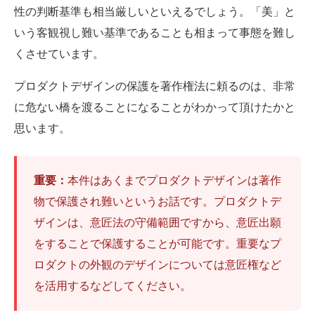
性の判断基準も相当厳しいといえるでしょう。「美」と
いう客観視し難い基準であることも相まって事態を難し
くさせています。
プロダクトデザインの保護を著作権法に頼るのは、非常
に危ない橋を渡ることになることがわかって頂けたかと
思います。
重要：
本件はあくまでプロダクトデザインは著作
物で保護され難いというお話です。プロダクトデ
ザインは、意匠法の守備範囲ですから、意匠出願
をすることで保護することが可能です。重要なプ
ロダクトの外観のデザインについては意匠権など
を活用するなどしてください。