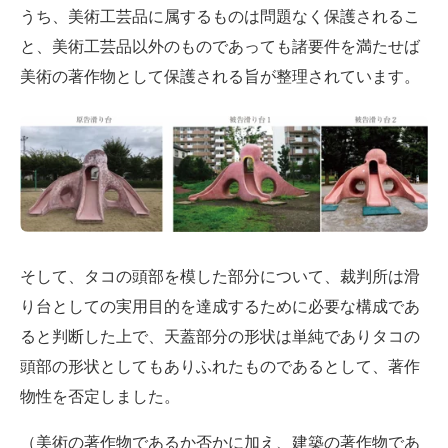
うち、美術工芸品に属するものは問題なく保護されるこ
と、美術工芸品以外のものであっても諸要件を満たせば
美術の著作物として保護される旨が整理されています。
そして、タコの頭部を模した部分について、裁判所は滑
り台としての実用目的を達成するために必要な構成であ
ると判断した上で、天蓋部分の形状は単純でありタコの
頭部の形状としてもありふれたものであるとして、著作
物性を否定しました。
（美術の著作物であるか否かに加え、建築の著作物であ