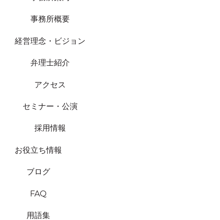
事務所概要
経営理念・ビジョン
弁理士紹介
アクセス
セミナー・公演
採用情報
お役立ち情報
ブログ
FAQ
用語集