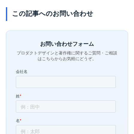
この記事へのお問い合わせ
お問い合わせフォーム
プロダクトデザインと著作権に関するご質問・ご相談
はこちらからお気軽にどうぞ。