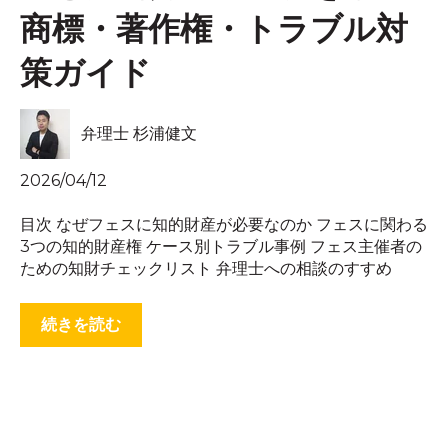
商標・著作権・トラブル対
策ガイド
弁理士 杉浦健文
2026/04/12
目次 なぜフェスに知的財産が必要なのか フェスに関わる
3つの知的財産権 ケース別トラブル事例 フェス主催者の
ための知財チェックリスト 弁理士への相談のすすめ
続きを読む