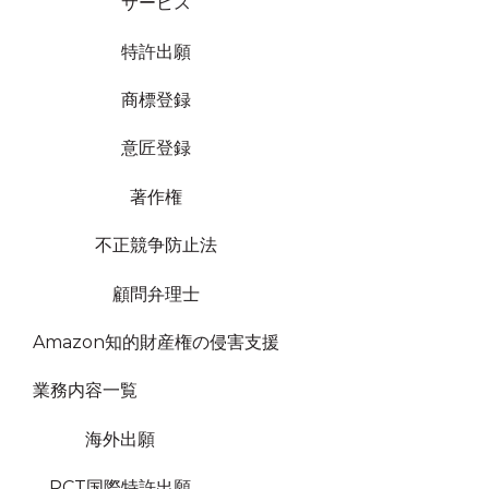
サービス
特許出願
商標登録
意匠登録
著作権
不正競争防止法
顧問弁理士
Amazon知的財産権の侵害支援
業務内容一覧
海外出願
PCT国際特許出願