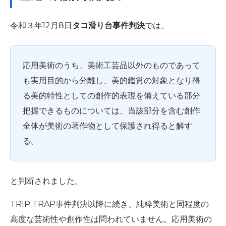
令和３年12月8日
タコ滑り台事件判決
では、
応用美術のうち、美術工芸品以外のものであって
も実用目的から分離し、美的鑑賞の対象となり得
る美的特性としての創作的表現を備えている部分
把握できるものについては、当該部分を含む創作
全体が美術の著作物として保護され得ると解す
る。
と判断されました。
TRIP TRAP事件判決以降に続き、純粋美術と同程度の
高度な芸術性や創作性は問われていません。応用美術の