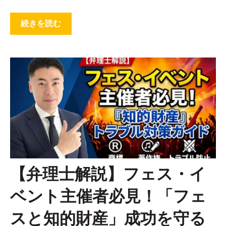
続きを読む
【弁理士解説】フェス・イ
ベント主催者必見！「フェ
スと知的財産」成功を守る