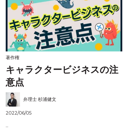
著作権
キャラクタービジネスの注
意点
弁理士 杉浦健文
2022/06/05
...