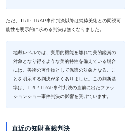
ただ、TRIP TRAP事件判決以降は純粋美術との同視可
能性を明示的に求める判決は無くなりました。
地裁レベルでは、実用的機能を離れて美的鑑賞の
対象となり得るような美的特性を備えている場合
には、美術の著作物として保護の対象となる、こ
とを明示する判決が多くありました。この判断基
準は、TRIP TRAP事件判決の直前に出たファッ
ションショー事件判決の影響を受けています。
直近の知財高裁判決