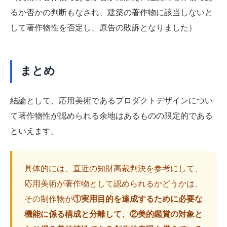
るか否かの判断もなされ、建築の著作物に該当しないと
して著作物性を否定し、原告の敗訴となりました）
まとめ
結論として、応用美術であるプロダクトデザインについ
て著作物性が認められる余地はあるものの限定的である
といえます。
具体的には、直近の知財高裁判決を参考にして、
応用美術が著作物として認められるかどうかは、
その制作物が
①実用目的を達成するために必要な
機能に係る構成と分離して、②美的鑑賞の対象と