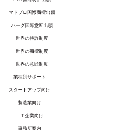
マドプロ国際商標出願
ハーグ国際意匠出願
世界の特許制度
世界の商標制度
世界の意匠制度
業種別サポート
スタートアップ向け
製造業向け
ＩＴ企業向け
事務所案内