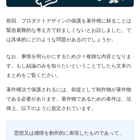
前回、プロダクトデザインの保護を著作権に頼ることは
緊急避難的な考え方で好ましくないとお話しました。で
は具体的にどのような問題があるのでしょうか。
なお、事情を明らかにするため少々複雑な内容となりま
す。もし結論のみを知りたいということでしたら文末の
まとめをご覧ください。
著作権法で保護されるには、前提として制作物が著作物
である必要があります。著作物であるための条件は、法
律上、以下のように規定されています。
思想又は感情を創作的に表現したものであって、