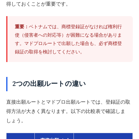
得しておくことが重要です。
重要：
ベトナムでは、商標登録証がなければ権利行
使（侵害者への対応等）が困難になる場合がありま
す。マドプロルートで出願した場合も、必ず商標登
録証の取得を検討してください。
2つの出願ルートの違い
直接出願ルートとマドプロ出願ルートでは、登録証の取
得方法が大きく異なります。以下の比較表で確認しま
しょう。