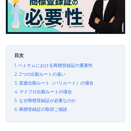
目次
1. ベトナムにおける商標登録証の重要性
2. 2つの出願ルートの違い
3. 直接出願ルート（パリルート）の場合
4. マドプロ出願ルートの場合
5. なぜ商標登録証が必要なのか
6. 商標登録証の取得ご相談