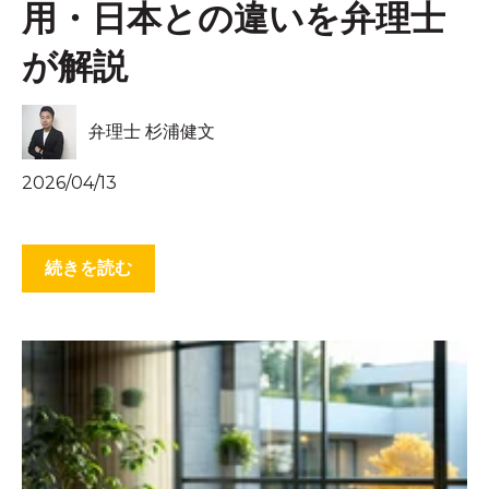
用・日本との違いを弁理士
が解説
弁理士 杉浦健文
2026/04/13
続きを読む