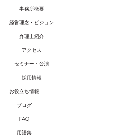
事務所概要
経営理念・ビジョン
弁理士紹介
アクセス
セミナー・公演
採用情報
お役立ち情報
ブログ
FAQ
用語集