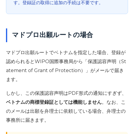
す。登録証の取得に追加の手続は不要です。
マドプロ出願ルートの場合
マドプロ出願ルートでベトナムを指定した場合、登録が
認められるとWIPO国際事務局から「保護認容声明（St
atement of Grant of Protection）」がメールで届き
ます。
しかし、この保護認容声明はPDF形式の通知にすぎず、
ベトナムの商標登録証としては機能しません
。なお、こ
のメールは出願を弁理士に依頼している場合、弁理士の
事務所に届きます。