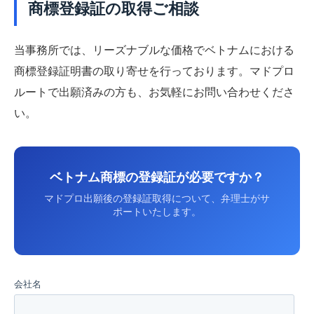
商標登録証の取得ご相談
当事務所では、リーズナブルな価格でベトナムにおける
商標登録証明書の取り寄せを行っております。マドプロ
ルートで出願済みの方も、お気軽にお問い合わせくださ
い。
ベトナム商標の登録証が必要ですか？
マドプロ出願後の登録証取得について、弁理士がサ
ポートいたします。