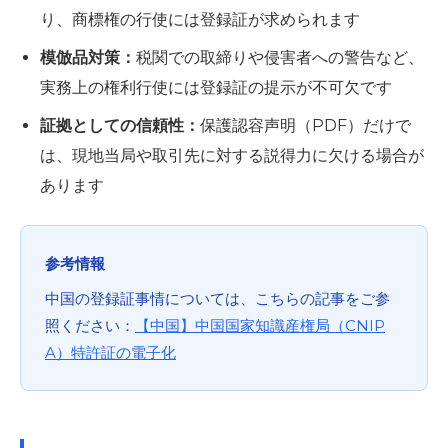
り、商標権の行使には登録証が求められます
模倣品対策：
税関での取締りや侵害者への警告など、
実務上の権利行使には登録証の提示が不可欠です
証拠としての信頼性：
保護認容声明（PDF）だけで
は、現地当局や取引先に対する説得力に欠ける場合が
あります
参考情報
中国の登録証事情については、こちらの記事をご参
照ください：
【中国】中国国家知識産権局（CNIP
A）特許証の電子化