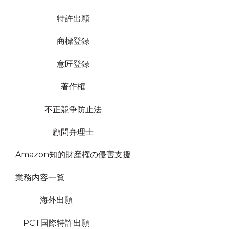
特許出願
商標登録
意匠登録
著作権
不正競争防止法
顧問弁理士
Amazon知的財産権の侵害支援
業務内容一覧
海外出願
PCT国際特許出願