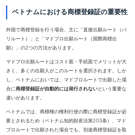
ベトナムにおける商標登録証の重要性
外国で商標登録を行う場合、主に「直接出願ルート（パ
リルート）」と「マドプロ出願ルート（国際商標出
願）」の2つの方法があります。
マドプロ出願ルートはコスト面・手続面でメリットが大
きく、多くの出願人がこのルートを選択されます。しか
し、ベトナムにおいては、マドプロルートで出願した場
合に
商標登録証が自動的には発行されない
という重要な
違いがあります。
ベトナムでは、商標権の権利行使の際に商標登録証が必
要とされるため（ベトナム知的財産法第203条）、マド
プロルートで出願された場合でも、別途商標登録証を取