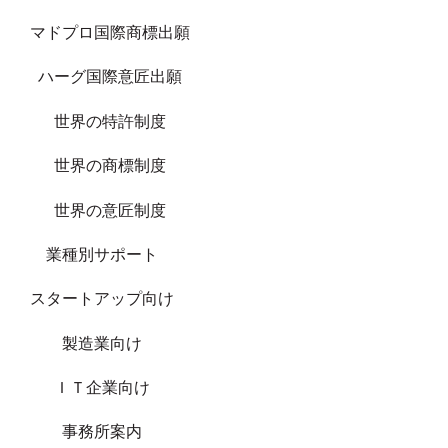
マドプロ国際商標出願
ハーグ国際意匠出願
世界の特許制度
世界の商標制度
世界の意匠制度
業種別サポート
スタートアップ向け
製造業向け
ＩＴ企業向け
事務所案内