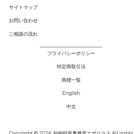
サイトマップ
お問い合わせ
ご相談の流れ
プライバシーポリシー
特定商取引法
商標一覧
English
中文
Copyright © 2026, 知的財産事務所エボリクス
All rights