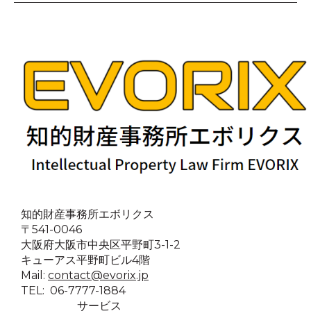
知的財産事務所エボリクス
〒541-0046
大阪府大阪市中央区平野町3-1-2
キューアス平野町ビル4階
Mail:
contact@evorix.jp
TEL: 06-7777-1884
サービス