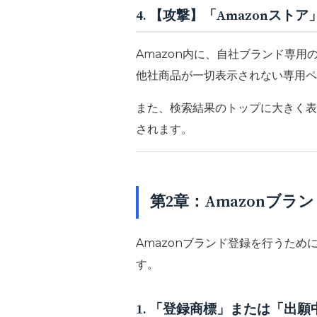
4. 【攻撃】「Amazonス
Amazon内に、自社ブランド専用
他社商品が一切表示されない専用ペ
また、検索結果のトップに大きく表
されます。
第2章：Amazonブ
Amazonブランド登録を行うた
す。
1. 「登録商標」または「出