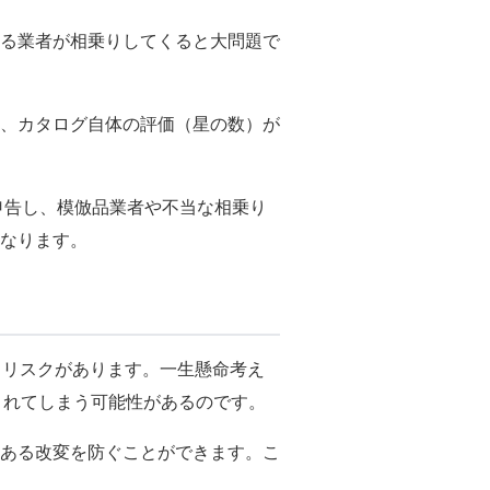
る業者が相乗りしてくると大問題で
、カタログ自体の評価（星の数）が
に申告し、模倣品業者や不当な相乗り
なります。
うリスクがあります。一生懸命考え
されてしまう可能性があるのです。
ある改変を防ぐことができます。こ