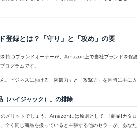
ランド登録とは？「守り」と「攻め」の要
権を持つブランドオーナーが、Amazon上で自社ブランドを
プログラムです。
ん。ビジネスにおける「防御力」と「攻撃力」を同時に手に入
出品（ハイジャック）」の排除
大のメリットでしょう。Amazonには原則として「1商品1カタ
、全く同じ商品を扱っていると主張する他のセラーが、あなた