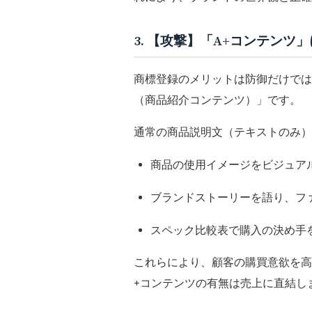
3. 【攻撃】「A+コンテンツ
商標登録のメリットは防御だけでは
（商品紹介コンテンツ）」
です。
通常の商品説明文（テキストのみ）
商品の使用イメージをビジュア
ブランドストーリーを語り、フ
スペック比較表で購入の決め手
これらにより、顧客の購買意欲を高
+コンテンツの有無は売上に直結し