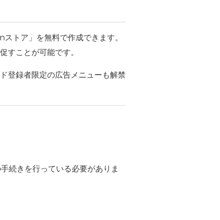
onストア」を無料で作成できます。
促すことが可能です。
ド登録者限定の広告メニューも解禁
の手続きを行っている必要がありま