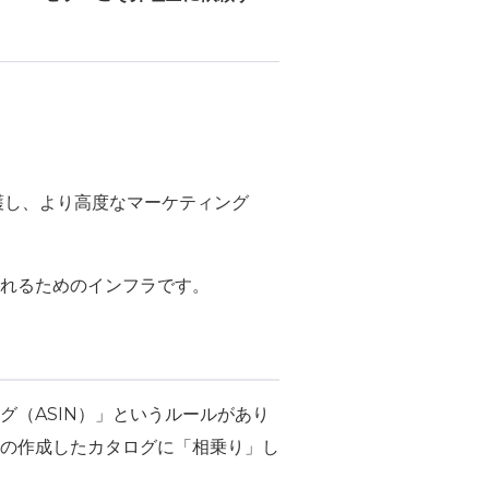
保護し、より高度なマーケティング
れるためのインフラです。
ログ（ASIN）」というルールがあり
の作成したカタログに「相乗り」し