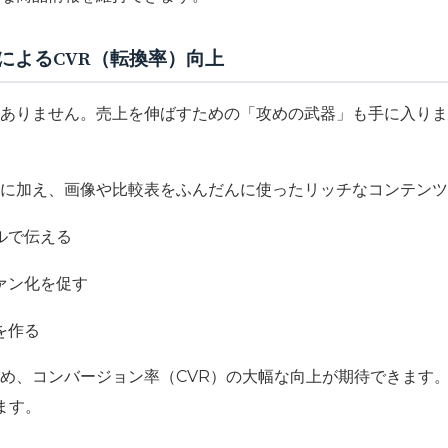
」によるCVR（転換率）向上
ありません。売上を伸ばすための「攻めの武器」も手に入りま
に加え、画像や比較表をふんだんに使ったリッチなコンテンツ
ルで伝える
ァン化を促す
を作る
め、コンバージョン率（CVR）の大幅な向上が期待できます
ます。