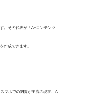
す。その代表が
「A+コンテンツ
を作成できます。
。スマホでの閲覧が主流の現在、A