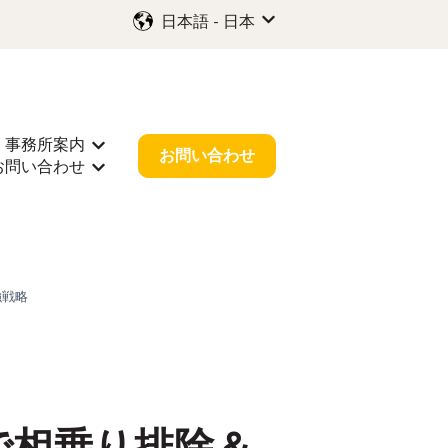
日本語 - 日本
翻訳のサブメニューを表示
事務所案内
示
サポートのサブメニューを表示
事務所案内のサブメニューを表示
お問い合わせ
お問い合わせ
情報のサブメニューを表示
お問い合わせのサブメニューを表示
強戦略