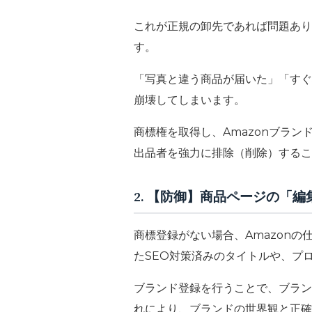
これが正規の卸先であれば問題あり
す。
「写真と違う商品が届いた」「すぐ
崩壊してしまいます。
商標権を取得し、Amazonブラン
出品者を強力に排除（削除）
するこ
2. 【防御】商品ページの「
商標登録がない場合、Amazon
たSEO対策済みのタイトルや、プ
ブランド登録を行うことで、ブラン
れにより、ブランドの世界観と正確