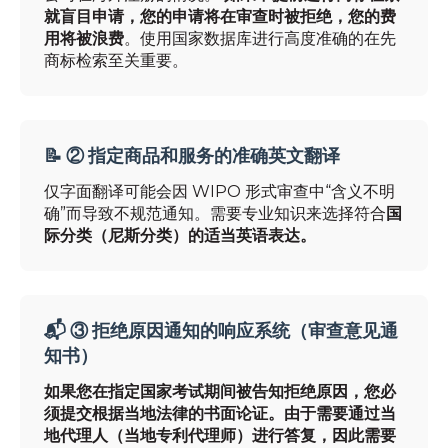
就盲目申请，您的申请将在审查时被拒绝，您的费
用将被浪费
。使用国家数据库进行高度准确的在先
商标检索至关重要。
📝 ② 指定商品和服务的准确英文翻译
仅字面翻译可能会因 WIPO 形式审查中“含义不明
确”而导致不规范通知。需要专业知识来选择符合
国
际分类（尼斯分类）的适当英语表达。
📬 ③ 拒绝原因通知的响应系统（审查意见通
知书）
如果您在指定国家考试期间被告知拒绝原因，您必
须提交
根据当地法律的书面论证
。由于需要通过当
地代理人（当地专利代理师）进行答复，因此需要