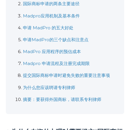
国际商标申请的两条主要途径
Madpro应用机制及基本条件
申请 MadPro 的五大好处
申请MadPro的三个缺点和注意点
MadPro 应用程序的预估成本
Madpro 申请流程及注册完成期限
提交国际商标申请时避免失败的重要注意事项
为什么您应该聘请专利律师
摘要：要获得外国商标，请联系专利律师