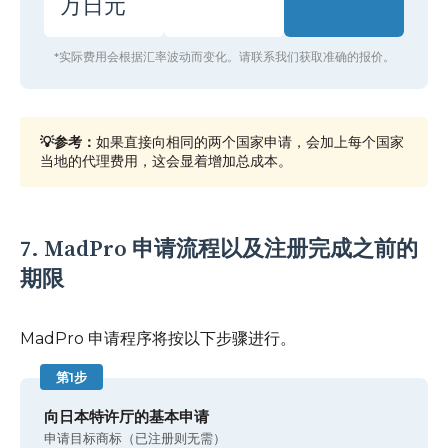
万日元
*实际费用会根据汇率波动而变化。请联系我们获取准确的报价。
💡参考：
如果直接向相同的两个国家申请，会加上每个国家
当地的代理费用，这会显着增加总成本。
7. MadPro 申请流程以及注册完成之前的
期限
MadPro 申请程序将按以下步骤进行。
第1步
向日本特许厅的基本申请
申请目标商标（已注册则无需）