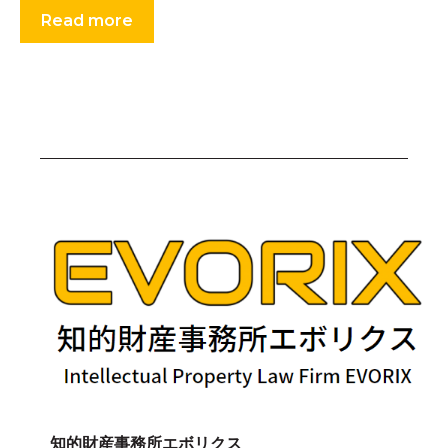
Read more
知的財産事務所エボリクス