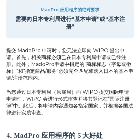
MadPro 应用程序的绝对要求
需要向日本专利局进行“基本申请”或“基本注
册”
提交 MadoPro 申请时，您无法立即向 WIPO 提出申
请。首先，相关商标必须已在日本专利局申请或已经注
册。此外，MadoPro申请中指定的“商标标志（字母或徽
标）”和“指定商品/服务”必须完全匹配或落入日本的基本申
请/注册范围内。
当您通过日本专利局（原属局）向 WIPO 提交国际申请
申请时，WIPO 会进行形式审查并将其登记在“国际注册
簿”中。此后，将申请内容通知各指定国家，并根据各国法
律进行实质审查。
4. MadPro 应用程序的 5 大好处