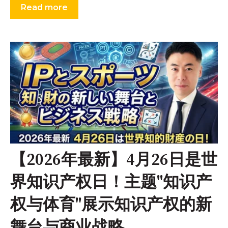
Read more
【2026年最新】4月26日是世
界知识产权日！主题"知识产
权与体育"展示知识产权的新
舞台与商业战略