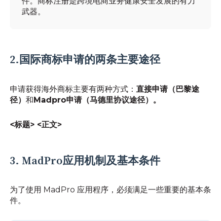
件。商标注册是跨境电商业务健康安全发展的有力
武器。
2.国际商标申请的两条主要途径
申请获得海外商标主要有两种方式：
直接申请（巴黎途
径）
和
Madpro申请（马德里协议途径）。
<标题>
<正文>
3. MadPro应用机制及基本条件
为了使用 MadPro 应用程序，必须满足一些重要的基本条
件。