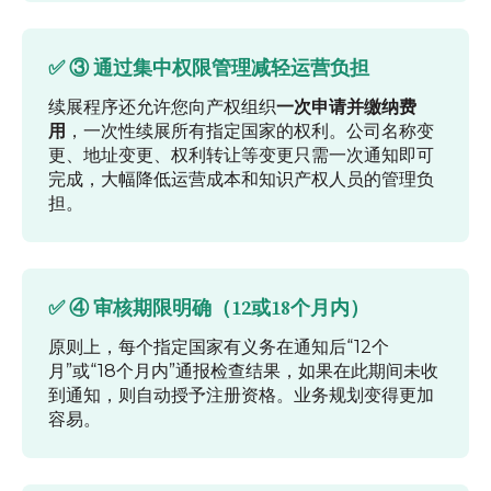
✅ ③ 通过集中权限管理减轻运营负担
续展程序还允许您向产权组织
一次申请并缴纳费
用
，一次性续展所有指定国家的权利。公司名称变
更、地址变更、权利转让等变更只需一次通知即可
完成，大幅降低运营成本和知识产权人员的管理负
担。
✅ ④ 审核期限明确（12或18个月内）
原则上，每个指定国家有义务在通知后“12个
月”或“18个月内”通报检查结果，如果在此期间未收
到通知，则自动授予注册资格。业务规划变得更加
容易。