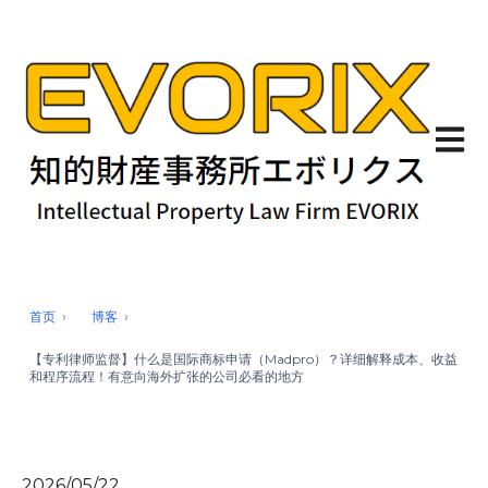
Open 
首页
博客
【专利律师监督】什么是国际商标申请（Madpro）？详细解释成本、收益
和程序流程！有意向海外扩张的公司必看的地方
2026/05/22