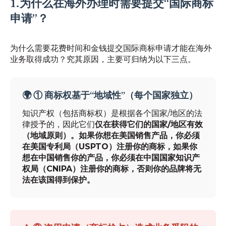
1.为什么在海外办理时需要提交“国际商标
申请”？
为什么需要花费时间和金钱提交国际商标申请才能在海外
业务取得成功？究其原因，主要可归纳为以下三点。
🌍 ① 商标权基于“地域性”（每个国家独立）
知识产权（包括商标权）是根据各个国家/地区的法
律授予的，因此它们
仅在获得它们的国家/地区有效
（地域原则）。如果你想在美国销售产品，你必须
在美国专利局（USPTO）注册你的商标，如果你
想在中国销售你的产品，你必须在中国国家知识产
权局（CNIPA）注册你的商标，否则你的品牌将无
法在该国得到保护。