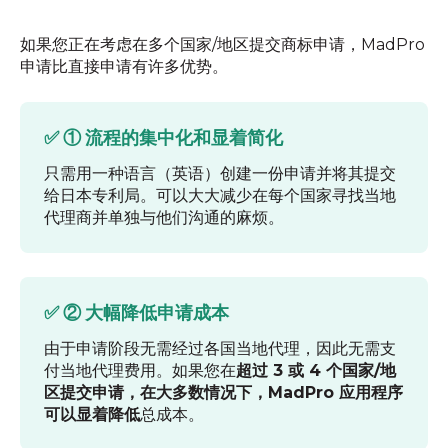
如果您正在考虑在多个国家/地区提交商标申请，MadPro
申请比直接申请有许多优势。
✅ ① 流程的集中化和显着简化
只需用一种语言（英语）创建一份申请并将其提交
给日本专利局。可以大大减少在每个国家寻找当地
代理商并单独与他们沟通的麻烦。
✅ ② 大幅降低申请成本
由于申请阶段无需经过各国当地代理，因此无需支
付当地代理费用。如果您在
超过 3 或 4 个国家/地
区提交申请，在大多数情况下，MadPro 应用程序
可以显着降低
总成本。