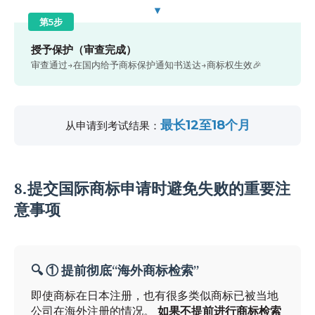
▼
第5步
授予保护（审查完成）
审查通过→在国内给予商标保护通知书送达→商标权生效🎉
最长12至18个月
从申请到考试结果：
8.提交国际商标申请时避免失败的重要注
意事项
🔍 ① 提前彻底“海外商标检索”
即使商标在日本注册，也有很多类似商标已被当地
公司在海外注册的情况。
如果不提前进行商标检索