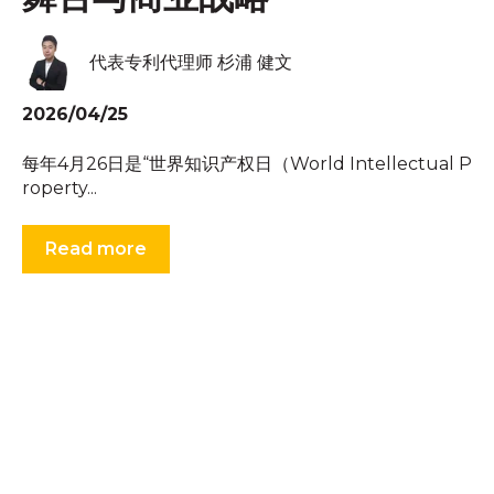
代表专利代理师 杉浦 健文
2026/04/25
每年4月26日是“世界知识产权日（World Intellectual P
roperty...
Read more