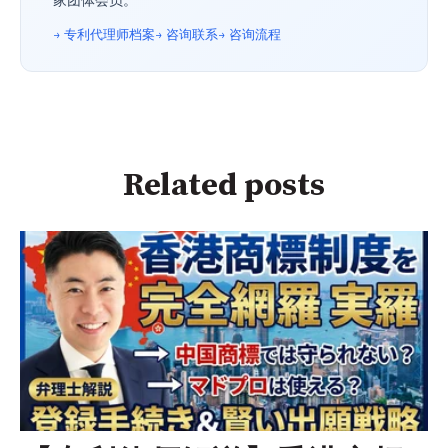
家团体会员。
→ 专利代理师档案
→ 咨询联系
→ 咨询流程
Related posts