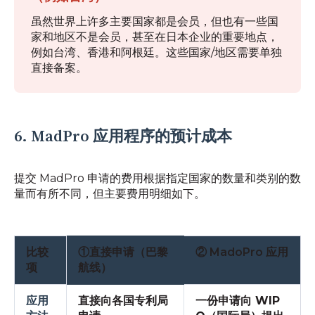
虽然世界上许多主要国家都是会员，但也有一些国
家和地区不是会员，甚至在日本企业的重要地点，
例如台湾、香港和阿根廷。这些国家/地区需要单独
直接备案。
6. MadPro 应用程序的预计成本
提交 MadPro 申请的费用根据指定国家的数量和类别的数
量而有所不同，但主要费用明细如下。
比较
①直接申请（巴黎
② MadoPro 应用
项
航线）
应用
直接向各国专利局
一份申请
向 WIP