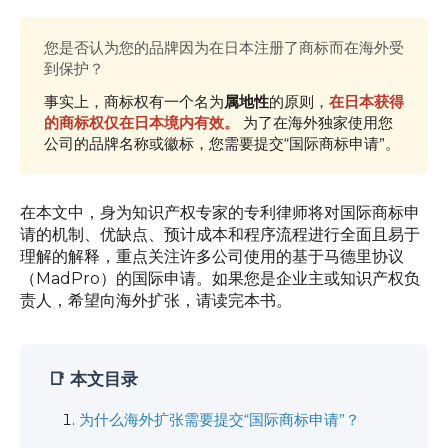
您是否认为您的品牌因为在日本注册了商标而在海外受
到保护？
事实上，商标权有一个名为
属地性
的原则，
在日本获得
的商标权仅在日本境内有效。
为了在海外独家使用您
公司的品牌名称或徽标，您需要提交“国际商标申请”。
在本文中，身为知识产权专家的专利律师将对国际商标申
请的机制、优缺点、预计成本和程序流程进行全面且易于
理解的解释，重点关注许多公司使用的基于马德里协议
（MadPro）的国际申请。如果您是企业主或知识产权负
责人，希望向海外扩张，请读完本书。
📑 本文目录
为什么海外扩张需要提交“国际商标申请”？