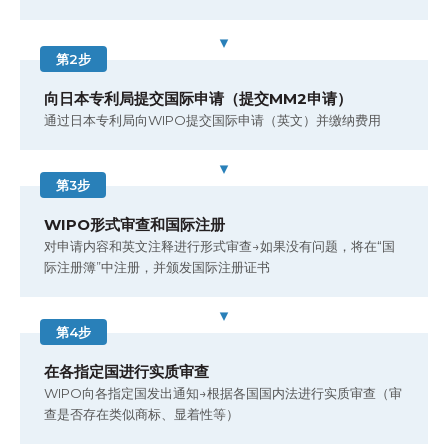
▼
第2步
向日本专利局提交国际申请（提交MM2申请）
通过日本专利局向WIPO提交国际申请（英文）并缴纳费用
▼
第3步
WIPO形式审查和国际注册
对申请内容和英文注释进行形式审查→如果没有问题，将在“国
际注册簿”中注册，并颁发国际注册证书
▼
第4步
在各指定国进行实质审查
WIPO向各指定国发出通知→根据各国国内法进行实质审查（审
查是否存在类似商标、显着性等）