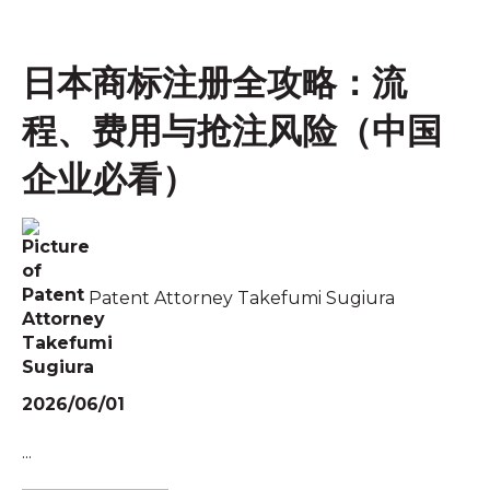
日本商标注册全攻略：流
程、费用与抢注风险（中国
企业必看）
Patent Attorney Takefumi Sugiura
2026/06/01
...