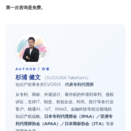
第一次咨询是
免费
。
AUTHOR / 作者
杉浦 健文
（SUGIURA Takefumi）
知识产权事务所EVORIX
代表专利代理师
从专利、商标、外观设计、著作权的申请到审判、侵权
诉讼，支持IT、制造、初创企业、时尚、医疗等各行业
客户。精通AI、IoT、Web3、金融科技等前沿领域的
知识产权战略。
日本专利代理师会（JPAA）／亚洲专
利代理师协会（APAA）／日本商标协会（JTA）
等多