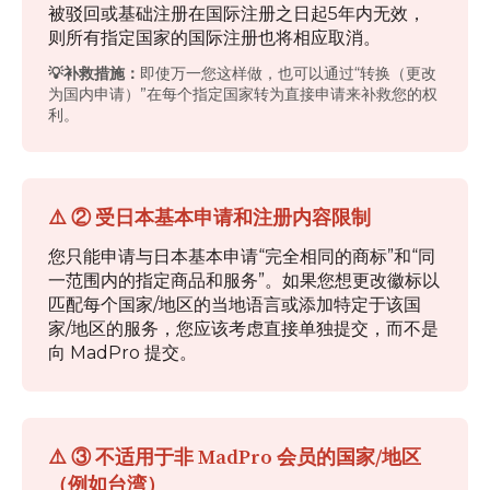
被驳回或基础注册在国际注册之日起5年内无效，
则所有指定国家的国际注册也将相应取消。
💡补救措施：
即使万一您这样做，也可以通过“转换（更改
为国内申请）”在每个指定国家转为直接申请来补救您的权
利。
⚠️ ② 受日本基本申请和注册内容限制
您只能申请与日本基本申请“完全相同的商标”和“同
一范围内的指定商品和服务”。如果您想更改徽标以
匹配每个国家/地区的当地语言或添加特定于该国
家/地区的服务，您应该考虑直接单独提交，而不是
向 MadPro 提交。
⚠️ ③ 不适用于非 MadPro 会员的国家/地区
（例如台湾）