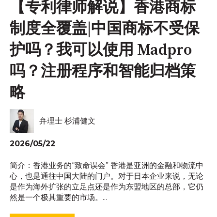
【专利律师解说】香港商标
制度全覆盖|中国商标不受保
护吗？我可以使用 Madpro
吗？注册程序和智能归档策
略
弁理士 杉浦健文
2026/05/22
简介：香港业务的“致命误会” 香港是亚洲的金融和物流中
心，也是通往中国大陆的门户。对于日本企业来说，无论
是作为海外扩张的立足点还是作为东盟地区的总部，它仍
然是一个极其重要的市场。...