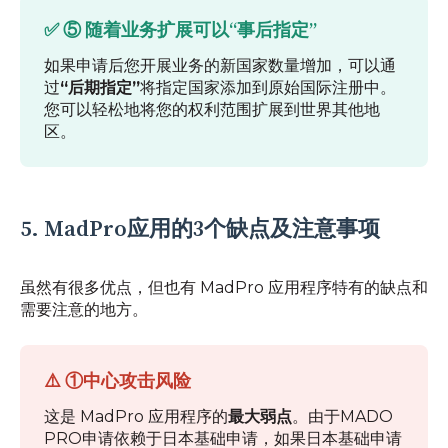
✅ ⑤ 随着业务扩展可以“事后指定”
如果申请后您开展业务的新国家数量增加，可以通
过
“后期指定”
将指定国家添加到原始国际注册中。
您可以轻松地将您的权利范围扩展到世界其他地
区。
5. MadPro应用的3个缺点及注意事项
虽然有很多优点，但也有 MadPro 应用程序特有的缺点和
需要注意的地方。
⚠️ ①中心攻击风险
这是 MadPro 应用程序的
最大弱点
。由于MADO
PRO申请依赖于日本基础申请，如果日本基础申请