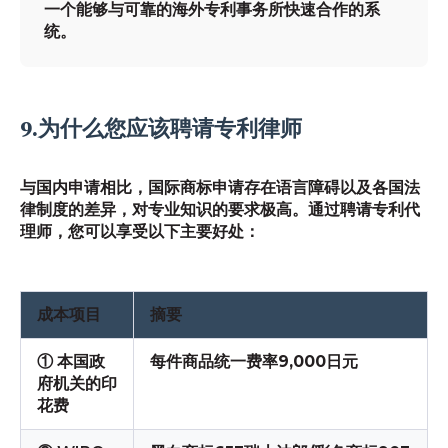
一个能够与可靠的海外专利事务所快速合作的系
统。
9.为什么您应该聘请专利律师
与国内申请相比，国际商标申请存在语言障碍以及各国法
律制度的差异，对专业知识的要求极高。通过聘请专利代
理师，您可以享受以下主要好处：
成本项目
摘要
① 本国政
每件商品统一费率
9,000日元
府机关的印
花费