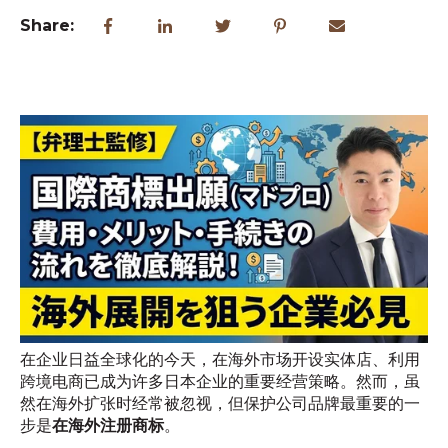
Share:
在企业日益全球化的今天，在海外市场开设实体店、利用
跨境电商已成为许多日本企业的重要经营策略。然而，虽
然在海外扩张时经常被忽视，但保护公司品牌最重要的一
步是
在海外注册商标
。