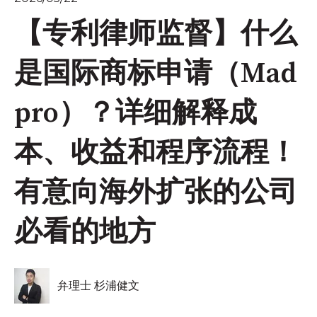
【专利律师监督】什么
是国际商标申请（Mad
pro）？详细解释成
本、收益和程序流程！
有意向海外扩张的公司
必看的地方
弁理士 杉浦健文