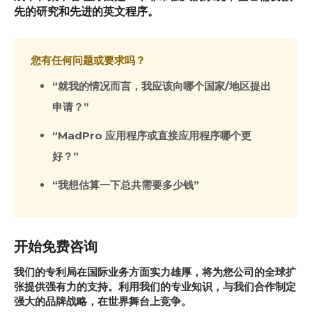
先的研究和先进的英文程序。
您有任何问题或要求吗？
“就我的情况而言，我应该向哪个国家/地区提出
申请？”
“MadPro 应用程序或直接应用程序哪个更
好？”
“我想估算一下总共需要多少钱”
开始免费咨询
我们的专利局在国际业务方面实力雄厚，将为您公司的全球扩
张提供强有力的支持。利用我们的专业知识，与我们合作制定
强大的品牌战略，在世界舞台上竞争。