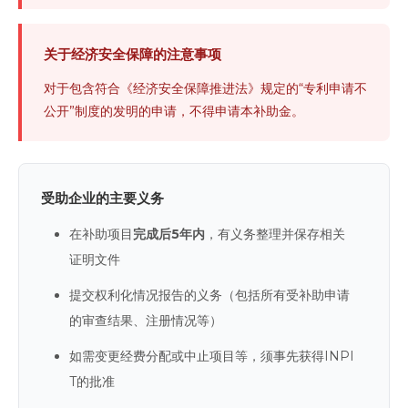
关于经济安全保障的注意事项
对于包含符合《经济安全保障推进法》规定的“专利申请不
公开”制度的发明的申请，不得申请本补助金。
受助企业的主要义务
在补助项目
完成后5年内
，有义务整理并保存相关
证明文件
提交权利化情况报告的义务（包括所有受补助申请
的审查结果、注册情况等）
如需变更经费分配或中止项目等，须事先获得INPI
T的批准