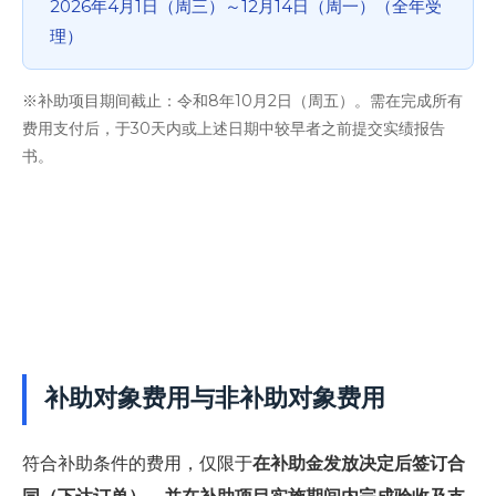
2026年4月1日（周三）～12月14日（周一）（全年受
理）
※补助项目期间截止：令和8年10月2日（周五）。需在完成所有
费用支付后，于30天内或上述日期中较早者之前提交实绩报告
书。
补助对象费用与非补助对象费用
符合补助条件的费用，仅限于
在补助金发放决定后签订合