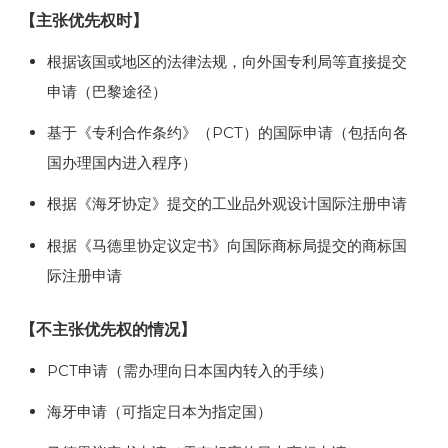
【主张优先权时】
根据该国或地区的法律法规，向外国专利局等直接提交
申请（巴黎途径）
基于《专利合作条约》（PCT）的国际申请（包括向各
国办理国内进入程序）
根据《海牙协定》提交的工业品外观设计国际注册申请
根据《马德里协定议定书》向国际商标局提交的商标国
际注册申请
【不主张优先权的情况】
PCT申请（需办理向日本国内转入的手续）
海牙申请（可指定日本为指定国）