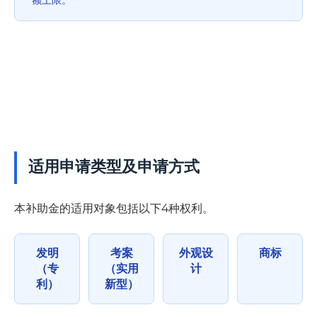
适用申请类型及申请方式
本补助金的适用对象包括以下4种权利。
发明
考案
外观设
商标
（专
（实用
计
利）
新型）