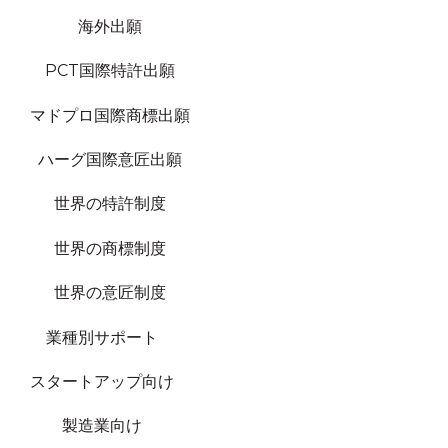
海外出願
PCT国際特許出願
マドプロ国際商標出願
ハーグ国際意匠出願
世界の特許制度
世界の商標制度
世界の意匠制度
業種別サポート
スタートアップ向け
製造業向け