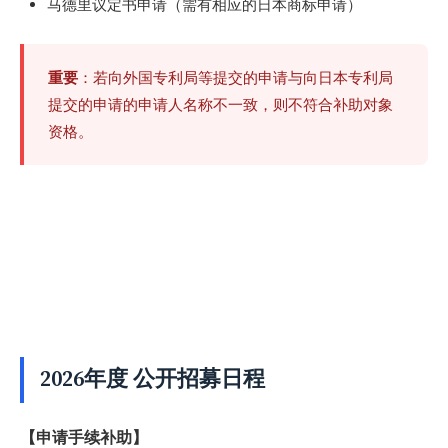
马德里议定书申请（需有相应的日本商标申请）
重要
：若向外国专利局等提交的申请与向日本专利局
提交的申请的申请人名称不一致，则不符合补助对象
资格。
2026年度 公开招募日程
【申请手续补助】