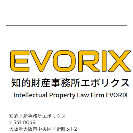
知的財産事務所エボリクス
〒541-0046
大阪府大阪市中央区平野町3-1-2