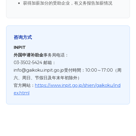
获得加薪加分的受助企业，有义务报告加薪情况
咨询方式
INPIT
外国申请补助金
事务局电话：
03-3502-5424 邮箱：
info@gaikoku.inpit.go.jp受付時間：10:00～17:00（周
六、周日、节假日及年末年初除外）
官方网站：
https://www.inpit.go.jp/shien/gaikoku/ind
ex.html