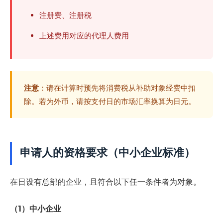
注册费、注册税
上述费用对应的代理人费用
注意
：请在计算时预先将消费税从补助对象经费中扣
除。若为外币，请按支付日的市场汇率换算为日元。
申请人的资格要求（中小企业标准）
在日设有总部的企业，且符合以下任一条件者为对象。
（1）中小企业