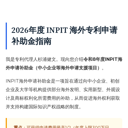
2026年度 INPIT 海外专利申请
补助金指南
我是专利代理人杉浦健文。现向您介绍
令和8年度INPIT海
外申请补助金（中小企业等海外申请支援项目）
。
INPIT海外申请补助金是一项旨在通过向中小企业、初创
企业及大学等机构提供部分海外发明、实用新型、外观设
计及商标权利化所需费用的补助，从而促进海外权利获取
并支持构建国际知识产权战略的制度。
重点
：可获得申请费用最高1/2（年度上限300万日