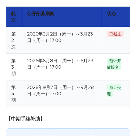
轮
公开招募期间
状态
次
第
2026年3月2日（周一）～3月23
已截止
2
日（周一）17:00
次
第
2026年6月8日（周一）～6月29
预计开
3
日（周一）17:00
放报名
期
第
2026年9月7日（周一）～9月28
预计受
4
日（周一）17:00
理
期
【中期手续补助】