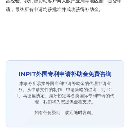
富经验。我们曾协助客户向大阪产业局等地区窗口提交申
请，最终所有申请均获批准并成功获得补助金。
INPIT外国专利申请补助金免费咨询
本事务所承接外国专利申请补助金的代理申请业
务。从申请文件的制作、申请策略的咨询，到PC
T、马德里协定、海牙协定等各类国际专利申请的代
理，我们将为您提供全程支持。
如有任何疑问，欢迎随时咨询。