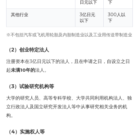
日元以下
下
其他行业
3亿日元
300人以
以下
下
※不包括汽车或飞机用轮胎及内胎制造业以及工业用传送带制造业
（2）创业特定法人
注册资本在3亿日元以下的法人，且在申请之日，自设立之日
起
未满10年的
法人。
（3）试验研究机构等
大学的研究人员、高等专科学校、大学共同利用机构法人、独
立行政法人及国立研究开发法人等中从事研究相关业务的机
构。
（4）实施权人等