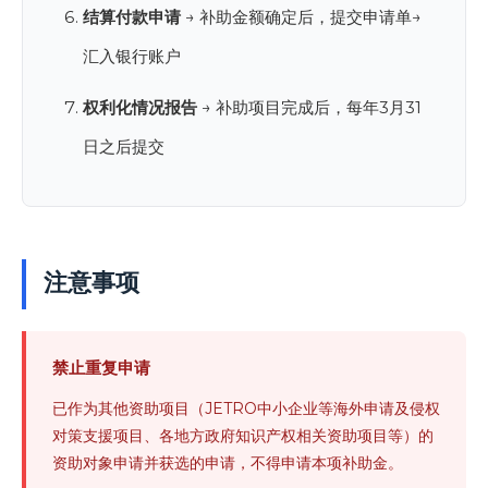
结算付款申请
→ 补助金额确定后，提交申请单→
汇入银行账户
权利化情况报告
→ 补助项目完成后，每年3月31
日之后提交
注意事项
禁止重复申请
已作为其他资助项目（JETRO中小企业等海外申请及侵权
对策支援项目、各地方政府知识产权相关资助项目等）的
资助对象申请并获选的申请，不得申请本项补助金。