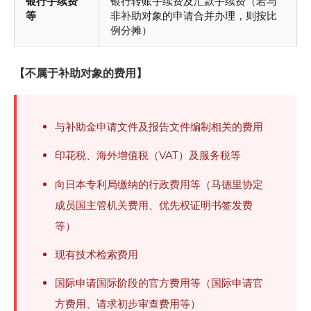
银行手续费
银行转账手续费及汇款手续费（若与
等
非补助对象的申请合并办理，则按比
例分摊）
【不属于补助对象的费用】
与补助金申请文件及报告文件编制相关的费用
印花税、海外增值税（VAT）及服务税等
向日本专利局缴纳的行政费用等（马德里协定
成员国主管机关费用、优先权证明书签发费
等）
现有技术检索费用
国际申请国际阶段的官方费用等（国际申请官
方费用、请求初步审查费用等）