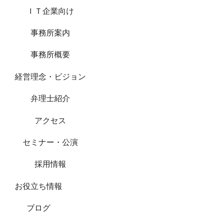
ＩＴ企業向け
事務所案内
事務所概要
経営理念・ビジョン
弁理士紹介
アクセス
セミナー・公演
採用情報
お役立ち情報
ブログ