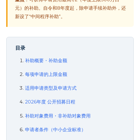
元）的补助。自令和8年度起，除申请手续补助外，还
新设了“中间程序补助”。
目录
补助概要・补助金额
每项申请的上限金额
适用申请类型及申请方式
2026年度 公开招募日程
补助对象费用・非补助对象费用
申请者条件（中小企业标准）