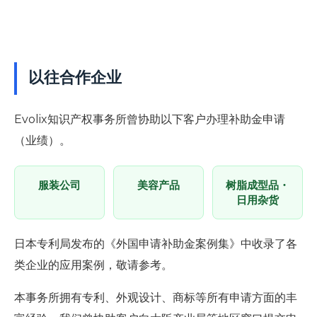
以往合作企业
Evolix知识产权事务所曾协助以下客户办理补助金申请
（业绩）。
服装公司
美容产品
树脂成型品・
日用杂货
日本专利局发布的《外国申请补助金案例集》中收录了各
类企业的应用案例，敬请参考。
本事务所拥有专利、外观设计、商标等所有申请方面的丰