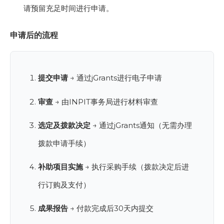
请预留充足时间进行申请。
申请后的流程
提交申请
→ 通过jGrants进行电子申请
审查
→ 由INPIT事务局进行材料审查
选定及拨款决定
→ 通过jGrants通知（无需办理
拨款申请手续）
补助项目实施
→ 执行采购手续（拨款决定后进
行订购及支付）
成果报告
→ 付款完成后30天内提交