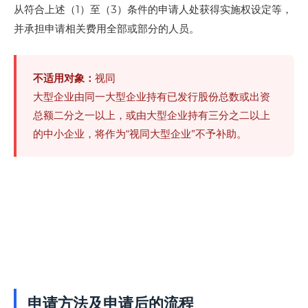
从符合上述（1）至（3）条件的申请人处获得实施权设定等，
并承担申请相关费用全部或部分的人员。
不适用对象：
视同
大型企业由同一大型企业持有已发行股份总数或出资
总额二分之一以上，或由大型企业持有三分之二以上
的中小企业，将作为“视同大型企业”不予补助。
申请方法及申请后的流程