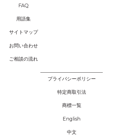
FAQ
用語集
サイトマップ
お問い合わせ
ご相談の流れ
プライバシーポリシー
特定商取引法
商標一覧
English
中文