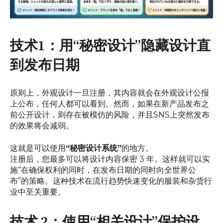
技术1：用“秘密设计”隐藏设计直
到发布日期
原则上，外观设计一旦注册，其内容就会在外观设计公报
上公布，任何人都可以看到。然而，如果在新产品发布之
前公开设计，则存在被模仿的风险，并且SNS上突然发布
的效果将会减弱。
这就是可以使用
“秘密设计系统”
的地方。
注册后，您最多可以将设计内容保密 3 年。这样就可以实
施“在确保权利的同时，在发布日期的同时向全世界公
布”的策略。这种技术在流行趋势快速变化的服装和杂货行
业中至关重要。
技术 2：使用“相关设计”保护设