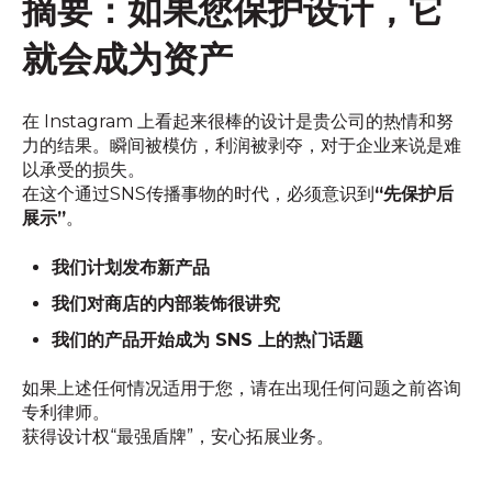
摘要：如果您保护设计，它
就会成为资产
在 Instagram 上看起来很棒的设计是贵公司的热情和努
力的结果。瞬间被模仿，利润被剥夺，对于企业来说是难
以承受的损失。
在这个通过SNS传播事物的时代，必须意识到
“先保护后
展示”
。
我们计划发布新产品
我们对商店的内部装饰很讲究
我们的产品开始成为 SNS 上的热门话题
如果上述任何情况适用于您，请在出现任何问题之前咨询
专利律师。
获得设计权“最强盾牌”，安心拓展业务。