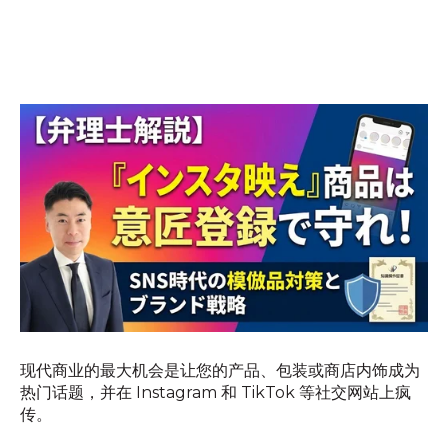
现代商业的最大机会是让您的产品、包装或商店内饰成为
热门话题，并在 Instagram 和 TikTok 等社交网站上疯
传。