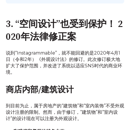
3. “空间设计”也受到保护！ 2
020年法律修正案
说到“Instagrammable”，就不能回避的是2020年4月1
日（令和2年）《外观设计法》的修订。此次修订极大地
扩大了保护范围，并改进了系统以适应SNS时代的商业环
境。
商店内部/建筑设计
到目前为止，属于房地产的“建筑物”和“室内装饰”不受外观
设计注册的限制。然而，由于修订，“建筑物”和“室内设
计”的设计现在可以注册为外观设计。