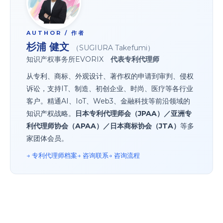
AUTHOR / 作者
杉浦 健文
（SUGIURA Takefumi）
知识产权事务所EVORIX
代表专利代理师
从专利、商标、外观设计、著作权的申请到审判、侵权
诉讼，支持IT、制造、初创企业、时尚、医疗等各行业
客户。精通AI、IoT、Web3、金融科技等前沿领域的
知识产权战略。
日本专利代理师会（JPAA）／亚洲专
利代理师协会（APAA）／日本商标协会（JTA）
等多
家团体会员。
→ 专利代理师档案
→ 咨询联系
→ 咨询流程