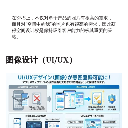
在SNS上，不仅对单个产品的照片有很高的需求，
而且对“空间中的我”的照片也有很高的需求，因此获
得空间设计权是保持吸引客户能力的极其重要的策
略。
图像设计（UI/UX）