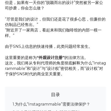
但是，如果有一天你的“脱颖而出的设计”突然被另一家公
司抄袭，你会怎么做？
“尽管是我们的设计，但我们还是花了很多心思，但廉价的
仿制品已经售出。”
“附近开了一家商店，看起来和我们咖啡馆的内部一模一
样。”
由于SNS上信息的快速传播，此类问题经常发生。
这里重要的是称为
“外观设计注册”
的法律方法。
这次，我们将从专利代理师的角度彻底解释为什么“Instag
rammable”和“设计”与“设计权”密切相关，而“设计权”对
于保护SNS时代的商业至关重要。
目录
1.为什么“Instagrammable”需要法律保护？