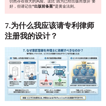
仍然存在很大的风险。这比“因为已经出版而放弃”要
好，但请记住
“出版前备案”
是黄金法则。
7.为什么我应该请专利律师
注册我的设计？