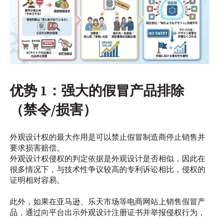
优势 1：强大的假冒产品排除
（禁令/损害）
外观设计权的最大作用是可以禁止假冒制造商停止销售并
要求损害赔偿。
外观设计权侵权的判定依据是外观设计是否相似，因此在
很多情况下，与技术性争议较高的专利诉讼相比，侵权的
证明相对容易。
此外，如果在亚马逊、乐天市场等电商网站上销售假冒产
品，通过向平台出示外观设计注册证书并举报侵权行为，