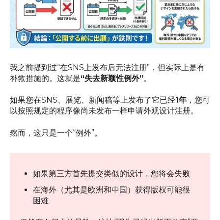
我之前提到过“在SNS上发布后无法注册”，但实际上是有
补救措施的。这就是
“失去新颖性例外”
。
如果您在SNS、展览、新闻稿等上发布了它已经
1年
，您可
以按照规定的程序像尚未发布一样申请外观设计注册。
然而，这只是一个“例外”。
如果第三方首先提交类似的设计，您将会失败
在海外（尤其是欧洲和中国）获得版权可能很
困难