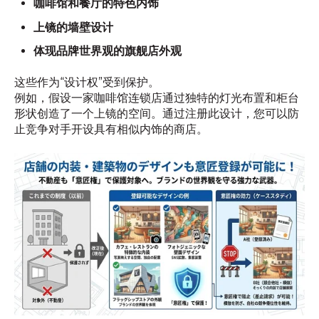
咖啡馆和餐厅的特色内饰
上镜的墙壁设计
体现品牌世界观的旗舰店外观
这些作为“设计权”受到保护。
例如，假设一家咖啡馆连锁店通过独特的灯光布置和柜台
形状创造了一个上镜的空间。通过注册此设计，您可以防
止竞争对手开设具有相似内饰的商店。