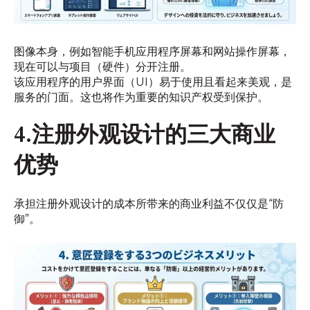
图像本身，例如智能手机应用程序屏幕和网站操作屏幕，
现在可以与项目（硬件）分开注册。
该应用程序的用户界面（UI）易于使用且看起来美观，是
服务的门面。这也将作为重要的知识产权受到保护。
4.注册外观设计的三大商业
优势
承担注册外观设计的成本所带来的商业利益不仅仅是“防
御”。