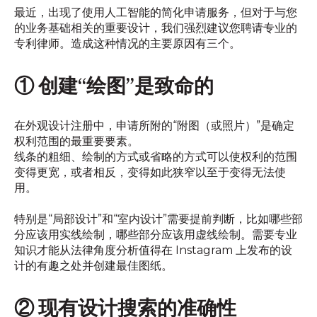
最近，出现了使用人工智能的简化申请服务，但对于与您
的业务基础相关的重要设计，我们强烈建议您聘请专业的
专利律师。造成这种情况的主要原因有三个。
① 创建“绘图”是致命的
在外观设计注册中，申请所附的“附图（或照片）”是确定
权利范围的最重要要素。
线条的粗细、绘制的方式或省略的方式可以使权利的范围
变得更宽，或者相反，变得如此狭窄以至于变得无法使
用。
特别是“局部设计”和“室内设计”需要提前判断，比如哪些部
分应该用实线绘制，哪些部分应该用虚线绘制。需要专业
知识才能从法律角度分析值得在 Instagram 上发布的设
计的有趣之处并创建最佳图纸。
② 现有设计搜索的准确性