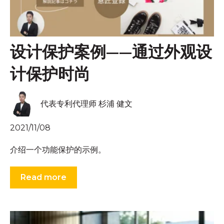
设计保护案例——通过外观设
计保护时尚
代表专利代理师 杉浦 健文
2021/11/08
介绍一个功能保护的示例。
Read more