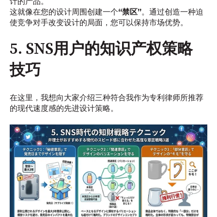
计的产品。
这就像在您的设计周围创建一个
“禁区”
。通过创造一种迫
使竞争对手改变设计的局面，您可以保持市场优势。
5. SNS用户的知识产权策略
技巧
在这里，我想向大家介绍三种符合我作为专利律师所推荐
的现代速度感的先进设计策略。