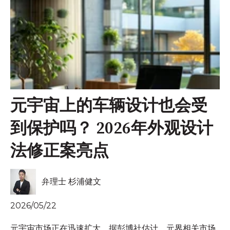
元宇宙上的车辆设计也会受
到保护吗？ 2026年外观设计
法修正案亮点
弁理士 杉浦健文
2026/05/22
元宇宙市场正在迅速扩大。据彭博社估计，元界相关市场