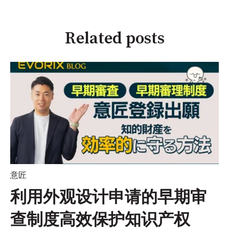
Related posts
意匠
利用外观设计申请的早期审
查制度高效保护知识产权