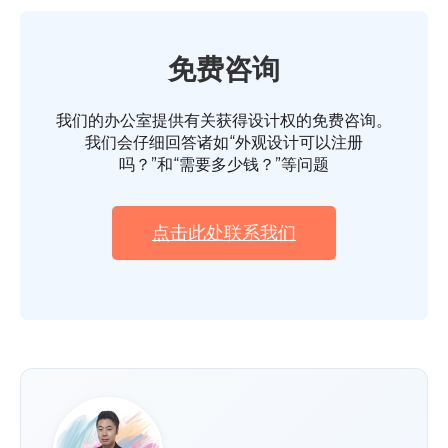
免费咨询
我们的办公室提供有关获得设计权的免费咨询。
我们会仔细回答诸如“外观设计可以注册
吗？”和“需要多少钱？”等问题
点击此处联系我们