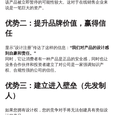
该产品被立即暂停的可能性较大。这对于在线销售企业来
说是一笔巨大的资产。
优势二：提升品牌价值，赢得信
任
显示“设计注册”传达了这样的信息：
“我们对产品的设计感
到自豪和责任。”
同时，它让消费者有一种产品是正品的安全感，同时也让
业务合作伙伴和投资者建立了对公司是一家强调知识产
权、合规性强的公司的信任。
优势三：建立进入壁垒（先发制
人）
如果您拥有设计权，您的竞争对手将无法创建具有类似设