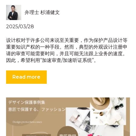
弁理士 杉浦健文
2025/03/28
设计权对于许多公司来说至关重要，作为保护产品设计等
重要知识产权的一种手段。然而，典型的外观设计注册申
请的审查可能需要时间，并且可能无法跟上业务的速度。
因此，希望利用“加速审查/加速听证系统”。
Read more