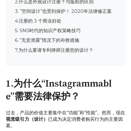
2.什么是外观设计注册？与版权的区别
3. “空间设计”也受到保护！ 2020年法律修正案
4.注册的 3 个商业好处
5. SNS时代的知识产权策略技巧
6. “无意泄露”情况下的补救措施
7.为什么要请专利律师注册您的设计？
1.为什么“Instagrammabl
e”需要法律保护？
过去，产品的价值主要集中在“功能”和“性能”。然而，现在
视觉吸引力（设计）
已成为决定消费者购买行为的主要因
素。