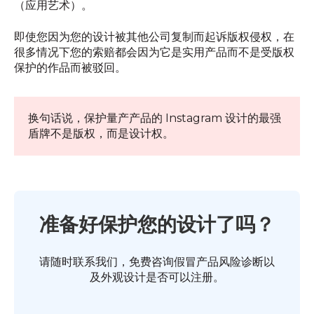
（应用艺术）。
即使您因为您的设计被其他公司复制而起诉版权侵权，在
很多情况下您的索赔都会因为它是实用产品而不是受版权
保护的作品而被驳回。
换句话说，保护量产产品的 Instagram 设计的最强
盾牌不是版权，而是设计权。
准备好保护您的设计了吗？
请随时联系我们，免费咨询假冒产品风险诊断以
及外观设计是否可以注册。