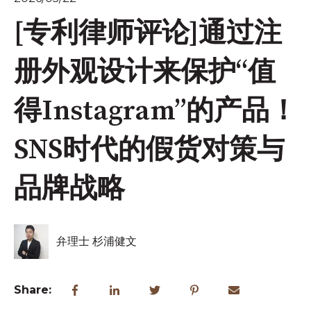
[专利律师评论]通过注
册外观设计来保护“值
得Instagram”的产品！
SNS时代的假货对策与
品牌战略
弁理士 杉浦健文
Share: