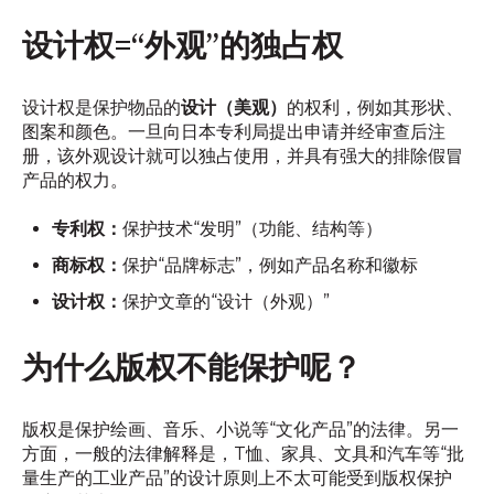
设计权=“外观”的独占权
设计权是保护物品的
设计（美观）
的权利，例如其形状、
图案和颜色。一旦向日本专利局提出申请并经审查后注
册，该外观设计就可以独占使用，并具有强大的排除假冒
产品的权力。
专利权：
保护技术“发明”（功能、结构等）
商标权：
保护“品牌标志”，例如产品名称和徽标
设计权：
保护文章的“设计（外观）”
为什么版权不能保护呢？
版权是保护绘画、音乐、小说等“文化产品”的法律。另一
方面，一般的法律解释是，T恤、家具、文具和汽车等“批
量生产的工业产品”的设计原则上不太可能受到版权保护