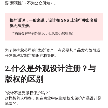
要“新颖性”（不为公众所知）。
换句话说，一般来说，设计在 SNS 上流行并出名后
就无法注册。
（*稍后会解释例外情况，但风险仍然很高）
为了保护您公司的“优质”资产，有必要从产品发布阶段或
开发阶段就制定知识产权策略。
2.什么是外观设计注册？与
版权的区别
“设计不是受版权保护吗？”
这样想的人很多，但在商业中依靠版权来保护产品设计是
危险的。