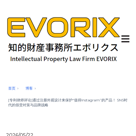
Open 
首页
博客
[专利律师评论]通过注册外观设计来保护“值得Instagram”的产品！ SNS时
代的假货对策与品牌战略
2026/05/22