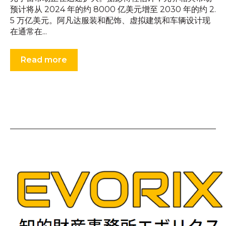
预计将从 2024 年的约 8000 亿美元增至 2030 年的约 2.
5 万亿美元。阿凡达服装和配饰、虚拟建筑和车辆设计现
在通常在...
Read more