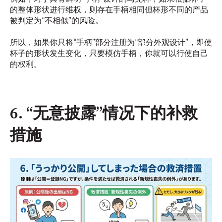
的整体形状进行维权，则存在手柄相同但杯形不同的产品
被判定为“不相似”的风险。
所以，如果你只将“手柄”部分注册为“部分外观设计”，即使
杯子的形状发生变化，只要模仿手柄，你就可以行使自己
的权利。
6. “无意披露”情况下的补救
措施