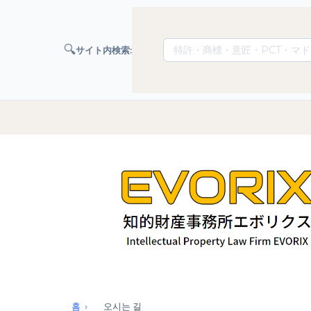
🔍
サイト内検索:
홈
오시는 길