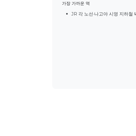
가장 가까운 역
JR 각 노선·나고야 시영 지하철