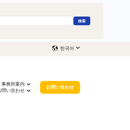
検索
한국어
번역을 위한 하위 메뉴 보기
事務所案内
 보기
サポート을(를) 위한 하위 메뉴 보기
事務所案内을(를) 위한 하위 메뉴 보기
お問い合わせ
お問い合わせ
報을(를) 위한 하위 메뉴 보기
お問い合わせ을(를) 위한 하위 메뉴 보기