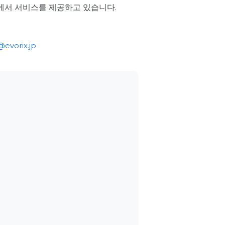
점에서 서비스를 제공하고 있습니다.
evorix.jp