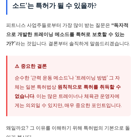
소드’는 특허가 될 수 있을까?
피트니스 사업주들로부터 가장 많이 받는 질문은
“독자적
으로 개발한 트레이닝 메소드를 특허로 보호할 수 있는
가?
”라는 것입니다. 결론부터 솔직하게 말씀드리겠습니다.
⚠️ 중요한 결론
순수한 ‘근력 운동 메소드’나 ‘트레이닝 방법’ 그 자
체는 일본 특허법상
원칙적으로 특허를 취득할 수
없습니다
. 이는 많은 트레이너나 체육관 운영자에
게는 의외일 수 있지만, 매우 중요한 포인트입니다.
왜일까요? 그 이유를 이해하기 위해 특허법의 기본으로 돌