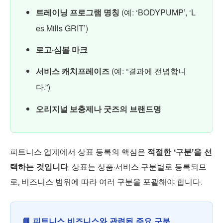
트레이닝 프로그램 명칭
(예: ‘BODYPUMP’, ‘L
es Mills GRIT’)
로고·심볼 마크
서비스 캐치프레이즈
(예: “결과에 전념합니
다.”)
오리지널 보충제나 굿즈의 브랜드명
피트니스 업계에서 상표 등록의 핵심은
적절한 ‘구분’을 선
택하는 것입니다
. 상표는 상품·서비스 구분별로 등록되므
로, 비즈니스 범위에 따라 여러 구분을 포괄해야 합니다.
📘 피트니스 비즈니스와 관련된 주요 구분