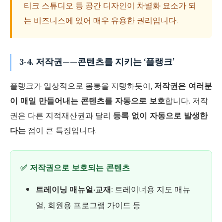
티크 스튜디오 등 공간 디자인이 차별화 요소가 되
는 비즈니스에 있어 매우 유용한 권리입니다.
3-4. 저작권——콘텐츠를 지키는 ‘플랭크’
플랭크가 일상적으로 몸통을 지탱하듯이,
저작권은 여러분
이 매일 만들어내는 콘텐츠를 자동으로 보호
합니다. 저작
권은 다른 지적재산권과 달리
등록 없이 자동으로 발생한
다는
점이 큰 특징입니다.
✅ 저작권으로 보호되는 콘텐츠
트레이닝 매뉴얼·교재
: 트레이너용 지도 매뉴
얼, 회원용 프로그램 가이드 등