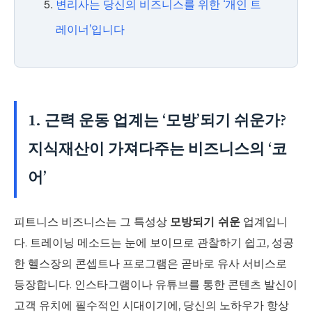
변리사는 당신의 비즈니스를 위한 ‘개인 트
레이너’입니다
1. 근력 운동 업계는 ‘모방’되기 쉬운가?
지식재산이 가져다주는 비즈니스의 ‘코
어’
피트니스 비즈니스는 그 특성상
모방되기 쉬운
업계입니
다. 트레이닝 메소드는 눈에 보이므로 관찰하기 쉽고, 성공
한 헬스장의 콘셉트나 프로그램은 곧바로 유사 서비스로
등장합니다. 인스타그램이나 유튜브를 통한 콘텐츠 발신이
고객 유치에 필수적인 시대이기에, 당신의 노하우가 항상