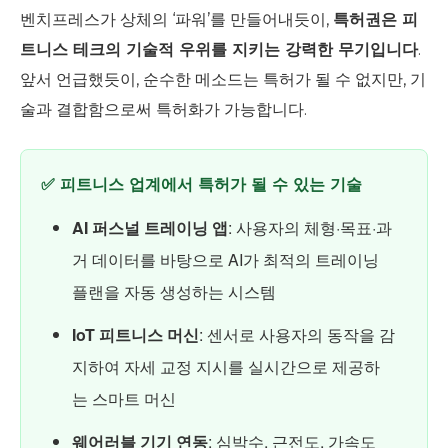
벤치프레스가 상체의 ‘파워’를 만들어내듯이,
특허권은 피
트니스 테크의 기술적 우위를 지키는 강력한 무기입니다
.
앞서 언급했듯이, 순수한 메소드는 특허가 될 수 없지만, 기
술과 결합함으로써 특허화가 가능합니다.
✅ 피트니스 업계에서 특허가 될 수 있는 기술
AI 퍼스널 트레이닝 앱
: 사용자의 체형·목표·과
거 데이터를 바탕으로 AI가 최적의 트레이닝
플랜을 자동 생성하는 시스템
IoT 피트니스 머신
: 센서로 사용자의 동작을 감
지하여 자세 교정 지시를 실시간으로 제공하
는 스마트 머신
웨어러블 기기 연동
: 심박수, 근전도, 가속도