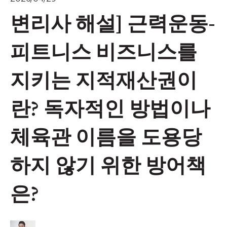
변리사 해설] 근력운동-
피트니스 비즈니스를
지키는 지적재산권이
란? 독자적인 방법이나
체육관 이름을 도용당
하지 않기 위한 방어책
은?