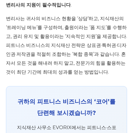
변리사의 지원이 필수적입니다
.
변리사는 귀사의 비즈니스 현황을 ‘상담’하고, 지식재산의
‘트레이닝 메뉴’를 구성하며, 출원이라는 ‘폼 지도’를 수행하
고, 권리 유지 및 활용이라는 ‘지속적인 지원’을 제공합니다.
피트니스 비즈니스의 지식재산 전략은 상표권·특허권·디자
인권·저작권을 적절히 조합하는 ‘복합 종목’과 같습니다. 혼
자서 모든 것을 해내려 하지 말고, 전문가의 힘을 활용하는
것이 최단 기간에 최대의 성과를 얻는 방법입니다.
귀하의 피트니스 비즈니스의 ‘코어’를
단련해 보시겠습니까?
지식재산 사무소 EVORIX에서는 피트니스·스포