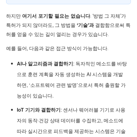
하지만
여기서 포기할 필요는 없습니다
. ‘방법 그 자체’가
특허가 되지 않더라도, 그 방법을
‘기술’과
결합함으로써 특
허를 얻을 수 있는 길이 열리는 경우가 있습니다.
예를 들어, 다음과 같은 접근 방식이 가능합니다.
AI나 알고리즘과 결합하기
: 독자적인 메소드를 바탕
으로 훈련 계획을 자동 생성하는 AI 시스템을 개발
하면, ‘소프트웨어 관련 발명’으로서 특허 출원할 가
능성이 있습니다.
IoT 기기와 결합하기
: 센서나 웨어러블 기기로 사용
자의 동작·건강 상태 데이터를 수집하고, 메소드에
따라 실시간으로 피드백을 제공하는 시스템은 기술