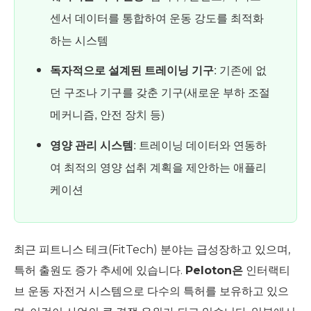
센서 데이터를 통합하여 운동 강도를 최적화
하는 시스템
독자적으로 설계된 트레이닝 기구
: 기존에 없
던 구조나 기구를 갖춘 기구(새로운 부하 조절
메커니즘, 안전 장치 등)
영양 관리 시스템
: 트레이닝 데이터와 연동하
여 최적의 영양 섭취 계획을 제안하는 애플리
케이션
최근 피트니스 테크(FitTech) 분야는 급성장하고 있으며,
특허 출원도 증가 추세에 있습니다.
Peloton은
인터랙티
브 운동 자전거 시스템으로 다수의 특허를 보유하고 있으