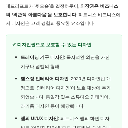
데드리프트가 ‘뒷모습’을 결정하듯이,
의장권은 비즈니스
의 ‘외관적 아름다움’을 보호합니다
. 피트니스 비즈니스에
서 디자인은 고객 경험의 중요한 요소입니다.
✅ 디자인권으로 보호할 수 있는 디자인
트레이닝 기구 디자인
: 독자적인 외관을 가진
기구나 덤벨의 형태
헬스장 인테리어 디자인
: 2020년 디자인법 개
정으로 ‘인테리어 디자인’이 보호 대상에 추가
되었습니다. 통일감 있는 스튜디오 인테리어,
라커룸 디자인 등이 해당됩니다.
앱의 UI/UX 디자인
: 피트니스 앱의 화면 디자
인도 ‘이미지 디자인’으로 보호받을 수 있습니