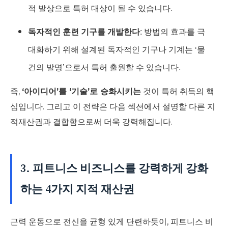
적 발상으로 특허 대상이 될 수 있습니다.
독자적인 훈련 기구를 개발한다
: 방법의 효과를 극
대화하기 위해 설계된 독자적인 기구나 기계는 ‘물
건의 발명’으로서 특허 출원할 수 있습니다.
즉,
‘아이디어’를 ‘기술’로 승화시키는
것이 특허 취득의 핵
심입니다. 그리고 이 전략은 다음 섹션에서 설명할 다른 지
적재산권과 결합함으로써 더욱 강력해집니다.
3. 피트니스 비즈니스를 강력하게 강화
하는 4가지 지적 재산권
근력 운동으로 전신을 균형 있게 단련하듯이, 피트니스 비