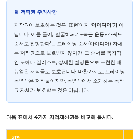
📘 저작권 주의사항
저작권이 보호하는 것은 ‘표현’이지
‘아이디어’가
아
닙니다. 예를 들어, ‘팔굽혀펴기→복근 운동→스쿼트
순서로 진행한다’는 트레이닝 순서(아이디어) 자체
는 저작권으로 보호받지 않지만, 그 순서를 독자적
인 도해나 일러스트, 상세한 설명문으로 표현한 매
뉴얼은 저작물로 보호됩니다. 마찬가지로, 트레이닝
동영상은 저작물이지만, 동영상에서 소개하는 동작
그 자체가 보호받는 것은 아닙니다.
다음 표에서 4가지 지적재산권을 비교해 봅시다.
지적