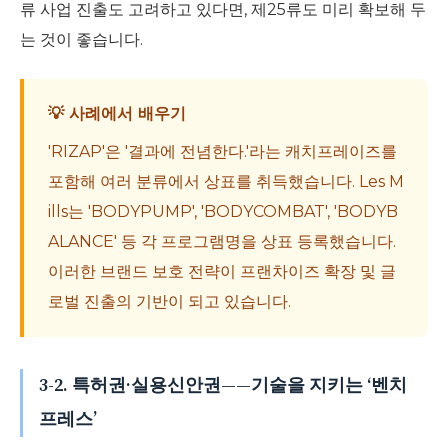
류 사업 진출도 고려하고 있다면, 제25류도 미리 확보해 두
는 것이 좋습니다.
💡 사례에서 배우기
'RIZAP'은 '결과에 전념한다.'라는 캐치프레이즈를
포함해 여러 분류에서 상표를 취득했습니다. Les M
ills는 'BODYPUMP', 'BODYCOMBAT', 'BODYB
ALANCE' 등 각 프로그램명을 상표 등록했습니다.
이러한 브랜드 보호 전략이 프랜차이즈 확장 및 글
로벌 진출의 기반이 되고 있습니다.
3-2. 특허권·실용신안권——기술을 지키는 ‘벤치
프레스’