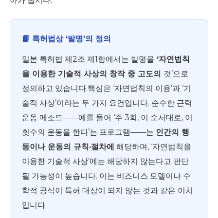
아가 봅시다.
📘 특허법상 ‘발명’의 정의
일본 특허법 제2조 제1항에서는 발명을
‘자연법칙
을 이용한 기술적 사상의 창작 중 고도의
것’으로
정의하고 있습니다.핵심은 ‘자연법칙의 이용’과 ‘기
술적 사상’이라는 두 가지 요건입니다. 순수한 근력
운동 메소드——예를 들어 ‘주 3회, 이 순서대로, 이
횟수의 운동을 한다’는 프로그램——는
인간의 행
동이나 운동의 규칙·절차에
해당하며, ‘자연법칙을
이용한 기술적 사상’에는 해당하지 않는다고 판단
될 가능성이 높습니다. 이는 비즈니스 모델이나 수
학적 공식이 특허 대상이 되지 않는 것과 같은 이치
입니다.