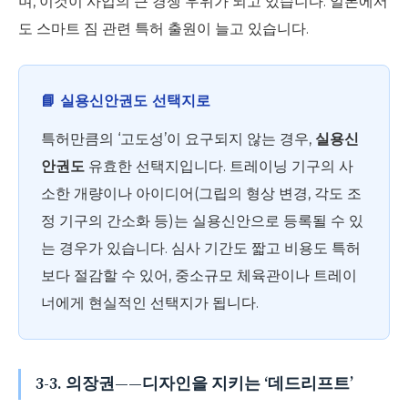
며, 이것이 사업의 큰 경쟁 우위가 되고 있습니다. 일본에서
도 스마트 짐 관련 특허 출원이 늘고 있습니다.
📘 실용신안권도 선택지로
특허만큼의 ‘고도성’이 요구되지 않는 경우,
실용신
안권도
유효한 선택지입니다. 트레이닝 기구의 사
소한 개량이나 아이디어(그립의 형상 변경, 각도 조
정 기구의 간소화 등)는 실용신안으로 등록될 수 있
는 경우가 있습니다. 심사 기간도 짧고 비용도 특허
보다 절감할 수 있어, 중소규모 체육관이나 트레이
너에게 현실적인 선택지가 됩니다.
3-3. 의장권——디자인을 지키는 ‘데드리프트’