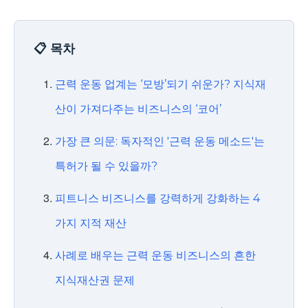
📋 목차
근력 운동 업계는 ‘모방’되기 쉬운가? 지식재
산이 가져다주는 비즈니스의 ‘코어’
가장 큰 의문: 독자적인 '근력 운동 메소드'는
특허가 될 수 있을까?
피트니스 비즈니스를 강력하게 강화하는 4
가지 지적 재산
사례로 배우는 근력 운동 비즈니스의 흔한
지식재산권 문제