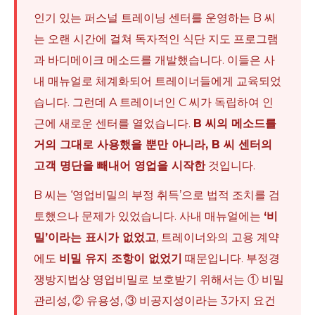
인기 있는 퍼스널 트레이닝 센터를 운영하는 B 씨
는 오랜 시간에 걸쳐 독자적인 식단 지도 프로그램
과 바디메이크 메소드를 개발했습니다. 이들은 사
내 매뉴얼로 체계화되어 트레이너들에게 교육되었
습니다. 그런데 A 트레이너인 C 씨가 독립하여 인
근에 새로운 센터를 열었습니다.
B 씨의 메소드를
거의 그대로 사용했을 뿐만 아니라, B 씨 센터의
고객 명단을 빼내어 영업을 시작한
것입니다.
B 씨는 ‘영업비밀의 부정 취득’으로 법적 조치를 검
토했으나 문제가 있었습니다. 사내 매뉴얼에는
‘비
밀’이라는 표시가 없었고
, 트레이너와의 고용 계약
에도
비밀 유지 조항이 없었기
때문입니다. 부정경
쟁방지법상 영업비밀로 보호받기 위해서는 ① 비밀
관리성, ② 유용성, ③ 비공지성이라는 3가지 요건