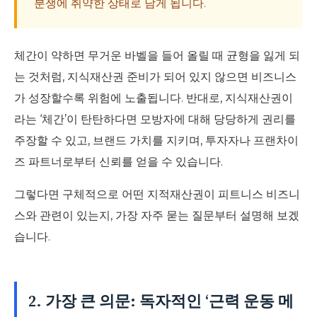
분쟁에 취약한 상태로 남게 됩니다.
체간이 약하면 무거운 바벨을 들어 올릴 때 균형을 잃게 되
는 것처럼, 지식재산권 준비가 되어 있지 않으면 비즈니스
가 성장할수록 위험에 노출됩니다. 반대로, 지식재산권이
라는 ‘체간’이 탄탄하다면 모방자에 대해 당당하게 권리를
주장할 수 있고, 브랜드 가치를 지키며, 투자자나 프랜차이
즈 파트너로부터 신뢰를 얻을 수 있습니다.
그렇다면 구체적으로 어떤 지적재산권이 피트니스 비즈니
스와 관련이 있는지, 가장 자주 묻는 질문부터 설명해 보겠
습니다.
2. 가장 큰 의문: 독자적인 ‘근력 운동 메