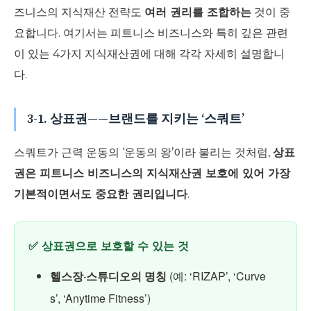
즈니스의 지식재산 전략도
여러 권리를 조합하는
것이 중
요합니다. 여기서는 피트니스 비즈니스와 특히 깊은 관련
이 있는 4가지 지식재산권에 대해 각각 자세히 설명합니
다.
3-1. 상표권——브랜드를 지키는 ‘스쿼트’
스쿼트가 근력 운동의 ‘운동의 왕’이라 불리는 것처럼,
상표
권은 피트니스 비즈니스의 지식재산권 보호에 있어 가장
기본적이면서도 중요한 권리입니다
.
✅ 상표권으로 보호할 수 있는 것
헬스장·스튜디오의 명칭
(예: ‘RIZAP’, ‘Curve
s’, ‘Anytime Fitness’)