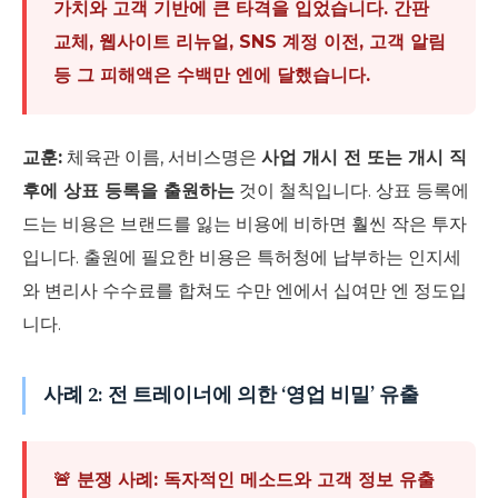
가치와 고객 기반에 큰 타격을 입었습니다. 간판
교체, 웹사이트 리뉴얼, SNS 계정 이전, 고객 알림
등 그 피해액은 수백만 엔에 달했습니다.
교훈:
체육관 이름, 서비스명은
사업 개시 전 또는 개시 직
후에 상표 등록을 출원하는
것이 철칙입니다. 상표 등록에
드는 비용은 브랜드를 잃는 비용에 비하면 훨씬 작은 투자
입니다. 출원에 필요한 비용은 특허청에 납부하는 인지세
와 변리사 수수료를 합쳐도 수만 엔에서 십여만 엔 정도입
니다.
사례 2: 전 트레이너에 의한 ‘영업 비밀’ 유출
🚨 분쟁 사례: 독자적인 메소드와 고객 정보 유출