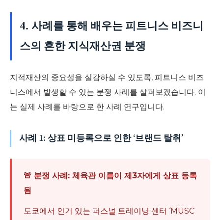
4. 사례를 통해 배우는 피트니스 비즈니
스의 흔한 지식재산권 분쟁
지적재산의 중요성을 실감하실 수 있도록, 피트니스 비즈
니스에서 발생할 수 있는 분쟁 사례를 살펴보겠습니다. 이
는 실제 사례를 바탕으로 한 사례 연구입니다.
사례 1: 상표 미등록으로 인한 ‘브랜드 탈취’
🚨 분쟁 사례: 체육관 이름이 제3자에게 상표 등록
됨
도쿄에서 인기 있는 퍼스널 트레이닝 센터 ‘MUSC