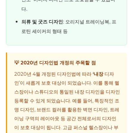
다.
의류 및 굿즈 디자인
: 오리지널 트레이닝복, 프
로틴 셰이커의 형태 등
💡 2020년 디자인법 개정의 주목할 점
2020년 4월 개정된 디자인법에 따라
‘내장
디자
인’이 새롭게 보호 대상이 되었습니다. 이를 통해 헬
스장이나 스튜디오의 통일된 내장 디자인을 디자인
등록할 수 있게 되었습니다. 예를 들어, 특징적인 조
명 디자인, 브랜드 컬러를 활용한 벽면 디자인, 트레
이닝 구역의 레이아웃 등 공간 전체로서의 디자인
이 보호 대상이 됩니다. 고급 퍼스널 헬스장이나 부