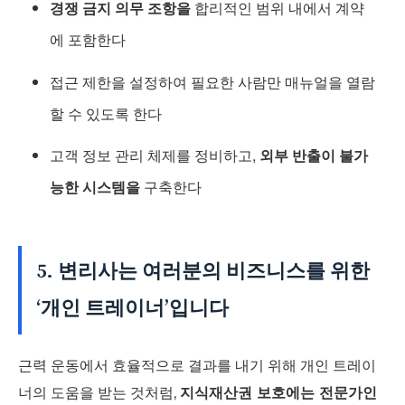
경쟁 금지 의무 조항을
합리적인 범위 내에서 계약
에 포함한다
접근 제한을 설정하여 필요한 사람만 매뉴얼을 열람
할 수 있도록 한다
고객 정보 관리 체제를 정비하고,
외부 반출이 불가
능한 시스템을
구축한다
5. 변리사는 여러분의 비즈니스를 위한
‘개인 트레이너’입니다
근력 운동에서 효율적으로 결과를 내기 위해 개인 트레이
너의 도움을 받는 것처럼,
지식재산권 보호에는 전문가인