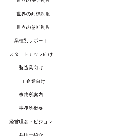
世界の特許制度
世界の商標制度
世界の意匠制度
業種別サポート
スタートアップ向け
製造業向け
ＩＴ企業向け
事務所案内
事務所概要
経営理念・ビジョン
弁理士紹介