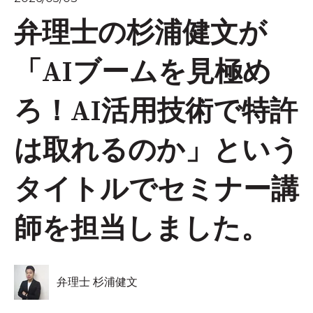
弁理士の杉浦健文が
「AIブームを見極め
ろ！AI活用技術で特許
は取れるのか」という
タイトルでセミナー講
師を担当しました。
弁理士 杉浦健文