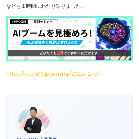
などを１時間にわたり語りました。
https://vision00.jp/seminar/2023-12-13/