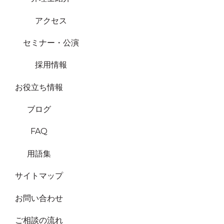
アクセス
セミナー・公演
採用情報
お役立ち情報
ブログ
FAQ
用語集
サイトマップ
お問い合わせ
ご相談の流れ