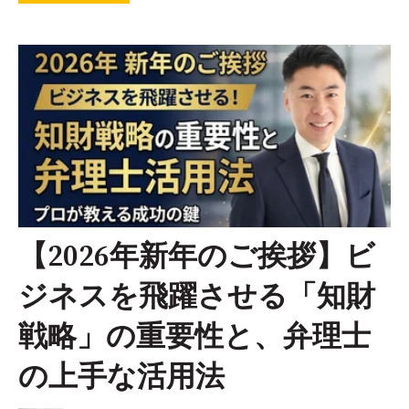
【2026年新年のご挨拶】ビ
ジネスを飛躍させる「知財
戦略」の重要性と、弁理士
の上手な活用法