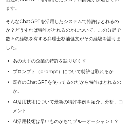
ます。
そんなChatGPTを活用したシステムで特許はとれるの
か？どうすれば特許がとれるのかについて、この分野で
数々の経験を有する弁理士杉浦健文がその経験を語りま
した。
あの大手の企業の特許を語り尽くす
プロンプト（prompt）について特許は取れるか
既存のChatGPTを使ってるのだから特許はとれるの
か。
AI活用技術について最新の特許事例を紹介、分析、コ
メント
AI活用技術は早いものがちでブルーオーシャン！？