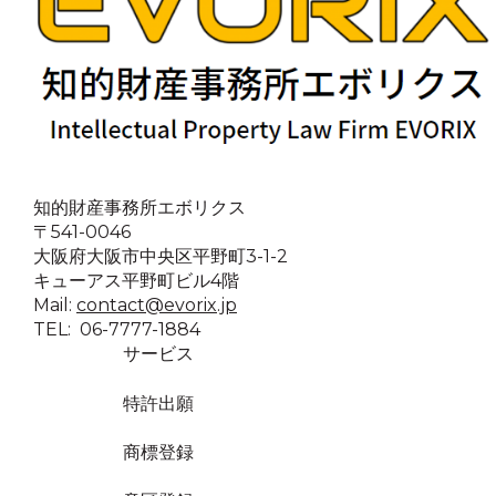
知的財産事務所エボリクス
〒541-0046
大阪府大阪市中央区平野町3-1-2
キューアス平野町ビル4階
Mail:
contact@evorix.jp
TEL: 06-7777-1884
サービス
特許出願
商標登録