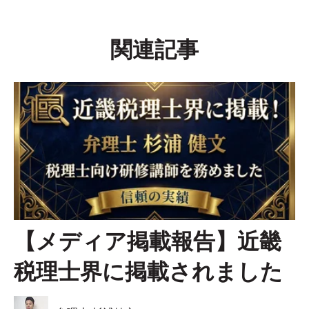
関連記事
【メディア掲載報告】近畿
税理士界に掲載されました