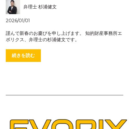
弁理士 杉浦健文
2026/01/01
謹んで新春のお慶びを申し上げます。 知的財産事務所エ
ボリクス、弁理士の杉浦健文です。
続きを読む