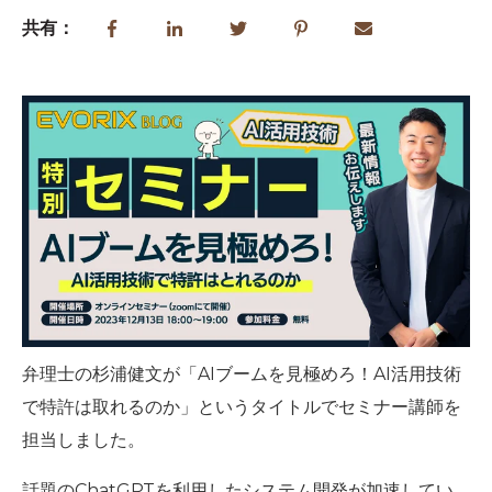
共有：
弁理士の杉浦健文が「AIブームを見極めろ！AI活用技術
で特許は取れるのか」というタイトルでセミナー講師を
担当しました。
話題のChatGPTを利用したシステム開発が加速してい