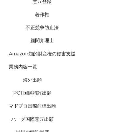
意匠登録
著作権
不正競争防止法
顧問弁理士
Amazon知的財産権の侵害支援
業務内容一覧
海外出願
PCT国際特許出願
マドプロ国際商標出願
ハーグ国際意匠出願