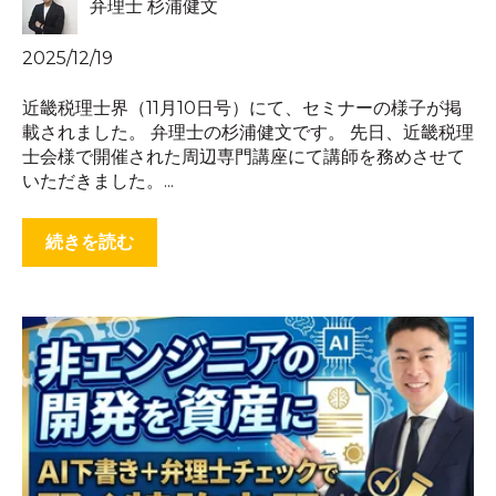
弁理士 杉浦健文
2025/12/19
近畿税理士界（11月10日号）にて、セミナーの様子が掲
載されました。 弁理士の杉浦健文です。 先日、近畿税理
士会様で開催された周辺専門講座にて講師を務めさせて
いただきました。...
続きを読む