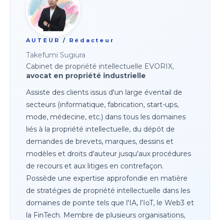
AUTEUR / Rédacteur
Takefumi Sugiura
Cabinet de propriété intellectuelle EVORIX,
avocat en propriété industrielle
Assiste des clients issus d'un large éventail de
secteurs (informatique, fabrication, start-ups,
mode, médecine, etc.) dans tous les domaines
liés à la propriété intellectuelle, du dépôt de
demandes de brevets, marques, dessins et
modèles et droits d'auteur jusqu'aux procédures
de recours et aux litiges en contrefaçon.
Possède une expertise approfondie en matière
de stratégies de propriété intellectuelle dans les
domaines de pointe tels que l'IA, l'IoT, le Web3 et
la FinTech. Membre de plusieurs organisations,