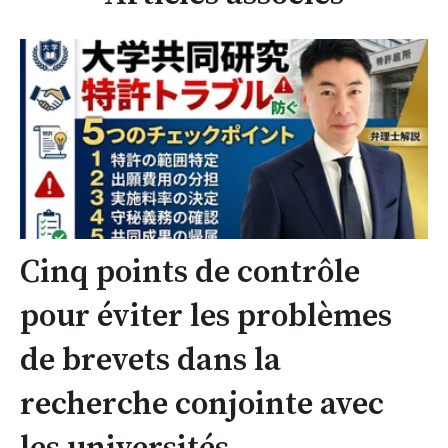
Cinq points de contrôle
pour éviter les problèmes
de brevets dans la
recherche conjointe avec