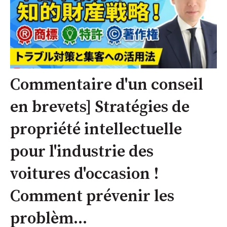
Commentaire d'un conseil
en brevets] Stratégies de
propriété intellectuelle
pour l'industrie des
voitures d'occasion !
Comment prévenir les
problèm...