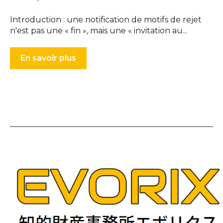
Introduction : une notification de motifs de rejet
n'est pas une « fin », mais une « invitation au...
En savoir plus