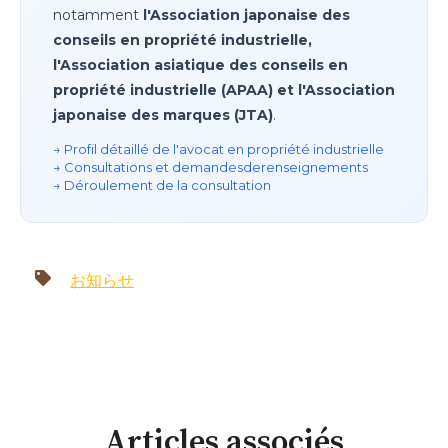
notamment
l'Association japonaise des
conseils en propriété industrielle,
l'Association asiatique des conseils en
propriété industrielle (APAA) et l'Association
japonaise des marques (JTA)
.
→ Profil détaillé de l'avocat en propriété industrielle
→ Consultations et demandes
de
renseignements
→ Déroulement de la consultation
お知らせ
Articles associés