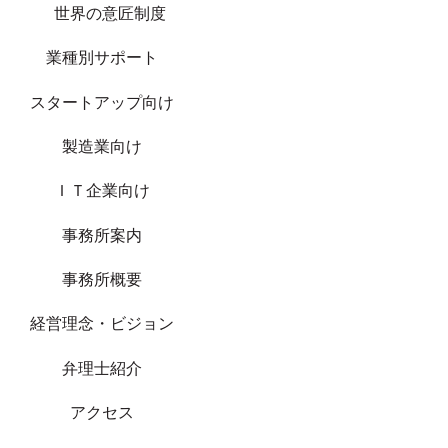
世界の意匠制度
業種別サポート
スタートアップ向け
製造業向け
ＩＴ企業向け
事務所案内
事務所概要
経営理念・ビジョン
弁理士紹介
アクセス