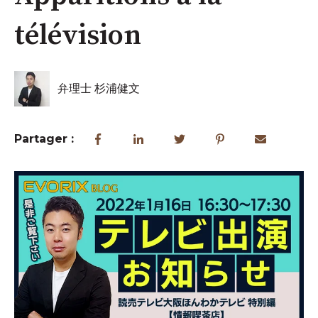
télévision
弁理士 杉浦健文
Partager :