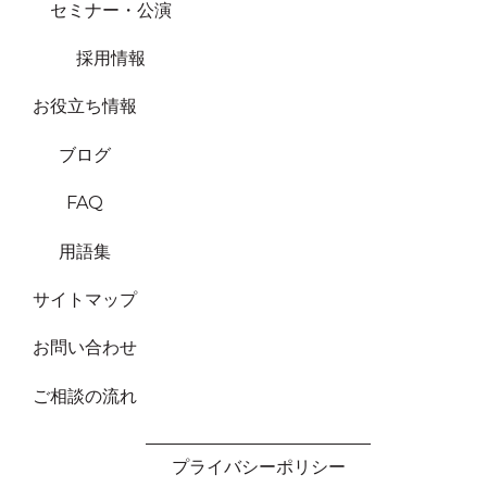
セミナー・公演
採用情報
お役立ち情報
ブログ
FAQ
用語集
サイトマップ
お問い合わせ
ご相談の流れ
プライバシーポリシー