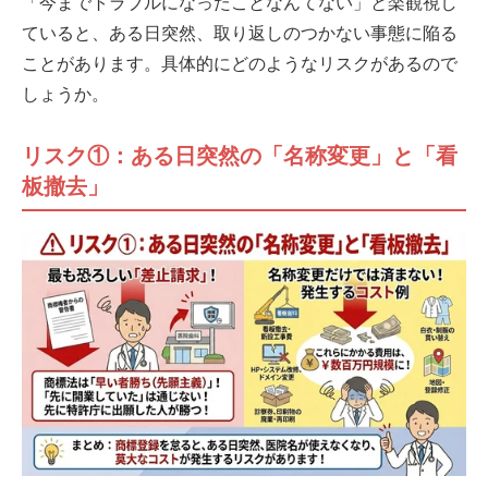
「今までトラブルになったことなんてない」と楽観視し
ていると、ある日突然、取り返しのつかない事態に陥る
ことがあります。具体的にどのようなリスクがあるので
しょうか。
リスク①：ある日突然の「名称変更」と「看
板撤去」