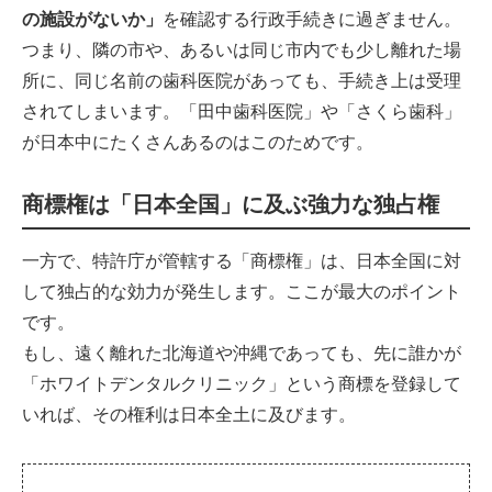
の施設がないか」
を確認する行政手続きに過ぎません。
つまり、隣の市や、あるいは同じ市内でも少し離れた場
所に、同じ名前の歯科医院があっても、手続き上は受理
されてしまいます。「田中歯科医院」や「さくら歯科」
が日本中にたくさんあるのはこのためです。
商標権は「日本全国」に及ぶ強力な独占権
一方で、特許庁が管轄する「商標権」は、日本全国に対
して独占的な効力が発生します。ここが最大のポイント
です。
もし、遠く離れた北海道や沖縄であっても、先に誰かが
「ホワイトデンタルクリニック」という商標を登録して
いれば、その権利は日本全土に及びます。