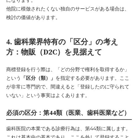
になります。
他院に模倣されたくない独自のサービスがある場合は、
検討の価値があります。
4. 歯科業界特有の「区分」の考え
方：物販（D2C）を見据えて
商標登録を行う際は、「どの分野で権利を取得するか」
という
「区分（類）」
を指定する必要があります。ここ
が非常に専門的で、間違えると「登録したのに守られて
いない」という事実はよくあります。
必須の区分：第44類（医業、歯科医業など）
歯科医院の本業である診療行為は、第44類に属します。
これは基本中の基本であり、ここを外して登録すること