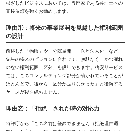
根ざしたビジネスにおいては、専門家である弁理士への
直接依頼を強くお勧めします。
理由①：将来の事業展開を見越した権利範囲
の設計
前述した「物販」や「分院展開」「医療法人化」など、
先生の将来のビジョンに合わせて、無駄なく、かつ漏れ
のない権利範囲（区分）を設計できます。格安サービス
では、このコンサルティング部分が省かれていることが
ほとんどで、後から「区分が足りなかった」と後悔する
ケースが後を絶ちません。
理由②：「拒絶」された時の対応力
特許庁から「この名前は登録できません（拒絶理由通