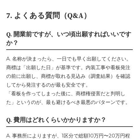
7. よくある質問（Q&A）
Q. 開業前ですが、いつ頃出願すればいいです
か？
A. 名称が決まったら、一日でも早く出願してください。
商標は「出願した日」が基準です。内装工事や看板発注
の前に出願し、商標が取れる見込み（調査結果）を確認
してから発注するのが最も安全です。
「看板を作ってしまった後に、商標権侵害だと判明し
た」というのが、最も避けるべき最悪のパターンです。
Q. 費用はどれくらいかかりますか？
A. 事務所によりますが、1区分で総額10万円〜20万円程