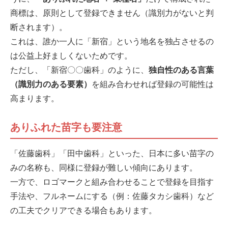
商標は、原則として登録できません（識別力がないと判
断されます）。
これは、誰か一人に「新宿」という地名を独占させるの
は公益上好ましくないためです。
ただし、「新宿〇〇歯科」のように、
独自性のある言葉
（識別力のある要素）
を組み合わせれば登録の可能性は
高まります。
ありふれた苗字も要注意
「佐藤歯科」「田中歯科」といった、日本に多い苗字の
みの名称も、同様に登録が難しい傾向にあります。
一方で、ロゴマークと組み合わせることで登録を目指す
手法や、フルネームにする（例：佐藤タカシ歯科）など
の工夫でクリアできる場合もあります。