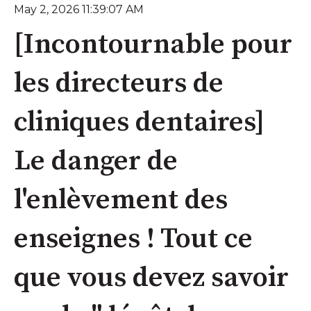
May 2, 2026 11:39:07 AM
[Incontournable pour
les directeurs de
cliniques dentaires]
Le danger de
l'enlèvement des
enseignes ! Tout ce
que vous devez savoir