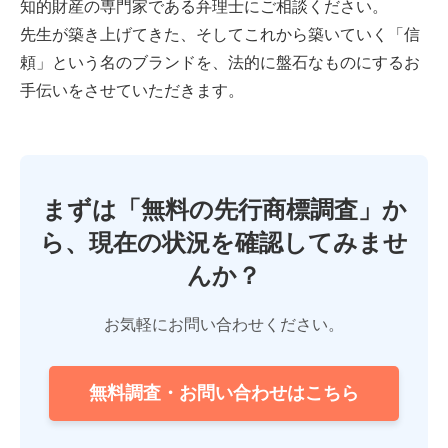
知的財産の専門家である弁理士にご相談ください。
先生が築き上げてきた、そしてこれから築いていく「信
頼」という名のブランドを、法的に盤石なものにするお
手伝いをさせていただきます。
まずは「無料の先行商標調査」か
ら、現在の状況を確認してみませ
んか？
お気軽にお問い合わせください。
無料調査・お問い合わせはこちら