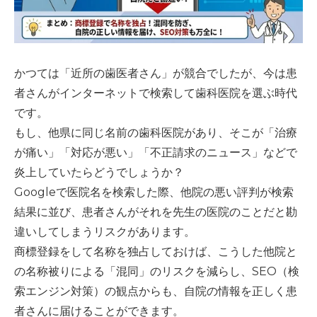
かつては「近所の歯医者さん」が競合でしたが、今は患
者さんがインターネットで検索して歯科医院を選ぶ時代
です。
もし、他県に同じ名前の歯科医院があり、そこが「治療
が痛い」「対応が悪い」「不正請求のニュース」などで
炎上していたらどうでしょうか？
Googleで医院名を検索した際、他院の悪い評判が検索
結果に並び、患者さんがそれを先生の医院のことだと勘
違いしてしまうリスクがあります。
商標登録をして名称を独占しておけば、こうした他院と
の名称被りによる「混同」のリスクを減らし、SEO（検
索エンジン対策）の観点からも、自院の情報を正しく患
者さんに届けることができます。