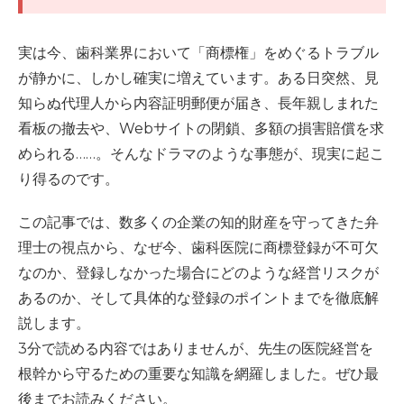
実は今、歯科業界において「商標権」をめぐるトラブル
が静かに、しかし確実に増えています。ある日突然、見
知らぬ代理人から内容証明郵便が届き、長年親しまれた
看板の撤去や、Webサイトの閉鎖、多額の損害賠償を求
められる……。そんなドラマのような事態が、現実に起こ
り得るのです。
この記事では、数多くの企業の知的財産を守ってきた弁
理士の視点から、なぜ今、歯科医院に商標登録が不可欠
なのか、登録しなかった場合にどのような経営リスクが
あるのか、そして具体的な登録のポイントまでを徹底解
説します。
3分で読める内容ではありませんが、先生の医院経営を
根幹から守るための重要な知識を網羅しました。ぜひ最
後までお読みください。