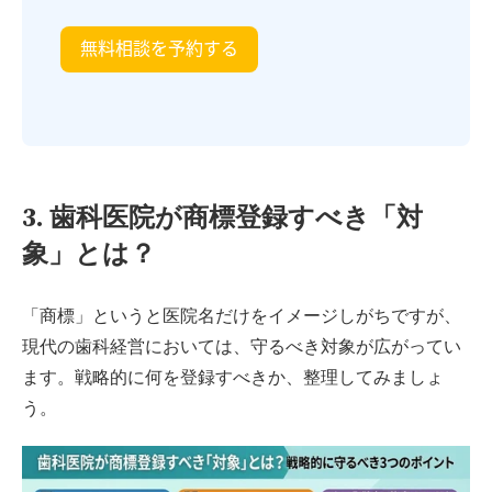
3. 歯科医院が商標登録すべき「対
象」とは？
「商標」というと医院名だけをイメージしがちですが、
現代の歯科経営においては、守るべき対象が広がってい
ます。戦略的に何を登録すべきか、整理してみましょ
う。