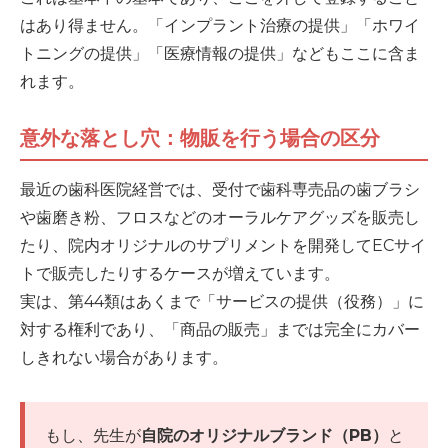
はあり得ません。「インプラント治療の提供」「ホワイ
トニングの提供」「医療情報の提供」などもここに含ま
れます。
意外な落とし穴：物販を行う場合の区分
最近の歯科医院経営では、受付で歯科専売品の歯ブラシ
や歯磨き粉、フロスなどのオーラルケアグッズを販売し
たり、院内オリジナルのサプリメントを開発してECサイ
トで販売したりするケースが増えています。
実は、第44類はあくまで「サービスの提供（役務）」に
対する権利であり、「商品の販売」までは完全にカバー
しきれない場合があります。
もし、先生が
自院のオリジナルブランド（PB）
と