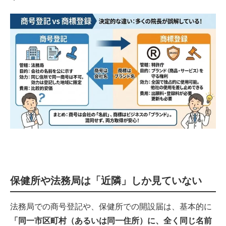
保健所や法務局は「近隣」しか見ていない
法務局での商号登記や、保健所での開設届は、基本的に
「同一市区町村（あるいは同一住所）に、全く同じ名前