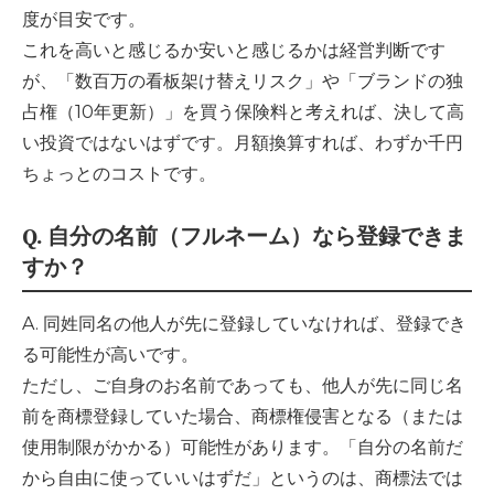
度が目安です。
これを高いと感じるか安いと感じるかは経営判断です
が、「数百万の看板架け替えリスク」や「ブランドの独
占権（10年更新）」を買う保険料と考えれば、決して高
い投資ではないはずです。月額換算すれば、わずか千円
ちょっとのコストです。
Q. 自分の名前（フルネーム）なら登録できま
すか？
A. 同姓同名の他人が先に登録していなければ、登録でき
る可能性が高いです。
ただし、ご自身のお名前であっても、他人が先に同じ名
前を商標登録していた場合、商標権侵害となる（または
使用制限がかかる）可能性があります。「自分の名前だ
から自由に使っていいはずだ」というのは、商標法では