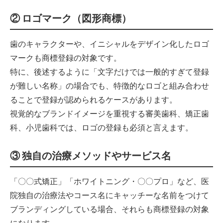
② ロゴマーク（図形商標）
歯のキャラクターや、イニシャルをデザイン化したロゴ
マークも商標登録の対象です。
特に、後述するように「文字だけでは一般的すぎて登録
が難しい名称」の場合でも、特徴的なロゴと組み合わせ
ることで登録が認められるケースがあります。
視覚的なブランドイメージを重視する審美歯科、矯正歯
科、小児歯科では、ロゴの登録も必須と言えます。
③ 独自の治療メソッドやサービス名
「〇〇式矯正」「ホワイトニング・〇〇プロ」など、医
院独自の治療法やコース名にキャッチーな名前をつけて
ブランディングしている場合、それらも商標登録の対象