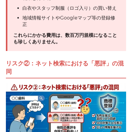
白衣やスタッフ制服（ロゴ入り）の買い替え
地域情報サイトやGoogleマップ等の登録修
正
これらにかかる費用は、数百万円規模になること
も珍しくありません。
リスク②：ネット検索における「悪評」の混
同