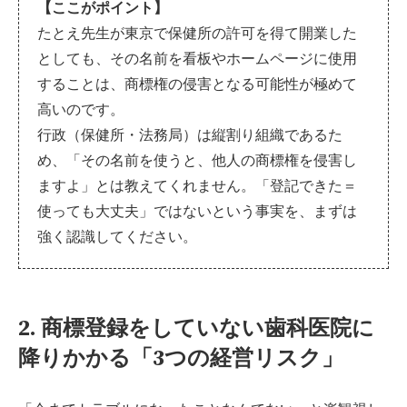
【ここがポイント】
たとえ先生が東京で保健所の許可を得て開業した
としても、その名前を看板やホームページに使用
することは、商標権の侵害となる可能性が極めて
高いのです。
行政（保健所・法務局）は縦割り組織であるた
め、「その名前を使うと、他人の商標権を侵害し
ますよ」とは教えてくれません。「登記できた＝
使っても大丈夫」ではないという事実を、まずは
強く認識してください。
2. 商標登録をしていない歯科医院に
降りかかる「3つの経営リスク」