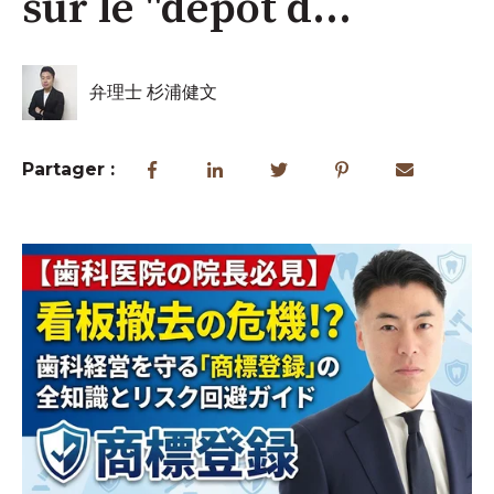
sur le "dépôt d...
弁理士 杉浦健文
Partager :