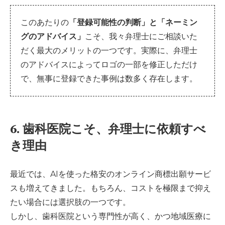
このあたりの
「登録可能性の判断」と「ネーミン
グのアドバイス」
こそ、我々弁理士にご相談いた
だく最大のメリットの一つです。実際に、弁理士
のアドバイスによってロゴの一部を修正しただけ
で、無事に登録できた事例は数多く存在します。
6. 歯科医院こそ、弁理士に依頼すべ
き理由
最近では、AIを使った格安のオンライン商標出願サービ
スも増えてきました。もちろん、コストを極限まで抑え
たい場合には選択肢の一つです。
しかし、歯科医院という専門性が高く、かつ地域医療に