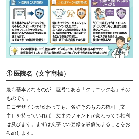
① 医院名（文字商標）
最も基本となるのが、屋号である「クリニック名」その
ものです。
ロゴデザインが変わっても、名称そのものの権利（文
字）を持っていれば、文字のフォントが変わっても権利
は及びます。まずは文字での登録を最優先することをお
勧めします。