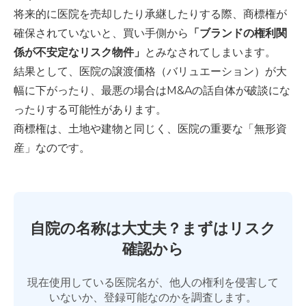
将来的に医院を売却したり承継したりする際、商標権が
確保されていないと、買い手側から
「ブランドの権利関
係が不安定なリスク物件」
とみなされてしまいます。
結果として、医院の譲渡価格（バリュエーション）が大
幅に下がったり、最悪の場合はM&Aの話自体が破談にな
ったりする可能性があります。
商標権は、土地や建物と同じく、医院の重要な「無形資
産」なのです。
自院の名称は大丈夫？まずはリスク
確認から
現在使用している医院名が、他人の権利を侵害して
いないか、登録可能なのかを調査します。