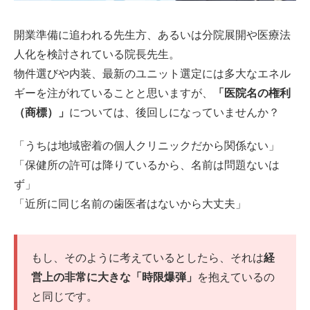
開業準備に追われる先生方、あるいは分院展開や医療法
人化を検討されている院長先生。
物件選びや内装、最新のユニット選定には多大なエネル
ギーを注がれていることと思いますが、
「医院名の権利
（商標）」
については、後回しになっていませんか？
「うちは地域密着の個人クリニックだから関係ない」
「保健所の許可は降りているから、名前は問題ないは
ず」
「近所に同じ名前の歯医者はないから大丈夫」
もし、そのように考えているとしたら、それは
経
営上の非常に大きな「時限爆弾」
を抱えているの
と同じです。