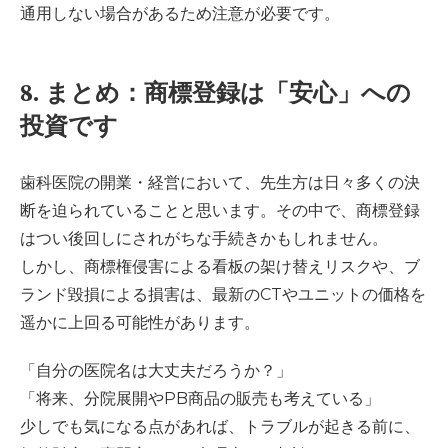
通用しない場合があるため注意が必要です。
8. まとめ：商標登録は「安心」への
投資です
歯科医院の開業・経営において、先生方は日々多くの決
断を迫られていることと思います。その中で、商標登録
はつい後回しにされがちな手続きかもしれません。
しかし、商標権侵害による看板の架け替えリスクや、ブ
ランド毀損による損害は、最新のCTやユニットの価格を
遥かに上回る可能性があります。
「自分の医院名は大丈夫だろうか？」
「将来、分院展開やPB商品の販売も考えている」
少しでも気になる点があれば、トラブルが起きる前に、