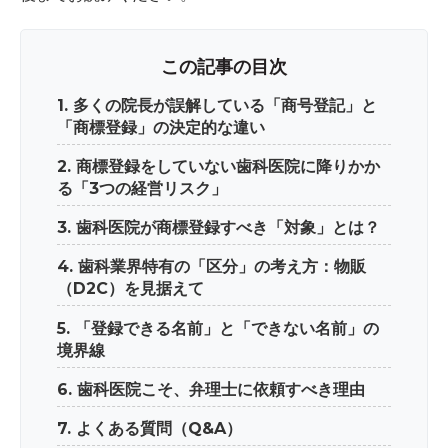
この記事の目次
1. 多くの院長が誤解している「商号登記」と
「商標登録」の決定的な違い
2. 商標登録をしていない歯科医院に降りかか
る「3つの経営リスク」
3. 歯科医院が商標登録すべき「対象」とは？
4. 歯科業界特有の「区分」の考え方：物販
（D2C）を見据えて
5. 「登録できる名前」と「できない名前」の
境界線
6. 歯科医院こそ、弁理士に依頼すべき理由
7. よくある質問（Q&A）