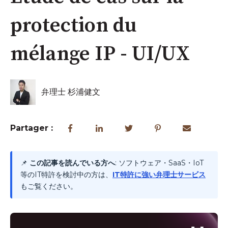
protection du
mélange IP - UI/UX
弁理士 杉浦健文
Partager :
📌
この記事を読んでいる方へ
: ソフトウェア・SaaS・IoT
等のIT特許を検討中の方は、
IT特許に強い弁理士サービス
もご覧ください。