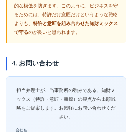
的な模倣を防ぎます。このように、ビジネスを守
るためには、特許だけ意匠だけというような戦略
よりも、
特許と意匠を組み合わせた知財ミックス
で守る
のが良いと思われます。
4. お問い合わせ
担当弁理士が、当事務所の強みである、知財ミ
ックス（特許・意匠・商標）の観点から出願戦
略をご提案します。お気軽にお問い合わせくだ
さい。