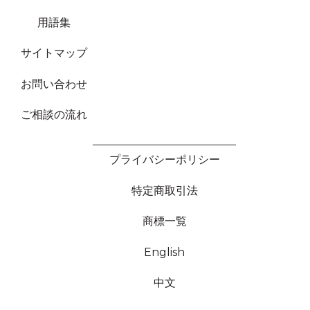
用語集
サイトマップ
お問い合わせ
ご相談の流れ
プライバシーポリシー
特定商取引法
商標一覧
English
中文