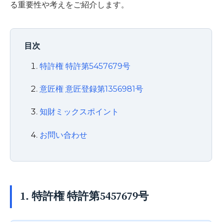
る重要性や考えをご紹介します。
目次
特許権 特許第5457679号
意匠権 意匠登録第1356981号
知財ミックスポイント
お問い合わせ
1. 特許権 特許第5457679号