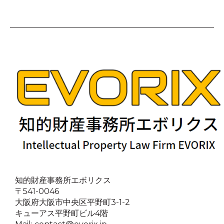
知的財産事務所エボリクス
〒541-0046
大阪府大阪市中央区平野町3-1-2
キューアス平野町ビル4階