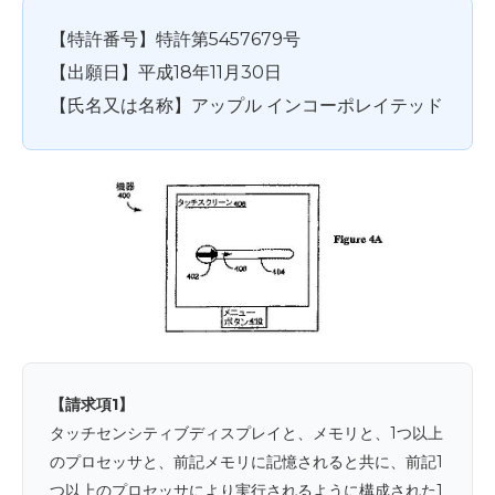
【特許番号】特許第5457679号
【出願日】平成18年11月30日
【氏名又は名称】アップル インコーポレイテッド
【請求項1】
タッチセンシティブディスプレイと、メモリと、1つ以上
のプロセッサと、前記メモリに記憶されると共に、前記1
つ以上のプロセッサにより実行されるように構成された1