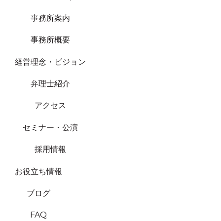
事務所案内
事務所概要
経営理念・ビジョン
弁理士紹介
アクセス
セミナー・公演
採用情報
お役立ち情報
ブログ
FAQ