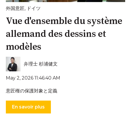
外国意匠
,
ドイツ
Vue d'ensemble du système
allemand des dessins et
modèles
弁理士 杉浦健文
May 2, 2026 11:46:40 AM
意匠権の保護対象と定義
En savoir plus