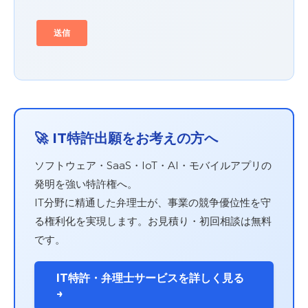
🚀 IT特許出願をお考えの方へ
ソフトウェア・SaaS・IoT・AI・モバイルアプリの
発明を強い特許権へ。
IT分野に精通した弁理士が、事業の競争優位性を守
る権利化を実現します。お見積り・初回相談は無料
です。
IT特許・弁理士サービスを詳しく見る
→