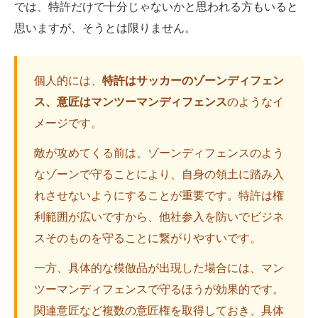
では、特許だけで十分じゃないかと思われる方もいると
思いますが、そうとは限りません。
個人的には、
特許はサッカーのゾーンディフェン
ス、意匠はマンツーマンディフェンス
のようなイ
メージです。
敵が攻めてくる前は、ゾーンディフェンスのよう
なゾーンで守ることにより、自身の領土に踏み入
れさせないようにすることが重要です。特許は権
利範囲が広いですから、他社参入を防いでビジネ
スそのものを守ることに繋がりやすいです。
一方、具体的な模倣品が出現した場合には、マン
ツーマンディフェンスで守るほうが効果的です。
関連意匠など複数の意匠権を取得しておき、具体