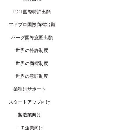
PCT国際特許出願
マドプロ国際商標出願
ハーグ国際意匠出願
世界の特許制度
世界の商標制度
世界の意匠制度
業種別サポート
スタートアップ向け
製造業向け
ＩＴ企業向け