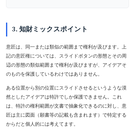
3. 知財ミックスポイント
意匠は、同一または類似の範囲まで権利が及びます。上
記の意匠権については、スライドボタンの形態とその周
辺の形態の類似範囲まで権利が及びますが、アイデアそ
のものを保護しているわけではありません。
ある位置から別の位置にスライドさせるというような漠
然としたアイデアは特許でしか保護できません。これ
は、特許の権利範囲が文書で抽象化できるのに対し、意
匠は主に図面（願書等の記載も含まれます）で特定する
からだと個人的には考えてます。