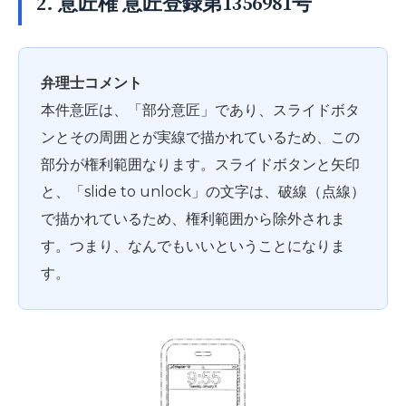
2. 意匠権 意匠登録第1356981号
弁理士コメント
本件意匠は、「部分意匠」であり、スライドボタ
ンとその周囲とが実線で描かれているため、この
部分が権利範囲なります。スライドボタンと矢印
と、「slide to unlock」の文字は、破線（点線）
で描かれているため、権利範囲から除外されま
す。つまり、なんでもいいということになりま
す。