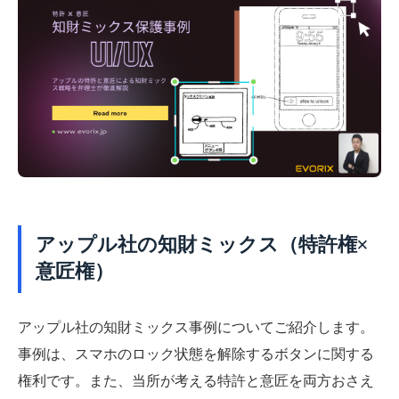
アップル社の知財ミックス（特許権×
意匠権）
アップル社の知財ミックス事例についてご紹介します。
事例は、スマホのロック状態を解除するボタンに関する
権利です。また、当所が考える特許と意匠を両方おさえ