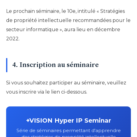
Le prochain séminaire, le 10e, intitulé « Stratégies
de propriété intellectuelle recommandées pour le
secteur informatique », aura lieu en décembre
2022.
4. Inscription au séminaire
Si vous souhaitez participer au séminaire, veuillez
vous inscrire via le lien ci-dessous.
+VISION Hyper IP Seminar
Série de séminaires permettant d'apprendre
des stratégies de propriété intellectuelle