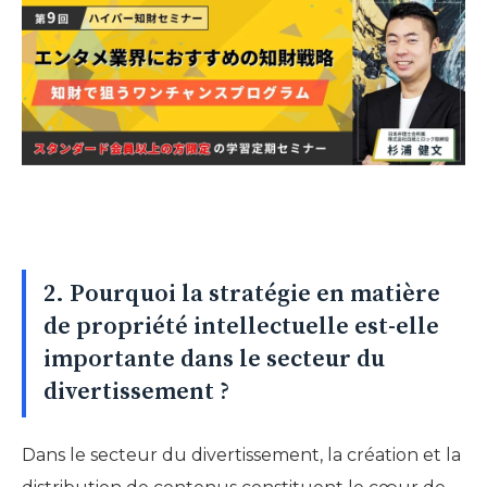
2. Pourquoi la stratégie en matière
de propriété intellectuelle est-elle
importante dans le secteur du
divertissement ?
Dans le secteur du divertissement, la création et la