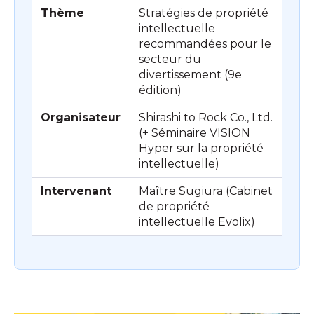
Thème
Stratégies de propriété
intellectuelle
recommandées pour le
secteur du
divertissement (9e
édition)
Organisateur
Shirashi to Rock Co., Ltd.
(+ Séminaire VISION
Hyper sur la propriété
intellectuelle)
Intervenant
Maître Sugiura (Cabinet
de propriété
intellectuelle Evolix)