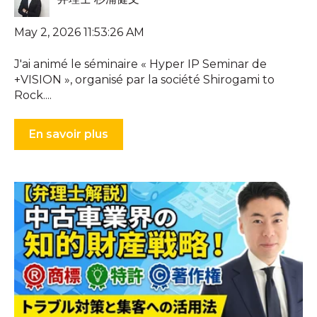
May 2, 2026 11:53:26 AM
J'ai animé le séminaire « Hyper IP Seminar de
+VISION », organisé par la société Shirogami to
Rock....
En savoir plus