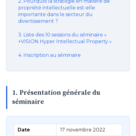
2. Pourquoi la stratégie en matière de
propriété intellectuelle est-elle
importante dans le secteur du
divertissement ?
3. Liste des 10 sessions du séminaire «
+VISION Hyper Intellectual Property »
4. Inscription au séminaire
1. Présentation générale du
séminaire
Date
17 novembre 2022