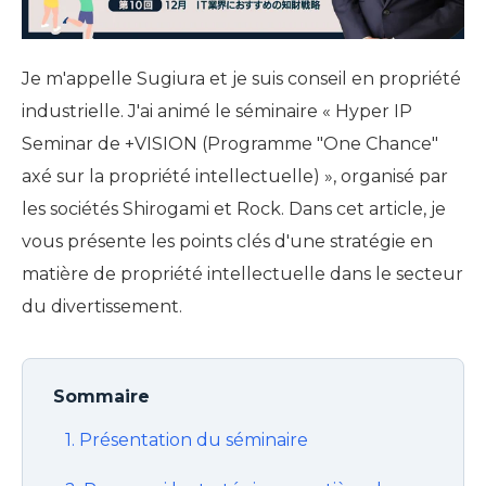
Je m'appelle Sugiura et je suis conseil en propriété
industrielle. J'ai animé le séminaire « Hyper IP
Seminar de +VISION (Programme "One Chance"
axé sur la propriété intellectuelle) », organisé par
les sociétés Shirogami et Rock. Dans cet article, je
vous présente les points clés d'une stratégie en
matière de propriété intellectuelle dans le secteur
du divertissement.
Sommaire
1. Présentation du séminaire