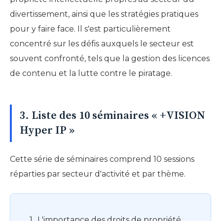
divertissement, ainsi que les stratégies pratiques
pour y faire face. Il s'est particulièrement
concentré sur les défis auxquels le secteur est
souvent confronté, tels que la gestion des licences
de contenu et la lutte contre le piratage.
3. Liste des 10 séminaires « +VISION
Hyper IP »
Cette série de séminaires comprend 10 sessions
réparties par secteur d'activité et par thème.
L'importance des droits de propriété