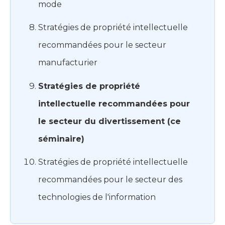
mode
Stratégies de propriété intellectuelle
recommandées pour le secteur
manufacturier
Stratégies de propriété
intellectuelle recommandées pour
le secteur du divertissement (ce
séminaire)
Stratégies de propriété intellectuelle
recommandées pour le secteur des
technologies de l'information