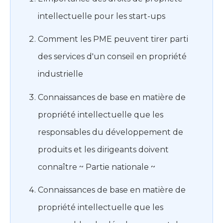
intellectuelle pour les start-ups
Comment les PME peuvent tirer parti
des services d'un conseil en propriété
industrielle
Connaissances de base en matière de
propriété intellectuelle que les
responsables du développement de
produits et les dirigeants doivent
connaître ~ Partie nationale ~
Connaissances de base en matière de
propriété intellectuelle que les