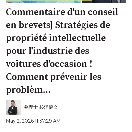
Commentaire d'un conseil
en brevets] Stratégies de
propriété intellectuelle
pour l'industrie des
voitures d'occasion !
Comment prévenir les
problèm...
弁理士 杉浦健文
May 2, 2026 11:37:29 AM