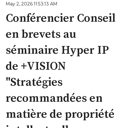
May 2, 2026 11:53:13 AM
Conférencier Conseil
en brevets au
séminaire Hyper IP
de +VISION
"Stratégies
recommandées en
matière de propriété