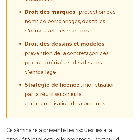
Droit des marques
: protection des
noms de personnages, des titres
d'œuvres et des marques
Droit des dessins et modèles
:
prévention de la contrefaçon des
produits dérivés et des designs
d'emballage
Stratégie de licence
: monétisation
par la réutilisation et la
commercialisation des contenus
Ce séminaire a présenté les risques liés à la
propriété intellectuelle propres au secteur du