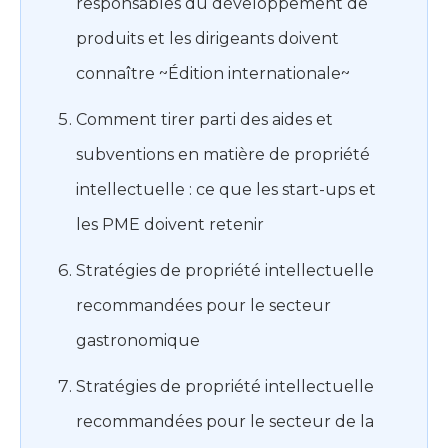
responsables du développement de
produits et les dirigeants doivent
connaître ~Édition internationale~
Comment tirer parti des aides et
subventions en matière de propriété
intellectuelle : ce que les start-ups et
les PME doivent retenir
Stratégies de propriété intellectuelle
recommandées pour le secteur
gastronomique
Stratégies de propriété intellectuelle
recommandées pour le secteur de la