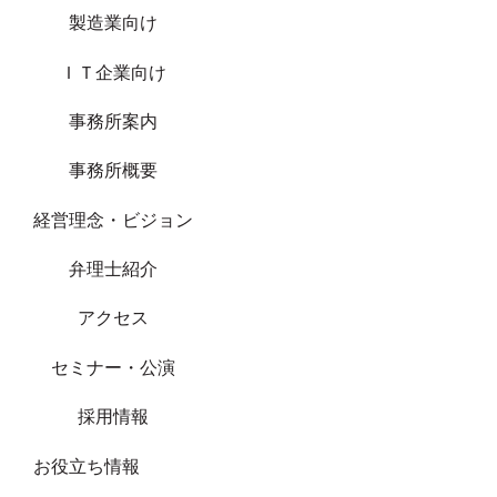
製造業向け
ＩＴ企業向け
事務所案内
事務所概要
経営理念・ビジョン
弁理士紹介
アクセス
セミナー・公演
採用情報
お役立ち情報