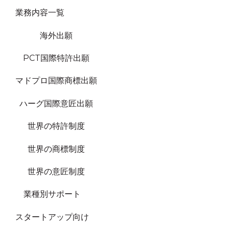
業務内容一覧
海外出願
PCT国際特許出願
マドプロ国際商標出願
ハーグ国際意匠出願
世界の特許制度
世界の商標制度
世界の意匠制度
業種別サポート
スタートアップ向け