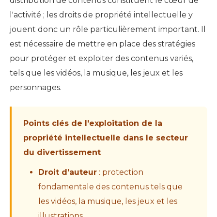
distribution de contenus constituent le cœur de
l'activité ; les droits de propriété intellectuelle y
jouent donc un rôle particulièrement important. Il
est nécessaire de mettre en place des stratégies
pour protéger et exploiter des contenus variés,
tels que les vidéos, la musique, les jeux et les
personnages.
Points clés de l'exploitation de la
propriété intellectuelle dans le secteur
du divertissement
Droit d'auteur
: protection
fondamentale des contenus tels que
les vidéos, la musique, les jeux et les
illustrations