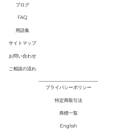
ブログ
FAQ
用語集
サイトマップ
お問い合わせ
ご相談の流れ
プライバシーポリシー
特定商取引法
商標一覧
English